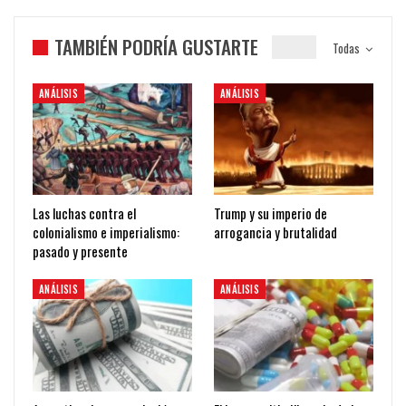
TAMBIÉN PODRÍA GUSTARTE
Todas
ANÁLISIS
ANÁLISIS
Las luchas contra el
Trump y su imperio de
colonialismo e imperialismo:
arrogancia y brutalidad
pasado y presente
ANÁLISIS
ANÁLISIS