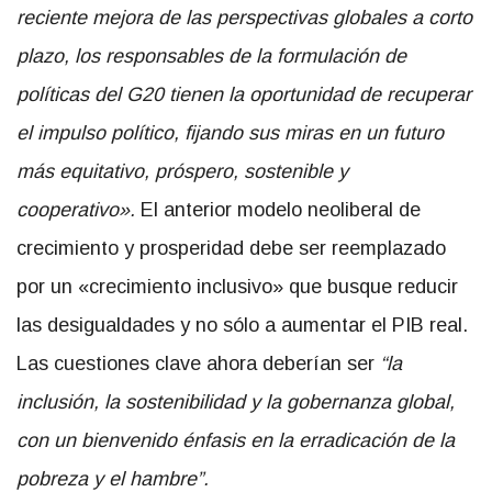
reciente mejora de las perspectivas globales a corto
plazo, los responsables de la formulación de
políticas del G20 tienen la oportunidad de recuperar
el impulso político, fijando sus miras en un futuro
más equitativo, próspero, sostenible y
cooperativo».
El anterior modelo neoliberal de
crecimiento y prosperidad debe ser reemplazado
por un «crecimiento inclusivo» que busque reducir
las desigualdades y no sólo a aumentar el PIB real.
Las cuestiones clave ahora deberían ser
“la
inclusión, la sostenibilidad y la gobernanza global,
con un bienvenido énfasis en la erradicación de la
pobreza y el hambre”.