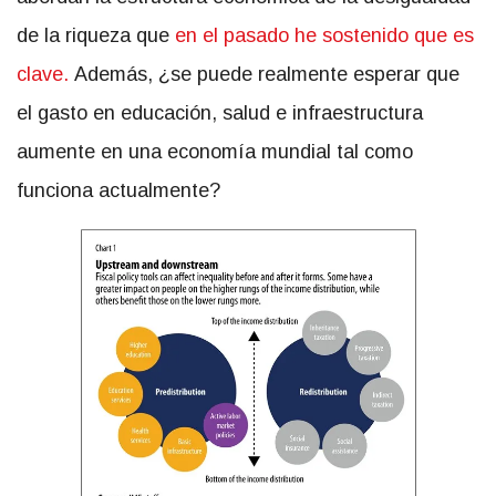
de la riqueza que
en el pasado he sostenido que es
clave.
Además, ¿se puede realmente esperar que
el gasto en educación, salud e infraestructura
aumente en una economía mundial tal como
funciona actualmente?