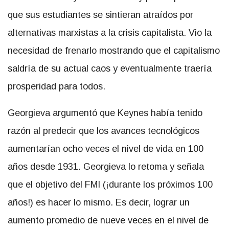
que sus estudiantes se sintieran atraídos por
alternativas marxistas a la crisis capitalista. Vio la
necesidad de frenarlo mostrando que el capitalismo
saldría de su actual caos y eventualmente traería
prosperidad para todos.
Georgieva argumentó que Keynes había tenido
razón al predecir que los avances tecnológicos
aumentarían ocho veces el nivel de vida en 100
años desde 1931. Georgieva lo retoma y señala
que el objetivo del FMI (¡durante los próximos 100
años!) es hacer lo mismo. Es decir, lograr un
aumento promedio de nueve veces en el nivel de