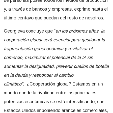
de personas posee todos los medios de producción
y, a través de bancos y empresas, exprime hasta el
último centavo que puedan del resto de nosotros.
Georgieva concluye que “
en los próximos años, la
cooperación global será esencial para gestionar la
fragmentación geoeconómica y revitalizar el
comercio, maximizar el potencial de la IA sin
aumentar la desigualdad, prevenir cuellos de botella
en la deuda y responder al cambio
climático”.
¿Cooperación global? Estamos en un
mundo donde la rivalidad entre las principales
potencias económicas se está intensificando, con
Estados Unidos imponiendo aranceles comerciales,