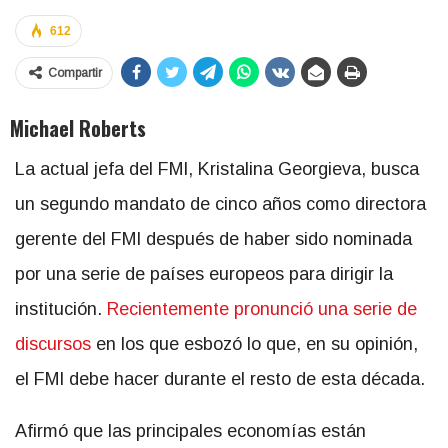
612
Compartir
Michael Roberts
La actual jefa del FMI, Kristalina Georgieva, busca
un segundo mandato de cinco años como directora
gerente del FMI después de haber sido nominada
por una serie de países europeos para dirigir la
institución.
Recientemente pronunció una serie de
discursos
en los que esbozó lo que, en su opinión,
el FMI debe hacer durante el resto de esta década.
Afirmó que las principales economías están