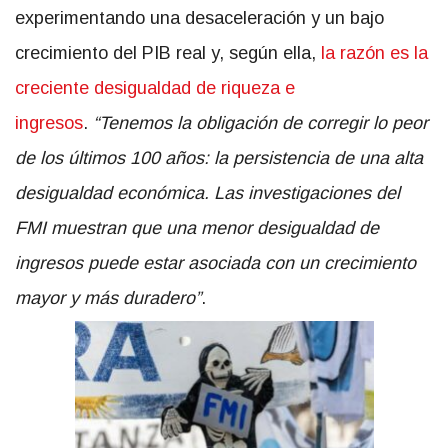
experimentando una desaceleración y un bajo
crecimiento del PIB real y, según ella,
la razón es la
creciente desigualdad de riqueza e
ingresos
.
“Tenemos la obligación de corregir lo peor
de los últimos 100 años: la persistencia de una alta
desigualdad económica. Las investigaciones del
FMI muestran que una menor desigualdad de
ingresos puede estar asociada con un crecimiento
mayor y más duradero”
.