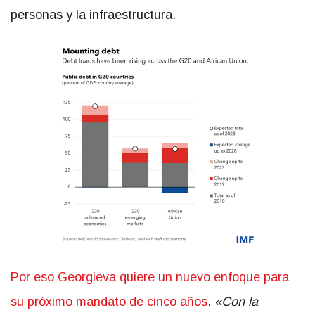
personas y la infraestructura.
Por eso Georgieva quiere un nuevo enfoque para
su próximo mandato de cinco años
.
«Con la