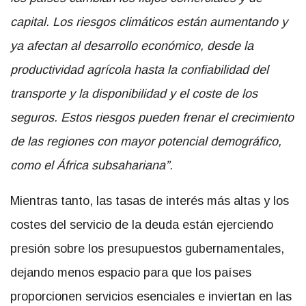
capital. Los riesgos climáticos están aumentando y
ya afectan al desarrollo económico, desde la
productividad agrícola hasta la confiabilidad del
transporte y la disponibilidad y el coste de los
seguros. Estos riesgos pueden frenar el crecimiento
de las regiones con mayor potencial demográfico,
como el África subsahariana”.
Mientras tanto, las tasas de interés más altas y los
costes del servicio de la deuda están ejerciendo
presión sobre los presupuestos gubernamentales,
dejando menos espacio para que los países
proporcionen servicios esenciales e inviertan en las