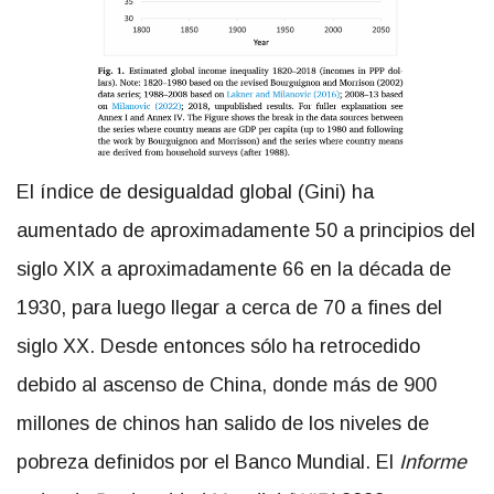
El índice de desigualdad global (Gini) ha
aumentado de aproximadamente 50 a principios del
siglo XIX a aproximadamente 66 en la década de
1930, para luego llegar a cerca de 70 a fines del
siglo XX. Desde entonces sólo ha retrocedido
debido al ascenso de China, donde más de 900
millones de chinos han salido de los niveles de
pobreza definidos por el Banco Mundial. El
Informe