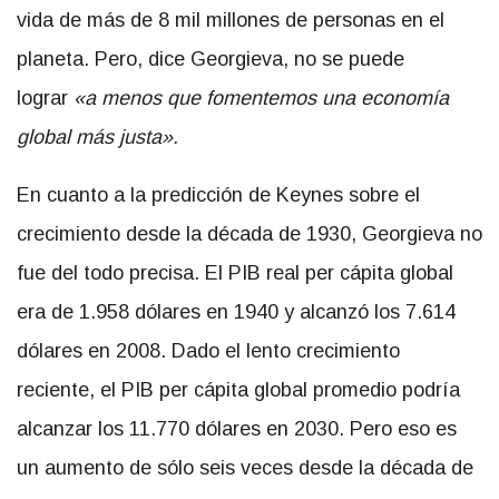
vida de más de 8 mil millones de personas en el
planeta. Pero, dice Georgieva, no se puede
lograr
«a menos que fomentemos una economía
global más justa».
En cuanto a la predicción de Keynes sobre el
crecimiento desde la década de 1930, Georgieva no
fue del todo precisa. El PIB real per cápita global
era de 1.958 dólares en 1940 y alcanzó los 7.614
dólares en 2008. Dado el lento crecimiento
reciente, el PIB per cápita global promedio podría
alcanzar los 11.770 dólares en 2030. Pero eso es
un aumento de sólo seis veces desde la década de