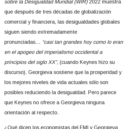
sobre la Desigualdad Mundial (WIR)
2022 muestra
que después de tres décadas de globalización
comercial y financiera, las desigualdades globales
siguen siendo extremadamente
pronunciadas…
“casi tan grandes hoy como lo eran
en el apogeo del imperialismo occidental a
principios del siglo XX”,
(cuando Keynes hizo su
discurso). Georgieva sostiene que la prosperidad y
los mejores niveles de vida actuales sólo son
posibles reduciendo la desigualdad. Pero parece
que Keynes no ofrece a Georgieva ninguna
orientación al respecto.
¿Qué dicen los economistas del FMI y Georgieva