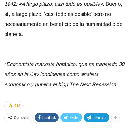
1942: «A largo plazo, casi todo es posible».
Bueno,
sí, a largo plazo, ‘casi todo es posible’ pero no
necesariamente en beneficio de la humanidad o del
planeta.
*Economista marxista británico, que ha trabajado 30
años en la City londinense como analista
económico y publica el blog The Next Recession.
612
Facebook
Twitter
Telegram
Compartir