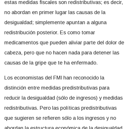
estas medidas fiscales son redistributivas; es decir,
no abordan en primer lugar las causas de la
desigualdad; simplemente apuntan a alguna
redistribución posterior. Es como tomar
medicamentos que pueden aliviar parte del dolor de
cabeza, pero que no hacen nada para detener las
causas de la gripe que te ha enfermado.
Los economistas del FMI han reconocido la
distinción entre medidas predistributivas para
reducir la desigualdad (sólo de ingresos) y medidas
redistributivas. Pero las políticas predistributivas
que sugieren se refieren sólo a los ingresos y no
abordan la estructura económica de la desigualdad