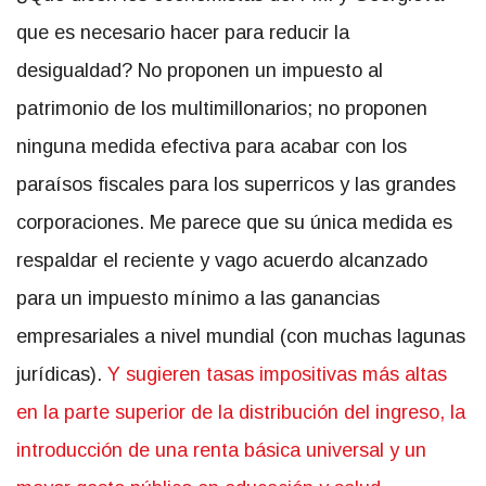
que es necesario hacer para reducir la
desigualdad? No proponen un impuesto al
patrimonio de los multimillonarios; no proponen
ninguna medida efectiva para acabar con los
paraísos fiscales para los superricos y las grandes
corporaciones. Me parece que su única medida es
respaldar el reciente y vago acuerdo alcanzado
para un impuesto mínimo a las ganancias
empresariales a nivel mundial (con muchas lagunas
jurídicas).
Y sugieren tasas impositivas más altas
en la parte superior de la distribución del ingreso, la
introducción de una renta básica universal y un