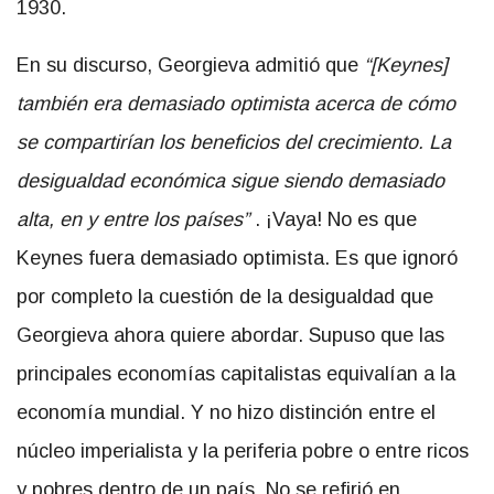
1930.
En su discurso, Georgieva admitió que
“[Keynes]
también era demasiado optimista acerca de cómo
se compartirían los beneficios del crecimiento. La
desigualdad económica sigue siendo demasiado
alta, en y entre los países”
. ¡Vaya! No es que
Keynes fuera demasiado optimista. Es que ignoró
por completo la cuestión de la desigualdad que
Georgieva ahora quiere abordar. Supuso que las
principales economías capitalistas equivalían a la
economía mundial. Y no hizo distinción entre el
núcleo imperialista y la periferia pobre o entre ricos
y pobres dentro de un país. No se refirió en