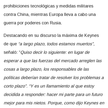
prohibiciones tecnológicas y medidas militares
contra China, mientras Europa lleva a cabo una
guerra por poderes con Rusia.
Destacando en su discurso la máxima de Keynes
de que
“a largo plazo, todos estamos muertos”
,
señaló: “
Quiso decir lo siguiente: en lugar de
esperar a que las fuerzas del mercado arreglen las
cosas a largo plazo, los responsables de las
políticas deberían tratar de resolver los problemas a
corto plazo”
.
“Y es un llamamiento al que estoy
decidida a responder: hacer mi parte para un futuro
mejor para mis nietos. Porque, como dijo Keynes en