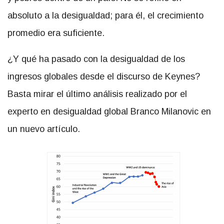
absoluto a la desigualdad; para él, el crecimiento
promedio era suficiente.
¿Y qué ha pasado con la desigualdad de los
ingresos globales desde el discurso de Keynes?
Basta mirar el último análisis realizado por el
experto en desigualdad global Branco Milanovic en
un nuevo artículo.