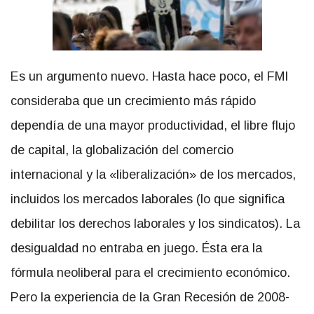
Es un argumento nuevo. Hasta hace poco, el FMI
consideraba que un crecimiento más rápido
dependía de una mayor productividad, el libre flujo
de capital, la globalización del comercio
internacional y la «liberalización» de los mercados,
incluidos los mercados laborales (lo que significa
debilitar los derechos laborales y los sindicatos). La
desigualdad no entraba en juego. Ésta era la
fórmula neoliberal para el crecimiento económico.
Pero la experiencia de la Gran Recesión de 2008-