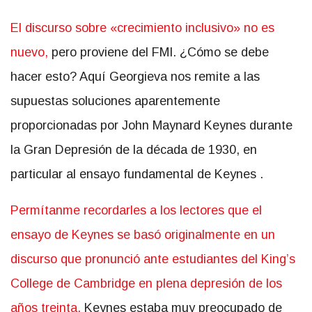
El discurso sobre «crecimiento inclusivo» no es
nuevo,
pero proviene del FMI. ¿Cómo se debe
hacer esto? Aquí Georgieva nos remite a las
supuestas soluciones aparentemente
proporcionadas por John Maynard Keynes durante
la Gran Depresión de la década de 1930, en
particular al ensayo fundamental de Keynes .
Permítanme recordarles a los lectores que el
ensayo de Keynes se basó originalmente en un
discurso que pronunció ante estudiantes del King’s
College de Cambridge en plena depresión de los
años treinta.
Keynes estaba muy preocupado de