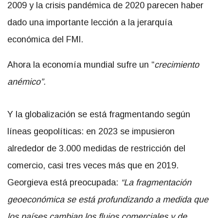
2009 y la crisis pandémica de 2020 parecen haber
dado una importante lección a la jerarquía
económica del FMI.
Ahora la economía mundial sufre un “
crecimiento
anémico”.
Y la globalización se está fragmentando según
líneas geopolíticas: en 2023 se impusieron
alrededor de 3.000 medidas de restricción del
comercio, casi tres veces más que en 2019.
Georgieva está preocupada:
“La fragmentación
geoeconómica se está profundizando a medida que
los países cambian los flujos comerciales y de