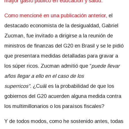
mayor gasto público en educación y salud
.
Como mencioné en una publicación anterior,
el
destacado economista de la desigualdad, Gabriel
Zucman, fue invitado a dirigirse a la reunión de
ministros de finanzas del G20 en Brasil y se le pidió
que presentara medidas detalladas para gravar a
los súper ricos. Zucman admitió que “
puede llevar
años llegar a ello en el caso de los
superricos”.
¿Cuál es la probabilidad de que los
gobiernos del G20 acuerden alguna medida contra
los multimillonarios o los paraísos fiscales?
Y de todos modos, como he sostenido antes, todas