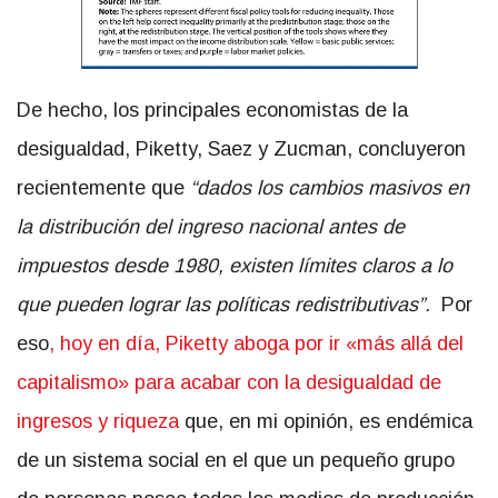
De hecho, los principales economistas de la
desigualdad, Piketty, Saez y Zucman, concluyeron
recientemente que
“dados los cambios masivos en
la distribución del ingreso nacional antes de
impuestos desde 1980, existen límites claros a lo
que pueden lograr las políticas redistributivas”.
Por
eso
, hoy en día, Piketty aboga por ir «más allá del
capitalismo» para acabar con la desigualdad de
ingresos y riqueza
que, en mi opinión, es endémica
de un sistema social en el que un pequeño grupo