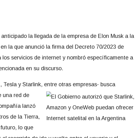
n anticipado la llegada de la empresa de Elon Musk a la
 en la que anunció la firma del Decreto 70/2023 de
 los servicios de internet y nombró específicamente a
encionada en su discurso.
 Tesla y Starlink, entre otras empresas- busca
e una red de
 compañía lanzó
ros de la Tierra,
uturo, lo que