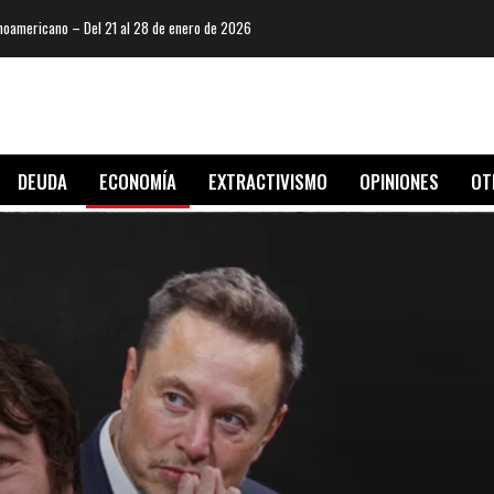
oamericano – Del 21 al 28 de enero de 2026
DEUDA
ECONOMÍA
EXTRACTIVISMO
OPINIONES
OT