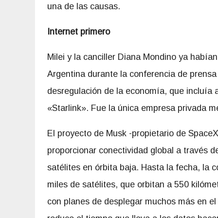
una de las causas.
Internet primero
Milei y la canciller Diana Mondino ya había
Argentina durante la conferencia de prensa
desregulación de la economía, que incluía a
«Starlink». Fue la única empresa privada m
El proyecto de Musk -propietario de SpaceX,
proporcionar
conectividad global a través d
satélites en órbita baja. Hasta la fecha, la
miles de satélites, que orbitan a 550 kilómet
con planes de desplegar muchos más en el f