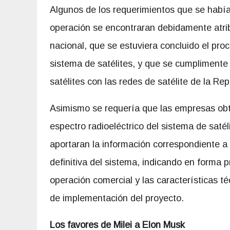
Algunos de los requerimientos que se había
operación se encontraran debidamente atrib
nacional, que se estuviera concluido el proc
sistema de satélites, y que se cumplimente
satélites con las redes de satélite de la Re
Asimismo se requería que las empresas obte
espectro radioeléctrico del sistema de saté
aportaran la información correspondiente a 
definitiva del sistema, indicando en forma p
operación comercial y las características t
de implementación del proyecto.
Los
favores de
Milei
a
Elon Musk