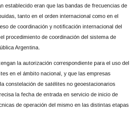
n establecido eran que las bandas de frecuencias de
uidas, tanto en el orden internacional como en el
eso de coordinación y notificación internacional del
 el procedimiento de coordinación del sistema de
pública Argentina.
ngan la autorización correspondiente para el uso del
lites en el ámbito nacional, y que las empresas
la constelación de satélites no geoestacionarios
recisa la fecha de entrada en servicio de inicio de
écnicas de operación del mismo en las distintas etapas