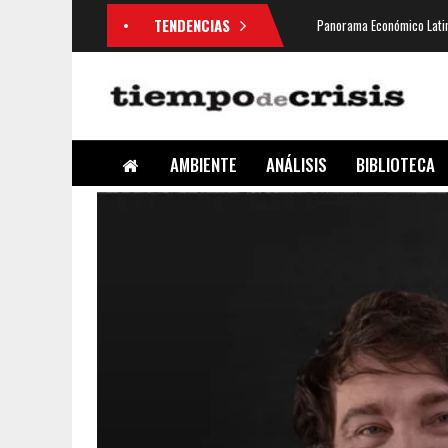
TENDENCIAS
Panorama Económico Latin
AMBIENTE
ANÁLISIS
BIBLIOTECA