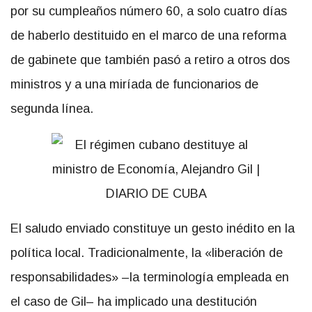
por su cumpleaños número 60, a solo cuatro días
de haberlo destituido en el marco de una reforma
de gabinete que también pasó a retiro a otros dos
ministros y a una miríada de funcionarios de
segunda línea.
El saludo enviado constituye un gesto inédito en la
política local. Tradicionalmente, la «liberación de
responsabilidades» –la terminología empleada en
el caso de Gil– ha implicado una destitución