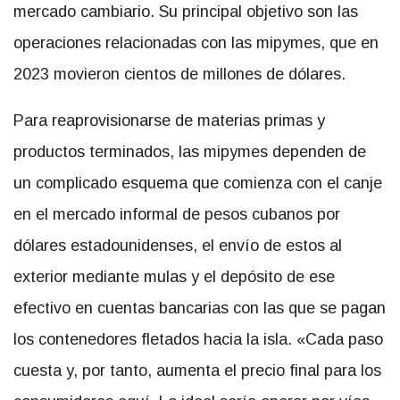
mercado cambiario. Su principal objetivo son las
operaciones relacionadas con las mipymes, que en
2023 movieron cientos de millones de dólares.
Para reaprovisionarse de materias primas y
productos terminados, las mipymes dependen de
un complicado esquema que comienza con el canje
en el mercado informal de pesos cubanos por
dólares estadounidenses, el envío de estos al
exterior mediante mulas y el depósito de ese
efectivo en cuentas bancarias con las que se pagan
los contenedores fletados hacia la isla. «Cada paso
cuesta y, por tanto, aumenta el precio final para los