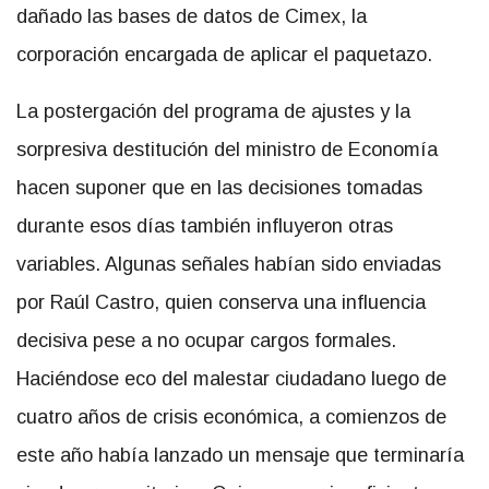
dañado las bases de datos de Cimex, la
corporación encargada de aplicar el paquetazo.
La postergación del programa de ajustes y la
sorpresiva destitución del ministro de Economía
hacen suponer que en las decisiones tomadas
durante esos días también influyeron otras
variables. Algunas señales habían sido enviadas
por Raúl Castro, quien conserva una influencia
decisiva pese a no ocupar cargos formales.
Haciéndose eco del malestar ciudadano luego de
cuatro años de crisis económica, a comienzos de
este año había lanzado un mensaje que terminaría