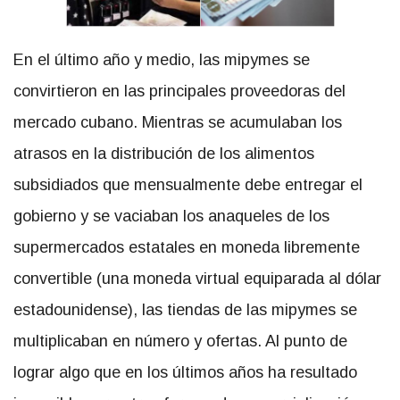
En el último año y medio, las mipymes se
convirtieron en las principales proveedoras del
mercado cubano. Mientras se acumulaban los
atrasos en la distribución de los alimentos
subsidiados que mensualmente debe entregar el
gobierno y se vaciaban los anaqueles de los
supermercados estatales en moneda libremente
convertible (una moneda virtual equiparada al dólar
estadounidense), las tiendas de las mipymes se
multiplicaban en número y ofertas. Al punto de
lograr algo que en los últimos años ha resultado