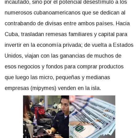
incautado, sino por el potencial desestímulo a los
numerosos cubanoamericanos que se dedican al
contrabando de divisas entre ambos países. Hacia
Cuba, trasladan remesas familiares y capital para
invertir en la economía privada; de vuelta a Estados
Unidos, viajan con las ganancias de muchos de
esos negocios y fondos para comprar productos
que luego las micro, pequeñas y medianas
empresas (mipymes) venden en la isla.