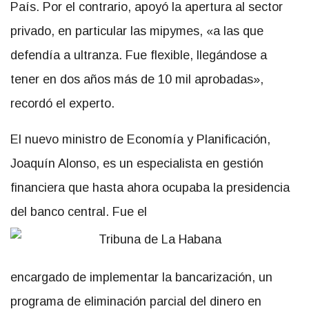
País. Por el contrario, apoyó la apertura al sector
privado, en particular las mipymes, «a las que
defendía a ultranza. Fue flexible, llegándose a
tener en dos años más de 10 mil aprobadas»,
recordó el experto.
El nuevo ministro de Economía y Planificación,
Joaquín Alonso, es un especialista en gestión
financiera que hasta ahora ocupaba la presidencia
del banco central. Fue el
encargado de implementar la bancarización, un
programa de eliminación parcial del dinero en