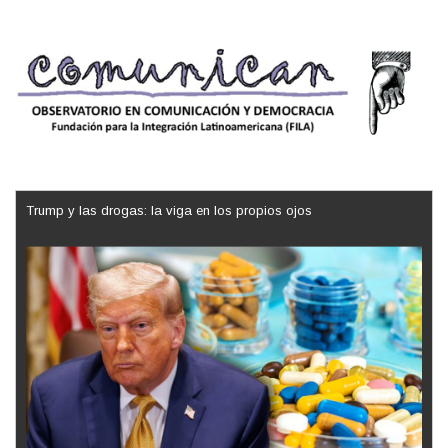
Trump y las drogas: la viga en los propios ojos