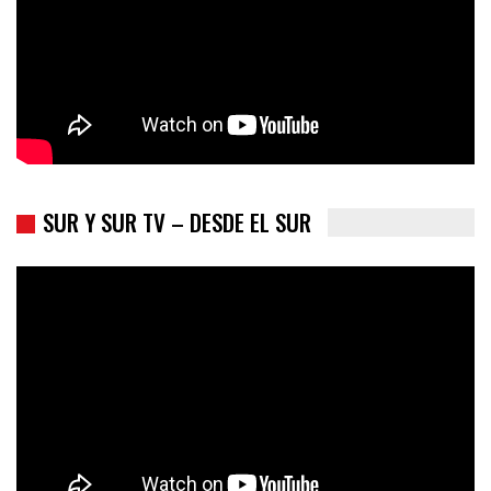
SUR Y SUR TV – DESDE EL SUR