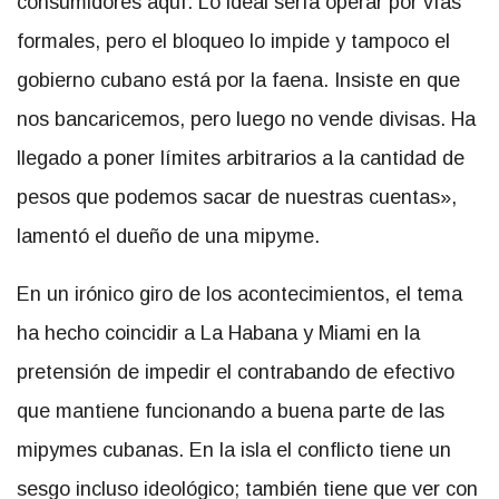
consumidores aquí. Lo ideal sería operar por vías
formales, pero el bloqueo lo impide y tampoco el
gobierno cubano está por la faena. Insiste en que
nos bancaricemos, pero luego no vende divisas. Ha
llegado a poner límites arbitrarios a la cantidad de
pesos que podemos sacar de nuestras cuentas»,
lamentó el dueño de una mipyme.
En un irónico giro de los acontecimientos, el tema
ha hecho coincidir a La Habana y Miami en la
pretensión de impedir el contrabando de efectivo
que mantiene funcionando a buena parte de las
mipymes cubanas. En la isla el conflicto tiene un
sesgo incluso ideológico; también tiene que ver con