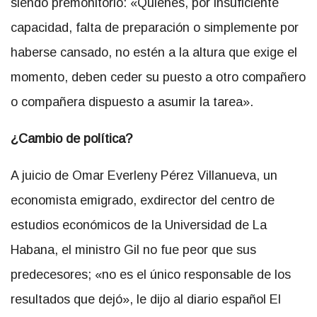
siendo premonitorio: «Quienes, por insuficiente
capacidad, falta de preparación o simplemente por
haberse cansado, no estén a la altura que exige el
momento, deben ceder su puesto a otro compañero
o compañera dispuesto a asumir la tarea».
¿Cambio de política?
A juicio de Omar Everleny Pérez Villanueva, un
economista emigrado, exdirector del centro de
estudios económicos de la Universidad de La
Habana, el ministro Gil no fue peor que sus
predecesores; «no es el único responsable de los
resultados que dejó», le dijo al diario español El