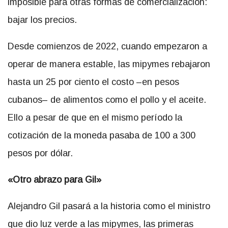
imposible para otras formas de comercialización:
bajar los precios.
Desde comienzos de 2022, cuando empezaron a
operar de manera estable, las mipymes rebajaron
hasta un 25 por ciento el costo –en pesos
cubanos– de alimentos como el pollo y el aceite.
Ello a pesar de que en el mismo período la
cotización de la moneda pasaba de 100 a 300
pesos por dólar.
«Otro abrazo para Gil»
Alejandro Gil pasará a la historia como el ministro
que dio luz verde a las mipymes, las primeras