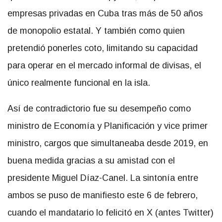
empresas privadas en Cuba tras más de 50 años
de monopolio estatal. Y también como quien
pretendió ponerles coto, limitando su capacidad
para operar en el mercado informal de divisas, el
único realmente funcional en la isla.
Así de contradictorio fue su desempeño como
ministro de Economía y Planificación y vice primer
ministro, cargos que simultaneaba desde 2019, en
buena medida gracias a su amistad con el
presidente Miguel Díaz-Canel. La sintonía entre
ambos se puso de manifiesto este 6 de febrero,
cuando el mandatario lo felicitó en X (antes Twitter)