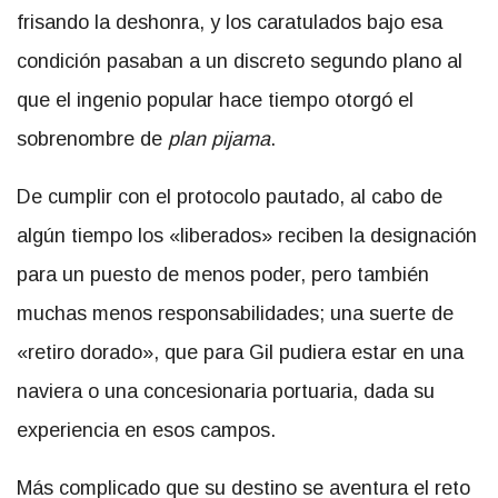
frisando la deshonra, y los caratulados bajo esa
condición pasaban a un discreto segundo plano al
que el ingenio popular hace tiempo otorgó el
sobrenombre de
plan pijama
.
De cumplir con el protocolo pautado, al cabo de
algún tiempo los «liberados» reciben la designación
para un puesto de menos poder, pero también
muchas menos responsabilidades; una suerte de
«retiro dorado», que para Gil pudiera estar en una
naviera o una concesionaria portuaria, dada su
experiencia en esos campos.
Más complicado que su destino se aventura el reto