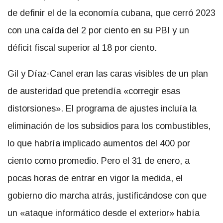
de definir el de la economía cubana, que cerró 2023
con una caída del 2 por ciento en su PBI y un
déficit fiscal superior al 18 por ciento.
Gil y Díaz-Canel eran las caras visibles de un plan
de austeridad que pretendía «corregir esas
distorsiones». El programa de ajustes incluía la
eliminación de los subsidios para los combustibles,
lo que habría implicado aumentos del 400 por
ciento como promedio. Pero el 31 de enero, a
pocas horas de entrar en vigor la medida, el
gobierno dio marcha atrás, justificándose con que
un «ataque informático desde el exterior» había