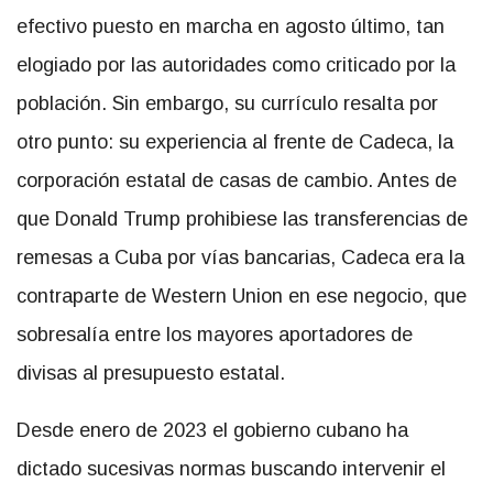
efectivo puesto en marcha en agosto último, tan
elogiado por las autoridades como criticado por la
población. Sin embargo, su currículo resalta por
otro punto: su experiencia al frente de Cadeca, la
corporación estatal de casas de cambio. Antes de
que Donald Trump prohibiese las transferencias de
remesas a Cuba por vías bancarias, Cadeca era la
contraparte de Western Union en ese negocio, que
sobresalía entre los mayores aportadores de
divisas al presupuesto estatal.
Desde enero de 2023 el gobierno cubano ha
dictado sucesivas normas buscando intervenir el