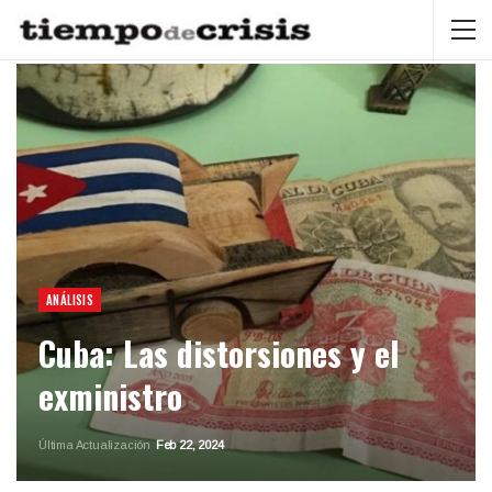
ANÁLISIS
Cuba: Las distorsiones y el
exministro
Última Actualización
Feb 22, 2024