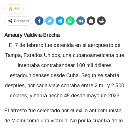
658
Compartir
Amaury Valdivia-Brecha
El 7 de febrero fue detenida en el aeropuerto de
Tampa, Estados Unidos, una cubanoamericana que
intentaba contrabandear 100 mil dólares
estadounidenses desde Cuba. Según se sabría
después, por cada viaje cobraba entre 2 mil y 2.500
dólares, y había hecho 45 desde mayo de 2023
El arresto fue celebrado por el exilio anticomunista
de Miami como una victoria. No por la cuantía de lo