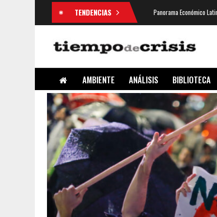
TENDENCIAS
Panorama Económico Latin
AMBIENTE
ANÁLISIS
BIBLIOTECA