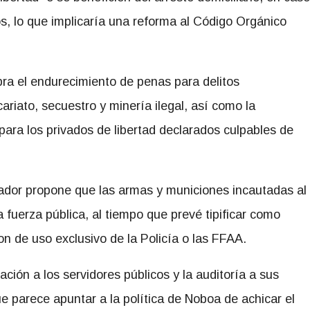
, lo que implicaría una reforma al Código Orgánico
ra el endurecimiento de penas para delitos
cariato, secuestro y minería ilegal, así como la
 para los privados de libertad declarados culpables de
vador propone que las armas y municiones incautadas al
fuerza pública, al tiempo que prevé tipificar como
on de uso exclusivo de la Policía o las FFAA.
ión a los servidores públicos y la auditoría a sus
e parece apuntar a la política de Noboa de achicar el