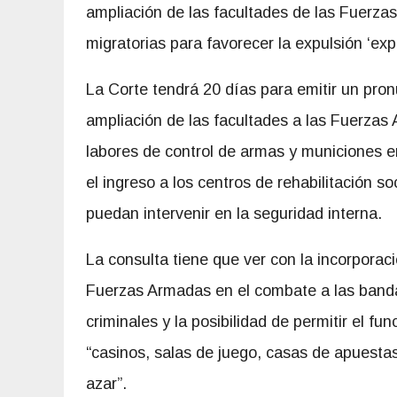
ampliación de las facultades de las Fuerzas
migratorias para favorecer la expulsión ‘exp
La Corte tendrá 20 días para emitir un pro
ampliación de las facultades a las Fuerzas
labores de control de armas y municiones en
el ingreso a los centros de rehabilitación 
puedan intervenir en la seguridad interna.
La consulta tiene que ver con la incorporac
Fuerzas Armadas en el combate a las band
criminales y la posibilidad de permitir el fu
“casinos, salas de juego, casas de apuestas
azar”.