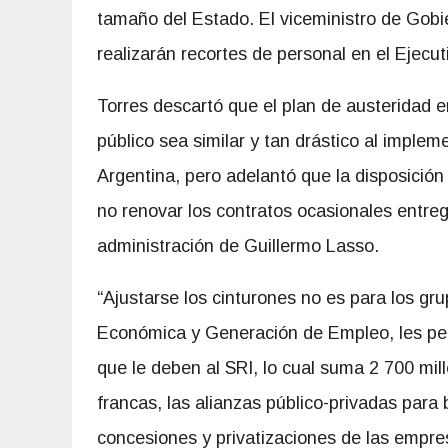
tamaño del Estado. El viceministro de Gobi
realizarán recortes de personal en el Ejecuti
Torres descartó que el plan de austeridad e
público sea similar y tan drástico al imple
Argentina, pero adelantó que la disposición
no renovar los contratos ocasionales entre
administración de Guillermo Lasso.
“Ajustarse los cinturones no es para los gr
Económica y Generación de Empleo, les per
que le deben al SRI, lo cual suma 2 700 mill
francas, las alianzas público-privadas para 
concesiones y privatizaciones de las empre