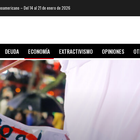
oamericano – Del 14 al 21 de enero de 2026
DEUDA
ECONOMÍA
EXTRACTIVISMO
OPINIONES
OT