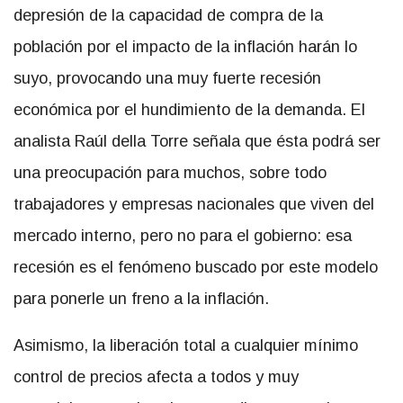
depresión de la capacidad de compra de la
población por el impacto de la inflación harán lo
suyo, provocando una muy fuerte recesión
económica por el hundimiento de la demanda. El
analista Raúl della Torre señala que ésta podrá ser
una preocupación para muchos, sobre todo
trabajadores y empresas nacionales que viven del
mercado interno, pero no para el gobierno: esa
recesión es el fenómeno buscado por este modelo
para ponerle un freno a la inflación.
Asimismo, la liberación total a cualquier mínimo
control de precios afecta a todos y muy