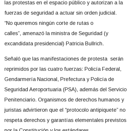
las protestas en el espacio público y autorizan a la
fuerzas de seguridad a actuar sin orden judicial.
“No queremos ningún corte de rutas o
calles”, amenazó la ministra de Seguridad (y
excandidata presidencial) Patricia Bullrich.
Señaló que las manifestaciones de protesta serán
reprimidos por las cuatro fuerzas: Policía Federal,
Gendarmería Nacional, Prefectura y Policía de
Seguridad Aeroportuaria (PSA), además del Servicio
Penitenciario. Organismos de derechos humanos y
juristas advirtieron que el “protocolo antipiquete” no
respeta derechos y garantías elementales previstos
por la Constitución y los estándares