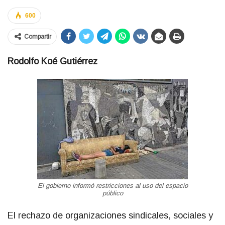
600
Compartir
Rodolfo Koé Gutiérrez
El gobierno informó restricciones al uso del espacio
público
El rechazo de organizaciones sindicales, sociales y