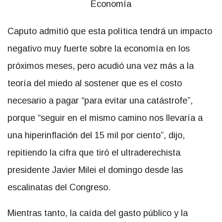
Caputo admitió que esta política tendrá un impacto
negativo muy fuerte sobre la economía en los
próximos meses, pero acudió una vez más a la
teoría del miedo al sostener que es el costo
necesario a pagar “para evitar una catástrofe”,
porque “seguir en el mismo camino nos llevaría a
una hiperinflación del 15 mil por ciento”, dijo,
repitiendo la cifra que tiró el ultraderechista
presidente Javier Milei el domingo desde las
escalinatas del Congreso.
Mientras tanto, la caída del gasto público y la