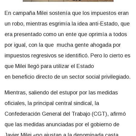
En campaña Milei sostenía que los impuestos eran
un robo, mientras esgrimía la idea anti-Estado, que
era presentado como un ente que oprimía a todos
por igual, con la que mucha gente ahogada por
impuestos regresivos se identificó. Pero lo cierto es
que Milei llegó para utilizar el Estado
en beneficio directo de un sector social privilegiado.
Mientras, saliendo del estupor por las medidas
oficiales, la principal central sindical, la
Confederación General del Trabajo (CGT), afirmó
que las medidas anunciadas por el gobierno de
Javier Milei «no ajustan a la denominada casta,