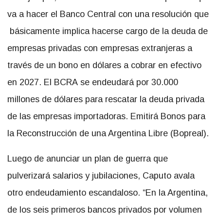
va a hacer el Banco Central con una resolución que
básicamente implica hacerse cargo de la deuda de
empresas privadas con empresas extranjeras a
través de un bono en dólares a cobrar en efectivo
en 2027. El BCRA se endeudará por 30.000
millones de dólares para rescatar la deuda privada
de las empresas importadoras. Emitirá Bonos para
la Reconstrucción de una Argentina Libre (Bopreal).
Luego de anunciar un plan de guerra que
pulverizará salarios y jubilaciones, Caputo avala
otro endeudamiento escandaloso. “En la Argentina,
de los seis primeros bancos privados por volumen