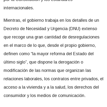
internacionales.
Mientras, el gobierno trabaja en los detalles de un
Decreto de Necesidad y Urgencia (DNU) extenso
que recoge una gran cantidad de desregulaciones
en el marco de lo que, desde el propio gobierno,
definen como “la mayor reforma del Estado del
último siglo”, que dispone la derogación o
modificación de las normas que organizan las
relaciones laborales, los contratos entre privados, el
acceso a la vivienda y a la salud, los derechos del
consumidor y los medios de comunicación.