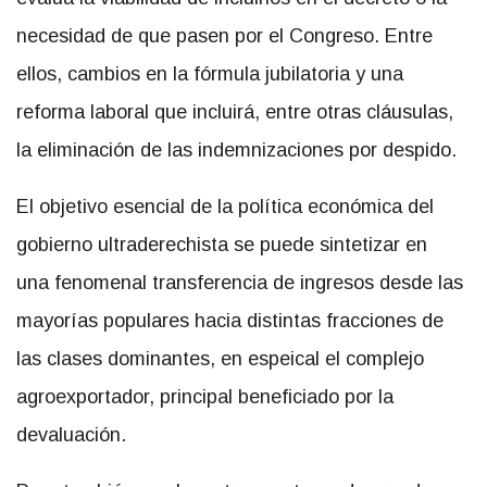
necesidad de que pasen por el Congreso. Entre
ellos, cambios en la fórmula jubilatoria y una
reforma laboral que incluirá, entre otras cláusulas,
la eliminación de las indemnizaciones por despido.
El objetivo esencial de la política económica del
gobierno ultraderechista se puede sintetizar en
una fenomenal transferencia de ingresos desde las
mayorías populares hacia distintas fracciones de
las clases dominantes, en espeical el complejo
agroexportador, principal beneficiado por la
devaluación.