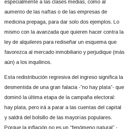
especialmente a las clases medias, como al
aumento de las naftas o de las empresas de
medicina prepaga, para dar solo dos ejemplos. Lo
mismo con la avanzada que quieren hacer contra la
ley de alquileres para rediseñar un esquema que
favorezca al mercado inmobiliario y perjudique (más
aún) a los inquilinos.
Esta redistribución regresiva del ingreso significa la
desmentida de una gran falacia -”no hay plata”- que
dominó la última etapa de la campaña electoral:
hay plata, pero irá a parar a las cuentas del capital
y saldrá del bolsillo de las mayorías populares.
Porque la inflación no es un “fenómeno natural” -