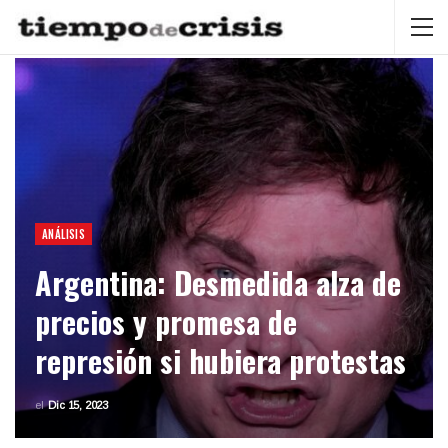
ANÁLISIS
Argentina: Desmedida alza de
precios y promesa de
represión si hubiera protestas
el
Dic 15, 2023