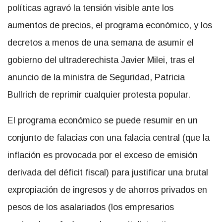
políticas agravó la tensión visible ante los
aumentos de precios, el programa económico, y los
decretos a menos de una semana de asumir el
gobierno del ultraderechista Javier Milei, tras el
anuncio de la ministra de Seguridad, Patricia
Bullrich de reprimir cualquier protesta popular.
El programa económico se puede resumir en un
conjunto de falacias con una falacia central (que la
inflación es provocada por el exceso de emisión
derivada del déficit fiscal) para justificar una brutal
expropiación de ingresos y de ahorros privados en
pesos de los asalariados (los empresarios