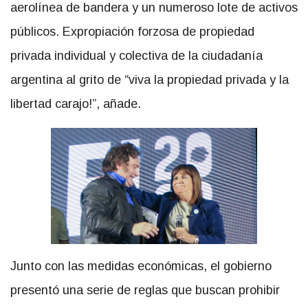
aerolínea de bandera y un numeroso lote de activos
públicos. Expropiación forzosa de propiedad
privada individual y colectiva de la ciudadanía
argentina al grito de “viva la propiedad privada y la
libertad carajo!”, añade.
Junto con las medidas económicas, el gobierno
presentó una serie de reglas que buscan prohibir