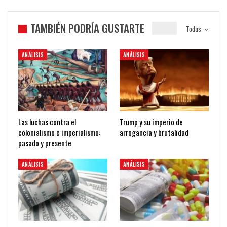
TAMBIÉN PODRÍA GUSTARTE
Todas
ANÁLISIS
ANÁLISIS
Las luchas contra el
Trump y su imperio de
colonialismo e imperialismo:
arrogancia y brutalidad
pasado y presente
ANÁLISIS
ANÁLISIS