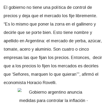
El gobierno no tiene una política de control de
precios y deja que el mercado los fije libremente.
“Es lo mismo que poner la zorra en el gallinero y
decirle que se porte bien. Esto tiene nombre y
apellido en Argentina: el mercado de yerba, azúcar,
tomate, acero y aluminio. Son cuatro o cinco
empresas las que fijan los precios. Entonces, decir
que a los precios lo fijen los mercados es decirles
que ‘Señores, marquen lo que quieran””, afirmó el
economista Horacio Rovelli.