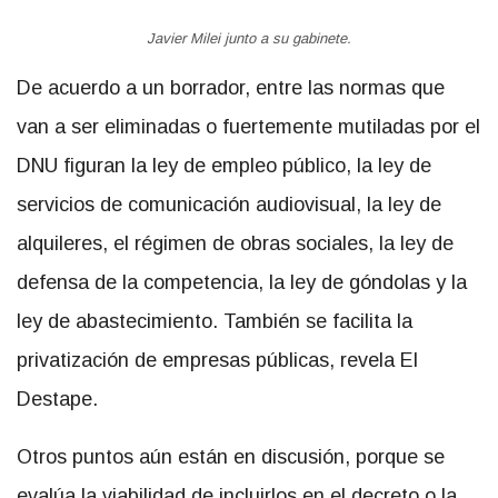
Javier Milei junto a su gabinete.
De acuerdo a un borrador, entre las normas que
van a ser eliminadas o fuertemente mutiladas por el
DNU figuran la ley de empleo público, la ley de
servicios de comunicación audiovisual, la ley de
alquileres, el régimen de obras sociales, la ley de
defensa de la competencia, la ley de góndolas y la
ley de abastecimiento. También se facilita la
privatización de empresas públicas, revela El
Destape.
Otros puntos aún están en discusión, porque se
evalúa la viabilidad de incluirlos en el decreto o la