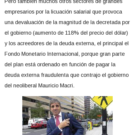
Pero también muchos otros sectores de grandes
empresarios por la licuación salarial que provoca
una devaluación de la magnitud de la decretada por
el gobierno (aumento de 118% del precio del dólar)
y los acreedores de la deuda externa, el principal el
Fondo Monetario Internacional, porque gran parte
del plan está ordenado en función de pagar la
deuda externa fraudulenta que contrajo el gobierno
del neoliberal Mauricio Macri.