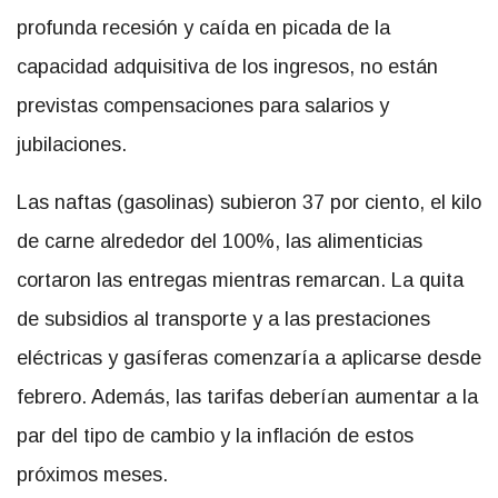
profunda recesión y caída en picada de la
capacidad adquisitiva de los ingresos, no están
previstas compensaciones para salarios y
jubilaciones.
Las naftas (gasolinas) subieron 37 por ciento, el kilo
de carne alrededor del 100%, las alimenticias
cortaron las entregas mientras remarcan. La quita
de subsidios al transporte y a las prestaciones
eléctricas y gasíferas comenzaría a aplicarse desde
febrero. Además, las tarifas deberían aumentar a la
par del tipo de cambio y la inflación de estos
próximos meses.