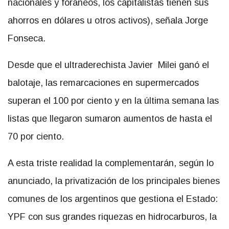
nacionales y foráneos, los capitalistas tienen sus
ahorros en dólares u otros activos), señala Jorge
Fonseca.
Desde que el ultraderechista Javier Milei ganó el
balotaje, las remarcaciones en supermercados
superan el 100 por ciento y en la última semana las
listas que llegaron sumaron aumentos de hasta el
70 por ciento.
A esta triste realidad la complementarán, según lo
anunciado, la privatización de los principales bienes
comunes de los argentinos que gestiona el Estado:
YPF con sus grandes riquezas en hidrocarburos, la