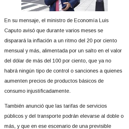
En su mensaje, el ministro de Economía Luis
Caputo avisó que durante varios meses se
disparará la inflación a un ritmo del 20 por ciento
mensual y más, alimentada por un salto en el valor
del dólar de más del 100 por ciento, que ya no
habrá ningún tipo de control o sanciones a quienes
aumenten precios de productos básicos de
consumo injustificadamente.
También anunció que las tarifas de servicios
públicos y del transporte podrán elevarse al doble o
más, y que en ese escenario de una previsible