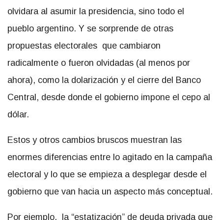
olvidara al asumir la presidencia, sino todo el
pueblo argentino. Y se sorprende de otras
propuestas electorales que cambiaron
radicalmente o fueron olvidadas (al menos por
ahora), como la dolarización y el cierre del Banco
Central, desde donde el gobierno impone el cepo al
dólar.
Estos y otros cambios bruscos muestran las
enormes diferencias entre lo agitado en la campaña
electoral y lo que se empieza a desplegar desde el
gobierno que van hacia un aspecto más conceptual.
Por ejemplo, la “estatización” de deuda privada que