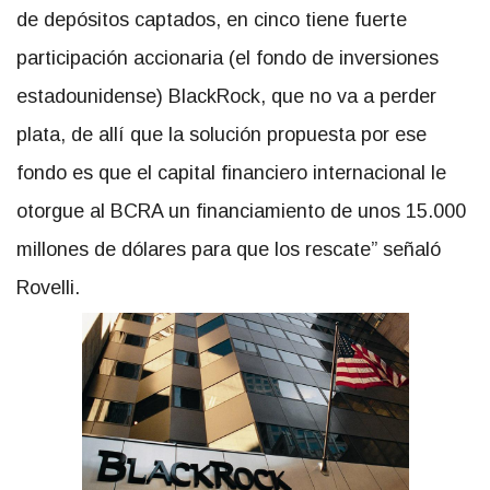
de depósitos captados, en cinco tiene fuerte
participación accionaria (el fondo de inversiones
estadounidense) BlackRock, que no va a perder
plata, de allí que la solución propuesta por ese
fondo es que el capital financiero internacional le
otorgue al BCRA un financiamiento de unos 15.000
millones de dólares para que los rescate” señaló
Rovelli.