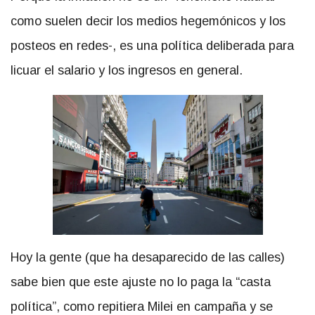
como suelen decir los medios hegemónicos y los
posteos en redes-, es una política deliberada para
licuar el salario y los ingresos en general.
Hoy la gente (que ha desaparecido de las calles)
sabe bien que este ajuste no lo paga la “casta
política”, como repitiera Milei en campaña y se