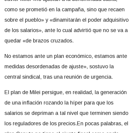
como se prometió en la campaña, sino que recaen
sobre el pueblo» y «dinamitarán el poder adquisitivo
de los salarios», ante lo cual advirtió que no se va a
quedar «de brazos cruzados.
No estamos ante un plan económico, estamos ante
medidas desordenadas de ajuste», sostuvo la
central sindical, tras una reunión de urgencia.
El plan de Milei persigue, en realidad, la generación
de una inflación rozando la híper para que los
salarios se depriman a tal nivel que terminen siendo
los reguladores de los precios.En pocas palabras, el