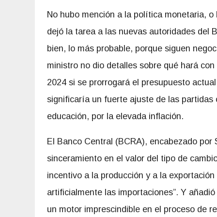
No hubo mención a la política monetaria, o
dejó la tarea a las nuevas autoridades del 
bien, lo más probable, porque siguen negoc
ministro no dio detalles sobre qué hará con
2024 si se prorrogará el presupuesto actual
significaría un fuerte ajuste de las partida
educación, por la elevada inflación.
El Banco Central (BCRA), encabezado por S
sinceramiento en el valor del tipo de cambio
incentivo a la producción y a la exportació
artificialmente las importaciones”. Y añadi
un motor imprescindible en el proceso de re