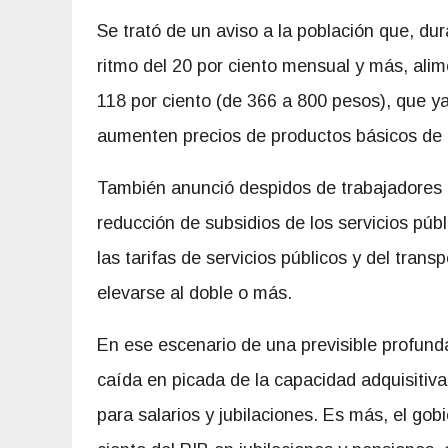
Se trató de un aviso a la población que, dur
ritmo del 20 por ciento mensual y más, alim
118 por ciento (de 366 a 800 pesos), que y
aumenten precios de productos básicos de 
También anunció despidos de trabajadores 
reducción de subsidios de los servicios públ
las tarifas de servicios públicos y del trans
elevarse al doble o más.
En ese escenario de una previsible profund
caída en picada de la capacidad adquisitiv
para salarios y jubilaciones. Es más, el gob