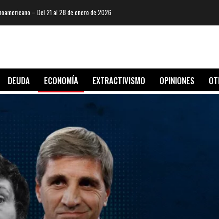
oamericano – Del 21 al 28 de enero de 2026
DEUDA
ECONOMÍA
EXTRACTIVISMO
OPINIONES
OT