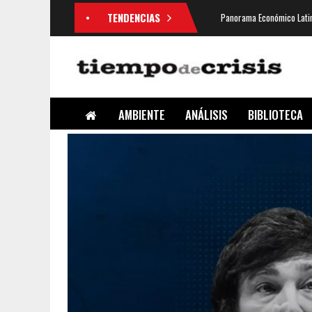
TENDENCIAS
Panorama Económico Latin
AMBIENTE
ANÁLISIS
BIBLIOTECA