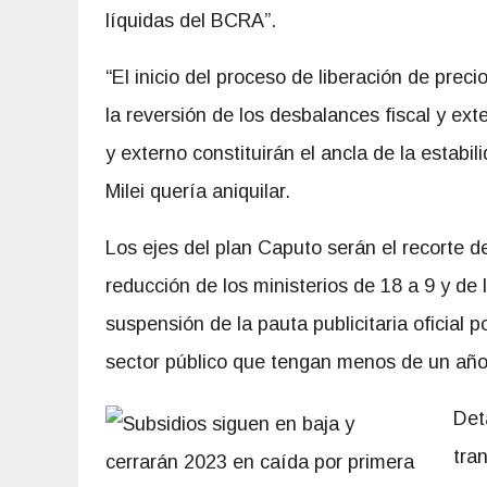
líquidas del BCRA”.
“El inicio del proceso de liberación de prec
la reversión de los desbalances fiscal y exte
y externo constituirán el ancla de la estab
Milei quería aniquilar.
Los ejes del plan Caputo serán el recorte d
reducción de los ministerios de 18 a 9 y de 
suspensión de la pauta publicitaria oficial p
sector público que tengan menos de un año
Det
tra