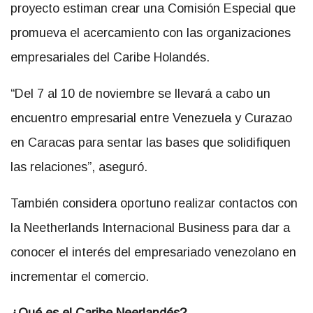
proyecto estiman crear una Comisión Especial que
promueva el acercamiento con las organizaciones
empresariales del Caribe Holandés.
“Del 7 al 10 de noviembre se llevará a cabo un
encuentro empresarial entre Venezuela y Curazao
en Caracas para sentar las bases que solidifiquen
las relaciones”, aseguró.
También considera oportuno realizar contactos con
la Neetherlands Internacional Business para dar a
conocer el interés del empresariado venezolano en
incrementar el comercio.
¿Qué es el Caribe Neerlandés?