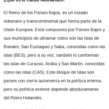
El Reino de los Países Bajos, es un estado
soberano y transcontinental que forma parte de la
Unión Europea. Está compuesto por Países Bajos y
sus municipios de ultramar como son las islas de
Bonaire, San Eustaquio y Saba, conocidas como las
islas (BES), pero a su vez, también lo conforman
las islas de Curazao, Aruba y San Martin, conocidas
como las islas (CAS). Este bloque de islas son
países con cierta autonomía en la política interna,
pero su política exterior depende absolutamente
del Reino Holandés.