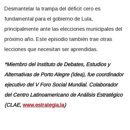
Desmantelar la trampa del déficit cero es
fundamental para el gobierno de Lula,
principalmente ante las elecciones municipales del
próximo año. Este episodio también trae otras
lecciones que necesitan ser aprendidas.
*Miembro del Instituto de Debates, Estudios y
Alternativas de Porto Alegre (Idea), fue coordinador
ejecutivo del V Foro Social Mundial. Colaborador
del Centro Latinoamericano de Análisis Estratégico
(CLAE,
www.estrategia.la
)