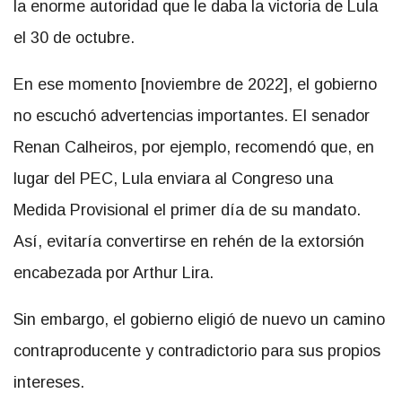
la enorme autoridad que le daba la victoria de Lula
el 30 de octubre.
En ese momento [noviembre de 2022], el gobierno
no escuchó advertencias importantes. El senador
Renan Calheiros, por ejemplo, recomendó que, en
lugar del PEC, Lula enviara al Congreso una
Medida Provisional el primer día de su mandato.
Así, evitaría convertirse en rehén de la extorsión
encabezada por Arthur Lira.
Sin embargo, el gobierno eligió de nuevo un camino
contraproducente y contradictorio para sus propios
intereses.