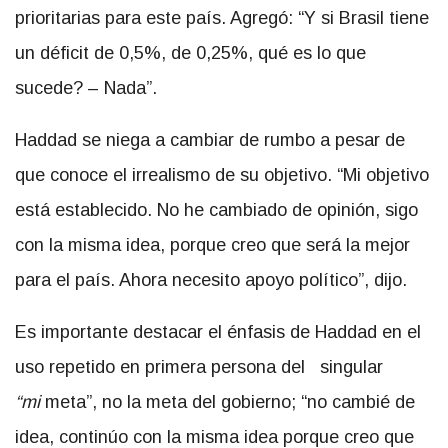
prioritarias para este país. Agregó: “Y si Brasil tiene
un déficit de 0,5%, de 0,25%, qué es lo que
sucede? – Nada”.
Haddad se niega a cambiar de rumbo a pesar de
que conoce el irrealismo de su objetivo. “Mi objetivo
está establecido. No he cambiado de opinión, sigo
con la misma idea, porque creo que será la mejor
para el país. Ahora necesito apoyo político”, dijo.
Es importante destacar el énfasis de Haddad en el
uso repetido en primera persona del singular
“mi
meta”, no la meta del gobierno; “no cambié de
idea, continúo con la misma idea porque creo que