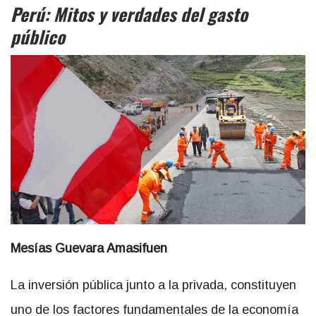
Perú: Mitos y verdades del gasto
público
Mesías Guevara Amasifuen
La inversión pública junto a la privada, constituyen
uno de los factores fundamentales de la economía