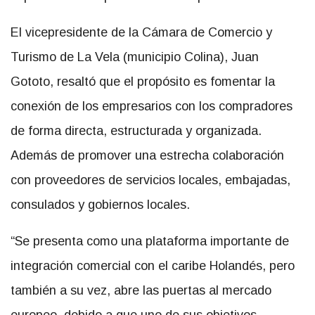
El vicepresidente de la Cámara de Comercio y
Turismo de La Vela (municipio Colina), Juan
Gototo, resaltó que el propósito es fomentar la
conexión de los empresarios con los compradores
de forma directa, estructurada y organizada.
Además de promover una estrecha colaboración
con proveedores de servicios locales, embajadas,
consulados y gobiernos locales.
“Se presenta como una plataforma importante de
integración comercial con el caribe Holandés, pero
también a su vez, abre las puertas al mercado
europeo, debido a que uno de sus objetivos