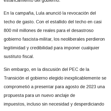
estancamiento del gobierno.
En la campaña, Lula anunció la revocación del
techo de gasto. Con el estallido del techo en casi
800 mil millones de reales para el desastroso
gobierno fascista-militar, los neoliberales perdieron
legitimidad y credibilidad para imponer cualquier
sustituto fiscal.
Sin embargo, en la discusión del PEC de la
Transición el gobierno elegido inexplicablemente se
comprometió a presentar para agosto de 2023 una
propuesta para un nuevo anclaje de
impuestos, incluso sin necesidad y desperdiciando