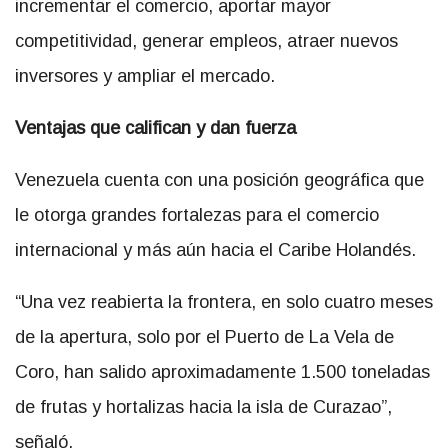
incrementar el comercio, aportar mayor
competitividad, generar empleos, atraer nuevos
inversores y ampliar el mercado.
Ventajas que califican y dan fuerza
Venezuela cuenta con una posición geográfica que
le otorga grandes fortalezas para el comercio
internacional y más aún hacia el Caribe Holandés.
“Una vez reabierta la frontera, en solo cuatro meses
de la apertura, solo por el Puerto de La Vela de
Coro, han salido aproximadamente 1.500 toneladas
de frutas y hortalizas hacia la isla de Curazao”,
señaló.