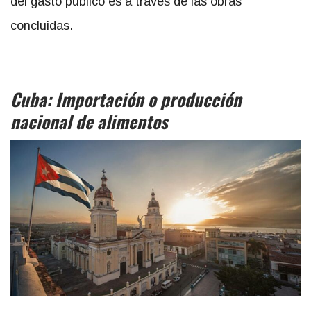
del gasto público es a través de las obras
concluidas.
Cuba: Importación o producción
nacional de alimentos