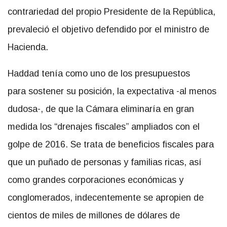
contrariedad del propio Presidente de la República,
prevaleció el objetivo defendido por el ministro de
Hacienda.
Haddad tenía como uno de los presupuestos
para sostener su posición, la expectativa -al menos
dudosa-, de que la Cámara eliminaría en gran
medida los “drenajes fiscales” ampliados con el
golpe de 2016. Se trata de beneficios fiscales para
que un puñado de personas y familias ricas, así
como grandes corporaciones económicas y
conglomerados, indecentemente se apropien de
cientos de miles de millones de dólares de