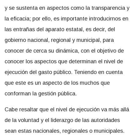
y se sustenta en aspectos como la transparencia y
la eficacia; por ello, es importante introducirnos en
las entrañas del aparato estatal, es decir, del
gobierno nacional, regional y municipal, para
conocer de cerca su dinámica, con el objetivo de
conocer los aspectos que determinan el nivel de
ejecución del gasto público. Teniendo en cuenta
que este es un aspecto de los muchos que
conforman la gestión pública.
Cabe resaltar que el nivel de ejecución va más allá
de la voluntad y el liderazgo de las autoridades
sean estas nacionales, regionales o municipales.