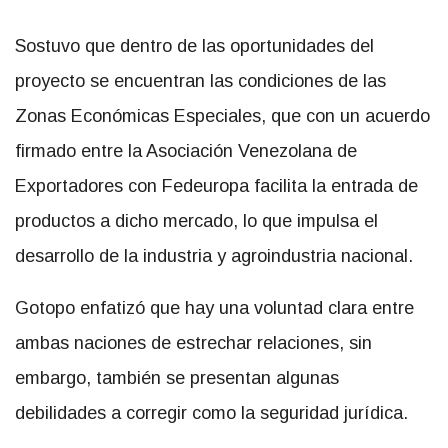
Sostuvo que dentro de las oportunidades del
proyecto se encuentran las condiciones de las
Zonas Económicas Especiales, que con un acuerdo
firmado entre la Asociación Venezolana de
Exportadores con Fedeuropa facilita la entrada de
productos a dicho mercado, lo que impulsa el
desarrollo de la industria y agroindustria nacional.
Gotopo enfatizó que hay una voluntad clara entre
ambas naciones de estrechar relaciones, sin
embargo, también se presentan algunas
debilidades a corregir como la seguridad jurídica.