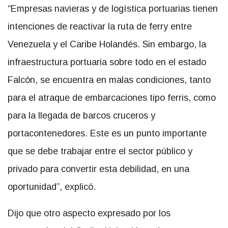
“Empresas navieras y de logística portuarias tienen
intenciones de reactivar la ruta de ferry entre
Venezuela y el Caribe Holandés. Sin embargo, la
infraestructura portuaria sobre todo en el estado
Falcón, se encuentra en malas condiciones, tanto
para el atraque de embarcaciones tipo ferris, como
para la llegada de barcos cruceros y
portacontenedores. Este es un punto importante
que se debe trabajar entre el sector público y
privado para convertir esta debilidad, en una
oportunidad”, explicó.
Dijo que otro aspecto expresado por los