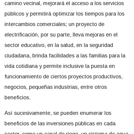
camino vecinal, mejorará el acceso a los servicios
públicos y permitirá optimizar los tiempos para los
intercambios comerciales; un proyecto de
electrificación, por su parte, lleva mejoras en el
sector educativo, en la salud, en la seguridad
ciudadana, brinda facilidades a las familias para la
vida cotidiana y permite inclusive la puesta en
funcionamiento de ciertos proyectos productivos,
negocios, pequeñas industrias, entre otros
beneficios.
Así sucesivamente, se pueden enumerar los
beneficios de las inversiones públicas en cada
sector, como un canal de riego, un sistema de agua