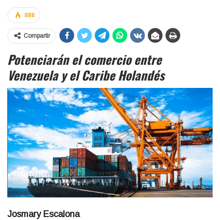
888
Compartir
Potenciarán el comercio entre
Venezuela y el Caribe Holandés
Josmary Escalona