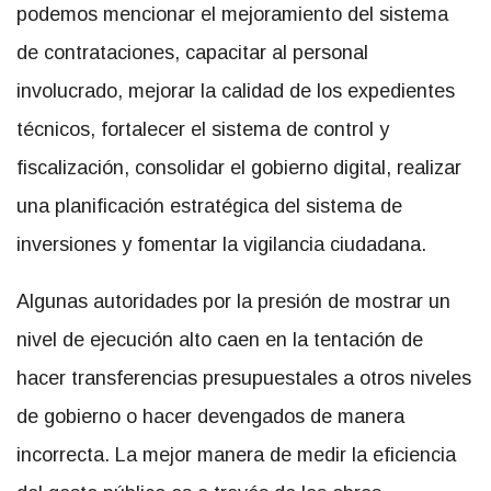
podemos mencionar el mejoramiento del sistema
de contrataciones, capacitar al personal
involucrado, mejorar la calidad de los expedientes
técnicos, fortalecer el sistema de control y
fiscalización, consolidar el gobierno digital, realizar
una planificación estratégica del sistema de
inversiones y fomentar la vigilancia ciudadana.
Algunas autoridades por la presión de mostrar un
nivel de ejecución alto caen en la tentación de
hacer transferencias presupuestales a otros niveles
de gobierno o hacer devengados de manera
incorrecta. La mejor manera de medir la eficiencia