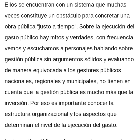
Ellos se encuentran con un sistema que muchas
veces constituye un obstáculo para concretar una
obra pública “justo a tiempo”. Sobre la ejecución del
gasto público hay mitos y verdades, con frecuencia
vemos y escuchamos a personajes hablando sobre
gestión pública sin argumentos sólidos y evaluando
de manera equivocada a los gestores públicos
nacionales, regionales y municipales, no tienen en
cuenta que la gestión pública es mucho más que la
inversión. Por eso es importante conocer la
estructura organizacional y los aspectos que
determinan el nivel de la ejecución del gasto.