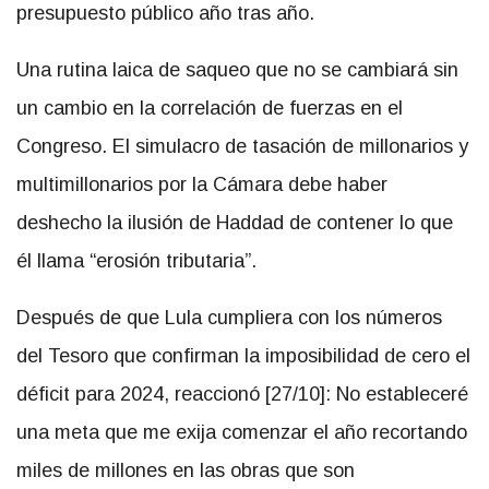
presupuesto público año tras año.
Una rutina laica de saqueo que no se cambiará sin
un cambio en la correlación de fuerzas en el
Congreso. El simulacro de tasación de millonarios y
multimillonarios por la Cámara debe haber
deshecho la ilusión de Haddad de contener lo que
él llama “erosión tributaria”.
Después de que Lula cumpliera con los números
del Tesoro que confirman la imposibilidad de cero el
déficit para 2024, reaccionó [27/10]: No estableceré
una meta que me exija comenzar el año recortando
miles de millones en las obras que son