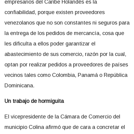
empresarios del Caribe Holandés es la
confiabilidad, porque existen proveedores
venezolanos que no son constantes ni seguros para
la entrega de los pedidos de mercancía, cosa que
les dificulta a ellos poder garantizar el
abastecimiento de sus comercio, razón por la cual,
optan por realizar pedidos a proveedores de países
vecinos tales como Colombia, Panamá o República
Dominicana.
Un trabajo de hormiguita
El vicepresidente de la Cámara de Comercio del
municipio Colina afirmó que de cara a concretar el