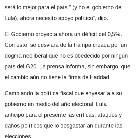
será lo mejor para el país ” (y no el gobierno de
Lula), ahora necesito apoyo político”, dijo.
El Gobierno proyecta ahora un déficit del 0,5%.
Con esto, se desviará de la trampa creada por un
dogma neoliberal que no es obedecido por ningún
país del G20. La prensa informa, sin embargo, que
el cambio aún no tiene la firma de Haddad.
Cambiando la política fiscal que enyesaría a su
gobierno en medio del año electoral, Lula
anticipó para el presente las críticas, ataques y
daños políticos que lo desgastarían durante las
elecciones.