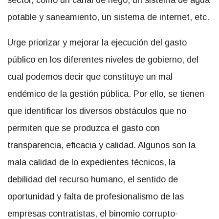
potable y saneamiento, un sistema de internet, etc.
Urge priorizar y mejorar la ejecución del gasto
público en los diferentes niveles de gobierno, del
cual podemos decir que constituye un mal
endémico de la gestión pública. Por ello, se tienen
que identificar los diversos obstáculos que no
permiten que se produzca el gasto con
transparencia, eficacia y calidad. Algunos son la
mala calidad de lo expedientes técnicos, la
debilidad del recurso humano, el sentido de
oportunidad y falta de profesionalismo de las
empresas contratistas, el binomio corrupto-