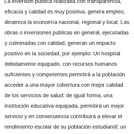
La inversión pública realizada con transparencia,
eficacia y calidad es muy positiva, genera empleo,
dinamiza la economía nacional, regional y local. Las
obras o inversiones públicas en general, ejecutadas
y culminadas con calidad, generan un impacto
positivo en la sociedad, por ejemplo: Un hospital
debidamente equipado, con recursos humanos
suficientes y competentes permitirá a la población
acceder a una mayor cobertura con mejor calidad
de los servicios de salud; de igual forma, una
institución educativa equipada, permitirá un mejor
servicio y en consecuencia contribuirá a elevar el
rendimiento escolar de su población estudiantil; un