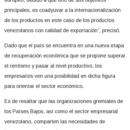
principales, es coadyuvar a la internacionalización
de los productos en este caso de los productos
venezolanos con calidad de exportación”, precisó.
Dado que el país se encuentra en una nueva etapa
de recuperación económica que se propone superar
el rentismo y pasar al nivel productivo, los
empresarios ven una posibilidad en dicha figura
para orientar el sector económico.
Es de resaltar que las organizaciones gremiales de
los Países Bajos, así como el sector empresarial
venezolano, comparten las necesidades de