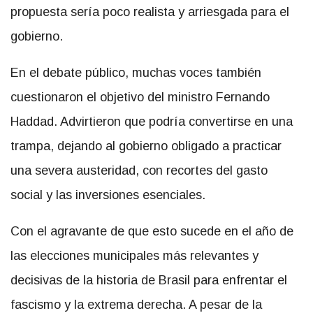
propuesta sería poco realista y arriesgada para el
gobierno.
En el debate público, muchas voces también
cuestionaron el objetivo del ministro Fernando
Haddad. Advirtieron que podría convertirse en una
trampa, dejando al gobierno obligado a practicar
una severa austeridad, con recortes del gasto
social y las inversiones esenciales.
Con el agravante de que esto sucede en el año de
las elecciones municipales más relevantes y
decisivas de la historia de Brasil para enfrentar el
fascismo y la extrema derecha. A pesar de la