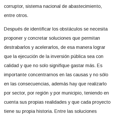
corruptor, sistema nacional de abastecimiento,
entre otros.
Después de identificar los obstáculos se necesita
proponer y concretar soluciones que permitan
destrabarlos y acelerarlos, de esa manera lograr
que la ejecución de la inversión pública sea con
calidad y que no solo signifique gastar más. Es
importante concentrarnos en las causas y no sólo
en las consecuencias, además hay que realizarlo
por sector, por región y por municipio, teniendo en
cuenta sus propias realidades y que cada proyecto
tiene su propia historia. Entre las soluciones