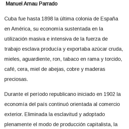
Manuel Arnau Parrado
Cuba fue hasta 1898 la última colonia de España
en América, su economía sustentada en la
utilización masiva e intensiva de la fuerza de
trabajo esclava producía y exportaba azúcar cruda,
mieles, aguardiente, ron, tabaco en rama y torcido,
café, cera, miel de abejas, cobre y maderas
preciosas.
Durante el período republicano iniciado en 1902 la
economía del país continuó orientada al comercio
exterior. Eliminada la esclavitud y adoptado
plenamente el modo de producción capitalista, la