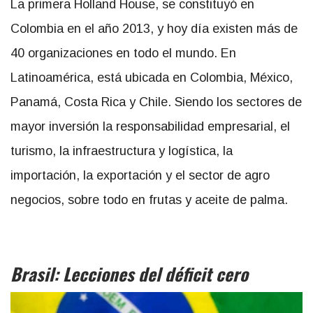
La primera Holland House, se constituyó en
Colombia en el año 2013, y hoy día existen más de
40 organizaciones en todo el mundo. En
Latinoamérica, está ubicada en Colombia, México,
Panamá, Costa Rica y Chile. Siendo los sectores de
mayor inversión la responsabilidad empresarial, el
turismo, la infraestructura y logística, la
importación, la exportación y el sector de agro
negocios, sobre todo en frutas y aceite de palma.
Brasil: Lecciones del déficit cero