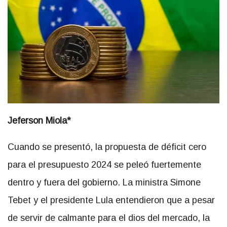
Jeferson Miola*
Cuando se presentó, la propuesta de déficit cero
para el presupuesto 2024 se peleó fuertemente
dentro y fuera del gobierno. La ministra Simone
Tebet y el presidente Lula entendieron que a pesar
de servir de calmante para el dios del mercado, la