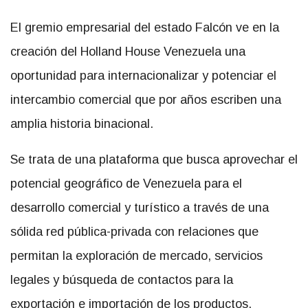
El gremio empresarial del estado Falcón ve en la
creación del Holland House Venezuela una
oportunidad para internacionalizar y potenciar el
intercambio comercial que por años escriben una
amplia historia binacional.
Se trata de una plataforma que busca aprovechar el
potencial geográfico de Venezuela para el
desarrollo comercial y turístico a través de una
sólida red pública-privada con relaciones que
permitan la exploración de mercado, servicios
legales y búsqueda de contactos para la
exportación e importación de los productos.