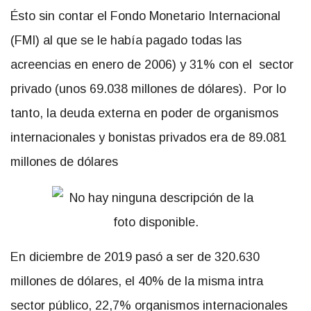
Ésto sin contar el Fondo Monetario Internacional
(FMI) al que se le había pagado todas las
acreencias en enero de 2006) y 31% con el sector
privado (unos 69.038 millones de dólares). Por lo
tanto, la deuda externa en poder de organismos
internacionales y bonistas privados era de 89.081
millones de dólares
En diciembre de 2019 pasó a ser de 320.630
millones de dólares, el 40% de la misma intra
sector público, 22,7% organismos internacionales