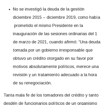
No se investigó la deuda de la gestión
diciembre 2015 – diciembre 2019, como había
prometido el mismo Presidente en la
inauguración de las sesiones ordinarias del 1
de marzo de 2021, cuando afirmó: “Una deuda
tomada por un gobierno irresponsable que
obtuvo un crédito otorgado en su favor por
motivos absolutamente políticos, merece una
revisión y un tratamiento adecuado a la hora
de su renegociación.
Tanta mala fe de los tomadores del crédito y tanto
desdén de funcionarios políticos de un organismo