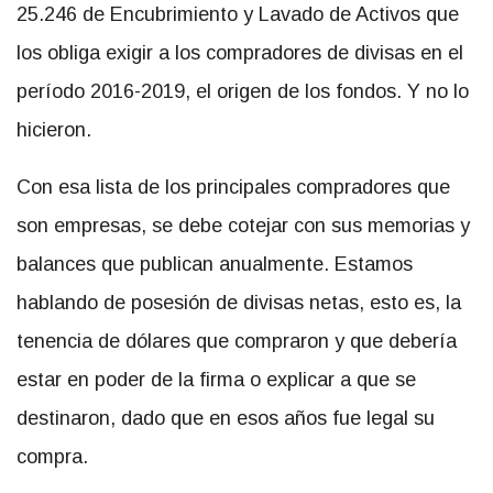
25.246 de Encubrimiento y Lavado de Activos que
los obliga exigir a los compradores de divisas en el
período 2016-2019, el origen de los fondos. Y no lo
hicieron.
Con esa lista de los principales compradores que
son empresas, se debe cotejar con sus memorias y
balances que publican anualmente. Estamos
hablando de posesión de divisas netas, esto es, la
tenencia de dólares que compraron y que debería
estar en poder de la firma o explicar a que se
destinaron, dado que en esos años fue legal su
compra.