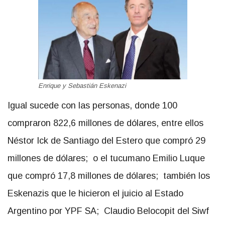
Enrique y Sebastián Eskenazi
Igual sucede con las personas, donde 100
compraron 822,6 millones de dólares, entre ellos
Néstor Ick de Santiago del Estero que compró 29
millones de dólares; o el tucumano Emilio Luque
que compró 17,8 millones de dólares; también los
Eskenazis que le hicieron el juicio al Estado
Argentino por YPF SA; Claudio Belocopit del Siwf