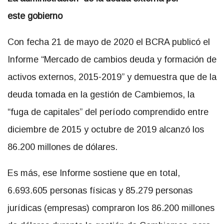
este
gobierno
Con fecha 21 de mayo de 2020 el BCRA publicó el
Informe “Mercado de cambios deuda y formación de
activos externos, 2015-2019” y demuestra que de la
deuda tomada en la gestión de Cambiemos, la
“fuga de capitales” del período comprendido entre
diciembre de 2015 y octubre de 2019 alcanzó los
86.200 millones de dólares.
Es más, ese Informe sostiene que en total,
6.693.605 personas físicas y 85.279 personas
jurídicas (empresas) compraron los 86.200 millones