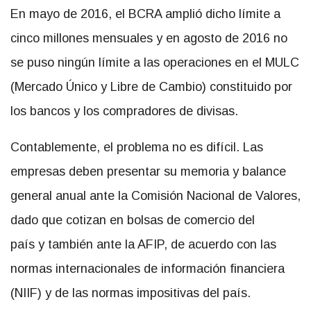
En mayo de 2016, el BCRA amplió dicho límite a
cinco millones mensuales y en agosto de 2016 no
se puso ningún límite a las operaciones en el MULC
(Mercado Único y Libre de Cambio) constituido por
los bancos y los compradores de divisas.
Contablemente, el problema no es difícil. Las
empresas deben presentar su memoria y balance
general anual ante la Comisión Nacional de Valores,
dado que cotizan en bolsas de comercio del
país y también ante la AFIP, de acuerdo con las
normas internacionales de información financiera
(NIIF) y de las normas impositivas del país.