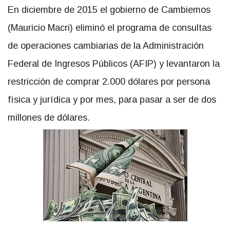
En diciembre de 2015 el gobierno de Cambiemos
(Mauricio Macri) eliminó el programa de consultas
de operaciones cambiarias de la Administración
Federal de Ingresos Públicos (AFIP) y levantaron la
restricción de comprar 2.000 dólares por persona
física y jurídica y por mes, para pasar a ser de dos
millones de dólares.