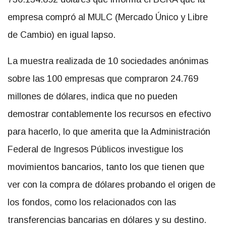
empresa compró al MULC (Mercado Único y Libre
de Cambio) en igual lapso.
La muestra realizada de 10 sociedades anónimas
sobre las 100 empresas que compraron 24.769
millones de dólares, indica que no pueden
demostrar contablemente los recursos en efectivo
para hacerlo, lo que amerita que la Administración
Federal de Ingresos Públicos investigue los
movimientos bancarios, tanto los que tienen que
ver con la compra de dólares probando el origen de
los fondos, como los relacionados con las
transferencias bancarias en dólares y su destino.