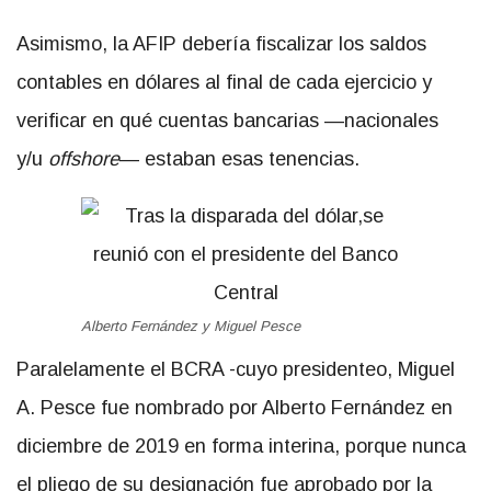
Asimismo, la AFIP debería fiscalizar los saldos
contables en dólares al final de cada ejercicio y
verificar en qué cuentas bancarias —nacionales
y/u
offshore
— estaban esas tenencias.
Alberto Fernández y Miguel Pesce
Paralelamente el BCRA -cuyo presidenteo, Miguel
A. Pesce fue nombrado por Alberto Fernández en
diciembre de 2019 en forma interina, porque nunca
el pliego de su designación fue aprobado por la