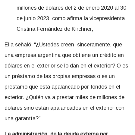
millones de dólares del 2 de enero 2020 al 30
de junio 2023, como afirma la vicepresidenta
Cristina Fernández de Kirchner,
Ella señaló: “¿Ustedes creen, sinceramente, que
una empresa argentina que obtiene un crédito en
dólares en el exterior se lo dan en el exterior? O es
un préstamo de las propias empresas o es un
préstamo que está apalancado por fondos en el
exterior. ¿Quién va a prestar miles de millones de
dólares sino están apalancados en el exterior con
una garantía?”
La administraci
ó
n de la deuda externa
por