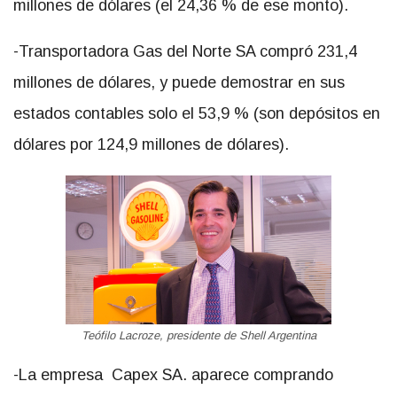
millones de dólares (el 24,36 % de ese monto).
-Transportadora Gas del Norte SA compró 231,4
millones de dólares, y puede demostrar en sus
estados contables solo el 53,9 % (son depósitos en
dólares por 124,9 millones de dólares).
Teófilo Lacroze, presidente de Shell Argentina
-La empresa Capex SA. aparece comprando