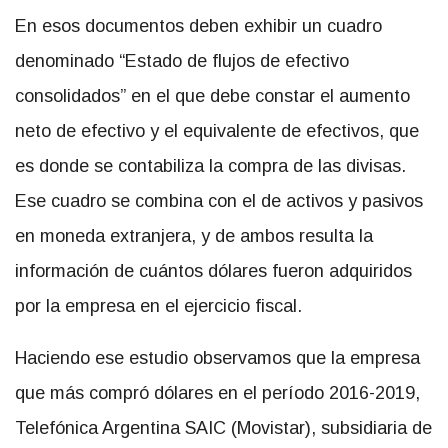
En esos documentos deben exhibir un cuadro
denominado “Estado de flujos de efectivo
consolidados” en el que debe constar el aumento
neto de efectivo y el equivalente de efectivos, que
es donde se contabiliza la compra de las divisas.
Ese cuadro se combina con el de activos y pasivos
en moneda extranjera, y de ambos resulta la
información de cuántos dólares fueron adquiridos
por la empresa en el ejercicio fiscal.
Haciendo ese estudio observamos que la empresa
que más compró dólares en el período 2016-2019,
Telefónica Argentina SAIC (Movistar), subsidiaria de