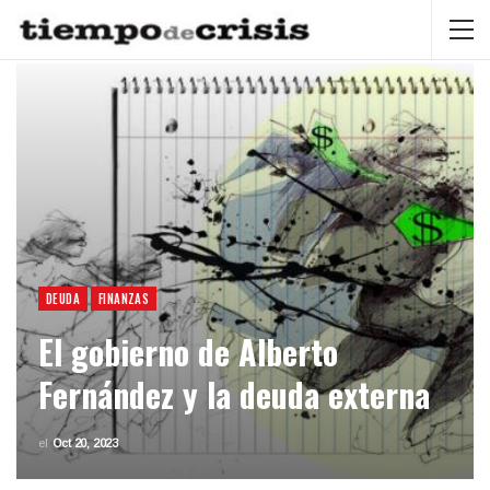
DEUDA
FINANZAS
El gobierno de Alberto
Fernández y la deuda externa
el
Oct 20, 2023