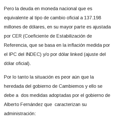
Pero la deuda en moneda nacional que es
equivalente al tipo de cambio oficial a 137.198
millones de dólares, en su mayor parte es ajustada
por CER (Coeficiente de Estabilización de
Referencia, que se basa en la inflación medida por
el IPC del INDEC) y/o por dólar linked (ajuste del
dólar oficial).
Por lo tanto la situación es peor aún que la
heredada del gobierno de Cambiemos y ello se
debe a dos medidas adoptadas por el gobierno de
Alberto Fernández que caracterizan su
administración: