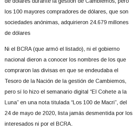
de dólares durante la gestión de Cambiemos, pero
los 100 mayores compradores de dólares, que son
sociedades anónimas, adquirieron 24.679 millones
de dólares
Ni el BCRA (que armó el listado), ni el gobierno
nacional dieron a conocer los nombres de los que
compraron las divisas en que se endeudaba el
Tesoro de la Nación de la gestión de Cambiemos,
pero sí lo hizo el semanario digital “El Cohete a la
Luna” en una nota titulada “Los 100 de Macri”, del
24 de mayo de 2020, lista jamás desmentida por los
interesados ni por el BCRA.