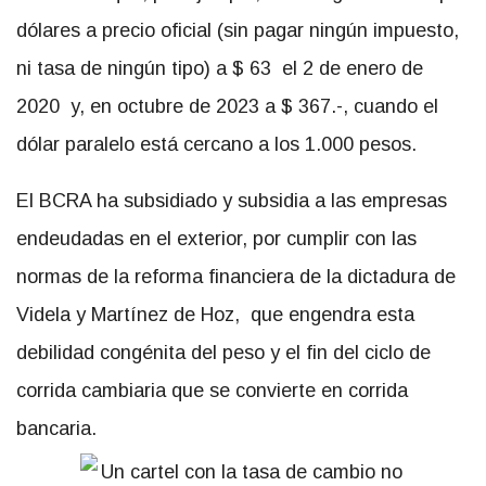
dólares a precio oficial (sin pagar ningún impuesto,
ni tasa de ningún tipo) a $ 63 el 2 de enero de
2020 y, en octubre de 2023 a $ 367.-, cuando el
dólar paralelo está cercano a los 1.000 pesos.
El BCRA ha subsidiado y subsidia a las empresas
endeudadas en el exterior, por cumplir con las
normas de la reforma financiera de la dictadura de
Videla y Martínez de Hoz, que engendra esta
debilidad congénita del peso y el fin del ciclo de
corrida cambiaria que se convierte en corrida
bancaria.