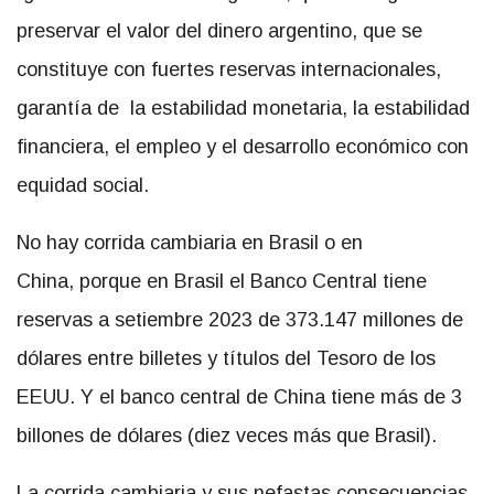
preservar el valor del dinero argentino, que se
constituye con fuertes reservas internacionales,
garantía de la estabilidad monetaria, la estabilidad
financiera, el empleo y el desarrollo económico con
equidad social.
No hay corrida cambiaria en Brasil o en
China, porque en Brasil el Banco Central tiene
reservas a setiembre 2023 de 373.147 millones de
dólares entre billetes y títulos del Tesoro de los
EEUU. Y el banco central de China tiene más de 3
billones de dólares (diez veces más que Brasil).
La corrida cambiaria y sus nefastas consecuencias