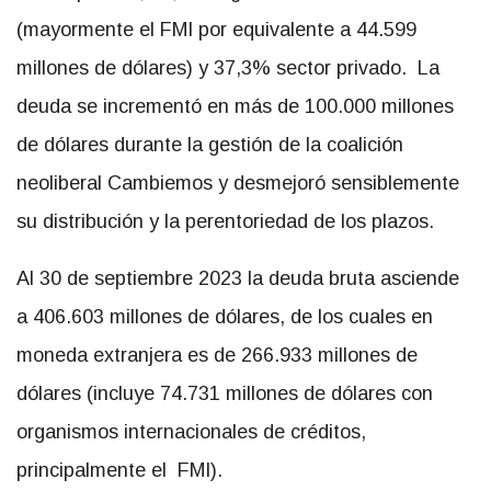
(mayormente el FMI por equivalente a 44.599
millones de dólares) y 37,3% sector privado. La
deuda se incrementó en más de 100.000 millones
de dólares durante la gestión de la coalición
neoliberal Cambiemos y desmejoró sensiblemente
su distribución y la perentoriedad de los plazos.
Al 30 de septiembre 2023 la deuda bruta asciende
a 406.603 millones de dólares, de los cuales en
moneda extranjera es de 266.933 millones de
dólares (incluye 74.731 millones de dólares con
organismos internacionales de créditos,
principalmente el FMI).