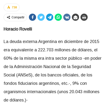
738
Compartir
Horacio Rovelli
La deuda externa Argentina en diciembre de 2015
era equivalente a 222.703 millones de dólares, el
60% de la misma era intra sector público -en poder
de la Administración Nacional de la Seguridad
Social (ANSeS), de los bancos oficiales, de los
fondos fiduciarios argentinos, etc.-, 9% con
organismos internacionales (unos 20.043 millones
de dólares.)-