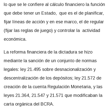
lo que se le confiere al cálculo financiero la función
que debe tener un Estado, que es el de planificar,
fijar líneas de acción y en ese marco, el de regular
(fijar las reglas de juego) y controlar la actividad
económica.
La reforma financiera de la dictadura se hizo
mediante la sanción de un conjunto de normas
legales: ley 21.495 sobre desnacionalización y
descentralización de los depósitos; ley 21.572 de
creación de la cuenta Regulación Monetaria, y las
leyes 21.364, 21.547 y 21.571 que modificaban la
carta orgánica del BCRA.