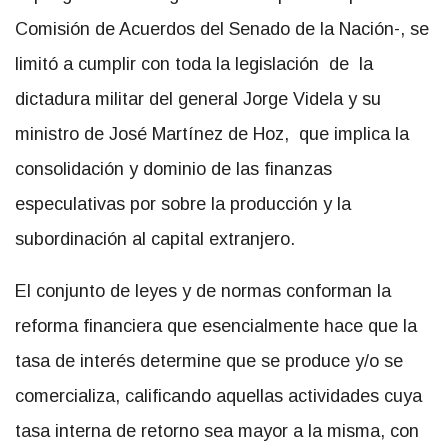
Comisión de Acuerdos del Senado de la Nación-, se
limitó a cumplir con toda la legislación de la
dictadura militar del general Jorge Videla y su
ministro de José Martínez de Hoz, que implica la
consolidación y dominio de las finanzas
especulativas por sobre la producción y la
subordinación al capital extranjero.
El conjunto de leyes y de normas conforman la
reforma financiera que esencialmente hace que la
tasa de interés determine que se produce y/o se
comercializa, calificando aquellas actividades cuya
tasa interna de retorno sea mayor a la misma, con