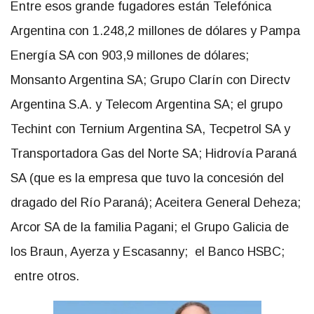
Entre esos grande fugadores están Telefónica
Argentina con 1.248,2 millones de dólares y Pampa
Energía SA con 903,9 millones de dólares;
Monsanto Argentina SA; Grupo Clarín con Directv
Argentina S.A. y Telecom Argentina SA; el grupo
Techint con Ternium Argentina SA, Tecpetrol SA y
Transportadora Gas del Norte SA; Hidrovía Paraná
SA (que es la empresa que tuvo la concesión del
dragado del Río Paraná); Aceitera General Deheza;
Arcor SA de la familia Pagani; el Grupo Galicia de
los Braun, Ayerza y Escasanny; el Banco HSBC;
entre otros.