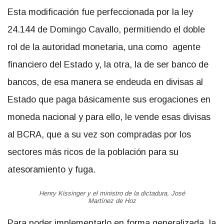
Esta modificación fue perfeccionada por la ley
24.144 de Domingo Cavallo, permitiendo el doble
rol de la autoridad monetaria, una como agente
financiero del Estado y, la otra, la de ser banco de
bancos, de esa manera se endeuda en divisas al
Estado que paga básicamente sus erogaciones en
moneda nacional y para ello, le vende esas divisas
al BCRA, que a su vez son compradas por los
sectores más ricos de la población para su
atesoramiento y fuga.
Henry Kissinger y el ministro de la dictadura, José
Martínez de Hoz
Para poder implementarlo en forma generalizada, la