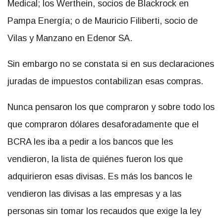
Medical; los Werthein, socios de Blackrock en
Pampa Energía; o de Mauricio Filiberti, socio de
Vilas y Manzano en Edenor SA.
Sin embargo no se constata si en sus declaraciones
juradas de impuestos contabilizan esas compras.
Nunca pensaron los que compraron y sobre todo los
que compraron dólares desaforadamente que el
BCRA les iba a pedir a los bancos que les
vendieron, la lista de quiénes fueron los que
adquirieron esas divisas. Es más los bancos le
vendieron las divisas a las empresas y a las
personas sin tomar los recaudos que exige la ley