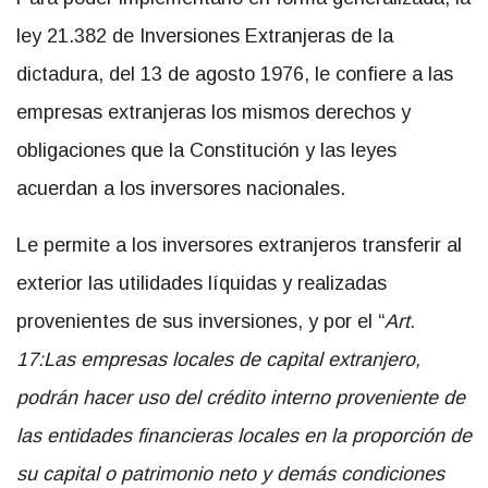
ley 21.382 de Inversiones Extranjeras de la
dictadura, del 13 de agosto 1976, le confiere a las
empresas extranjeras los mismos derechos y
obligaciones que la Constitución y las leyes
acuerdan a los inversores nacionales.
Le permite a los inversores extranjeros transferir al
exterior las utilidades líquidas y realizadas
provenientes de sus inversiones, y por el “
Art.
17:Las empresas locales de capital extranjero,
podrán hacer uso del crédito interno proveniente de
las entidades financieras locales en la proporción de
su capital o patrimonio neto y demás condiciones