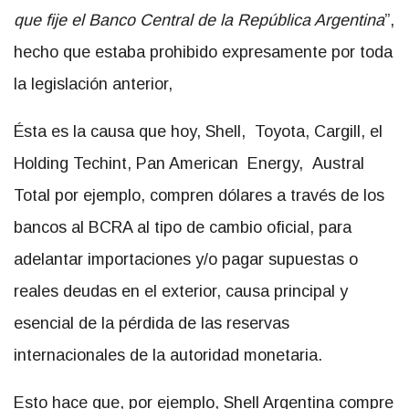
que fije el Banco Central de la República Argentina
”,
hecho que estaba prohibido expresamente por toda
la legislación anterior,
Ésta es la causa que hoy, Shell, Toyota, Cargill, el
Holding Techint, Pan American Energy, Austral
Total por ejemplo, compren dólares a través de los
bancos al BCRA al tipo de cambio oficial, para
adelantar importaciones y/o pagar supuestas o
reales deudas en el exterior, causa principal y
esencial de la pérdida de las reservas
internacionales de la autoridad monetaria.
Esto hace que, por ejemplo, Shell Argentina compre