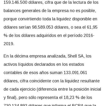
159.146.500 dólares, cifra que de la lectura de los
balances generales de la empresa no es posible,
porque convirtiendo toda la liquidez disponible en
dólares serían 98.589.053 dólares, o sea el 61,95
% de los dólares adquiridos en el período 2016-
2019.
En la décima empresa analizada, Shell SA, los
activos líquidos declarados en los estados
contables de esos años suman 133.091.061
dólares, cifra coincidente con la liquidez resultante
de cada ejercicio (diferencia entre la posición inicial
y final), pero sólo representa el 18,23 % de los
730.134.892 dólares que informa el BCRA que la