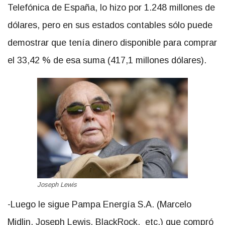
Telefónica de España, lo hizo por 1.248 millones de
dólares, pero en sus estados contables sólo puede
demostrar que tenía dinero disponible para comprar
el 33,42 % de esa suma (417,1 millones dólares).
Joseph Lewis
-Luego le sigue Pampa Energía S.A. (Marcelo
Midlin, Joseph Lewis, BlackRock, etc.) que compró