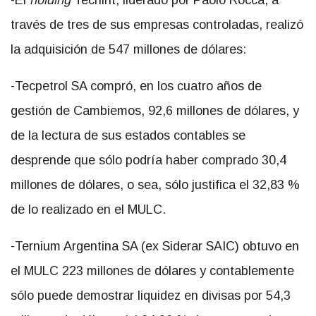
través de tres de sus empresas controladas, realizó
la adquisición de 547 millones de dólares:
-Tecpetrol SA compró, en los cuatro años de
gestión de Cambiemos, 92,6 millones de dólares, y
de la lectura de sus estados contables se
desprende que sólo podría haber comprado 30,4
millones de dólares, o sea, sólo justifica el 32,83 %
de lo realizado en el MULC.
-Ternium Argentina SA (ex Siderar SAIC) obtuvo en
el MULC 223 millones de dólares y contablemente
sólo puede demostrar liquidez en divisas por 54,3