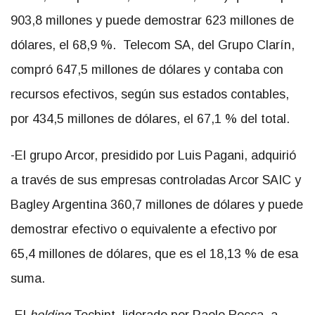
903,8 millones y puede demostrar 623 millones de
dólares, el 68,9 %. Telecom SA, del Grupo Clarín,
compró 647,5 millones de dólares y contaba con
recursos efectivos, según sus estados contables,
por 434,5 millones de dólares, el 67,1 % del total.
-El grupo Arcor, presidido por Luis Pagani, adquirió
a través de sus empresas controladas Arcor SAIC y
Bagley Argentina 360,7 millones de dólares y puede
demostrar efectivo o equivalente a efectivo por
65,4 millones de dólares, que es el 18,13 % de esa
suma.
-El
holding
Techint, liderado por Paolo Rocca, a