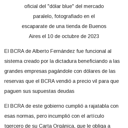
El BCRA de Alberto Fernández fue funcional al
sistema creado por la dictadura beneficiando a las
grandes empresas pagándole con dólares de las
reservas que el BCRA vendió a precio vil para que
paguen sus supuestas deudas
El BCRA de este gobierno cumplió a rajatabla con
esas normas, pero incumplió con el artículo
tgercero de su Carta Orgánica, que le obliga a