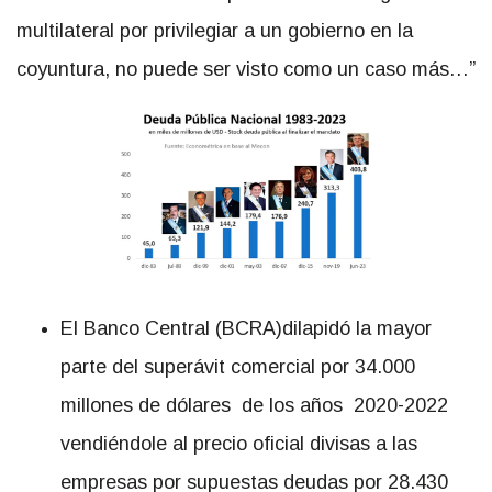
multilateral por privilegiar a un gobierno en la
coyuntura, no puede ser visto como un caso más…”
El Banco Central (BCRA)dilapidó la mayor
parte del superávit comercial por 34.000
millones de dólares de los años 2020-2022
vendiéndole al precio oficial divisas a las
empresas por supuestas deudas por 28.430