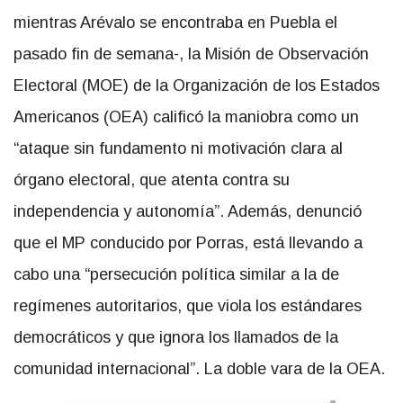
mientras Arévalo se encontraba en Puebla el
pasado fin de semana-, la Misión de Observación
Electoral (MOE) de la Organización de los Estados
Americanos (OEA) calificó la maniobra como un
“ataque sin fundamento ni motivación clara al
órgano electoral, que atenta contra su
independencia y autonomía”. Además, denunció
que el MP conducido por Porras, está llevando a
cabo una “persecución política similar a la de
regímenes autoritarios, que viola los estándares
democráticos y que ignora los llamados de la
comunidad internacional”. La doble vara de la OEA.