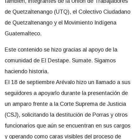
también, integrantes de la Unión de Trabajadores
de Quetzaltenango (UTQ), el Colectivo Ciudadano
de Quetzaltenango y el Movimiento Indígena
Guatemalteco.
Este contenido se hizo gracias al apoyo de la
comunidad de El Destape. Sumate. Sigamos
haciendo historia.
El 18 de septiembre Arévalo hizo un llamado a sus
seguidores a apoyarlo durante la presentación de
un amparo frente a la Corte Suprema de Justicia
(CSJ), solicitando la destitución de Porras y otros
funcionarios que aún se encuentran en sus cargos
y operando como caras visibles del proceso de