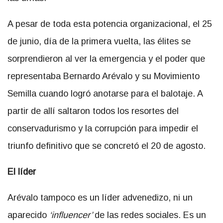
A pesar de toda esta potencia organizacional, el 25
de junio, día de la primera vuelta, las élites se
sorprendieron al ver la emergencia y el poder que
representaba Bernardo Arévalo y su Movimiento
Semilla cuando logró anotarse para el balotaje. A
partir de allí saltaron todos los resortes del
conservadurismo y la corrupción para impedir el
triunfo definitivo que se concretó el 20 de agosto.
El líder
Arévalo tampoco es un líder advenedizo, ni un
aparecido
‘influencer’
de las redes sociales. Es un