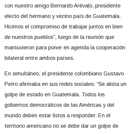
con nuestro amigo Bernardo Arévalo, presidente
electo del hermano y vecino país de Guatemala.
Hicimos el compromiso de trabajar juntos en bien
de nuestros pueblos”, luego de la reunión que
mantuvieron para poner en agenda la cooperación
bilateral entre ambos países.
En simultáneo, el presidente colombiano Gustavo
Petro afirmaba en sus redes sociales: “Se alista un
golpe de estado en Guatemala. Todos los
gobiernos democráticos de las Américas y del
mundo deben estar listos a responder. En el
territorio americano no se debe dar un golpe de