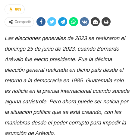
809
Compartir
Las elecciones generales de 2023 se realizaron el
domingo 25 de junio de 2023, cuando Bernardo
Arévalo fue electo presidente. Fue la décima
elección general realizada en dicho país desde el
retorno a la democracia en 1985.
Guatemala solo
es noticia en la prensa internacional cuando sucede
alguna catástrofe. Pero ahora puede ser noticia por
la situación política que se está creando, con las
maniobras desde el poder corrupto para impedir la
asunción de Arévalo.