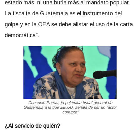
estado más, ni una burla más al mandato popular.
La fiscalía de Guatemala es el instrumento del
golpe y en la OEA se debe alistar el uso de la carta
democrática”.
Consuelo Porras, la polémica fiscal general de
Guatemala a la que EE.UU. señala de ser un “actor
corrupto”
¿Al servicio de quién?