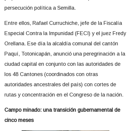
persecución política a Semilla.
Entre ellos, Rafael Curruchiche, jefe de la Fiscalía
Especial Contra la Impunidad (FECI) y el juez Fredy
Orellana. Ese día la alcaldía comunal del cantón
Paquí, Totonicapán, anunció una peregrinación a la
ciudad capital en conjunto con las autoridades de
los 48 Cantones (coordinados con otras
autoridades ancestrales del país) con cortes de
rutas y concentración en el Congreso de la nación.
Campo minado: una transición gubernamental de
cinco meses