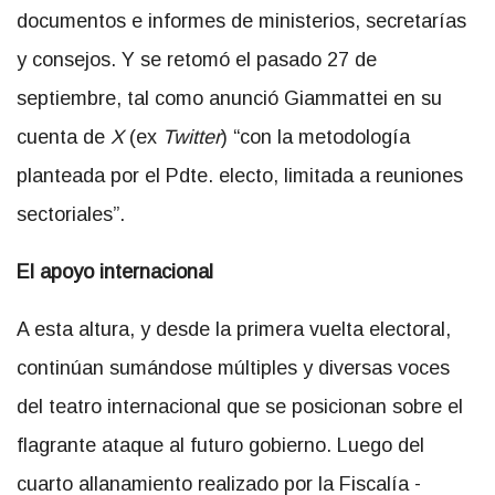
documentos e informes de ministerios, secretarías
y consejos. Y se retomó el pasado 27 de
septiembre, tal como anunció Giammattei en su
cuenta de
X
(ex
Twitter
) “con la metodología
planteada por el Pdte. electo, limitada a reuniones
sectoriales”.
El apoyo internacional
A esta altura, y desde la primera vuelta electoral,
continúan sumándose múltiples y diversas voces
del teatro internacional que se posicionan sobre el
flagrante ataque al futuro gobierno. Luego del
cuarto allanamiento realizado por la Fiscalía -