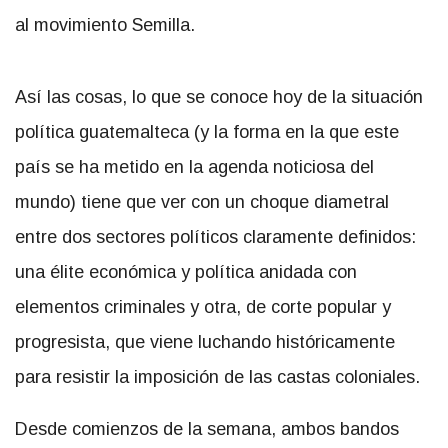
al movimiento Semilla.
Así las cosas, lo que se conoce hoy de la situación
política guatemalteca (y la forma en la que este
país se ha metido en la agenda noticiosa del
mundo) tiene que ver con un choque diametral
entre dos sectores políticos claramente definidos:
una élite económica y política anidada con
elementos criminales y otra, de corte popular y
progresista, que viene luchando históricamente
para resistir la imposición de las castas coloniales.
Desde comienzos de la semana, ambos bandos