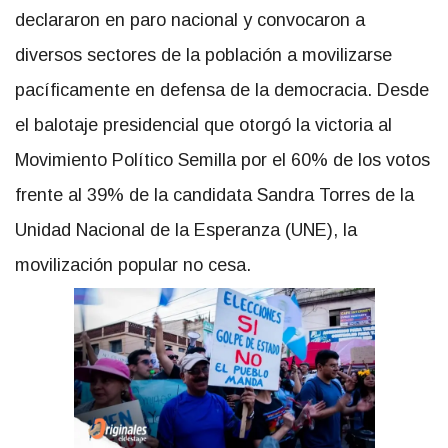
declararon en paro nacional y convocaron a
diversos sectores de la población a movilizarse
pacíficamente en defensa de la democracia. Desde
el balotaje presidencial que otorgó la victoria al
Movimiento Político Semilla por el 60% de los votos
frente al 39% de la candidata Sandra Torres de la
Unidad Nacional de la Esperanza (UNE), la
movilización popular no cesa.