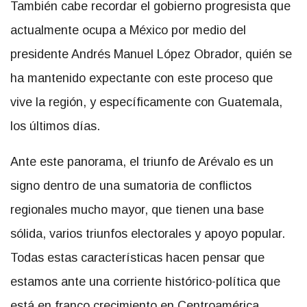
También cabe recordar el gobierno progresista que
actualmente ocupa a México por medio del
presidente Andrés Manuel López Obrador, quién se
ha mantenido expectante con este proceso que
vive la región, y específicamente con Guatemala,
los últimos días.
Ante este panorama, el triunfo de Arévalo es un
signo dentro de una sumatoria de conflictos
regionales mucho mayor, que tienen una base
sólida, varios triunfos electorales y apoyo popular.
Todas estas características hacen pensar que
estamos ante una corriente histórico-política que
está en franco crecimiento en Centroamérica.