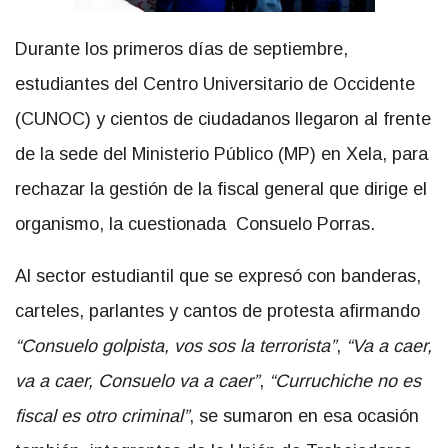
Durante los primeros días de septiembre,
estudiantes del Centro Universitario de Occidente
(CUNOC) y cientos de ciudadanos llegaron al frente
de la sede del Ministerio Público (MP) en Xela, para
rechazar la gestión de la fiscal general que dirige el
organismo, la cuestionada Consuelo Porras.
Al sector estudiantil que se expresó con banderas,
carteles, parlantes y cantos de protesta afirmando
“Consuelo golpista, vos sos la terrorista”
,
“Va a caer,
va a caer, Consuelo va a caer”
,
“Curruchiche no es
fiscal es otro criminal”
, se sumaron en esa ocasión