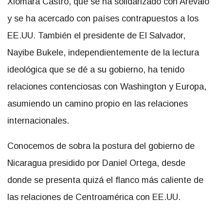
Xiomara Castro, que se ha solidarizado con Arévalo
y se ha acercado con países contrapuestos a los
EE.UU. También el presidente de El Salvador,
Nayibe Bukele, independientemente de la lectura
ideológica que se dé a su gobierno, ha tenido
relaciones contenciosas con Washington y Europa,
asumiendo un camino propio en las relaciones
internacionales.
Conocemos de sobra la postura del gobierno de
Nicaragua presidido por Daniel Ortega, desde
donde se presenta quizá el flanco más caliente de
las relaciones de Centroamérica con EE.UU.