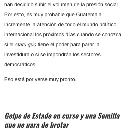
han decidido subir el volumen de la presión social.
Por esto, es muy probable que Guatemala
incremente la atención de todo el mundo político
internacional los próximos días cuando se conozca
si el
statu quo
tiene el poder para parar la
investidura o si se impondrán los sectores
democráticos.
Eso está por verse muy pronto.
Golpe de Estado en curso y una Semilla
que no para de brotar