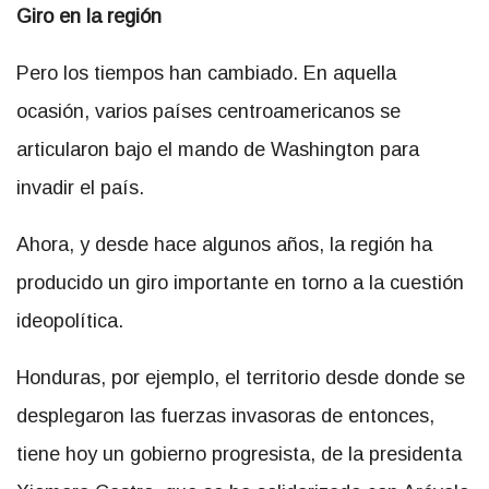
Giro en la región
Pero los tiempos han cambiado. En aquella
ocasión, varios países centroamericanos se
articularon bajo el mando de Washington para
invadir el país.
Ahora, y desde hace algunos años, la región ha
producido un giro importante en torno a la cuestión
ideopolítica.
Honduras, por ejemplo, el territorio desde donde se
desplegaron las fuerzas invasoras de entonces,
tiene hoy un gobierno progresista, de la presidenta