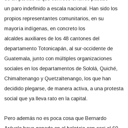
un paro indefinido a escala nacional. Han sido los
propios representantes comunitarios, en su
mayoría indígenas, en concreto los
alcaldes auxiliares de los 48 cantones del
departamento Totonicapán, al sur-occidente de
Guatemala, junto con múltiples organizaciones
sociales en los departamentos de Sololá, Quiché,
Chimaltenango y Quetzaltenango, los que han
decidido plegarse, de manera activa, a una protesta
social que ya lleva rato en la capital.
Pero además no es poca cosa que Bernardo