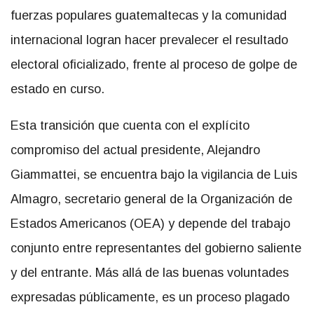
fuerzas populares guatemaltecas y la comunidad
internacional logran hacer prevalecer el resultado
electoral oficializado, frente al proceso de golpe de
estado en curso.
Esta transición que cuenta con el explícito
compromiso del actual presidente, Alejandro
Giammattei, se encuentra bajo la vigilancia de Luis
Almagro, secretario general de la Organización de
Estados Americanos (OEA) y depende del trabajo
conjunto entre representantes del gobierno saliente
y del entrante. Más allá de las buenas voluntades
expresadas públicamente, es un proceso plagado