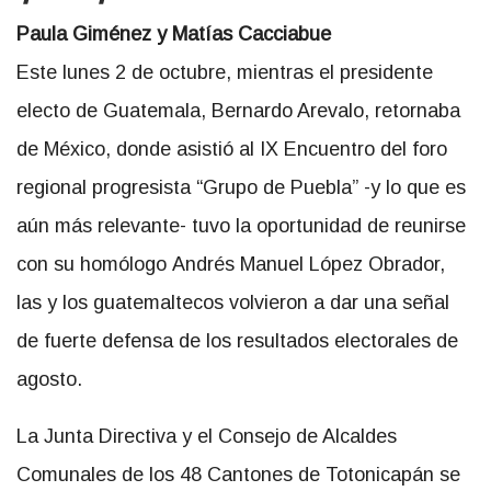
Paula Giménez y Matías Cacciabue
Este lunes 2 de octubre, mientras el presidente
electo de Guatemala, Bernardo Arevalo, retornaba
de México, donde asistió al IX Encuentro del foro
regional progresista “Grupo de Puebla” -y lo que es
aún más relevante- tuvo la oportunidad de reunirse
con su homólogo Andrés Manuel López Obrador,
las y los guatemaltecos volvieron a dar una señal
de fuerte defensa de los resultados electorales de
agosto.
La Junta Directiva y el Consejo de Alcaldes
Comunales de los 48 Cantones de Totonicapán se