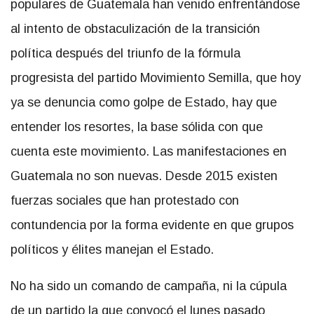
populares de Guatemala han venido enfrentándose
al intento de obstaculización de la transición
política después del triunfo de la fórmula
progresista del partido Movimiento Semilla, que hoy
ya se denuncia como golpe de Estado, hay que
entender los resortes, la base sólida con que
cuenta este movimiento. Las manifestaciones en
Guatemala no son nuevas. Desde 2015 existen
fuerzas sociales que han protestado con
contundencia por la forma evidente en que grupos
políticos y élites manejan el Estado.
No ha sido un comando de campaña, ni la cúpula
de un partido la que convocó el lunes pasado