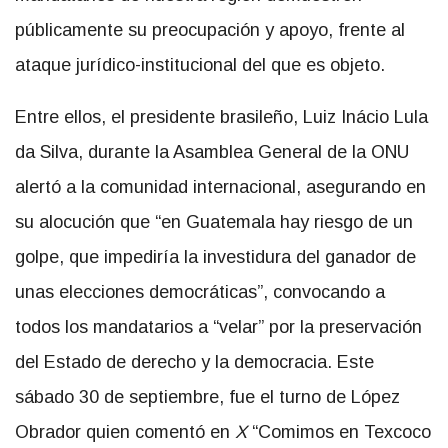
públicamente su preocupación y apoyo, frente al
ataque jurídico-institucional del que es objeto.
Entre ellos, el presidente brasileño, Luiz Inácio Lula
da Silva, durante la Asamblea General de la ONU
alertó a la comunidad internacional, asegurando en
su alocución que “en Guatemala hay riesgo de un
golpe, que impediría la investidura del ganador de
unas elecciones democráticas”, convocando a
todos los mandatarios a “velar” por la preservación
del Estado de derecho y la democracia. Este
sábado 30 de septiembre, fue el turno de López
Obrador quien comentó en
X
“Comimos en Texcoco