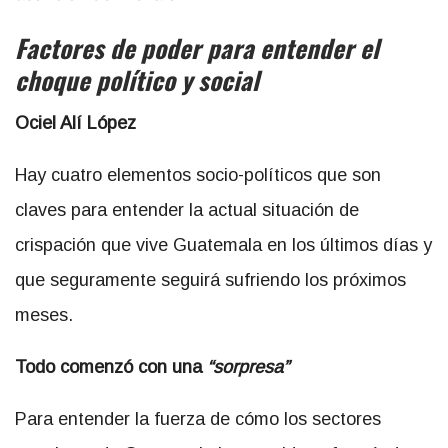
Factores de poder para entender el
choque político y social
Ociel Alí López
Hay cuatro elementos socio-políticos que son
claves para entender la actual situación de
crispación que vive Guatemala en los últimos días y
que seguramente seguirá sufriendo los próximos
meses.
Todo comenzó con una
“sorpresa”
Para entender la fuerza de cómo los sectores