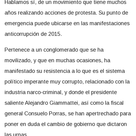
Hablamos sí, de un movimiento que tiene muchos
años realizando acciones de protesta. Su punto de
emergencia puede ubicarse en las manifestaciones
anticorrupción de 2015.
Pertenece a un conglomerado que se ha
movilizado, y que en muchas ocasiones, ha
manifestado su resistencia a lo que es el sistema
político imperante muy corrupto, relacionado con la
industria narco-criminal, y donde el presidente
saliente Alejandro Giammattei, así como la fiscal
general Consuelo Porras, se han apertrechado para
poner en duda el cambio de gobierno que dictaron
las urnas.