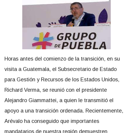
Horas antes del comienzo de la transición, en su
visita a Guatemala, el Subsecretario de Estado
para Gestión y Recursos de los Estados Unidos,
Richard Verma, se reunió con el presidente
Alejandro Giammattei, a quien le transmitió el
apoyo a una transición ordenada. Recientemente,
Arévalo ha conseguido que importantes
mandatarios de nuestra región demuestren