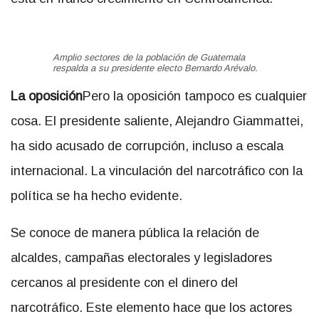
Amplio sectores de la población de Guatemala
respalda a su presidente electo Bernardo Arévalo.
La oposición
Pero la oposición tampoco es cualquier
cosa. El presidente saliente, Alejandro Giammattei,
ha sido acusado de corrupción, incluso a escala
internacional. La vinculación del narcotráfico con la
política se ha hecho evidente.
Se conoce de manera pública la relación de
alcaldes, campañas electorales y legisladores
cercanos al presidente con el dinero del
narcotráfico. Este elemento hace que los actores