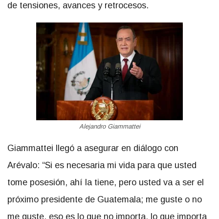
de tensiones, avances y retrocesos.
Alejandro Giammattei
Giammattei llegó a asegurar en diálogo con
Arévalo: “Si es necesaria mi vida para que usted
tome posesión, ahí la tiene, pero usted va a ser el
próximo presidente de Guatemala; me guste o no
me guste, eso es lo que no importa, lo que importa