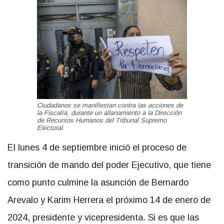
Ciudadanos se manifiestan contra las acciones de
la Fiscalía, durante un allanamiento a la Dirección
de Recursos Humanos del Tribunal Supremo
Electoral.
El lunes 4 de septiembre inició el proceso de
transición de mando del poder Ejecutivo, que tiene
como punto culmine la asunción de Bernardo
Arevalo y Karim Herrera el próximo 14 de enero de
2024, presidente y vicepresidenta. Si es que las