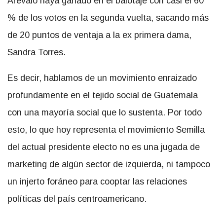
Arévalo haya ganado en el balotaje con casi el 60
% de los votos en la segunda vuelta, sacando más
de 20 puntos de ventaja a la ex primera dama,
Sandra Torres.
Es decir, hablamos de un movimiento enraizado
profundamente en el tejido social de Guatemala
con una mayoría social que lo sustenta. Por todo
esto, lo que hoy representa el movimiento Semilla
del actual presidente electo no es una jugada de
marketing de algún sector de izquierda, ni tampoco
un injerto foráneo para cooptar las relaciones
políticas del país centroamericano.