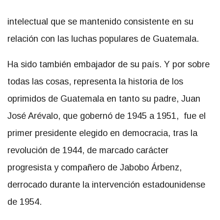
intelectual que se mantenido consistente en su
relación con las luchas populares de Guatemala.
Ha sido también embajador de su país. Y por sobre
todas las cosas, representa la historia de los
oprimidos de Guatemala en tanto su padre, Juan
José Arévalo, que gobernó de 1945 a 1951, fue el
primer presidente elegido en democracia, tras la
revolución de 1944, de marcado carácter
progresista y compañero de Jabobo Árbenz,
derrocado durante la intervención estadounidense
de 1954.