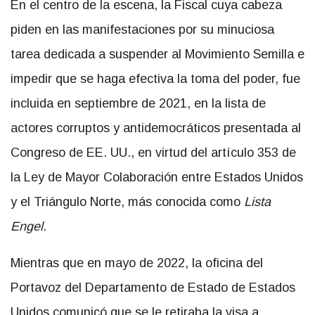
En el centro de la escena, la Fiscal cuya cabeza
piden en las manifestaciones por su minuciosa
tarea dedicada a suspender al Movimiento Semilla e
impedir que se haga efectiva la toma del poder, fue
incluida en septiembre de 2021, en la lista de
actores corruptos y antidemocráticos presentada al
Congreso de EE. UU., en virtud del artículo 353 de
la Ley de Mayor Colaboración entre Estados Unidos
y el Triángulo Norte, más conocida como
Lista
Engel
.
Mientras que en mayo de 2022, la oficina del
Portavoz del Departamento de Estado de Estados
Unidos comunicó que se le retiraba la visa a