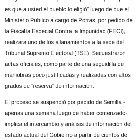
es que a usted el pueblo lo eligió” luego de que el
Ministerio Publico a cargo de Porras, por pedido de
la Fiscalía Especial Contra la Impunidad (FECI),
realizara uno de los allanamientos a la sede del
Tribunal Supremo Electoral (TSE). Secuestraron
actas oficiales, como parte de una seguidilla de
maniobras poco justificadas y realizadas con altos
grados de “reserva” de información.
El proceso se suspendió por pedido de Semilla -
apenas una semana luego de haber comenzado-
implica el intercambio y análisis de información del
estado actual del Gobierno a partir de cientos de