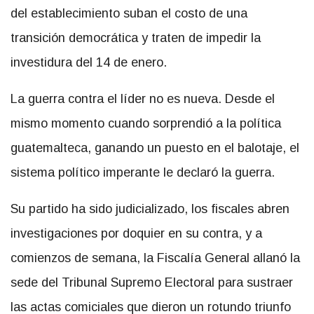
del establecimiento suban el costo de una
transición democrática y traten de impedir la
investidura del 14 de enero.
La guerra contra el líder no es nueva. Desde el
mismo momento cuando sorprendió a la política
guatemalteca, ganando un puesto en el balotaje, el
sistema político imperante le declaró la guerra.
Su partido ha sido judicializado, los fiscales abren
investigaciones por doquier en su contra, y a
comienzos de semana, la Fiscalía General allanó la
sede del Tribunal Supremo Electoral para sustraer
las actas comiciales que dieron un rotundo triunfo