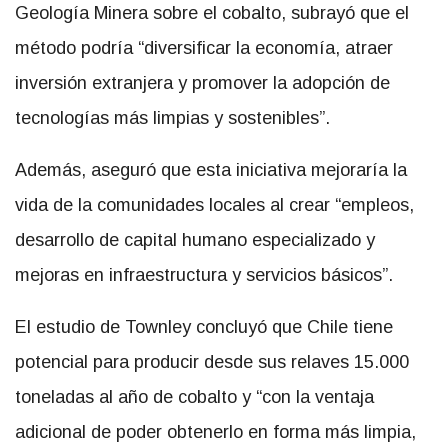
Geología Minera sobre el cobalto, subrayó que el
método podría “diversificar la economía, atraer
inversión extranjera y promover la adopción de
tecnologías más limpias y sostenibles”.
Además, aseguró que esta iniciativa mejoraría la
vida de la comunidades locales al crear “empleos,
desarrollo de capital humano especializado y
mejoras en infraestructura y servicios básicos”.
El estudio de Townley concluyó que Chile tiene
potencial para producir desde sus relaves 15.000
toneladas al año de cobalto y “con la ventaja
adicional de poder obtenerlo en forma más limpia,