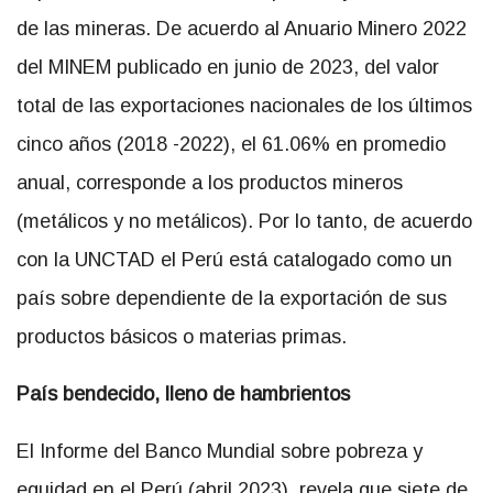
de las mineras. De acuerdo al Anuario Minero 2022
del MINEM publicado en junio de 2023, del valor
total de las exportaciones nacionales de los últimos
cinco años (2018 -2022), el 61.06% en promedio
anual, corresponde a los productos mineros
(metálicos y no metálicos). Por lo tanto, de acuerdo
con la UNCTAD el Perú está catalogado como un
país sobre dependiente de la exportación de sus
productos básicos o materias primas.
País bendecido, lleno de hambrientos
El Informe del Banco Mundial sobre pobreza y
equidad en el Perú (abril 2023), revela que siete de