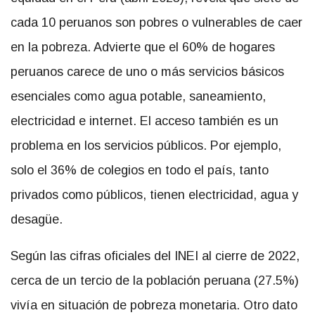
cada 10 peruanos son pobres o vulnerables de caer
en la pobreza. Advierte que el 60% de hogares
peruanos carece de uno o más servicios básicos
esenciales como agua potable, saneamiento,
electricidad e internet. El acceso también es un
problema en los servicios públicos. Por ejemplo,
solo el 36% de colegios en todo el país, tanto
privados como públicos, tienen electricidad, agua y
desagüe.
Según las cifras oficiales del INEI al cierre de 2022,
cerca de un tercio de la población peruana (27.5%)
vivía en situación de pobreza monetaria. Otro dato