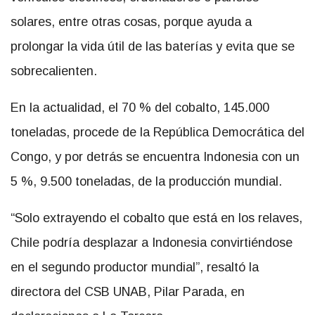
solares, entre otras cosas, porque ayuda a
prolongar la vida útil de las baterías y evita que se
sobrecalienten.
En la actualidad, el 70 % del cobalto, 145.000
toneladas, procede de la República Democrática del
Congo, y por detrás se encuentra Indonesia con un
5 %, 9.500 toneladas, de la producción mundial.
“Solo extrayendo el cobalto que está en los relaves,
Chile podría desplazar a Indonesia convirtiéndose
en el segundo productor mundial”, resaltó la
directora del CSB UNAB, Pilar Parada, en