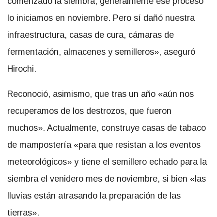
comenzado la siembra, generalmente ese proceso
lo iniciamos en noviembre. Pero sí dañó nuestra
infraestructura, casas de cura, cámaras de
fermentación, almacenes y semilleros», aseguró
Hirochi.
Reconoció, asimismo, que tras un año «aún nos
recuperamos de los destrozos, que fueron
muchos». Actualmente, construye casas de tabaco
de mampostería «para que resistan a los eventos
meteorológicos» y tiene el semillero echado para la
siembra el venidero mes de noviembre, si bien «las
lluvias están atrasando la preparación de las
tierras».