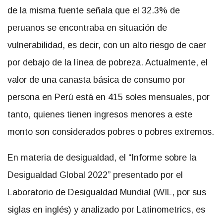
de la misma fuente señala que el 32.3% de
peruanos se encontraba en situación de
vulnerabilidad, es decir, con un alto riesgo de caer
por debajo de la línea de pobreza. Actualmente, el
valor de una canasta básica de consumo por
persona en Perú está en 415 soles mensuales, por
tanto, quienes tienen ingresos menores a este
monto son considerados pobres o pobres extremos.
En materia de desigualdad, el “Informe sobre la
Desigualdad Global 2022” presentado por el
Laboratorio de Desigualdad Mundial (WIL, por sus
siglas en inglés) y analizado por Latinometrics, es