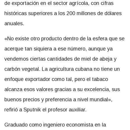
de exportación en el sector agrícola, con cifras
históricas superiores a los 200 millones de dólares
anuales.
«No existe otro producto dentro de la esfera que se
acerque tan siquiera a ese número, aunque ya
vendemos ciertas cantidades de miel de abeja y
carbón vegetal. La agricultura cubana no tiene un
enfoque exportador como tal, pero el tabaco
alcanza esos valores gracias a su excelencia, sus
buenos precios y preferencia a nivel mundial»,
refirió a Sputnik el profesor auxiliar.
Graduado como ingeniero economista en la