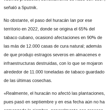
señaló a Sputnik.
No obstante, el paso del huracán Ian por ese
territorio en 2022, donde se origina el 65% del
tabaco cubano, ocasionó afectaciones en 90% de
las más de 12.000 casas de cura natural; además
de que produjo estragos severos en almacenes e
infraestructuras destruidas, con lo que se mojaron
alrededor de 11.000 toneladas de tabaco guardado
de las últimas cosechas.
«Realmente, el huracán no afectó las plantaciones,
pues pasó en septiembre y en esa fecha aún no ha