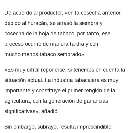
De acuerdo al productor, «en la cosecha anterior,
debido al huracán, se atrasó la siembra y
cosecha de la hoja de tabaco, por tanto, ese
proceso ocurrió de manera tardía y con
mucho menos tabaco sembrado».
«Es muy difícil reponerse, si tenemos en cuenta la
situación actual. La industria tabacalera es muy
importante y constituye el primer renglón de la
agricultura, con la generación de ganancias
significativas», añadió.
Sin embargo, subrayó, resulta imprescindible