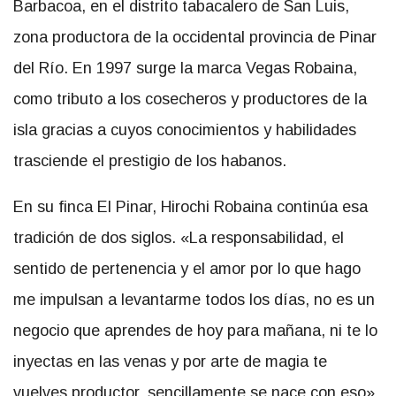
Barbacoa, en el distrito tabacalero de San Luis,
zona productora de la occidental provincia de Pinar
del Río. En 1997 surge la marca Vegas Robaina,
como tributo a los cosecheros y productores de la
isla gracias a cuyos conocimientos y habilidades
trasciende el prestigio de los habanos.
En su finca El Pinar, Hirochi Robaina continúa esa
tradición de dos siglos. «La responsabilidad, el
sentido de pertenencia y el amor por lo que hago
me impulsan a levantarme todos los días, no es un
negocio que aprendes de hoy para mañana, ni te lo
inyectas en las venas y por arte de magia te
vuelves productor, sencillamente se nace con eso»,