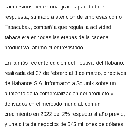
campesinos tienen una gran capacidad de
respuesta, sumado a atención de empresas como
Tabacuba», compañía que regula la actividad
tabacalera en todas las etapas de la cadena
productiva, afirmó el entrevistado.
En la más reciente edición del Festival del Habano,
realizada del 27 de febrero al 3 de marzo, directivos
de Habanos S.A. informaron a Sputnik sobre un
aumento de la comercialización del producto y
derivados en el mercado mundial, con un
crecimiento en 2022 del 2% respecto al año previo,
y una cifra de negocios de 545 millones de dólares.