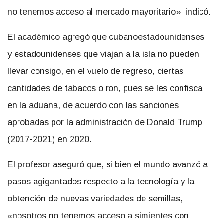
no tenemos acceso al mercado mayoritario», indicó.
El académico agregó que cubanoestadounidenses
y estadounidenses que viajan a la isla no pueden
llevar consigo, en el vuelo de regreso, ciertas
cantidades de tabacos o ron, pues se les confisca
en la aduana, de acuerdo con las sanciones
aprobadas por la administración de Donald Trump
(2017-2021) en 2020.
El profesor aseguró que, si bien el mundo avanzó a
pasos agigantados respecto a la tecnología y la
obtención de nuevas variedades de semillas,
«nosotros no tenemos acceso a simientes con