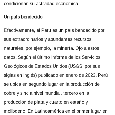
condicionan su actividad económica.
Un país bendecido
Efectivamente, el Perú es un país bendecido por
sus extraordinarios y abundantes recursos
naturales, por ejemplo, la minería. Ojo a estos
datos. Según el último Informe de los Servicios
Geológicos de Estados Unidos (USGS, por sus
siglas en inglés) publicado en enero de 2023, Perú
se ubica en segundo lugar en la producción de
cobre y zinc a nivel mundial, tercero en la
producción de plata y cuarto en estaño y
molibdeno. En Latinoamérica en el primer lugar en