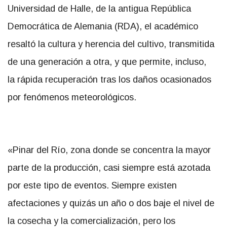
Universidad de Halle, de la antigua República
Democrática de Alemania (RDA), el académico
resaltó la cultura y herencia del cultivo, transmitida
de una generación a otra, y que permite, incluso,
la rápida recuperación tras los daños ocasionados
por fenómenos meteorológicos.
«Pinar del Río, zona donde se concentra la mayor
parte de la producción, casi siempre está azotada
por este tipo de eventos. Siempre existen
afectaciones y quizás un año o dos baje el nivel de
la cosecha y la comercialización, pero los