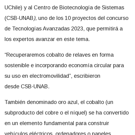
UChile) y al Centro de Biotecnología de Sistemas
(CSB-UNAB
),
uno de los 10 proyectos del concurso
de Tecnologías Avanzadas 2023, que permitirá a
los expertos avanzar en este tema.
“Recuperaremos cobalto de relaves en forma
sostenible e incorporando economía circular para
su uso en electromovilidad”, escribieron
desde CSB-UNAB.
También denominado oro azul, el cobalto (un
subproducto del cobre o el níquel) se ha convertido
en un elemento fundamental para construir
vehículos eléctricos, ordenadores o paneles