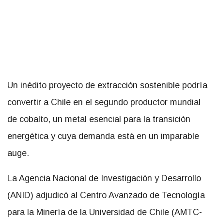
Un inédito proyecto de extracción sostenible podría
convertir a Chile en el segundo productor mundial
de cobalto, un metal esencial para la transición
energética y cuya demanda está en un imparable
auge.
La Agencia Nacional de Investigación y Desarrollo
(ANID) adjudicó al Centro Avanzado de Tecnología
para la Minería de la Universidad de Chile (AMTC-