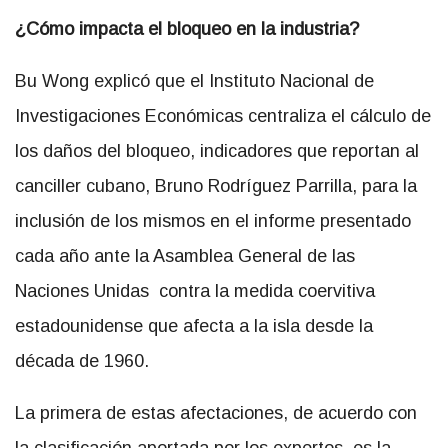
¿Cómo impacta el bloqueo en la industria?
Bu Wong explicó que el Instituto Nacional de
Investigaciones Económicas centraliza el cálculo de
los daños del bloqueo, indicadores que reportan al
canciller cubano, Bruno Rodríguez Parrilla, para la
inclusión de los mismos en el informe presentado
cada año ante la Asamblea General de las
Naciones Unidas contra la medida coervitiva
estadounidense que afecta a la isla desde la
década de 1960.
La primera de estas afectaciones, de acuerdo con
la clasificación aportada por los expertos, es la