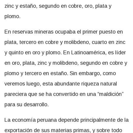
zinc y estaño, segundo en cobre, oro, plata y
plomo.
En reservas mineras ocupaba el primer puesto en
plata, tercero en cobre y molibdeno, cuarto en zinc
y quinto en oro y plomo. En Latinoamérica, es líder
en oro, plata, zinc y molibdeno, segundo en cobre y
plomo y tercero en estaño. Sin embargo, como
veremos luego, esta abundante riqueza natural
pareciera que se ha convertido en una “maldición”
para su desarrollo.
La economía peruana depende principalmente de la
exportación de sus materias primas, y sobre todo