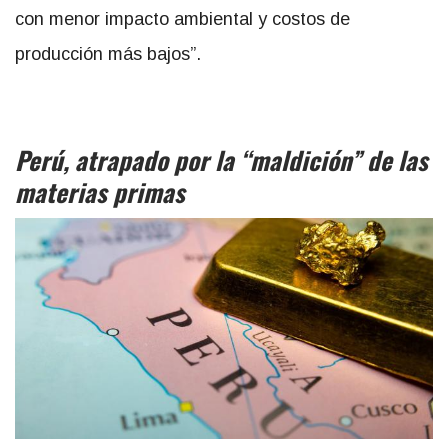
con menor impacto ambiental y costos de
producción más bajos”.
Perú, atrapado por la “maldición” de las
materias primas