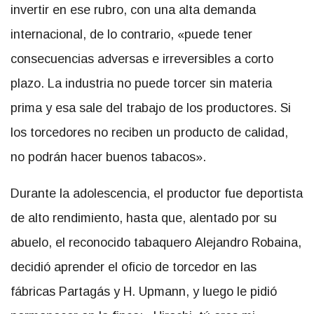
invertir en ese rubro, con una alta demanda
internacional, de lo contrario, «puede tener
consecuencias adversas e irreversibles a corto
plazo. La industria no puede torcer sin materia
prima y esa sale del trabajo de los productores. Si
los torcedores no reciben un producto de calidad,
no podrán hacer buenos tabacos».
Durante la adolescencia, el productor fue deportista
de alto rendimiento, hasta que, alentado por su
abuelo, el reconocido tabaquero Alejandro Robaina,
decidió aprender el oficio de torcedor en las
fábricas Partagás y H. Upmann, y luego le pidió