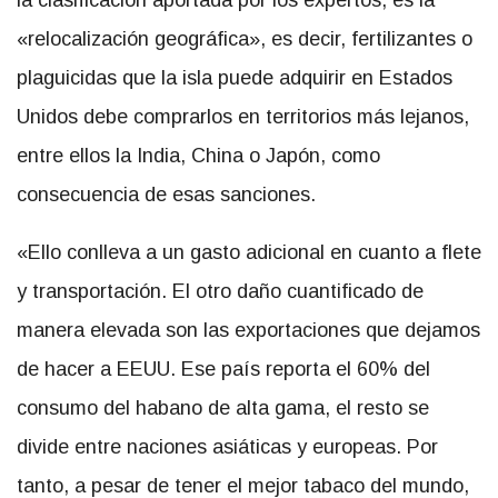
«relocalización geográfica», es decir, fertilizantes o
plaguicidas que la isla puede adquirir en Estados
Unidos debe comprarlos en territorios más lejanos,
entre ellos la India, China o Japón, como
consecuencia de esas sanciones.
«Ello conlleva a un gasto adicional en cuanto a flete
y transportación. El otro daño cuantificado de
manera elevada son las exportaciones que dejamos
de hacer a EEUU. Ese país reporta el 60% del
consumo del habano de alta gama, el resto se
divide entre naciones asiáticas y europeas. Por
tanto, a pesar de tener el mejor tabaco del mundo,