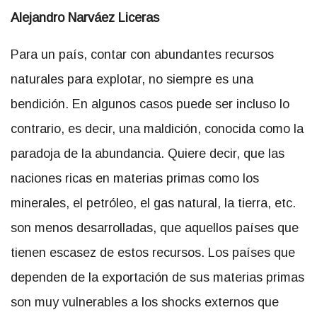
Alejandro Narváez Liceras
Para un país, contar con abundantes recursos
naturales para explotar, no siempre es una
bendición. En algunos casos puede ser incluso lo
contrario, es decir, una maldición, conocida como la
paradoja de la abundancia. Quiere decir, que las
naciones ricas en materias primas como los
minerales, el petróleo, el gas natural, la tierra, etc.
son menos desarrolladas, que aquellos países que
tienen escasez de estos recursos. Los países que
dependen de la exportación de sus materias primas
son muy vulnerables a los shocks externos que