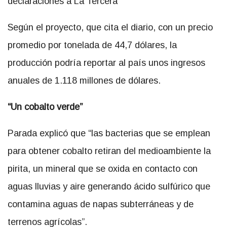
declaraciones a La Tercera
Según el proyecto, que cita el diario, con un precio
promedio por tonelada de 44,7 dólares, la
producción podría reportar al país unos ingresos
anuales de 1.118 millones de dólares.
“Un cobalto verde”
Parada explicó que “las
bacterias que se emplean
para obtener cobalto retiran del medioambiente la
pirita, un mineral que se oxida en contacto con
aguas lluvias y aire generando ácido sulfúrico que
contamina aguas de napas subterráneas y de
terrenos agrícolas”.