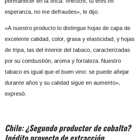
permanecer en la finca: «Hirochi, tú eres mi
esperanza, no me defraudes», le dijo.
«A nuestro producto lo distingue hojas de capa de
excelente calidad, color, grasa y elasticidad, y hojas
de tripa, las del interior del tabaco, caracterizadas
por su combustión, aroma y fortaleza. Nuestro
tabaco es igual que el buen vino: se puede añejar
durante años y su calidad sigue en aumento»,
expresó.
Chile: ¿Segundo productor de cobalto?
Inédito proyecto de extracción