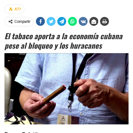
677
Compartir
El tabaco aporta a la economía cubana
pese al bloqueo y los huracanes