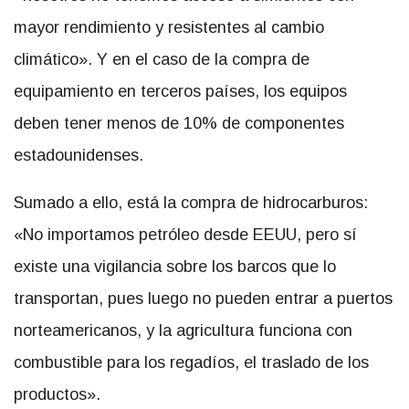
mayor rendimiento y resistentes al cambio
climático». Y en el caso de la compra de
equipamiento en terceros países, los equipos
deben tener menos de 10% de componentes
estadounidenses.
Sumado a ello, está la compra de hidrocarburos:
«No importamos petróleo desde EEUU, pero sí
existe una vigilancia sobre los barcos que lo
transportan, pues luego no pueden entrar a puertos
norteamericanos, y la agricultura funciona con
combustible para los regadíos, el traslado de los
productos».