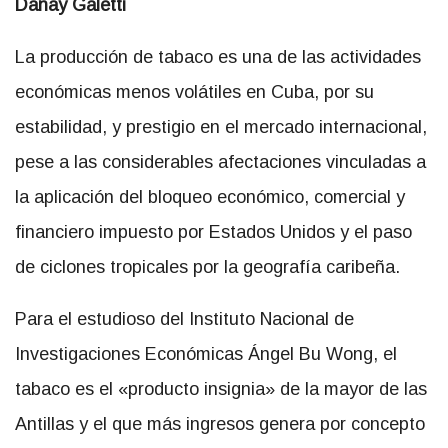
Danay Galetti
La producción de tabaco es una de las actividades
económicas menos volátiles en Cuba, por su
estabilidad, y prestigio en el mercado internacional,
pese a las considerables afectaciones vinculadas a
la aplicación del bloqueo económico, comercial y
financiero impuesto por Estados Unidos y el paso
de ciclones tropicales por la geografía caribeña.
Para el estudioso del Instituto Nacional de
Investigaciones Económicas Ángel Bu Wong, el
tabaco es el «producto insignia» de la mayor de las
Antillas y el que más ingresos genera por concepto