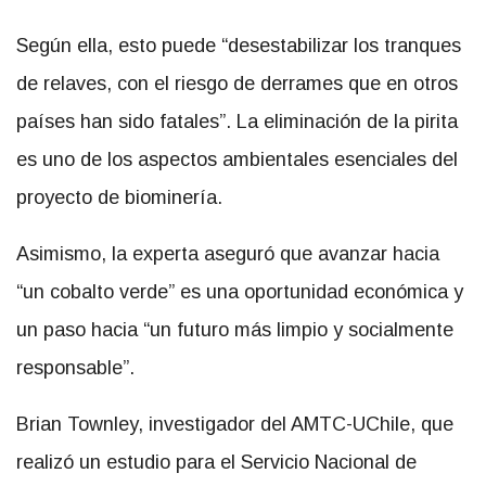
Según ella, esto puede “desestabilizar los tranques
de relaves, con el riesgo de derrames que en otros
países han sido fatales”. La eliminación de la pirita
es uno de los aspectos ambientales esenciales del
proyecto de biominería.
Asimismo, la experta aseguró que avanzar hacia
“un cobalto verde” es una oportunidad económica y
un paso hacia “un futuro más limpio y socialmente
responsable”.
Brian Townley, investigador del AMTC-UChile, que
realizó un estudio para el Servicio Nacional de