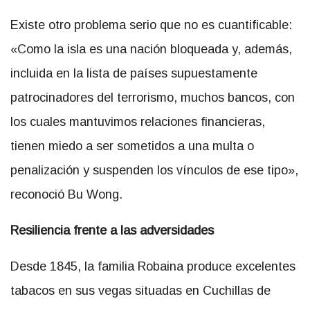
Existe otro problema serio que no es cuantificable:
«Como la isla es una nación bloqueada y, además,
incluida en la lista de países supuestamente
patrocinadores del terrorismo, muchos bancos, con
los cuales mantuvimos relaciones financieras,
tienen miedo a ser sometidos a una multa o
penalización y suspenden los vínculos de ese tipo»,
reconoció Bu Wong.
Resiliencia frente a las adversidades
Desde 1845, la familia Robaina produce excelentes
tabacos en sus vegas situadas en Cuchillas de