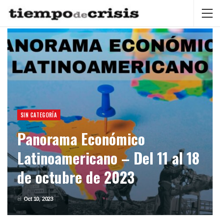
SIN CATEGORÍA
Panorama Económico
Latinoamericano – Del 11 al 18
de octubre de 2023
el
Oct 10, 2023