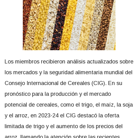
Los miembros recibieron análisis actualizados sobre
los mercados y la seguridad alimentaria mundial del
Consejo Internacional de Cereales (CIG). En su
pronóstico para la producción y el mercado
potencial de cereales, como el trigo, el maíz, la soja
y el arroz, en 2023-24 el CIG destacó la oferta
limitada de trigo y el aumento de los precios del
arroz, llamando la atención sobre las recientes