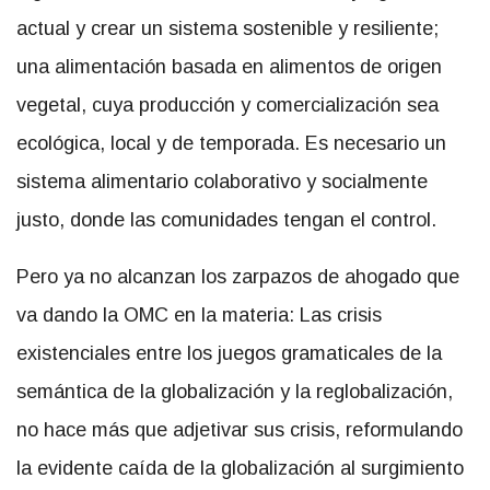
actual y crear un sistema sostenible y resiliente;
una alimentación basada en alimentos de origen
vegetal, cuya producción y comercialización sea
ecológica, local y de temporada. Es necesario un
sistema alimentario colaborativo y socialmente
justo, donde las comunidades tengan el control.
Pero ya no alcanzan los zarpazos de ahogado que
va dando la OMC en la materia: Las crisis
existenciales entre los juegos gramaticales de la
semántica de la globalización y la reglobalización,
no hace más que adjetivar sus crisis, reformulando
la evidente caída de la globalización al surgimiento