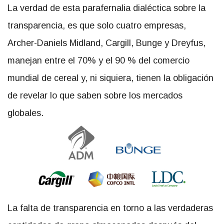
La verdad de esta parafernalia dialéctica sobre la
transparencia, es que solo cuatro empresas,
Archer-Daniels Midland, Cargill, Bunge y Dreyfus,
manejan entre el 70% y el 90 % del comercio
mundial de cereal y, ni siquiera, tienen la obligación
de revelar lo que saben sobre los mercados
globales.
La falta de transparencia en torno a las verdaderas