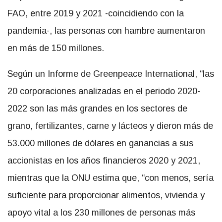
FAO, entre 2019 y 2021 -coincidiendo con la
pandemia-, las personas con hambre aumentaron
en más de 150 millones.
Según un Informe de Greenpeace International, “las
20 corporaciones analizadas en el periodo 2020-
2022 son las más grandes en los sectores de
grano, fertilizantes, carne y lácteos y dieron más de
53.000 millones de dólares en ganancias a sus
accionistas en los años financieros 2020 y 2021,
mientras que la ONU estima que, “con menos, sería
suficiente para proporcionar alimentos, vivienda y
apoyo vital a los 230 millones de personas más