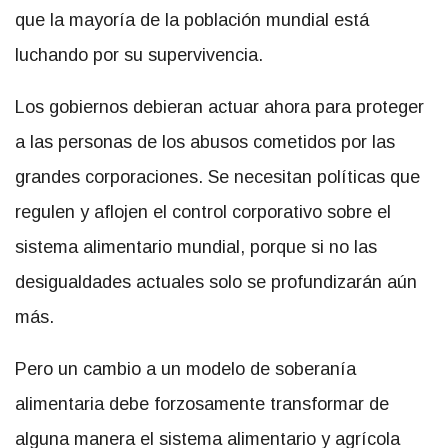
que la mayoría de la población mundial está
luchando por su supervivencia.
Los gobiernos debieran actuar ahora para proteger
a las personas de los abusos cometidos por las
grandes corporaciones. Se necesitan políticas que
regulen y aflojen el control corporativo sobre el
sistema alimentario mundial, porque si no las
desigualdades actuales solo se profundizarán aún
más.
Pero un cambio a un modelo de soberanía
alimentaria debe forzosamente transformar de
alguna manera el sistema alimentario y agrícola