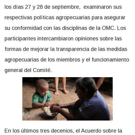
los días 27 y 28 de septiembre, examinaron sus
respectivas políticas agropecuarias para asegurar
su conformidad con las disciplinas de la OMC. Los
participantes intercambiaron opiniones sobre las
formas de mejorar la transparencia de las medidas
agropecuarias de los miembros y el funcionamiento
general del Comité.
En los últimos tres decenios, el Acuerdo sobre la