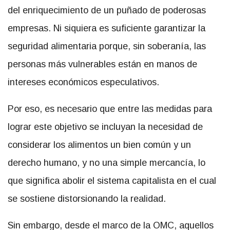
del enriquecimiento de un puñado de poderosas
empresas. Ni siquiera es suficiente garantizar la
seguridad alimentaria porque, sin soberanía, las
personas más vulnerables están en manos de
intereses económicos especulativos.
Por eso, es necesario que entre las medidas para
lograr este objetivo se incluyan la necesidad de
considerar los alimentos un bien común y un
derecho humano, y no una simple mercancía, lo
que significa abolir el sistema capitalista en el cual
se sostiene distorsionando la realidad.
Sin embargo, desde el marco de la OMC, aquellos