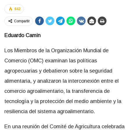
642
Compartir
Eduardo Camin
Los Miembros de la Organización Mundial de
Comercio (OMC) examinan las políticas
agropecuarias y debatieron sobre la seguridad
alimentaria, y analizaron la interconexión entre el
comercio agroalimentario, la transferencia de
tecnología y la protección del medio ambiente y la
resiliencia del sistema agroalimentario.
En una reunión del Comité de Agricultura celebrada