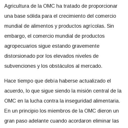
Agricultura de la OMC ha tratado de proporcionar
una base sólida para el crecimiento del comercio
mundial de alimentos y productos agrícolas. Sin
embargo, el comercio mundial de productos
agropecuarios sigue estando gravemente
distorsionado por los elevados niveles de
subvenciones y los obstáculos al mercado.
Hace tiempo que debía haberse actualizado el
acuerdo, lo que sigue siendo la misión central de la
OMC en la lucha contra la inseguridad alimentaria.
En un principio los miembros de la OMC dieron un
gran paso adelante cuando acordaron eliminar las