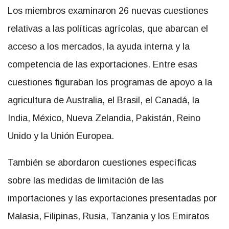
Los miembros examinaron 26 nuevas cuestiones
relativas a las políticas agrícolas, que abarcan el
acceso a los mercados, la ayuda interna y la
competencia de las exportaciones. Entre esas
cuestiones figuraban los programas de apoyo a la
agricultura de Australia, el Brasil, el Canadá, la
India, México, Nueva Zelandia, Pakistán, Reino
Unido y la Unión Europea.
También se abordaron cuestiones específicas
sobre las medidas de limitación de las
importaciones y las exportaciones presentadas por
Malasia, Filipinas, Rusia, Tanzania y los Emiratos