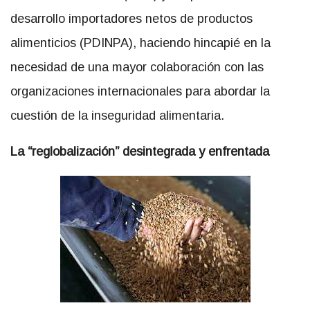
desarrollo importadores netos de productos
alimenticios (PDINPA), haciendo hincapié en la
necesidad de una mayor colaboración con las
organizaciones internacionales para abordar la
cuestión de la inseguridad alimentaria.
La
“reglobalización” desintegrada y enfrentada