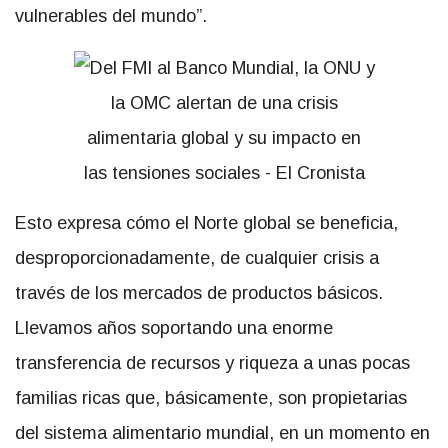
vulnerables del mundo”.
Esto expresa cómo el Norte global se beneficia,
desproporcionadamente, de cualquier crisis a
través de los mercados de productos básicos.
Llevamos años soportando una enorme
transferencia de recursos y riqueza a unas pocas
familias ricas que, básicamente, son propietarias
del sistema alimentario mundial, en un momento en