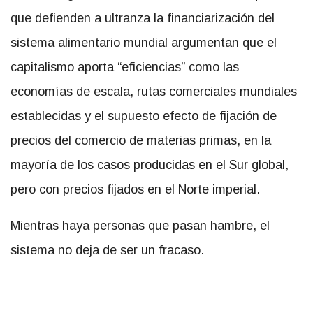
que defienden a ultranza la financiarización del
sistema alimentario mundial argumentan que el
capitalismo aporta “eficiencias” como las
economías de escala, rutas comerciales mundiales
establecidas y el supuesto efecto de fijación de
precios del comercio de materias primas, en la
mayoría de los casos producidas en el Sur global,
pero con precios fijados en el Norte imperial.
Mientras haya personas que pasan hambre, el
sistema no deja de ser un fracaso.