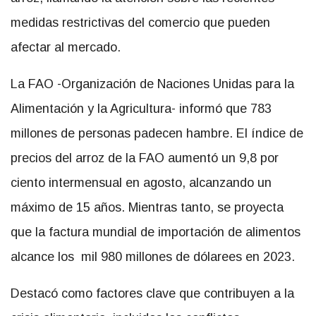
medidas restrictivas del comercio que pueden
afectar al mercado.
La FAO -Organización de Naciones Unidas para la
Alimentación y la Agricultura- informó que 783
millones de personas padecen hambre. El índice de
precios del arroz de la FAO aumentó un 9,8 por
ciento intermensual en agosto, alcanzando un
máximo de 15 años. Mientras tanto, se proyecta
que la factura mundial de importación de alimentos
alcance los mil 980 millones de dólarees en 2023.
Destacó como factores clave que contribuyen a la