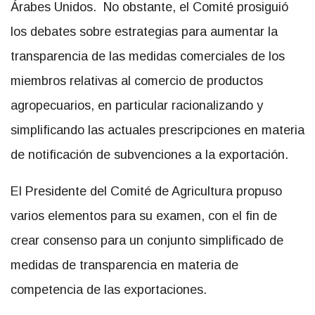
Árabes Unidos. No obstante, el Comité prosiguió
los debates sobre estrategias para aumentar la
transparencia de las medidas comerciales de los
miembros relativas al comercio de productos
agropecuarios, en particular racionalizando y
simplificando las actuales prescripciones en materia
de notificación de subvenciones a la exportación.
El Presidente del Comité de Agricultura propuso
varios elementos para su examen, con el fin de
crear consenso para un conjunto simplificado de
medidas de transparencia en materia de
competencia de las exportaciones.