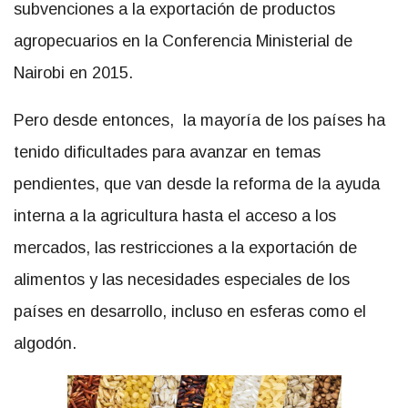
subvenciones a la exportación de productos
agropecuarios en la Conferencia Ministerial de
Nairobi en 2015.
Pero desde entonces, la mayoría de los países ha
tenido dificultades para avanzar en temas
pendientes, que van desde la reforma de la ayuda
interna a la agricultura hasta el acceso a los
mercados, las restricciones a la exportación de
alimentos y las necesidades especiales de los
países en desarrollo, incluso en esferas como el
algodón.