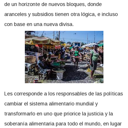
de un horizonte de nuevos bloques, donde
aranceles y subsidios tienen otra lógica, e incluso
con base en una nueva divisa.
Les corresponde a los responsables de las políticas
cambiar el sistema alimentario mundial y
transformarlo en uno que priorice la justicia y la
soberanía alimentaria para todo el mundo, en lugar