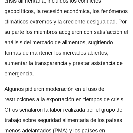
crisis alimentaria, incluidos los conflictos
geopolíticos, la recesión económica, los fenómenos
climáticos extremos y la creciente desigualdad. Por
su parte los miembros acogieron con satisfacción el
análisis del mercado de alimentos, sugiriendo
formas de mantener los mercados abiertos,
aumentar la transparencia y prestar asistencia de
emergencia.
Algunos pidieron moderación en el uso de
restricciones a la exportación en tiempos de crisis.
Otros señalaron la labor realizada por el grupo de
trabajo sobre seguridad alimentaria de los países
menos adelantados (PMA) y los países en