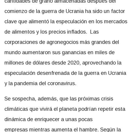
cantidades de grano almacenadas después del
comienzo de la guerra de Ucrania ha sido un factor
clave que alimentó la especulación en los mercados
de alimentos y los precios inflados. Las
corporaciones de agronegocios más grandes del
mundo aumentaron sus ganancias en miles de
millones de dólares desde 2020, aprovechando la
especulación desenfrenada de la guerra en Ucrania
y la pandemia del coronavirus.
Se sospecha, además, que las próximas crisis
climáticas que vivirá el planeta podrían repetir esta
dinámica de enriquecer a unas pocas
empresas mientras aumenta el hambre. Según la