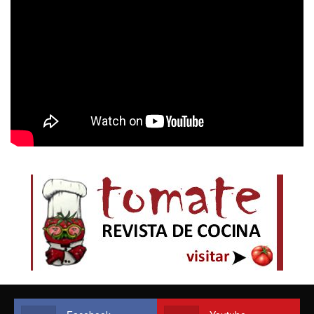
Facebook
Youtube