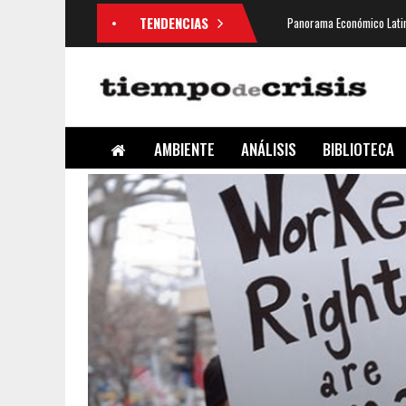
TENDENCIAS
Panorama Económico Latin
AMBIENTE
ANÁLISIS
BIBLIOTECA