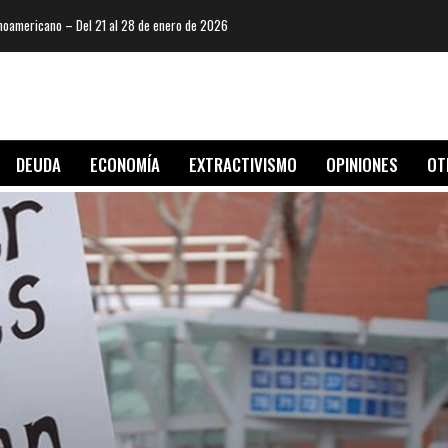
oamericano – Del 21 al 28 de enero de 2026
DEUDA
ECONOMÍA
EXTRACTIVISMO
OPINIONES
OT