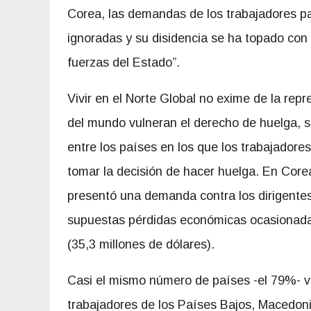
Corea, las demandas de los trabajadores p
ignoradas y su disidencia se ha topado con
fuerzas del Estado”.
Vivir en el Norte Global no exime de la repr
del mundo vulneran el derecho de huelga, 
entre los países en los que los trabajadore
tomar la decisión de hacer huelga. En Core
presentó una demanda contra los dirigentes
supuestas pérdidas económicas ocasionada
(35,3 millones de dólares).
Casi el mismo número de países -el 79%- vul
trabajadores de los Países Bajos, Macedon