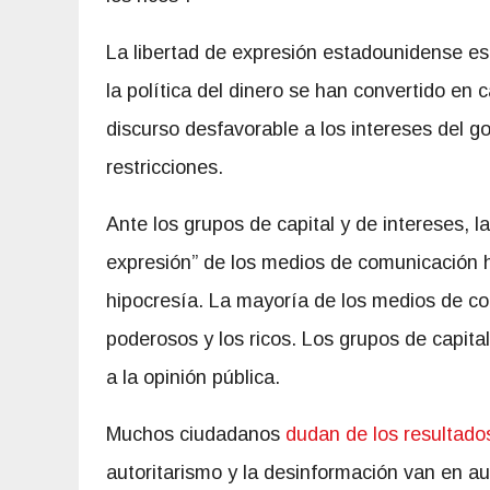
La libertad de expresión estadounidense está
la política del dinero se han convertido en 
discurso desfavorable a los intereses del go
restricciones.
Ante los grupos de capital y de intereses, la
expresión” de los medios de comunicación 
hipocresía. La mayoría de los medios de co
poderosos y los ricos. Los grupos de capita
a la opinión pública.
Muchos ciudadanos
dudan de los resultado
autoritarismo y la desinformación van en a