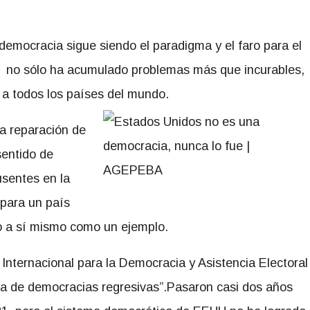
democracia sigue siendo el paradigma y el faro para el
a no sólo ha acumulado problemas más que incurables,
a todos los países del mundo.
a reparación de
sentido de
usentes en la
 para un país
o a sí mismo como un ejemplo.
Internacional para la Democracia y Asistencia Electoral
sta de democracias regresivas”.Pasaron casi dos años