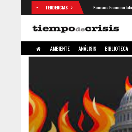
TENDENCIAS
Panorama Económico Latin
AMBIENTE
ANÁLISIS
BIBLIOTECA