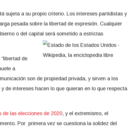
 sujeta a su propio criterio. Los intereses partidistas y
carga pesada sobre la libertad de expresión. Cualquier
bierno o del capital será sometido a estrictas
 “libertad de
huele a
municación son de propiedad privada, y sirven a los
l y de intereses hacen lo que quieran en lo que respecta
s de las elecciones de 2020
, y el extremismo, el
umento. Por primera vez se cuestiona la solidez del