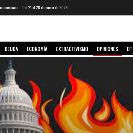
oamericano – Del 21 al 28 de enero de 2026
DEUDA
ECONOMÍA
EXTRACTIVISMO
OPINIONES
OT