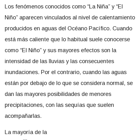
Los fenómenos conocidos como “La Niña” y “El
Niño” aparecen vinculados al nivel de calentamiento
producidos en aguas del Océano Pacífico. Cuando
está más caliente que lo habitual suele conocerse
como “El Niño” y sus mayores efectos son la
intensidad de las lluvias y las consecuentes
inundaciones. Por el contrario, cuando las aguas
están por debajo de lo que se considera normal, se
dan las mayores posibilidades de menores
precipitaciones, con las sequías que suelen
acompañarlas.
La mayoría de la