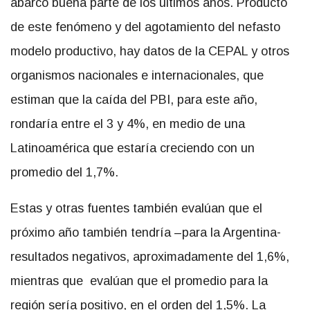
abarcó buena parte de los últimos años. Producto
de este fenómeno y del agotamiento del nefasto
modelo productivo, hay datos de la CEPAL y otros
organismos nacionales e internacionales, que
estiman que la caída del PBI, para este año,
rondaría entre el 3 y 4%, en medio de una
Latinoamérica que estaría creciendo con un
promedio del 1,7%.
Estas y otras fuentes también evalúan que el
próximo año también tendría –para la Argentina-
resultados negativos, aproximadamente del 1,6%,
mientras que evalúan que el promedio para la
región sería positivo, en el orden del 1,5%. La