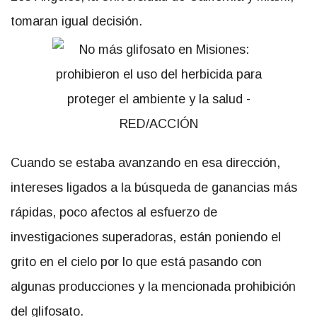
tomaran igual decisión.
Cuando se estaba avanzando en esa dirección,
intereses ligados a la búsqueda de ganancias más
rápidas, poco afectos al esfuerzo de
investigaciones superadoras, están poniendo el
grito en el cielo por lo que está pasando con
algunas producciones y la mencionada prohibición
del glifosato.