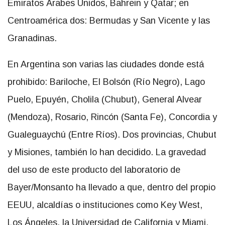
Emiratos Árabes Unidos, Bahrein y Qatar; en
Centroamérica dos: Bermudas y San Vicente y las
Granadinas.
En Argentina son varias las ciudades donde está
prohibido: Bariloche, El Bolsón (Río Negro), Lago
Puelo, Epuyén, Cholila (Chubut), General Alvear
(Mendoza), Rosario, Rincón (Santa Fe), Concordia y
Gualeguaychú (Entre Ríos). Dos provincias, Chubut
y Misiones, también lo han decidido. La gravedad
del uso de este producto del laboratorio de
Bayer/Monsanto ha llevado a que, dentro del propio
EEUU, alcaldías o instituciones como Key West,
Los Ángeles, la Universidad de California y Miami,