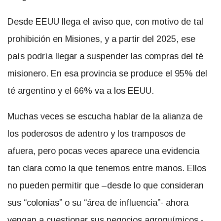
Desde EEUU llega el aviso que, con motivo de tal
prohibición en Misiones, y a partir del 2025, ese
país podría llegar a suspender las compras del té
misionero. En esa provincia se produce el 95% del
té argentino y el 66% va a los EEUU.
Muchas veces se escucha hablar de la alianza de
los poderosos de adentro y los tramposos de
afuera, pero pocas veces aparece una evidencia
tan clara como la que tenemos entre manos. Ellos
no pueden permitir que –desde lo que consideran
sus “colonias” o su “área de influencia”- ahora
vengan a cuestionar sus negocios agroquímicos -