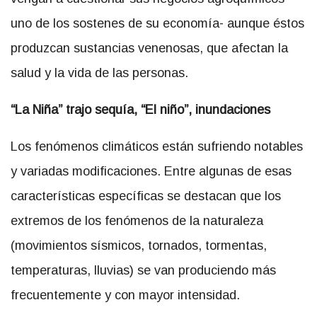
uno de los sostenes de su economía- aunque éstos
produzcan sustancias venenosas, que afectan la
salud y la vida de las personas.
“L
a
N
iña
”
trajo sequía, “El niño”, inundaciones
Los fenómenos climáticos están sufriendo notables
y variadas modificaciones. Entre algunas de esas
características específicas se destacan que los
extremos de los fenómenos de la naturaleza
(movimientos sísmicos, tornados, tormentas,
temperaturas, lluvias) se van produciendo más
frecuentemente y con mayor intensidad.