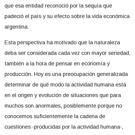
que esa entidad reconoció por la sequía que
padeció el país y su efecto sobre la vida económica
argentina.
Esta perspectiva ha motivado que la naturaleza
deba ser considerada cada vez con mayor seriedad,
también a la hora de pensar en economía y
producción. Hoy es una preocupación generalizada
determinar de qué modo la actividad humana está
en el origen y evolución de situaciones que para
muchos son anormales, posiblemente porque no
conocemos suficientemente la cadena de
cuestiones -producidas por la actividad humana-,