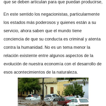
que se deben articulan para que puedan producirse,
En este sentido los negacionistas, particularmente
los estados más poderosos y quienes están a su
servicio, ahora saben que el mundo tiene
conciencia de que su conducta es criminal y atenta
contra la humanidad. No es un tema menor la
relación existente entre algunos aspectos de la
evolución de nuestra economía con el desarrollo de
esos acontecimientos de la naturaleza.