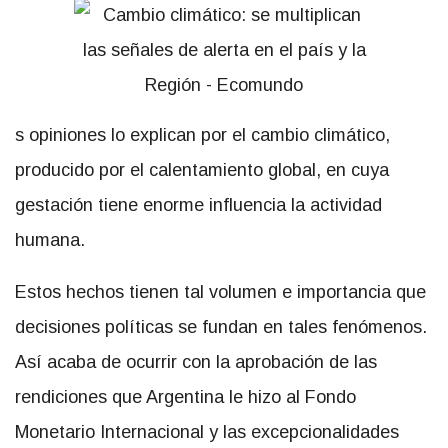
s opiniones lo explican por el cambio climático,
producido por el calentamiento global, en cuya
gestación tiene enorme influencia la actividad
humana.
Estos hechos tienen tal volumen e importancia que
decisiones políticas se fundan en tales fenómenos.
Así acaba de ocurrir con la aprobación de las
rendiciones que Argentina le hizo al Fondo
Monetario Internacional y las excepcionalidades