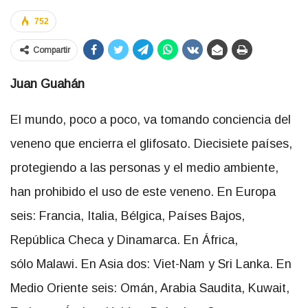
752
Compartir
Juan Guahán
El mundo, poco a poco, va tomando conciencia del
veneno que encierra el glifosato. Diecisiete países,
protegiendo a las personas y el medio ambiente,
han prohibido el uso de este veneno. En Europa
seis: Francia, Italia, Bélgica, Países Bajos,
República Checa y Dinamarca. En África,
sólo Malawi. En Asia dos: Viet-Nam y Sri Lanka. En
Medio Oriente seis: Omán, Arabia Saudita, Kuwait,