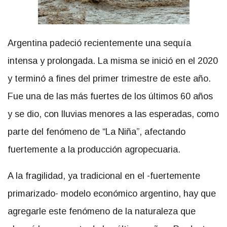
Argentina padeció recientemente una sequía
intensa y prolongada. La misma se inició en el 2020
y terminó a fines del primer trimestre de este año.
Fue una de las más fuertes de los últimos 60 años
y se dio, con lluvias menores a las esperadas, como
parte del fenómeno de “La Niña”, afectando
fuertemente a la producción agropecuaria.
A la fragilidad, ya tradicional en el -fuertemente
primarizado- modelo económico argentino, hay que
agregarle este fenómeno de la naturaleza que