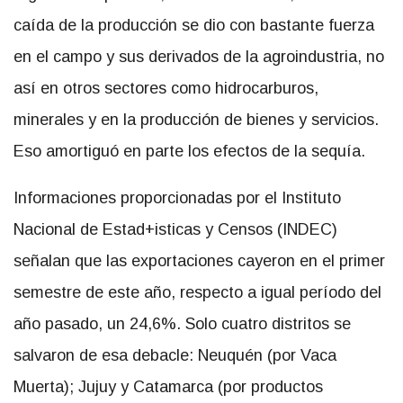
caída de la producción se dio con bastante fuerza
en el campo y sus derivados de la agroindustria, no
así en otros sectores como hidrocarburos,
minerales y en la producción de bienes y servicios.
Eso amortiguó en parte los efectos de la sequía.
Informaciones proporcionadas por el Instituto
Nacional de Estad+isticas y Censos (INDEC)
señalan que las exportaciones cayeron en el primer
semestre de este año, respecto a igual período del
año pasado, un 24,6%. Solo cuatro distritos se
salvaron de esa debacle: Neuquén (por Vaca
Muerta); Jujuy y Catamarca (por productos