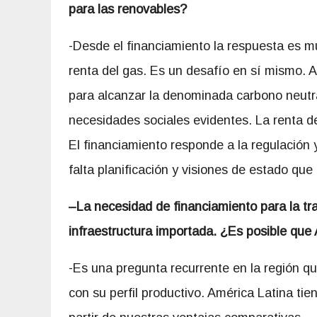
para las renovables?
-Desde el financiamiento la respuesta es mú
renta del gas. Es un desafío en sí mismo. A
para alcanzar la denominada carbono neutra
necesidades sociales evidentes. La renta d
El financiamiento responde a la regulación y
falta planificación y visiones de estado que
–
La necesidad de financiamiento para la tra
infraestructura importada. ¿Es posible qu
-Es una pregunta recurrente en la región qu
con su perfil productivo. América Latina t