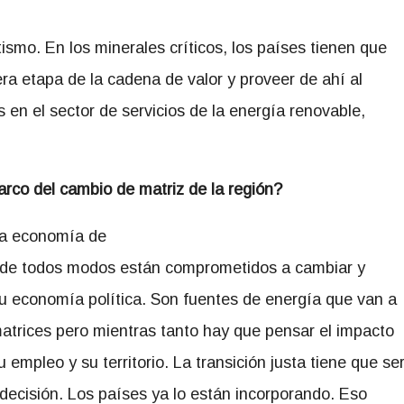
smo. En los minerales críticos, los países tienen que
ra etapa de la cadena de valor y proveer de ahí al
en el sector de servicios de la energía renovable,
rco del cambio de matriz de la región?
 la economía de
e de todos modos están comprometidos a cambiar y
u economía política. Son fuentes de energía que van a
atrices pero mientras tanto hay que pensar el impacto
 empleo y su territorio. La transición justa tiene que se
decisión. Los países ya lo están incorporando. Eso