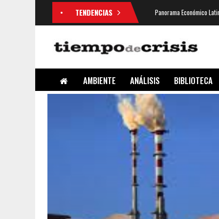
TENDENCIAS
Panorama Económico Latin
AMBIENTE
ANÁLISIS
BIBLIOTECA