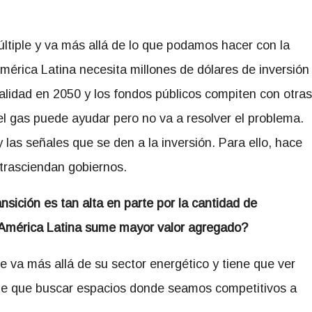
ltiple y va más allá de lo que podamos hacer con la
mérica Latina necesita millones de dólares de inversión
lidad en 2050 y los fondos públicos compiten con otras
el gas puede ayudar pero no va a resolver el problema.
 las señales que se den a la inversión. Para ello, hace
 trasciendan gobiernos.
nsición es tan alta en parte por la cantidad de
e América Latina sume mayor valor agregado?
e va más allá de su sector energético y tiene que ver
iene que buscar espacios donde seamos competitivos a