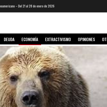
oamericano – Del 21 al 28 de enero de 2026
DEUDA
ECONOMÍA
EXTRACTIVISMO
OPINIONES
OT