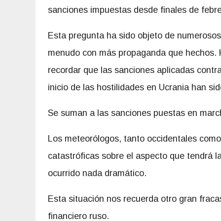
sanciones impuestas desde finales de febr
Esta pregunta ha sido objeto de numerosos
menudo con más propaganda que hechos. 
recordar que las sanciones aplicadas contr
inicio de las hostilidades en Ucrania han si
Se suman a las sanciones puestas en march
Los meteorólogos, tanto occidentales como
catastróficas sobre el aspecto que tendrá 
ocurrido nada dramático.
Esta situación nos recuerda otro gran fraca
financiero ruso.