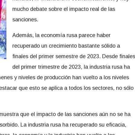
mucho debate sobre el impacto real de las
sanciones.
Además, la economía rusa parece haber
recuperado un crecimiento bastante sólido a
finales del primer semestre de 2023. Desde finale
del primer trimestre de 2023, la industria rusa ha
enes y niveles de producción han vuelto a los niveles
estacar que esto se aplica a todos los sectores, no sólo
muestra que el impacto de las sanciones aún no se ha
orbido. La industria rusa ha recuperado su eficacia,