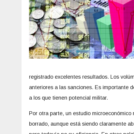
registrado excelentes resultados. Los volúm
anteriores a las sanciones. Es importante d
a los que tienen potencial militar.
Por otra parte, un estudio microeconómico 
borrado, aunque está siendo claramente abs