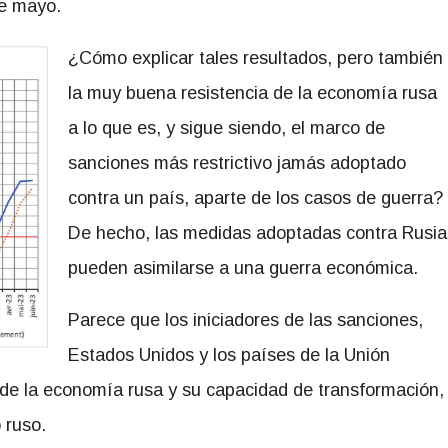
de mayo.
¿Cómo explicar tales resultados, pero también
la muy buena resistencia de la economía rusa
a lo que es, y sigue siendo, el marco de
sanciones más restrictivo jamás adoptado
contra un país, aparte de los casos de guerra?
De hecho, las medidas adoptadas contra Rusia
pueden asimilarse a una guerra económica.
Parece que los iniciadores de las sanciones,
Estados Unidos y los países de la Unión
 de la economía rusa y su capacidad de transformación,
 ruso.