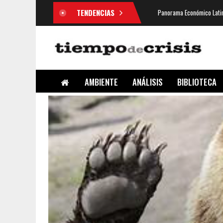
TENDENCIAS
Panorama Económico Latin
AMBIENTE
ANÁLISIS
BIBLIOTECA