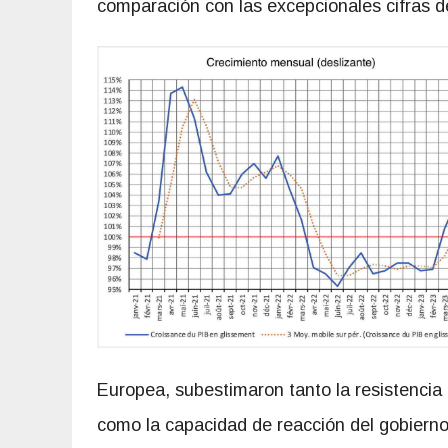
comparación con las excepcionales cifras 
Europea, subestimaron tanto la resistencia
como la capacidad de reacción del gobierno