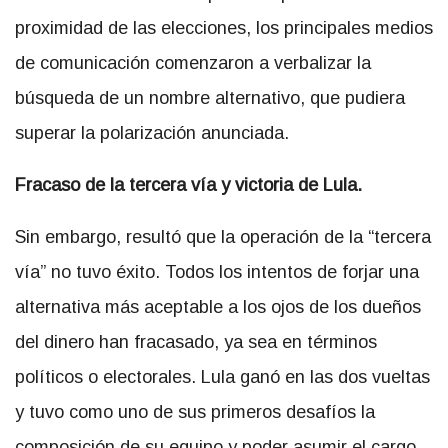
proximidad de las elecciones, los principales medios
de comunicación comenzaron a verbalizar la
búsqueda de un nombre alternativo, que pudiera
superar la polarización anunciada.
Fracaso de la tercera vía y victoria de Lula.
Sin embargo, resultó que la operación de la “tercera
vía” no tuvo éxito. Todos los intentos de forjar una
alternativa más aceptable a los ojos de los dueños
del dinero han fracasado, ya sea en términos
políticos o electorales. Lula ganó en las dos vueltas
y tuvo como uno de sus primeros desafíos la
composición de su equipo y poder asumir el cargo.