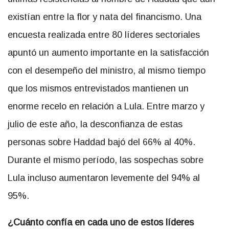
existían entre la flor y nata del financismo. Una
encuesta realizada entre 80 líderes sectoriales
apuntó un aumento importante en la satisfacción
con el desempeño del ministro, al mismo tiempo
que los mismos entrevistados mantienen un
enorme recelo en relación a Lula. Entre marzo y
julio de este año, la desconfianza de estas
personas sobre Haddad bajó del 66% al 40%.
Durante el mismo período, las sospechas sobre
Lula incluso aumentaron levemente del 94% al
95%.
¿Cuánto confía en cada uno de estos líderes