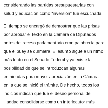
considerando las partidas presupuestarias con
salud y educación como “inversión” fue escuchada.
El tiempo se encargó de demostrar que las prisas
por aprobar el texto en la Cámara de Diputados
antes del receso parlamentario eran palabrería para
que el buey se durmiera. El asunto sigue a un ritmo
más lento en el Senado Federal y ya existe la
posibilidad de que se introduzcan algunas
enmiendas para mayor apreciación en la Cámara
en la que se inició el trámite. De hecho, todos los
indicios indican que fue el deseo personal de
Haddad consolidarse como un interlocutor más