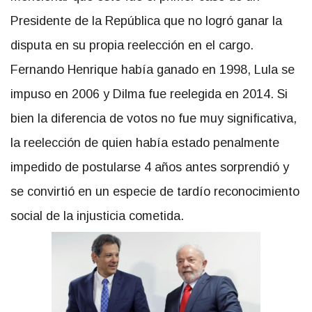
Presidente de la República que no logró ganar la
disputa en su propia reelección en el cargo.
Fernando Henrique había ganado en 1998, Lula se
impuso en 2006 y Dilma fue reelegida en 2014. Si
bien la diferencia de votos no fue muy significativa,
la reelección de quien había estado penalmente
impedido de postularse 4 años antes sorprendió y
se convirtió en un especie de tardío reconocimiento
social de la injusticia cometida.