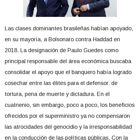
Las clases dominantes brasileñas habían apoyado,
en su mayoría, a Bolsonaro contra Haddad en
2018. La designación de Paulo Guedes como
principal responsable del área económica buscaba
consolidar el apoyo que el banquero había logrado
cosechar entre las élites para el defensor. de
tortura, pena de muerte y dictadura. En el
cuatrienio, sin embargo, poco a poco, los beneficios
ofrecidos por el superministro ya no compensaron
las atrocidades del genocidio y la irresponsabilidad
en la conducción de las políticas públicas. Con la