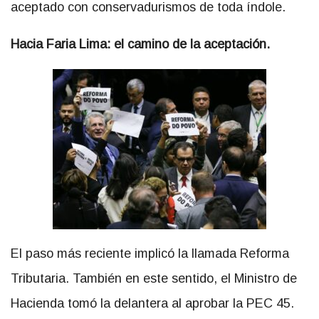
aceptado con conservadurismos de toda índole.
Hacia Faria Lima: el camino de la aceptación.
El paso más reciente implicó la llamada Reforma
Tributaria. También en este sentido, el Ministro de
Hacienda tomó la delantera al aprobar la PEC 45.