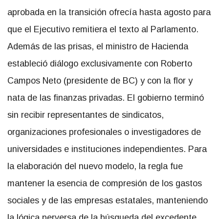
aprobada en la transición ofrecía hasta agosto para
que el Ejecutivo remitiera el texto al Parlamento.
Además de las prisas, el ministro de Hacienda
estableció diálogo exclusivamente con Roberto
Campos Neto (presidente de BC) y con la flor y
nata de las finanzas privadas. El gobierno terminó
sin recibir representantes de sindicatos,
organizaciones profesionales o investigadores de
universidades e instituciones independientes. Para
la elaboración del nuevo modelo, la regla fue
mantener la esencia de compresión de los gastos
sociales y de las empresas estatales, manteniendo
la lógica perversa de la búsqueda del excedente