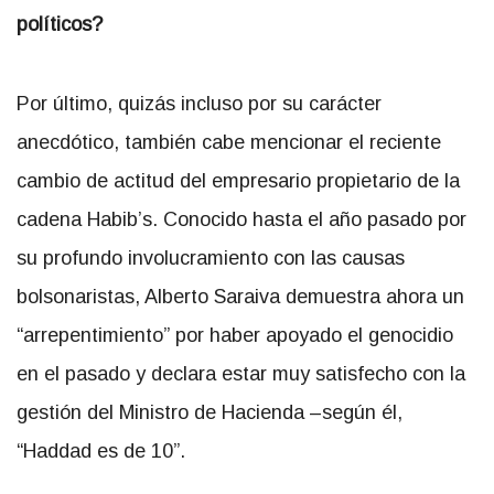
políticos?
Por último, quizás incluso por su carácter
anecdótico, también cabe mencionar el reciente
cambio de actitud del empresario propietario de la
cadena Habib’s. Conocido hasta el año pasado por
su profundo involucramiento con las causas
bolsonaristas, Alberto Saraiva demuestra ahora un
“arrepentimiento” por haber apoyado el genocidio
en el pasado y declara estar muy satisfecho con la
gestión del Ministro de Hacienda –según él,
“Haddad es de 10”.