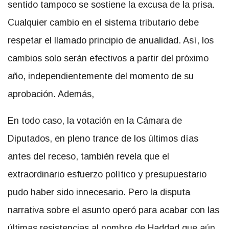
sentido tampoco se sostiene la excusa de la prisa.
Cualquier cambio en el sistema tributario debe
respetar el llamado principio de anualidad. Así, los
cambios solo serán efectivos a partir del próximo
año, independientemente del momento de su
aprobación. Además,
En todo caso, la votación en la Cámara de
Diputados, en pleno trance de los últimos días
antes del receso, también revela que el
extraordinario esfuerzo político y presupuestario
pudo haber sido innecesario. Pero la disputa
narrativa sobre el asunto operó para acabar con las
últimas resistencias al nombre de Haddad que aún