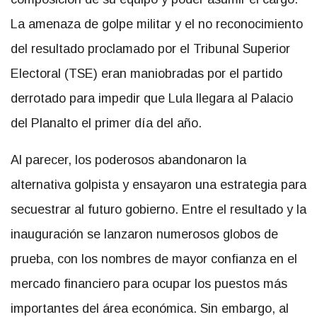
La amenaza de golpe militar y el no reconocimiento
del resultado proclamado por el Tribunal Superior
Electoral (TSE) eran maniobradas por el partido
derrotado para impedir que Lula llegara al Palacio
del Planalto el primer día del año.
Al parecer, los poderosos abandonaron la
alternativa golpista y ensayaron una estrategia para
secuestrar al futuro gobierno. Entre el resultado y la
inauguración se lanzaron numerosos globos de
prueba, con los nombres de mayor confianza en el
mercado financiero para ocupar los puestos más
importantes del área económica. Sin embargo, al