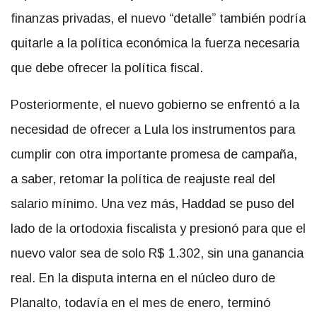
finanzas privadas, el nuevo “detalle” también podría
quitarle a la política económica la fuerza necesaria
que debe ofrecer la política fiscal.
Posteriormente, el nuevo gobierno se enfrentó a la
necesidad de ofrecer a Lula los instrumentos para
cumplir con otra importante promesa de campaña,
a saber, retomar la política de reajuste real del
salario mínimo. Una vez más, Haddad se puso del
lado de la ortodoxia fiscalista y presionó para que el
nuevo valor sea de solo R$ 1.302, sin una ganancia
real. En la disputa interna en el núcleo duro de
Planalto, todavía en el mes de enero, terminó