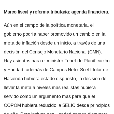
Marco fiscal y reforma tributaria: agenda financiera.
Aún en el campo de la política monetaria, el
gobierno podría haber promovido un cambio en la
meta de inflación desde un inicio, a través de una
decisión del Consejo Monetario Nacional (CMN).
Hay asientos para el ministro Tebet de Planificación
y Haddad, además de Campos Neto. Si el titular de
Hacienda hubiera estado dispuesto, la decisión de
llevar la meta a niveles más realistas hubiera
servido como un argumento más para que el
COPOM hubiera reducido la SELIC desde principios