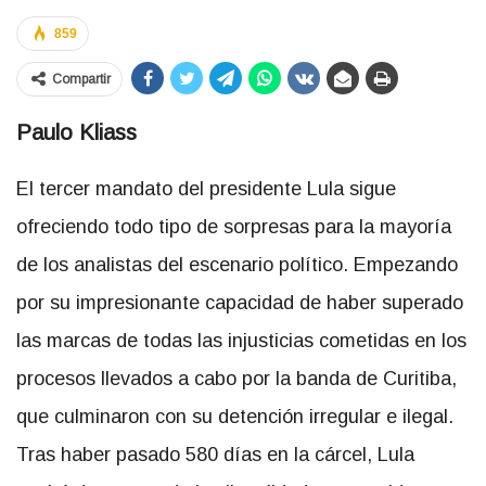
859
Compartir
Paulo Kliass
El tercer mandato del presidente Lula sigue
ofreciendo todo tipo de sorpresas para la mayoría
de los analistas del escenario político. Empezando
por su impresionante capacidad de haber superado
las marcas de todas las injusticias cometidas en los
procesos llevados a cabo por la banda de Curitiba,
que culminaron con su detención irregular e ilegal.
Tras haber pasado 580 días en la cárcel, Lula