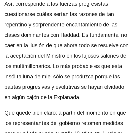
Así, corresponde a las fuerzas progresistas
cuestionarse cuáles serían las razones de tan
repentino y sorprendente encantamiento de las
clases dominantes con Haddad. Es fundamental no
caer en la ilusión de que ahora todo se resuelve con
la aceptación del Ministro en los lujosos salones de
los multimillonarios. Lo más probable es que esta
insólita luna de miel sólo se produzca porque las
pautas progresivas y evolutivas se hayan olvidado
en algún cajón de la Explanada.
Que quede bien claro: a partir del momento en que
los representantes del gobierno retomen medidas