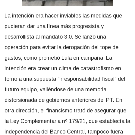
La intención era hacer inviables las medidas que
pudieran dar una línea más progresista y
desarrollista al mandato 3.0. Se lanzó una
operación para evitar la derogación del tope de
gastos, como prometió Lula en campaña. La
intención era crear un clima de catastrofismo en
torno a una supuesta “irresponsabilidad fiscal” del
futuro equipo, valiéndose de una memoria
distorsionada de gobiernos anteriores del PT. En
otra dirección, el financismo trató de asegurar que
la Ley Complementaria nº 179/21, que establecía la
independencia del Banco Central, tampoco fuera