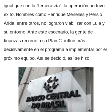
igual que con la “tercera vía”, la operación no tuvo
éxito. Nombres como Henrique Meirelles y Pérsio
Arida, entre otros, no lograron viabilizar con Lula y
su entorno. Ante este escenario, la gente de
finanzas recurrió a su Plan C: influir más
decisivamente en el programa a implementar por el
próximo equipo. Así se decidió, así se hizo.