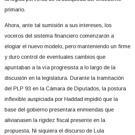
primario.
Ahora, ante tal sumisión a sus intereses, los
voceros del sistema financiero comenzaron a
elogiar el nuevo modelo, pero manteniendo un firme
y duro control de eventuales cambios que
apuntaban a la vía progresista a lo largo de la
discusión en la legislatura. Durante la tramitación
del PLP 93 en la Cámara de Diputados, la postura
inflexible auspiciada por Haddad impidió que la
base del gobierno presentara enmiendas que
alivianasen la rigidez fiscal presente en la
propuesta. Ni siquiera el discurso de Lula