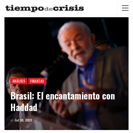
ANÁLISIS
FINANZAS
Brasil: El encantamiento con
Haddad
el
Jul 18, 2023