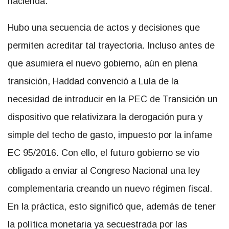
hacienda.
Hubo una secuencia de actos y decisiones que
permiten acreditar tal trayectoria. Incluso antes de
que asumiera el nuevo gobierno, aún en plena
transición, Haddad convenció a Lula de la
necesidad de introducir en la PEC de Transición un
dispositivo que relativizara la derogación pura y
simple del techo de gasto, impuesto por la infame
EC 95/2016. Con ello, el futuro gobierno se vio
obligado a enviar al Congreso Nacional una ley
complementaria creando un nuevo régimen fiscal.
En la práctica, esto significó que, además de tener
la política monetaria ya secuestrada por las