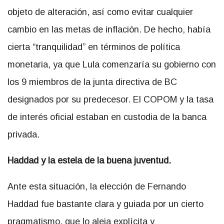
objeto de alteración, así como evitar cualquier
cambio en las metas de inflación. De hecho, había
cierta “tranquilidad” en términos de política
monetaria, ya que Lula comenzaría su gobierno con
los 9 miembros de la junta directiva de BC
designados por su predecesor. El COPOM y la tasa
de interés oficial estaban en custodia de la banca
privada.
Haddad y la estela de la buena juventud.
Ante esta situación, la elección de Fernando
Haddad fue bastante clara y guiada por un cierto
pragmatismo, que lo aleja explícita y