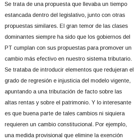
Se trata de una propuesta que llevaba un tiempo
estancada dentro del legislativo, junto con otras
propuestas similares. El gran temor de las clases
dominantes siempre ha sido que los gobiernos del
PT cumplan con sus propuestas para promover un
cambio más efectivo en nuestro sistema tributario.
Se trataba de introducir elementos que redujeran el
grado de regresión e injusticia del modelo vigente,
apuntando a una tributación de facto sobre las
altas rentas y sobre el patrimonio. Y lo interesante
es que buena parte de tales cambios ni siquiera
requieren un cambio constitucional. Por ejemplo,
una medida provisional que elimine la exención