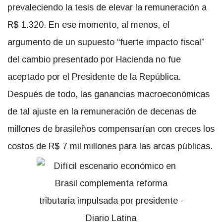
prevaleciendo la tesis de elevar la remuneración a
R$ 1.320. En ese momento, al menos, el
argumento de un supuesto “fuerte impacto fiscal”
del cambio presentado por Hacienda no fue
aceptado por el Presidente de la República.
Después de todo, las ganancias macroeconómicas
de tal ajuste en la remuneración de decenas de
millones de brasileños compensarían con creces los
costos de R$ 7 mil millones para las arcas públicas.