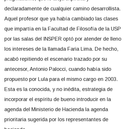
declaradamente de cualquier camino desarrollista.
Aquel profesor que ya había cambiado las clases
que impartía en la Facultad de Filosofía de la USP
por las salas del INSPER optó por atender de lleno
los intereses de la llamada Faria Lima. De hecho,
acabó repitiendo el escenario trazado por su
antecesor, Antonio Palocci, cuando había sido
propuesto por Lula para el mismo cargo en 2003.
Esta es la conocida, y no inédita, estrategia de
incorporar el espíritu de bueno introducir en la
agenda del Ministerio de Hacienda la agenda
prioritaria sugerida por los representantes de