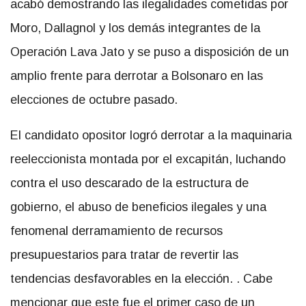
acabó demostrando las ilegalidades cometidas por
Moro, Dallagnol y los demás integrantes de la
Operación Lava Jato y se puso a disposición de un
amplio frente para derrotar a Bolsonaro en las
elecciones de octubre pasado.
El candidato opositor logró derrotar a la maquinaria
reeleccionista montada por el excapitán, luchando
contra el uso descarado de la estructura de
gobierno, el abuso de beneficios ilegales y una
fenomenal derramamiento de recursos
presupuestarios para tratar de revertir las
tendencias desfavorables en la elección. . Cabe
mencionar que este fue el primer caso de un