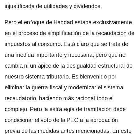
injustificada de utilidades y dividendos,
Pero el enfoque de Haddad estaba exclusivamente
en el proceso de simplificación de la recaudación de
impuestos al consumo. Está claro que se trata de
una medida importante y necesaria, pero que no
cambia ni un ápice de la desigualdad estructural de
nuestro sistema tributario. Es bienvenido por
eliminar la guerra fiscal y modernizar el sistema
recaudatorio, haciendo más racional todo el
complejo. Pero la estrategia de tramitación debe
condicionar el voto de la PEC a la aprobación
previa de las medidas antes mencionadas. En este