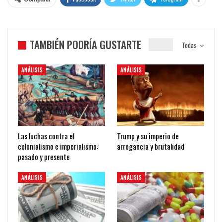
TAMBIÉN PODRÍA GUSTARTE
Todas
ANÁLISIS
ANÁLISIS
Las luchas contra el
Trump y su imperio de
colonialismo e imperialismo:
arrogancia y brutalidad
pasado y presente
ANÁLISIS
ANÁLISIS