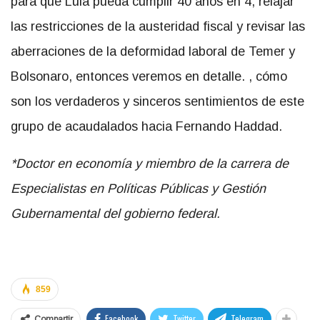
para que Lula pueda cumplir 40 años en 4, relajar
las restricciones de la austeridad fiscal y revisar las
aberraciones de la deformidad laboral de Temer y
Bolsonaro, entonces veremos en detalle. , cómo
son los verdaderos y sinceros sentimientos de este
grupo de acaudalados hacia Fernando Haddad.
*Doctor en economía y miembro de la carrera de
Especialistas en Políticas Públicas y Gestión
Gubernamental del gobierno federal.
859
Facebook
Twitter
Telegram
Compartir