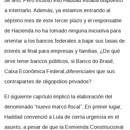
de año. Pero incluso eso Haddad estaba dispuesto
a intentarlo. Además, ya estamos entrando al
séptimo mes de este tercer plazo y el responsable
de Hacienda no ha tomado ninguna iniciativa para
orientar a los bancos federales a bajar sus tasas de
interés al final para empresas y familias. ¿De qué
sirve tener bancos públicos, si Banco do Brasil,
Caixa Econômica Federal,
diferenciales
que sus
contrapartes de oligopolios privados?
El siguiente capítulo implicó la elaboración del
denominado “nuevo marco fiscal”. En primer lugar,
Haddad convenció a Lula de cierta urgencia en el
asunto, a pesar de que la Enmienda Constitucional