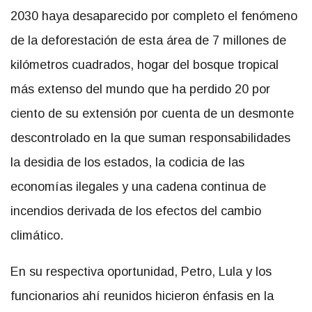
2030 haya desaparecido por completo el fenómeno
de la deforestación de esta área de 7 millones de
kilómetros cuadrados, hogar del bosque tropical
más extenso del mundo que ha perdido 20 por
ciento de su extensión por cuenta de un desmonte
descontrolado en la que suman responsabilidades
la desidia de los estados, la codicia de las
economías ilegales y una cadena continua de
incendios derivada de los efectos del cambio
climático.
En su respectiva oportunidad, Petro, Lula y los
funcionarios ahí reunidos hicieron énfasis en la