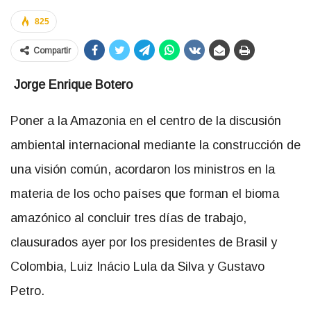
825
Compartir
Jorge Enrique Botero
Poner a la Amazonia en el centro de la discusión
ambiental internacional mediante la construcción de
una visión común, acordaron los ministros en la
materia de los ocho países que forman el bioma
amazónico al concluir tres días de trabajo,
clausurados ayer por los presidentes de Brasil y
Colombia, Luiz Inácio Lula da Silva y Gustavo
Petro.