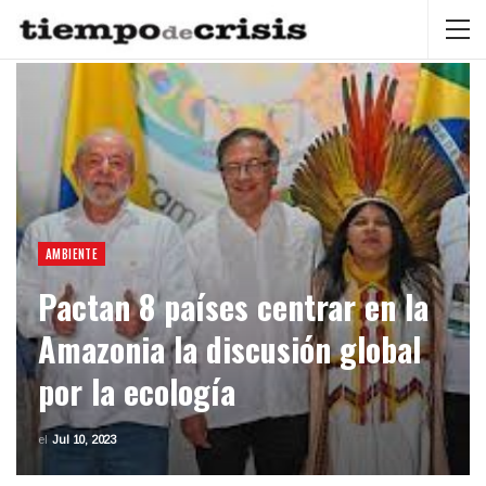
AMBIENTE
Pactan 8 países centrar en la
Amazonia la discusión global
por la ecología
el
Jul 10, 2023