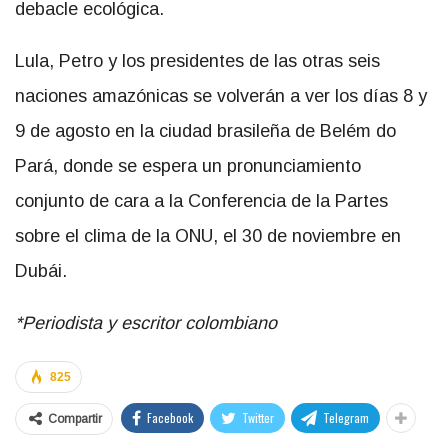
debacle ecológica.
Lula, Petro y los presidentes de las otras seis
naciones amazónicas se volverán a ver los días 8 y
9 de agosto en la ciudad brasileña de Belém do
Pará, donde se espera un pronunciamiento
conjunto de cara a la Conferencia de la Partes
sobre el clima de la ONU, el 30 de noviembre en
Dubái.
*Periodista y escritor colombiano
825
Facebook
Twitter
Telegram
Compartir