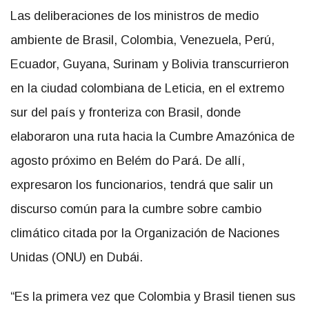
Las deliberaciones de los ministros de medio
ambiente de Brasil, Colombia, Venezuela, Perú,
Ecuador, Guyana, Surinam y Bolivia transcurrieron
en la ciudad colombiana de Leticia, en el extremo
sur del país y fronteriza con Brasil, donde
elaboraron una ruta hacia la Cumbre Amazónica de
agosto próximo en Belém do Pará. De allí,
expresaron los funcionarios, tendrá que salir un
discurso común para la cumbre sobre cambio
climático citada por la Organización de Naciones
Unidas (ONU) en Dubái.
“Es la primera vez que Colombia y Brasil tienen sus