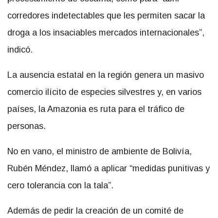
corredores indetectables que les permiten sacar la
droga a los insaciables mercados internacionales”,
indicó.
La ausencia estatal en la región genera un masivo
comercio ilícito de especies silvestres y, en varios
países, la Amazonia es ruta para el tráfico de
personas.
No en vano, el ministro de ambiente de Bolivía,
Rubén Méndez, llamó a aplicar “medidas punitivas y
cero tolerancia con la tala”.
Además de pedir la creación de un comité de