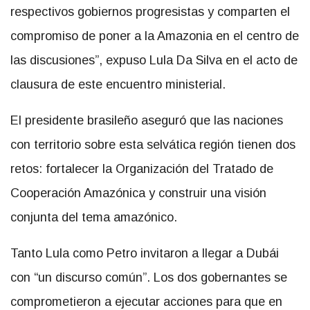
respectivos gobiernos progresistas y comparten el
compromiso de poner a la Amazonia en el centro de
las discusiones”, expuso Lula Da Silva en el acto de
clausura de este encuentro ministerial.
El presidente brasileño aseguró que las naciones
con territorio sobre esta selvática región tienen dos
retos: fortalecer la Organización del Tratado de
Cooperación Amazónica y construir una visión
conjunta del tema amazónico.
Tanto Lula como Petro invitaron a llegar a Dubái
con “un discurso común”. Los dos gobernantes se
comprometieron a ejecutar acciones para que en