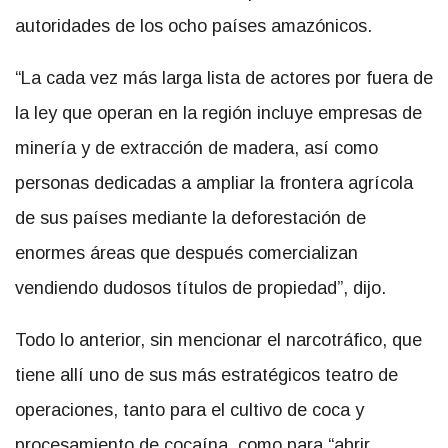
autoridades de los ocho países amazónicos.
“La cada vez más larga lista de actores por fuera de
la ley que operan en la región incluye empresas de
minería y de extracción de madera, así como
personas dedicadas a ampliar la frontera agrícola
de sus países mediante la deforestación de
enormes áreas que después comercializan
vendiendo dudosos títulos de propiedad”, dijo.
Todo lo anterior, sin mencionar el narcotráfico, que
tiene allí uno de sus más estratégicos teatro de
operaciones, tanto para el cultivo de coca y
procesamiento de cocaína, como para “abrir