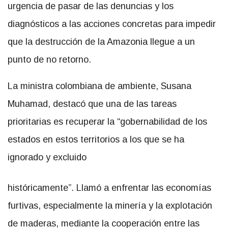
urgencia de pasar de las denuncias y los
diagnósticos a las acciones concretas para impedir
que la destrucción de la Amazonia llegue a un
punto de no retorno.
La ministra colombiana de ambiente, Susana
Muhamad, destacó que una de las tareas
prioritarias es recuperar la “gobernabilidad de los
estados en estos territorios a los que se ha
ignorado y excluido
históricamente”. Llamó a enfrentar las economías
furtivas, especialmente la minería y la explotación
de maderas, mediante la cooperación entre las