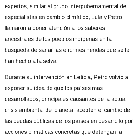
expertos, similar al grupo intergubernamental de
especialistas en cambio climático, Lula y Petro
llamaron a poner atención a los saberes
ancestrales de los pueblos indígenas en la
búsqueda de sanar las enormes heridas que se le
han hecho a la selva.
Durante su intervención en Leticia, Petro volvió a
exponer su idea de que los países mas
desarrollados, principales causantes de la actual
crisis ambiental del planeta, acepten el cambio de
las deudas públicas de los países en desarrollo por
acciones climáticas concretas que detengan la