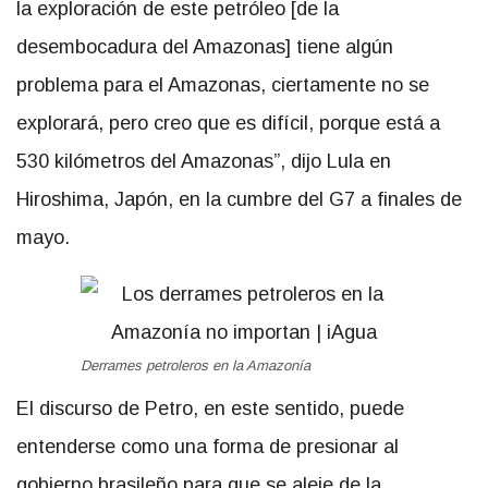
la exploración de este petróleo [de la
desembocadura del Amazonas] tiene algún
problema para el Amazonas, ciertamente no se
explorará, pero creo que es difícil, porque está a
530 kilómetros del Amazonas”, dijo Lula en
Hiroshima, Japón, en la cumbre del G7 a finales de
mayo.
Derrames petroleros en la Amazonía
El discurso de Petro, en este sentido, puede
entenderse como una forma de presionar al
gobierno brasileño para que se aleje de la