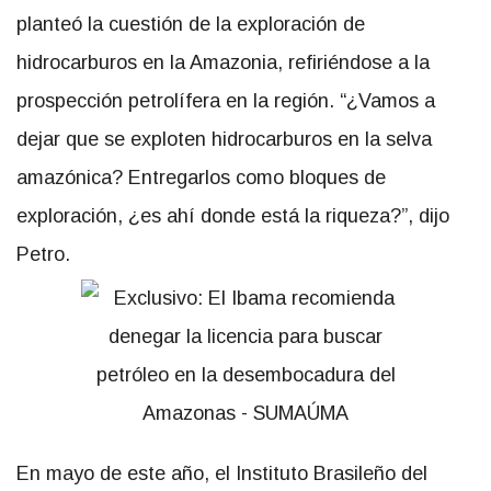
planteó la cuestión de la exploración de
hidrocarburos en la Amazonia, refiriéndose a la
prospección petrolífera en la región. “¿Vamos a
dejar que se exploten hidrocarburos en la selva
amazónica? Entregarlos como bloques de
exploración, ¿es ahí donde está la riqueza?”, dijo
Petro.
En mayo de este año, el Instituto Brasileño del