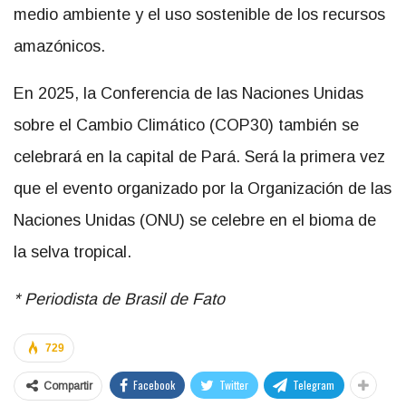
medio ambiente y el uso sostenible de los recursos
amazónicos.
En 2025, la Conferencia de las Naciones Unidas
sobre el Cambio Climático (COP30) también se
celebrará en la capital de Pará. Será la primera vez
que el evento organizado por la Organización de las
Naciones Unidas (ONU) se celebre en el bioma de
la selva tropical.
* Periodista de Brasil de Fato
729
Facebook
Twitter
Telegram
Compartir