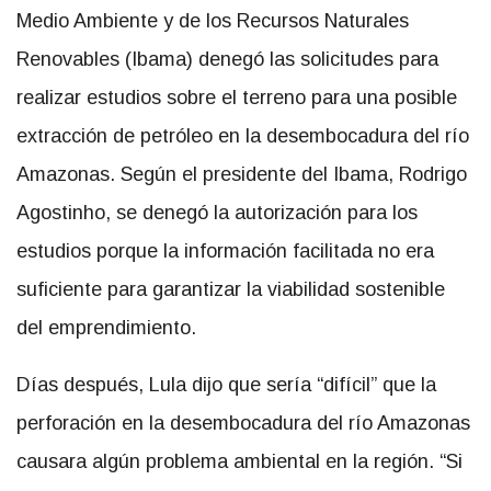
Medio Ambiente y de los Recursos Naturales
Renovables (Ibama) denegó las solicitudes para
realizar estudios sobre el terreno para una posible
extracción de petróleo en la desembocadura del río
Amazonas. Según el presidente del Ibama, Rodrigo
Agostinho, se denegó la autorización para los
estudios porque la información facilitada no era
suficiente para garantizar la viabilidad sostenible
del emprendimiento.
Días después, Lula dijo que sería “difícil” que la
perforación en la desembocadura del río Amazonas
causara algún problema ambiental en la región. “Si