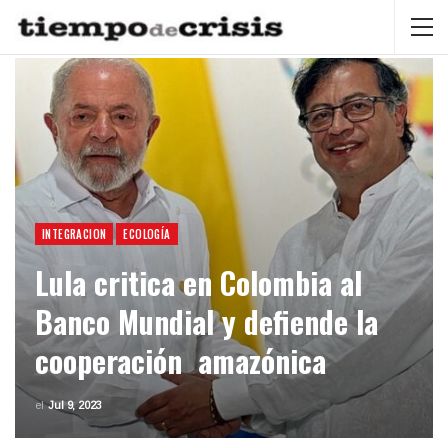
INTEGRACION
ECOLOGÍA
Lula critica en Colombia al
Banco Mundial y defiende la
cooperación amazónica
el
Jul 9, 2023