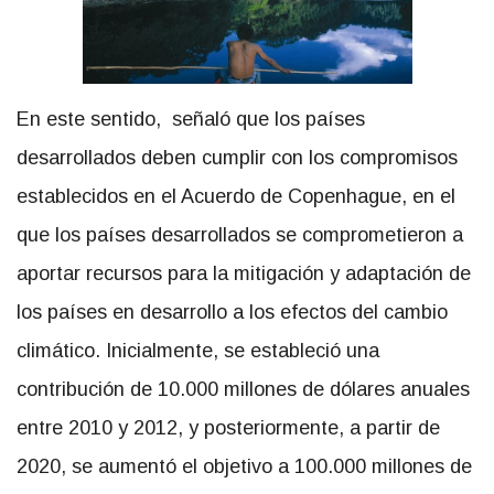
En este sentido, señaló que los países
desarrollados deben cumplir con los compromisos
establecidos en el Acuerdo de Copenhague, en el
que los países desarrollados se comprometieron a
aportar recursos para la mitigación y adaptación de
los países en desarrollo a los efectos del cambio
climático. Inicialmente, se estableció una
contribución de 10.000 millones de dólares anuales
entre 2010 y 2012, y posteriormente, a partir de
2020, se aumentó el objetivo a 100.000 millones de