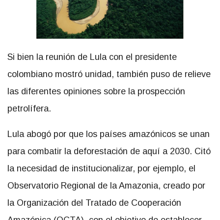
Si bien la reunión de Lula con el presidente
colombiano mostró unidad, también puso de relieve
las diferentes opiniones sobre la prospección
petrolífera.
Lula abogó por que los países amazónicos se unan
para combatir la deforestación de aquí a 2030. Citó
la necesidad de institucionalizar, por ejemplo, el
Observatorio Regional de la Amazonia, creado por
la Organización del Tratado de Cooperación
Amazónica (OCTA), con el objetivo de establecer