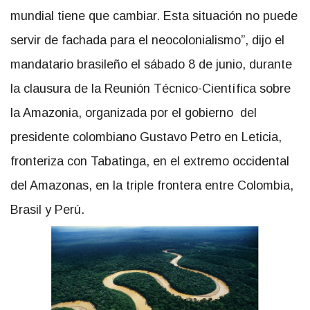
mundial tiene que cambiar. Esta situación no puede
servir de fachada para el neocolonialismo”, dijo el
mandatario brasileño el sábado 8 de junio, durante
la clausura de la Reunión Técnico-Científica sobre
la Amazonia, organizada por el gobierno del
presidente colombiano Gustavo Petro en Leticia,
fronteriza con Tabatinga, en el extremo occidental
del Amazonas, en la triple frontera entre Colombia,
Brasil y Perú.