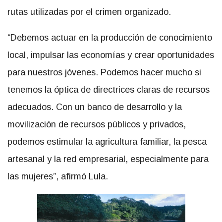
rutas utilizadas por el crimen organizado.
“Debemos actuar en la producción de conocimiento
local, impulsar las economías y crear oportunidades
para nuestros jóvenes. Podemos hacer mucho si
tenemos la óptica de directrices claras de recursos
adecuados. Con un banco de desarrollo y la
movilización de recursos públicos y privados,
podemos estimular la agricultura familiar, la pesca
artesanal y la red empresarial, especialmente para
las mujeres”, afirmó Lula.