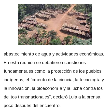
abastecimiento de agua y actividades económicas.
En esta reunión se debatieron cuestiones
fundamentales como la protección de los pueblos
indígenas, el fomento de la ciencia, la tecnología y
la innovación, la bioeconomía y la lucha contra los
delitos transnacionales”, declaró Lula a la prensa
poco después del encuentro.