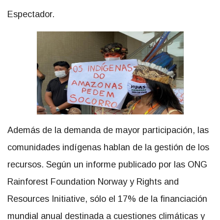
Espectador.
Además de la demanda de mayor participación, las
comunidades indígenas hablan de la gestión de los
recursos. Según un informe publicado por las ONG
Rainforest Foundation Norway y Rights and
Resources Initiative, sólo el 17% de la financiación
mundial anual destinada a cuestiones climáticas y