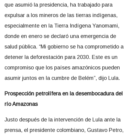
que asumió la presidencia, ha trabajado para
expulsar a los mineros de las tierras indígenas,
especialmente en la Tierra Indígena Yanomami,
donde en enero se declaró una emergencia de
salud pública. “Mi gobierno se ha comprometido a
detener la deforestación para 2030. Este es un
compromiso que los países amazónicos pueden
asumir juntos en la cumbre de Belém”, dijo Lula.
Prospección petrolífera en la desembocadura del
río Amazonas
Justo después de la intervención de Lula ante la
prensa, el presidente colombiano, Gustavo Petro,