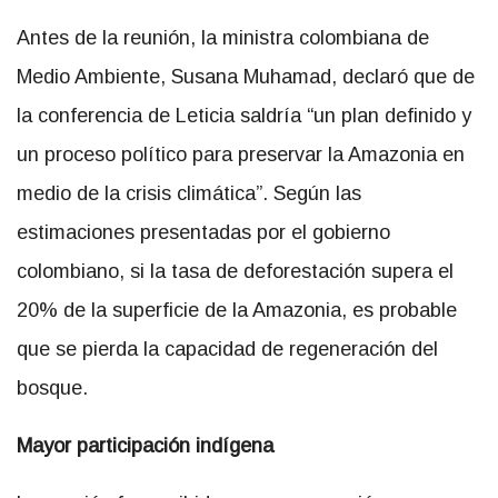
Antes de la reunión, la ministra colombiana de
Medio Ambiente, Susana Muhamad, declaró que de
la conferencia de Leticia saldría “un plan definido y
un proceso político para preservar la Amazonia en
medio de la crisis climática”. Según las
estimaciones presentadas por el gobierno
colombiano, si la tasa de deforestación supera el
20% de la superficie de la Amazonia, es probable
que se pierda la capacidad de regeneración del
bosque.
Mayor participación indígena