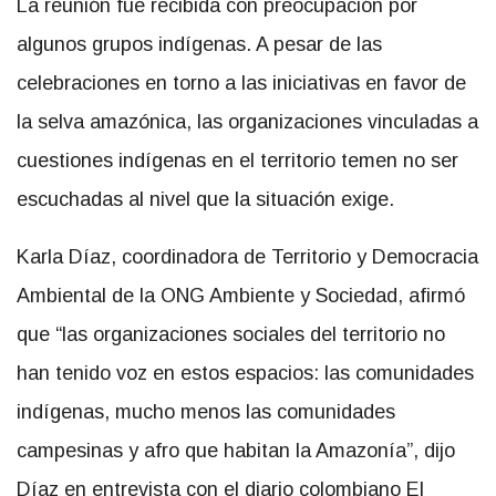
La reunión fue recibida con preocupación por
algunos grupos indígenas. A pesar de las
celebraciones en torno a las iniciativas en favor de
la selva amazónica, las organizaciones vinculadas a
cuestiones indígenas en el territorio temen no ser
escuchadas al nivel que la situación exige.
Karla Díaz, coordinadora de Territorio y Democracia
Ambiental de la ONG Ambiente y Sociedad, afirmó
que “las organizaciones sociales del territorio no
han tenido voz en estos espacios: las comunidades
indígenas, mucho menos las comunidades
campesinas y afro que habitan la Amazonía”, dijo
Díaz en entrevista con el diario colombiano El