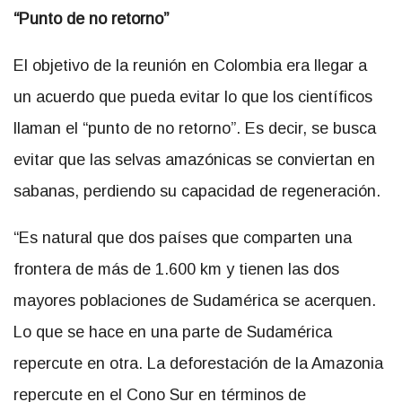
“Punto de no retorno”
El objetivo de la reunión en Colombia era llegar a
un acuerdo que pueda evitar lo que los científicos
llaman el “punto de no retorno”. Es decir, se busca
evitar que las selvas amazónicas se conviertan en
sabanas, perdiendo su capacidad de regeneración.
“Es natural que dos países que comparten una
frontera de más de 1.600 km y tienen las dos
mayores poblaciones de Sudamérica se acerquen.
Lo que se hace en una parte de Sudamérica
repercute en otra. La deforestación de la Amazonia
repercute en el Cono Sur en términos de