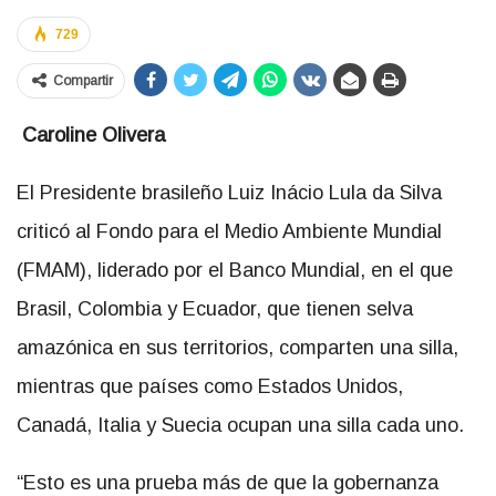
729
Compartir
Caroline Olivera
El Presidente brasileño Luiz Inácio Lula da Silva
criticó al Fondo para el Medio Ambiente Mundial
(FMAM), liderado por el Banco Mundial, en el que
Brasil, Colombia y Ecuador, que tienen selva
amazónica en sus territorios, comparten una silla,
mientras que países como Estados Unidos,
Canadá, Italia y Suecia ocupan una silla cada uno.
“Esto es una prueba más de que la gobernanza