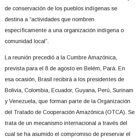
de conservación de los pueblos indígenas se
destina a “actividades que nombren
específicamente a una organización indígena o
comunidad local”.
La reunión precedió a la Cumbre Amazónica,
prevista para el 8 de agosto en Belém, Pará. En
esa ocasión, Brasil recibirá a los presidentes de
Bolivia, Colombia, Ecuador, Guyana, Perú, Surinam
y Venezuela, que forman parte de la Organización
del Tratado de Cooperación Amazónica (OTCA). Se
trata de un mecanismo internacional a través del
cual se ha asumido el compromiso de preservar el