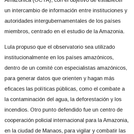
un intercambio de información entre instituciones y
autoridades intergubernamentales de los países
miembros, centrado en el estudio de la Amazonia.
Lula propuso que el observatorio sea utilizado
institucionalmente en los países amazónicos,
dentro de un comité con especialistas amazónicos,
para generar datos que orienten y hagan más
eficaces las políticas públicas, como el combate a
la contaminación del agua, la deforestación y los
incendios. Otro punto defendido fue un centro de
cooperación policial internacional para la Amazonia,
en la ciudad de Manaos, para vigilar y combatir las