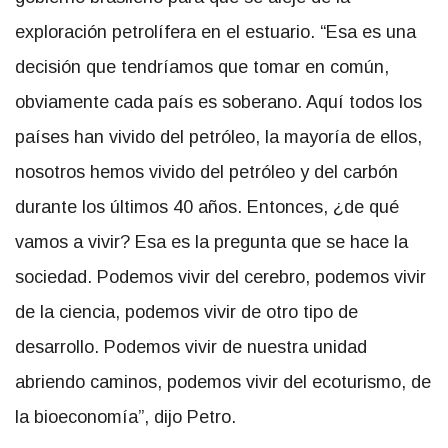
exploración petrolífera en el estuario. “Esa es una
decisión que tendríamos que tomar en común,
obviamente cada país es soberano. Aquí todos los
países han vivido del petróleo, la mayoría de ellos,
nosotros hemos vivido del petróleo y del carbón
durante los últimos 40 años. Entonces, ¿de qué
vamos a vivir? Esa es la pregunta que se hace la
sociedad. Podemos vivir del cerebro, podemos vivir
de la ciencia, podemos vivir de otro tipo de
desarrollo. Podemos vivir de nuestra unidad
abriendo caminos, podemos vivir del ecoturismo, de
la bioeconomía”, dijo Petro.