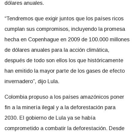
dólares anuales.
“Tendremos que exigir juntos que los países ricos
cumplan sus compromisos, incluyendo la promesa
hecha en Copenhague en 2009 de 100.000 millones
de dólares anuales para la acción climática,
después de todo son ellos los que históricamente
han emitido la mayor parte de los gases de efecto
invernadero”, dijo Lula.
Colombia propuso a los países amazónicos poner
fin a la minería ilegal y a la deforestación para
2030. El gobierno de Lula ya se había
comprometido a combatir la deforestación. Desde