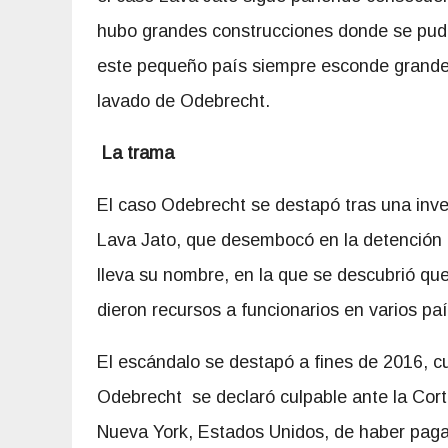
hubo grandes construcciones donde se pudi
este pequeño país siempre esconde grandes 
lavado de Odebrecht.
La trama
El caso Odebrecht se destapó tras una inve
Lava Jato, que desembocó en la detención 
lleva su nombre, en la que se descubrió q
dieron recursos a funcionarios en varios pa
El escándalo se destapó a fines de 2016, 
Odebrecht se declaró culpable ante la Cort
Nueva York, Estados Unidos, de haber pag