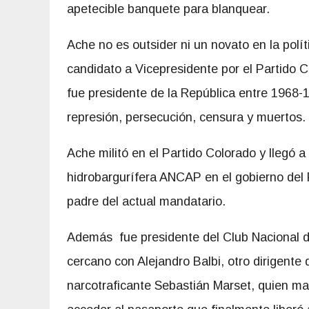
apetecible banquete para blanquear.
Ache no es outsider ni un novato en la polí
candidato a Vicepresidente por el Partido
fue presidente de la República entre 1968-
represión, persecución, censura y muertos.
Ache militó en el Partido Colorado y llegó a
hidrobargurífera ANCAP en el gobierno del P
padre del actual mandatario.
Además fue presidente del Club Nacional d
cercano con Alejandro Balbi, otro dirigente 
narcotraficante Sebastián Marset, quien man