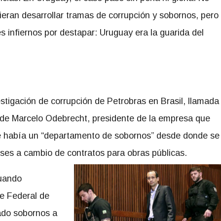
eran desarrollar tramas de corrupción y sobornos, pero
infiernos por destapar: Uruguay era la guarida del
stigación de corrupción de Petrobras en Brasil, llamada
de Marcelo Odebrecht, presidente de la empresa que
ue había un “departamento de sobornos” desde donde se
íses a cambio de contratos para obras públicas.
cuando
e Federal de
ado sobornos a