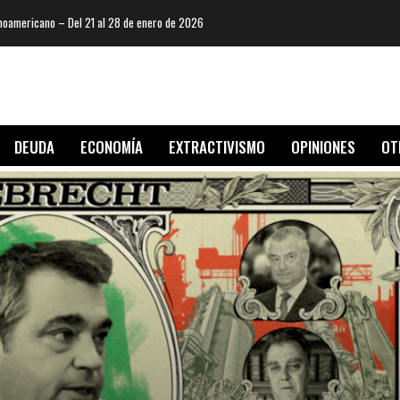
oamericano – Del 21 al 28 de enero de 2026
DEUDA
ECONOMÍA
EXTRACTIVISMO
OPINIONES
OT