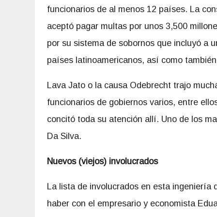
funcionarios de al menos 12 países. La con
aceptó pagar multas por unos 3,500 millone
por su sistema de sobornos que incluyó a 
países latinoamericanos, así como tambié
Lava Jato o la causa Odebrecht trajo much
funcionarios de gobiernos varios, entre ell
concitó toda su atención allí. Uno de los ma
Da Silva.
Nuevos (viejos) involucrados
La lista de involucrados en esta ingeniería
haber con el empresario y economista Edua