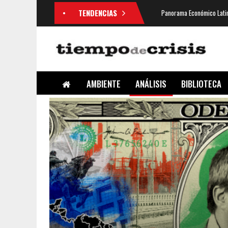
TENDENCIAS
Panorama Económico Latin
AMBIENTE
ANÁLISIS
BIBLIOTECA