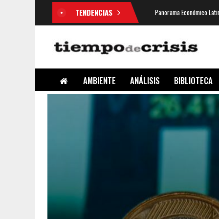
TENDENCIAS
Panorama Económico Latin
AMBIENTE
ANÁLISIS
BIBLIOTECA