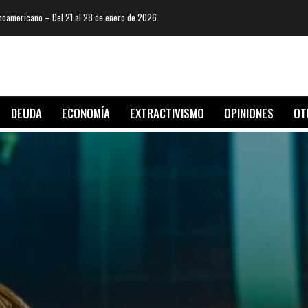
oamericano – Del 21 al 28 de enero de 2026
DEUDA
ECONOMÍA
EXTRACTIVISMO
OPINIONES
OT