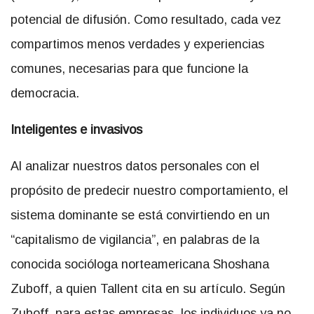
potencial de difusión. Como resultado, cada vez
compartimos menos verdades y experiencias
comunes, necesarias para que funcione la
democracia.
Inteligentes e invasivos
Al analizar nuestros datos personales con el
propósito de predecir nuestro comportamiento, el
sistema dominante se está convirtiendo en un
“capitalismo de vigilancia”, en palabras de la
conocida socióloga norteamericana Shoshana
Zuboff, a quien Tallent cita en su artículo. Según
Zuboff, para estas empresas, los individuos ya no