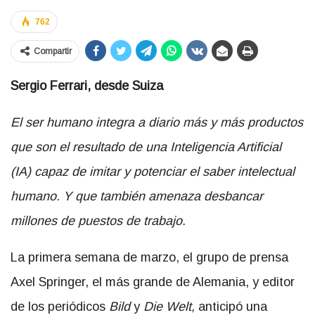
762
Compartir
Sergio Ferrari, desde Suiza
El ser humano integra a diario más y más productos
que son el resultado de una Inteligencia Artificial
(IA) capaz de imitar y potenciar el saber intelectual
humano. Y que también amenaza desbancar
millones de puestos de trabajo.
La primera semana de marzo, el grupo de prensa
Axel Springer, el más grande de Alemania, y editor
de los periódicos
Bild
y
Die Welt,
anticipó una