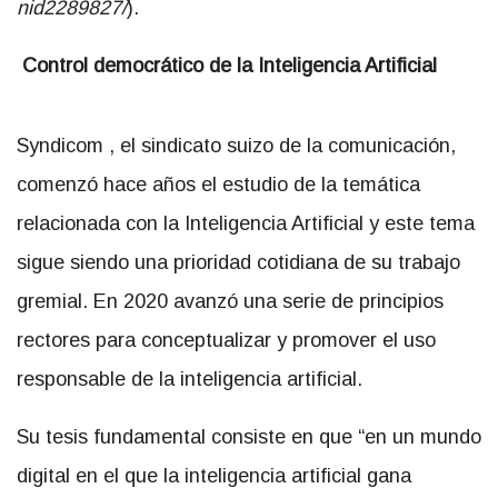
nid2289827/
).
Control democrático de la Inteligencia Artificial
Syndicom , el sindicato suizo de la comunicación,
comenzó hace años el estudio de la temática
relacionada con la Inteligencia Artificial y este tema
sigue siendo una prioridad cotidiana de su trabajo
gremial. En 2020 avanzó una serie de principios
rectores para conceptualizar y promover el uso
responsable de la inteligencia artificial.
Su tesis fundamental consiste en que “en un mundo
digital en el que la inteligencia artificial gana