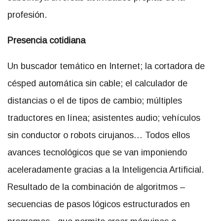
profesión.
Presencia cotidiana
Un buscador temático en Internet; la cortadora de
césped automática sin cable; el calculador de
distancias o el de tipos de cambio; múltiples
traductores en línea; asistentes audio; vehículos
sin conductor o robots cirujanos… Todos ellos
avances tecnológicos que se van imponiendo
aceleradamente gracias a la Inteligencia Artificial.
Resultado de la combinación de algoritmos –
secuencias de pasos lógicos estructurados en