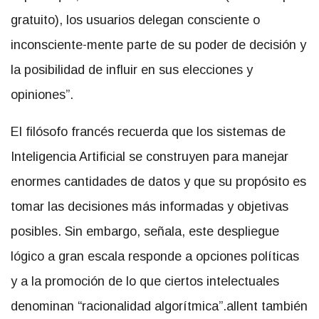
gratuito), los usuarios delegan consciente o
inconsciente-mente parte de su poder de decisión y
la posibilidad de influir en sus elecciones y
opiniones”.
El filósofo francés recuerda que los sistemas de
Inteligencia Artificial se construyen para manejar
enormes cantidades de datos y que su propósito es
tomar las decisiones más informadas y objetivas
posibles. Sin embargo, señala, este despliegue
lógico a gran escala responde a opciones políticas
y a la promoción de lo que ciertos intelectuales
denominan “racionalidad algorítmica”.
allent también