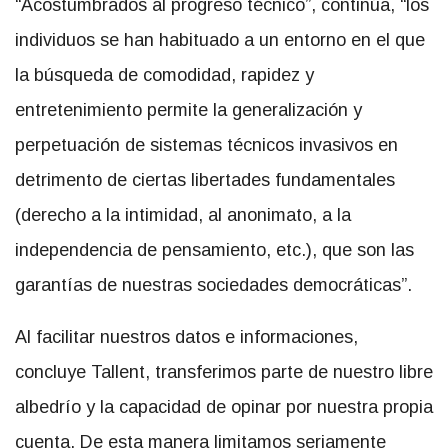
“Acostumbrados al progreso técnico”, continúa, “los
individuos se han habituado a un entorno en el que
la búsqueda de comodidad, rapidez y
entretenimiento permite la generalización y
perpetuación de sistemas técnicos invasivos en
detrimento de ciertas libertades fundamentales
(derecho a la intimidad, al anonimato, a la
independencia de pensamiento, etc.), que son las
garantías de nuestras sociedades democráticas”.
Al facilitar nuestros datos e informaciones,
concluye Tallent, transferimos parte de nuestro libre
albedrío y la capacidad de opinar por nuestra propia
cuenta. De esta manera limitamos seriamente