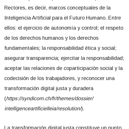
Rectores, es decir, marcos conceptuales de la
Inteligencia Artificial para el Futuro Humano. Entre
ellos: el ejercicio de autonomía y control; el respeto
de los derechos humanos y los derechos
fundamentales; la responsabilidad ética y social;
asegurar transparencia; ejercitar la responsabilidad;
aceptar las relaciones de coparticipación social y la
codecisión de los trabajadores, y reconocer una
transformación digital justa y duradera
(
https://syndicom.ch/fr/
themes/dossier/
intelligenceartificielleia/
resolution/
).
La transformación digital justa constituye un punto