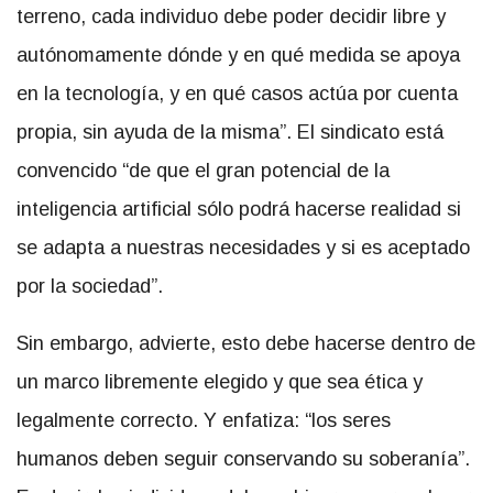
terreno, cada individuo debe poder decidir libre y
autónomamente dónde y en qué medida se apoya
en la tecnología, y en qué casos actúa por cuenta
propia, sin ayuda de la misma”. El sindicato está
convencido “de que el gran potencial de la
inteligencia artificial sólo podrá hacerse realidad si
se adapta a nuestras necesidades y si es aceptado
por la sociedad”.
Sin embargo, advierte, esto debe hacerse dentro de
un marco libremente elegido y que sea ética y
legalmente correcto. Y enfatiza: “los seres
humanos deben seguir conservando su soberanía”.