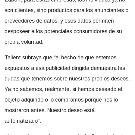
son clientes, sino productos para los anunciantes o
proveedores de datos, y esos datos permiten
desposeer a los potenciales consumidores de su
propia voluntad.
Tallent subraya que “el hecho de que estemos
expuestos a esa publicidad dirigida demuestra las
dudas que tenemos sobre nuestros propios deseos.
Ya no sabemos, realmente, si hemos deseado el
objeto adquirido o lo compramos porque nos lo
mostraron antes. Nuestro deseo está
automatizado”.