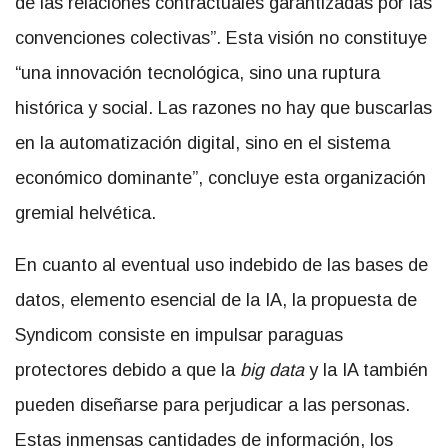
de las relaciones contractuales garantizadas por las
convenciones colectivas”. Esta visión no constituye
“una innovación tecnológica, sino una ruptura
histórica y social. Las razones no hay que buscarlas
en la automatización digital, sino en el sistema
económico dominante”, concluye esta organización
gremial helvética.
En cuanto al eventual uso indebido de las bases de
datos, elemento esencial de la IA, la propuesta de
Syndicom consiste en impulsar paraguas
protectores debido a que la
big data
y la IA también
pueden diseñarse para perjudicar a las personas.
Estas inmensas cantidades de información, los