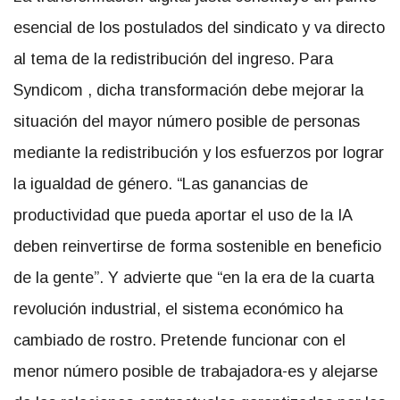
esencial de los postulados del sindicato y va directo
al tema de la redistribución del ingreso. Para
Syndicom , dicha transformación debe mejorar la
situación del mayor número posible de personas
mediante la redistribución y los esfuerzos por lograr
la igualdad de género. “Las ganancias de
productividad que pueda aportar el uso de la IA
deben reinvertirse de forma sostenible en beneficio
de la gente”. Y advierte que “en la era de la cuarta
revolución industrial, el sistema económico ha
cambiado de rostro. Pretende funcionar con el
menor número posible de trabajadora-es y alejarse