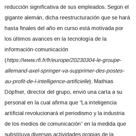
reducción significativa de sus empleados. Según el
gigante alemán, dicha reestructuración que se hará
hasta finales del año en curso está motivada por
los últimos avances en la tecnología de la
información-comunicación
(
https://www.rfi.fr/fr/europe/
20230304-le-groupe-
allemand-
axel-springer-va-supprimer-
des-postes-
au-profit-de-l-
intelligence-artificielle
).
Mathias
Döpfner, director del grupo, envió una carta a su
personal en la cual afirma que “La inteligencia
artificial revolucionará el periodismo y la industria
de los medios de comunicación” en la medida que
substituya diversas actividades propias de la