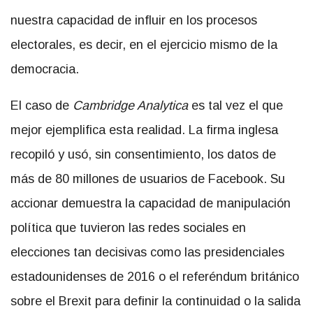
nuestra capacidad de influir en los procesos
electorales, es decir, en el ejercicio mismo de la
democracia.
El caso de
Cambridge Analytica
es tal vez el que
mejor ejemplifica esta realidad. La firma inglesa
recopiló y usó, sin consentimiento, los datos de
más de 80 millones de usuarios de Facebook. Su
accionar demuestra la capacidad de manipulación
política que tuvieron las redes sociales en
elecciones tan decisivas como las presidenciales
estadounidenses de 2016 o el referéndum británico
sobre el Brexit para definir la continuidad o la salida