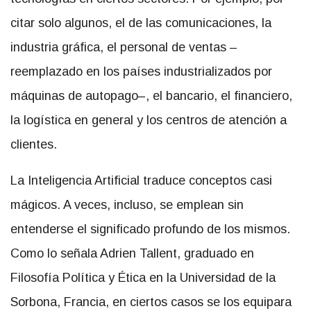
citar solo algunos, el de las comunicaciones, la
industria gráfica, el personal de ventas –
reemplazado en los países industrializados por
máquinas de autopago–, el bancario, el financiero,
la logística en general y los centros de atención a
clientes.
La Inteligencia Artificial traduce conceptos casi
mágicos. A veces, incluso, se emplean sin
entenderse el significado profundo de los mismos.
Como lo señala Adrien Tallent, graduado en
Filosofía Política y Ética en la Universidad de la
Sorbona, Francia, en ciertos casos se los equipara