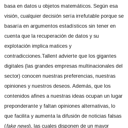
basa en datos u objetos matemáticos. Según esa
visión, cualquier decisión sería irrefutable porque se
basaría en argumentos estadísticos sin tener en
cuenta que la recuperación de datos y su
explotación implica matices y
contradicciones.
Tallent advierte que los gigantes
digitales (las grandes empresas multinacionales del
sector) conocen nuestras preferencias, nuestras
opiniones y nuestros deseos. Además, que los
contenidos afines a nuestras ideas ocupan un lugar
preponderante y faltan opiniones alternativas, lo
que facilita y aumenta la difusión de noticias falsas
(
fake news
), las cuales disponen de un mayor