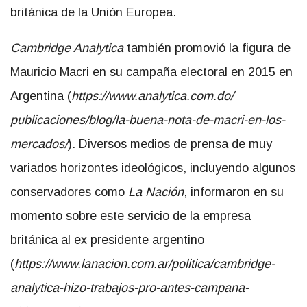
británica de la Unión Europea.
Cambridge Analytica
también promovió la figura de
Mauricio Macri en su campaña electoral en 2015 en
Argentina (
https://www.analytica.com.do/
publicaciones/blog/la-buena-
nota-de-macri-en-los-
mercados/
). Diversos medios de prensa de muy
variados horizontes ideológicos, incluyendo algunos
conservadores como
La Nación
, informaron en su
momento sobre este servicio de la empresa
británica al ex presidente argentino
(
https://www.lanacion.com.ar/
politica/cambridge-
analytica-
hizo-trabajos-pro-antes-
campana-