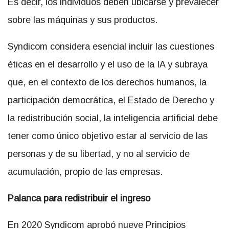
Es decir, los individuos deben ubicarse y prevalecer
sobre las máquinas y sus productos.
Syndicom considera esencial incluir las cuestiones
éticas en el desarrollo y el uso de la IA y subraya
que, en el contexto de los derechos humanos, la
participación democrática, el Estado de Derecho y
la redistribución social, la inteligencia artificial debe
tener como único objetivo estar al servicio de las
personas y de su libertad, y no al servicio de
acumulación, propio de las empresas.
Palanca para redistribuir el ingreso
En 2020 Syndicom aprobó nueve Principios