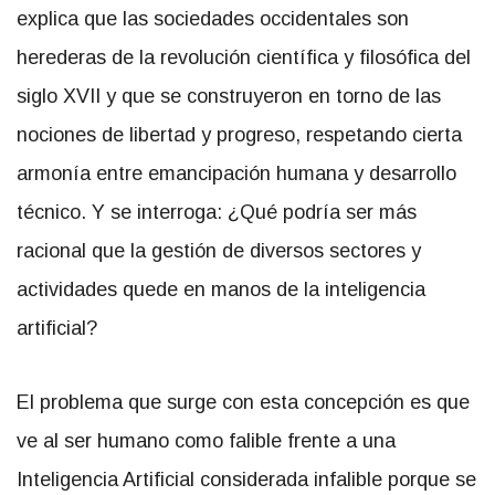
explica que las sociedades occidentales son
herederas de la revolución científica y filosófica del
siglo XVII y que se construyeron en torno de las
nociones de libertad y progreso, respetando cierta
armonía entre emancipación humana y desarrollo
técnico. Y se interroga: ¿Qué podría ser más
racional que la gestión de diversos sectores y
actividades quede en manos de la inteligencia
artificial?
El problema que surge con esta concepción es que
ve al ser humano como falible frente a una
Inteligencia Artificial considerada infalible porque se