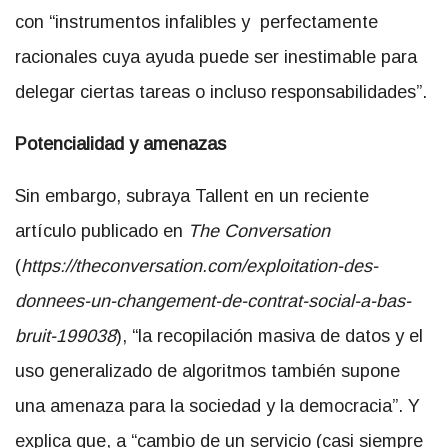
con “instrumentos infalibles y perfectamente
racionales cuya ayuda puede ser inestimable para
delegar ciertas tareas o incluso responsabilidades”.
Potencialidad y amenazas
Sin embargo, subraya Tallent en un reciente
artículo publicado en
The Conversation
(
https://theconversation.com/
exploitation-des-
donnees-un-
changement-de-contrat-social-
a-bas-
bruit-199038
), “la recopilación masiva de datos y el
uso generalizado de algoritmos también supone
una amenaza para la sociedad y la democracia”. Y
explica que, a “cambio de un servicio (casi siempre