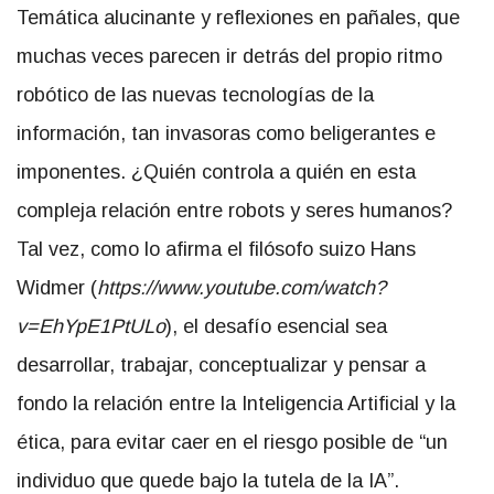
Temática alucinante y reflexiones en pañales, que
muchas veces parecen ir detrás del propio ritmo
robótico de las nuevas tecnologías de la
información, tan invasoras como beligerantes e
imponentes. ¿Quién controla a quién en esta
compleja relación entre robots y seres humanos?
Tal vez, como lo afirma el filósofo suizo Hans
Widmer (
https://www.youtube.com/
watch?
v=EhYpE1PtULo
),
el desafío esencial sea
desarrollar, trabajar, conceptualizar y pensar a
fondo la relación entre la Inteligencia Artificial y la
ética, para evitar caer en el riesgo posible de “un
individuo que quede bajo la tutela de la IA”.