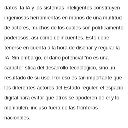
datos, la IA y los sistemas inteligentes constituyen
ingeniosas herramientas en manos de una multitud
de actores, muchos de los cuales son políticamente
poderosos, así como delincuentes. Esto debe
tenerse en cuenta a la hora de diseñar y regular la
IA. Sin embargo, el daño potencial “no es una
característica del desarrollo tecnológico, sino un
resultado de su uso. Por eso es tan importante que
los diferentes actores del Estado regulen el espacio
digital para evitar que otros se apoderen de él y lo
manipulen, incluso fuera de las fronteras
nacionales.