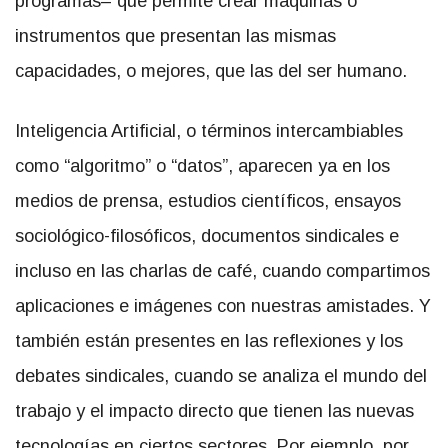
programas– que permite crear máquinas o
instrumentos que presentan las mismas
capacidades, o mejores, que las del ser humano.
Inteligencia Artificial,
o términos intercambiables
como “algoritmo” o “datos”, aparecen ya en los
medios de prensa, estudios científicos, ensayos
sociológico-filosóficos, documentos sindicales e
incluso en las charlas de café, cuando compartimos
aplicaciones e imágenes con nuestras amistades. Y
también están presentes en las reflexiones y los
debates sindicales, cuando se analiza el mundo del
trabajo y el impacto directo que tienen las nuevas
tecnologías en ciertos sectores. Por ejemplo, por