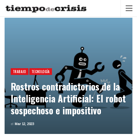
TRABAJO
TECNOLOGÍA
Rostros contradictorios de la
Inteligencia Artificial: El robot
sospechoso e impositivo
el
Mar 12, 2023