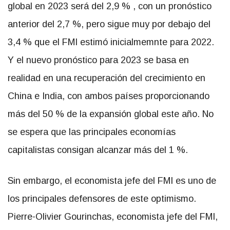
global en 2023 será del 2,9 % , con un pronóstico
anterior del 2,7 %, pero sigue muy por debajo del
3,4 % que el FMI estimó inicialmemnte para 2022.
Y el nuevo pronóstico para 2023 se basa en
realidad en una recuperación del crecimiento en
China e India, con ambos países proporcionando
más del 50 % de la expansión global este año. No
se espera que las principales economías
capitalistas consigan alcanzar más del 1 %.
Sin embargo, el economista jefe del FMI es uno de
los principales defensores de este optimismo.
Pierre-Olivier Gourinchas, economista jefe del FMI,