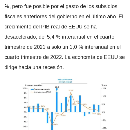
%, pero fue posible por el gasto de los subsidios
fiscales anteriores del gobierno en el último año. El
crecimiento del PIB real de EEUU se ha
desacelerado, del 5,4 % interanual en el cuarto
trimestre de 2021 a solo un 1,0 % interanual en el
cuarto trimestre de 2022. La economía de EEUU se
dirige hacia una recesión.