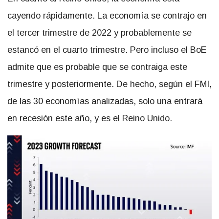
cayendo rápidamente. La economía se contrajo en
el tercer trimestre de 2022 y probablemente se
estancó en el cuarto trimestre. Pero incluso el BoE
admite que es probable que se contraiga este
trimestre y posteriormente. De hecho, según el FMI,
de las 30 economías analizadas, solo una entrará
en recesión este año, y es el Reino Unido.