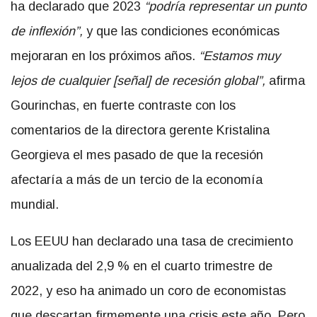
ha declarado que 2023
“podría representar un punto
de inflexión”,
y que las condiciones económicas
mejoraran en los próximos años.
“Estamos muy
lejos de cualquier [señal] de recesión global”,
afirma
Gourinchas, en fuerte contraste con los
comentarios de la directora gerente Kristalina
Georgieva el mes pasado de que la recesión
afectaría a más de un tercio de la economía
mundial.
Los EEUU han declarado una tasa de crecimiento
anualizada del 2,9 % en el cuarto trimestre de
2022, y eso ha animado un coro de economistas
que descartan firmemente una crisis este año. Pero