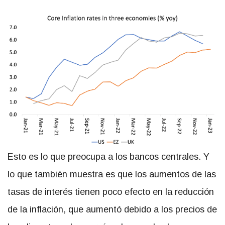
Esto es lo que preocupa a los bancos centrales. Y
lo que también muestra es que los aumentos de las
tasas de interés tienen poco efecto en la reducción
de la inflación, que aumentó debido a los precios de