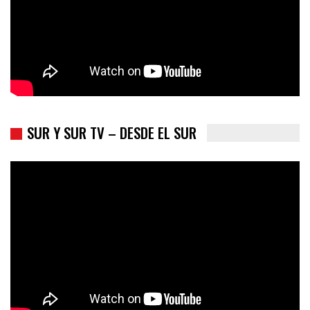
SUR Y SUR TV – DESDE EL SUR