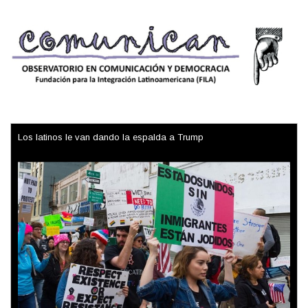
Los latinos le van dando la espalda a Trump