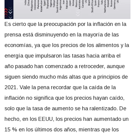
Es cierto que la preocupación por la inflación en la
prensa está disminuyendo en la mayoría de las
economías, ya que los precios de los alimentos y la
energía que impulsaron las tasas hacia arriba el
año pasado han comenzado a retroceder, aunque
siguen siendo mucho más altas que a principios de
2021. Vale la pena recordar que la caída de la
inflación no significa que los precios hayan caído,
solo que la tasa de aumento se ha ralentizado. De
hecho, en los EEUU, los precios han aumentado un
15 % en los últimos dos años, mientras que los