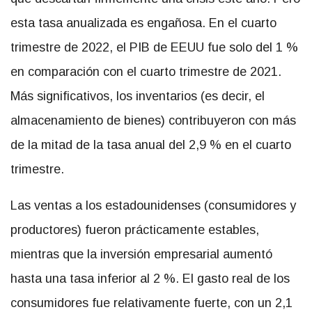
esta tasa anualizada es engañosa. En el cuarto
trimestre de 2022, el PIB de EEUU fue solo del 1 %
en comparación con el cuarto trimestre de 2021.
Más significativos, los inventarios (es decir, el
almacenamiento de bienes) contribuyeron con más
de la mitad de la tasa anual del 2,9 % en el cuarto
trimestre.
Las ventas a los estadounidenses (consumidores y
productores) fueron prácticamente estables,
mientras que la inversión empresarial aumentó
hasta una tasa inferior al 2 %. El gasto real de los
consumidores fue relativamente fuerte, con un 2,1