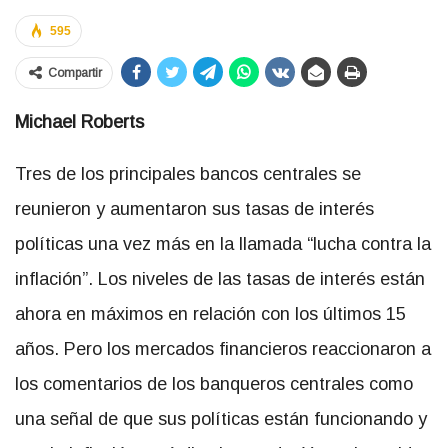
595
Compartir
Michael Roberts
Tres de los principales bancos centrales se
reunieron y aumentaron sus tasas de interés
políticas una vez más en la llamada “lucha contra la
inflación”. Los niveles de las tasas de interés están
ahora en máximos en relación con los últimos 15
años. Pero los mercados financieros reaccionaron a
los comentarios de los banqueros centrales como
una señal de que sus políticas están funcionando y