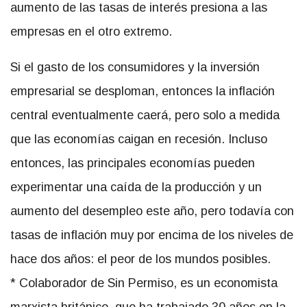
aumento de las tasas de interés presiona a las
empresas en el otro extremo.
Si el gasto de los consumidores y la inversión
empresarial se desploman, entonces la inflación
central eventualmente caerá, pero solo a medida
que las economías caigan en recesión. Incluso
entonces, las principales economías pueden
experimentar una caída de la producción y un
aumento del desempleo este año, pero todavía con
tasas de inflación muy por encima de los niveles de
hace dos años: el peor de los mundos posibles.
* Colaborador de Sin Permiso, es un economista