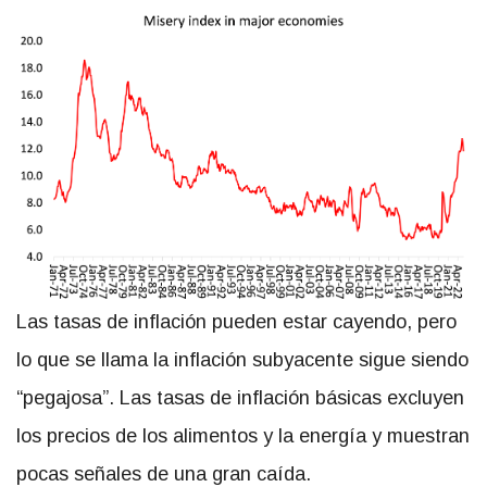
Las tasas de inflación pueden estar cayendo, pero
lo que se llama la inflación subyacente sigue siendo
“pegajosa”. Las tasas de inflación básicas excluyen
los precios de los alimentos y la energía y muestran
pocas señales de una gran caída.