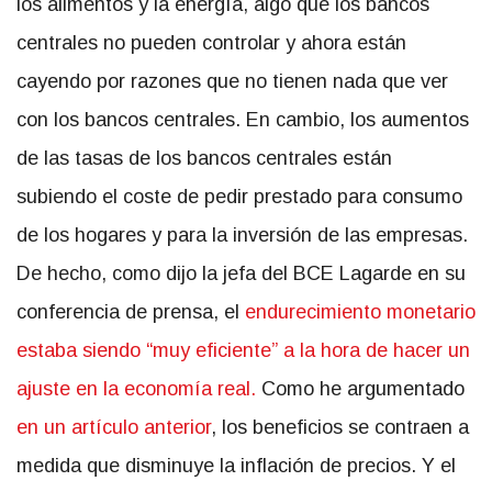
los alimentos y la energía, algo que los bancos
centrales no pueden controlar y ahora están
cayendo por razones que no tienen nada que ver
con los bancos centrales. En cambio, los aumentos
de las tasas de los bancos centrales están
subiendo el coste de pedir prestado para consumo
de los hogares y para la inversión de las empresas.
De hecho, como dijo la jefa del BCE Lagarde en su
conferencia de prensa, el
endurecimiento monetario
estaba siendo “muy eficiente” a la hora de hacer un
ajuste en la economía real.
Como he argumentado
en un artículo anterior
, los beneficios se contraen a
medida que disminuye la inflación de precios. Y el