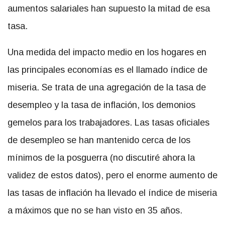
aumentos salariales han supuesto la mitad de esa
tasa.
Una medida del impacto medio en los hogares en
las principales economías es el llamado índice de
miseria. Se trata de una agregación de la tasa de
desempleo y la tasa de inflación, los demonios
gemelos para los trabajadores. Las tasas oficiales
de desempleo se han mantenido cerca de los
mínimos de la posguerra (no discutiré ahora la
validez de estos datos), pero el enorme aumento de
las tasas de inflación ha llevado el índice de miseria
a máximos que no se han visto en 35 años.