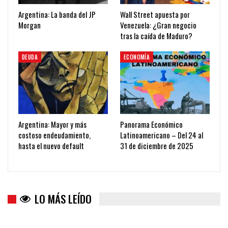
Argentina: La banda del JP
Wall Street apuesta por
Morgan
Venezuela: ¿Gran negocio
tras la caída de Maduro?
DEUDA
ECONOMÍA
Argentina: Mayor y más
Panorama Económico
costoso endeudamiento,
Latinoamericano – Del 24 al
hasta el nuevo default
31 de diciembre de 2025
LO MÁS LEÍDO