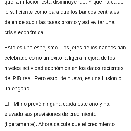
que la inflación está disminuyendo. Y que ha caido
lo suficiente como para que los bancos centrales
dejen de subir las tasas pronto y así evitar una
crisis económica.
Esto es una espejismo. Los jefes de los bancos han
celebrado como un éxito la ligera mejora de los
niveles actividad económica en los datos recientes
del PIB real. Pero esto, de nuevo, es una ilusión o
un engaño.
El FMI no prevé ninguna caída este año y ha
elevado sus previsiones de crecimiento
(ligeramente). Ahora calcula que el crecimiento