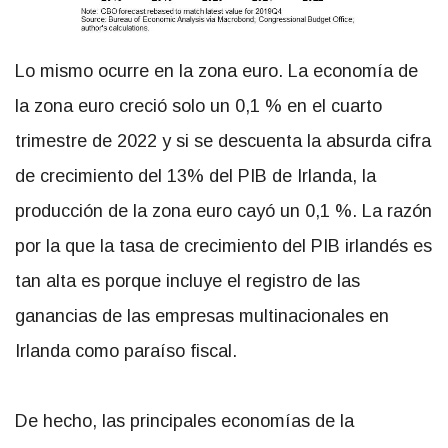
Lo mismo ocurre en la zona euro. La economía de
la zona euro creció solo un 0,1 % en el cuarto
trimestre de 2022 y si se descuenta la absurda cifra
de crecimiento del 13% del PIB de Irlanda, la
producción de la zona euro cayó un 0,1 %. La razón
por la que la tasa de crecimiento del PIB irlandés es
tan alta es porque incluye el registro de las
ganancias de las empresas multinacionales en
Irlanda como paraíso fiscal.
De hecho, las principales economías de la