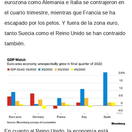
eurozona como Alemania e Italia se contrajeron en
el cuarto trimestre, mientras que Francia se ha
escapado por los pelos. Y fuera de la zona euro,
tanto Suecia como el Reino Unido se han contraido
también.
En cuanto al Reino Unido, la economía está