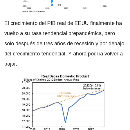
El crecimiento del PIB real de EEUU finalmente ha
vuelto a su tasa tendencial prepandémica, pero
solo después de tres años de recesión y por debajo
del crecimiento tendencial. Y ahora podría volver a
bajar.