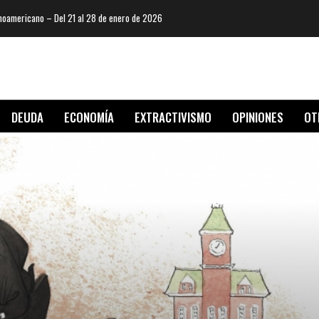
oamericano – Del 21 al 28 de enero de 2026
DEUDA
ECONOMÍA
EXTRACTIVISMO
OPINIONES
OT