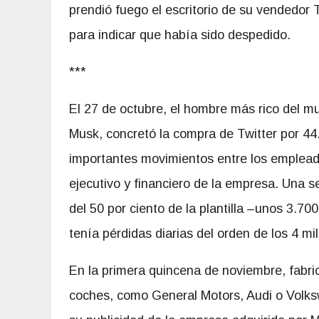
prendió fuego el escritorio de su vendedor
para indicar que había sido despedido.
***
El 27 de octubre, el hombre más rico del
Musk, concretó la compra de Twitter por 44
importantes movimientos entre los empleados
ejecutivo y financiero de la empresa. Una 
del 50 por ciento de la plantilla –unos 3.70
tenía pérdidas diarias del orden de los 4 mi
En la primera quincena de noviembre, fabri
coches, como General Motors, Audi o Volks