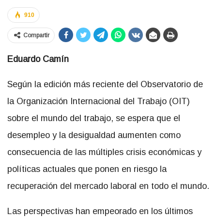
910
Compartir
Eduardo Camín
Según la edición más reciente del Observatorio de
la Organización Internacional del Trabajo (OIT)
sobre el mundo del trabajo, se espera que el
desempleo y la desigualdad aumenten como
consecuencia de las múltiples crisis económicas y
políticas actuales que ponen en riesgo la
recuperación del mercado laboral en todo el mundo.
Las perspectivas han empeorado en los últimos