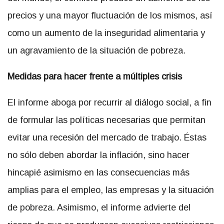
precios y una mayor fluctuación de los mismos, así
como un aumento de la inseguridad alimentaria y
un agravamiento de la situación de pobreza.
Medidas para hacer frente a múltiples crisis
El informe aboga por recurrir al diálogo social, a fin
de formular las políticas necesarias que permitan
evitar una recesión del mercado de trabajo. Éstas
no sólo deben abordar la inflación, sino hacer
hincapié asimismo en las consecuencias más
amplias para el empleo, las empresas y la situación
de pobreza. Asimismo, el informe advierte del