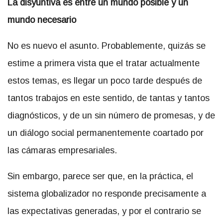
La disyuntiva es entre un mundo posible y un
mundo necesario
No es nuevo el asunto. Probablemente, quizás se
estime a primera vista que el tratar actualmente
estos temas, es llegar un poco tarde después de
tantos trabajos en este sentido, de tantas y tantos
diagnósticos, y de un sin número de promesas, y de
un diálogo social permanentemente coartado por
las cámaras empresariales.
Sin embargo, parece ser que, en la práctica, el
sistema globalizador no responde precisamente a
las expectativas generadas, y por el contrario se