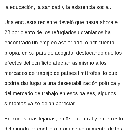
la educación, la sanidad y la asistencia social.
Una encuesta reciente develó que hasta ahora el
28 por ciento de los refugiados ucranianos ha
encontrado un empleo asalariado, o por cuenta
propia, en su país de acogida, destacando que los
efectos del conflicto afectan asimismo a los
mercados de trabajo de países limítrofes, lo que
podría dar lugar a una desestabilización política y
del mercado de trabajo en esos países, algunos
síntomas ya se dejan apreciar.
En zonas más lejanas, en Asia central y en el resto
del mundo, el conflicto produce un aumento de los