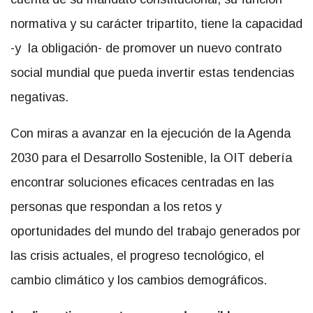
normativa y su carácter tripartito, tiene la capacidad
-y la obligación- de promover un nuevo contrato
social mundial que pueda invertir estas tendencias
negativas.
Con miras a avanzar en la ejecución de la Agenda
2030 para el Desarrollo Sostenible, la OIT debería
encontrar soluciones eficaces centradas en las
personas que respondan a los retos y
oportunidades del mundo del trabajo generados por
las crisis actuales, el progreso tecnológico, el
cambio climático y los cambios demográficos.