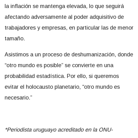
la inflación se mantenga elevada, lo que seguirá
afectando adversamente al poder adquisitivo de
trabajadores y empresas, en particular las de menor
tamaño.
Asistimos a un proceso de deshumanización, donde
“otro mundo es posible” se convierte en una
probabilidad estadística. Por ello, si queremos
evitar el holocausto planetario, “otro mundo es
necesario.”
*Periodista uruguayo acreditado en la ONU-