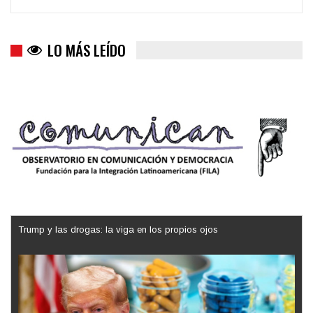
LO MÁS LEÍDO
Trump y las drogas: la viga en los propios ojos