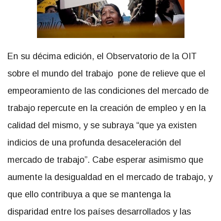
En su décima edición, el Observatorio de la OIT
sobre el mundo del trabajo pone de relieve que el
empeoramiento de las condiciones del mercado de
trabajo repercute en la creación de empleo y en la
calidad del mismo, y se subraya “que ya existen
indicios de una profunda desaceleración del
mercado de trabajo”. Cabe esperar asimismo que
aumente la desigualdad en el mercado de trabajo, y
que ello contribuya a que se mantenga la
disparidad entre los países desarrollados y las