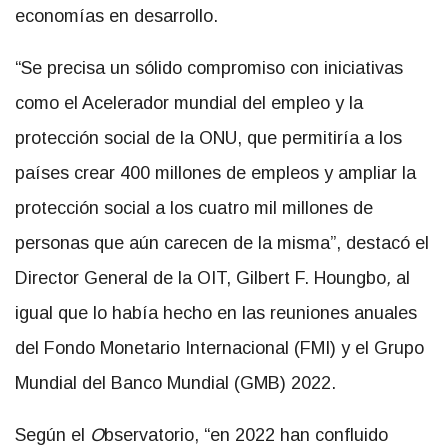
economías en desarrollo.
“Se precisa un sólido compromiso con iniciativas
como el Acelerador mundial del empleo y la
protección social de la ONU, que permitiría a los
países crear 400 millones de empleos y ampliar la
protección social a los cuatro mil millones de
personas que aún carecen de la misma”, destacó el
Director General de la OIT, Gilbert F. Houngbo
,
al
igual que lo había hecho en las reuniones anuales
del Fondo Monetario Internacional (FMI) y el Grupo
Mundial del Banco Mundial (GMB) 2022.
Según el
O
bservatorio, “en 2022 han confluido