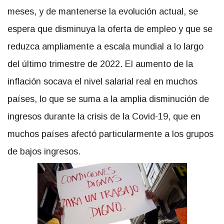
meses, y de mantenerse la evolución actual, se
espera que disminuya la oferta de empleo y que se
reduzca ampliamente a escala mundial a lo largo
del último trimestre de 2022. El aumento de la
inflación socava el nivel salarial real en muchos
países, lo que se suma a la amplia disminución de
ingresos durante la crisis de la Covid-19, que en
muchos países afectó particularmente a los grupos
de bajos ingresos.