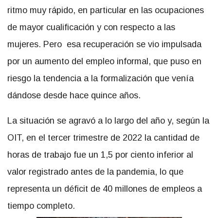
ritmo muy rápido, en particular en las ocupaciones
de mayor cualificación y con respecto a las
mujeres. Pero esa recuperación se vio impulsada
por un aumento del empleo informal, que puso en
riesgo la tendencia a la formalización que venía
dándose desde hace quince años.
La situación se agravó a lo largo del año y, según la
OIT, en el tercer trimestre de 2022 la cantidad de
horas de trabajo fue un 1,5 por ciento inferior al
valor registrado antes de la pandemia, lo que
representa un déficit de 40 millones de empleos a
tiempo completo.