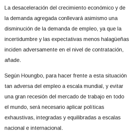
La desaceleración del crecimiento económico y de
la demanda agregada conllevará asimismo una
disminución de la demanda de empleo, ya que la
incertidumbre y las expectativas menos halagüeñas
inciden adversamente en el nivel de contratación,
añade.
Según Houngbo, para hacer frente a esta situación
tan adversa del empleo a escala mundial, y evitar
una gran recesión del mercado de trabajo en todo
el mundo, será necesario aplicar políticas
exhaustivas, integradas y equilibradas a escalas
nacional e internacional.