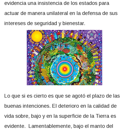
evidencia una insistencia de los estados para
actuar de manera unilateral en la defensa de sus
intereses de seguridad y bienestar.
Lo que si es cierto es que se agotó el plazo de las
buenas intenciones. El deterioro en la calidad de
vida sobre, bajo y en la superficie de la Tierra es
evidente. Lamentablemente, bajo el manto del