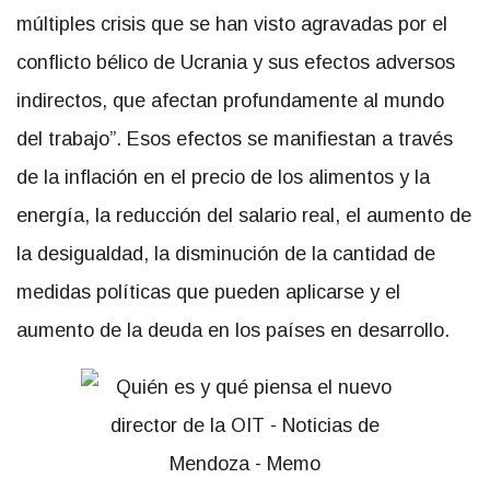
múltiples crisis que se han visto agravadas por el
conflicto bélico de Ucrania y sus efectos adversos
indirectos, que afectan profundamente al mundo
del trabajo”. Esos efectos se manifiestan a través
de la inflación en el precio de los alimentos y la
energía, la reducción del salario real, el aumento de
la desigualdad, la disminución de la cantidad de
medidas políticas que pueden aplicarse y el
aumento de la deuda en los países en desarrollo.