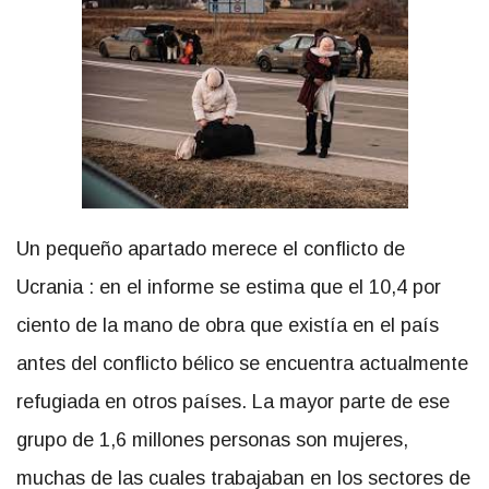
Un pequeño apartado merece el conflicto de
Ucrania : en el informe se estima que el 10,4 por
ciento de la mano de obra que existía en el país
antes del conflicto bélico se encuentra actualmente
refugiada en otros países. La mayor parte de ese
grupo de 1,6 millones personas son mujeres,
muchas de las cuales trabajaban en los sectores de