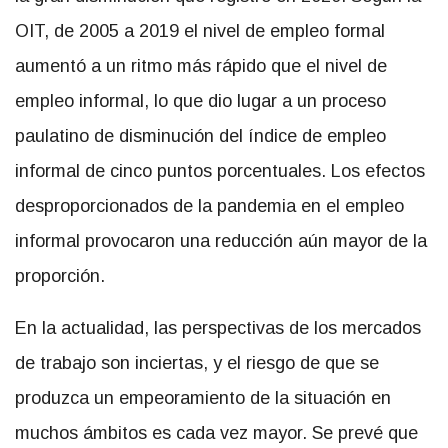
OIT, de 2005 a 2019 el nivel de empleo formal
aumentó a un ritmo más rápido que el nivel de
empleo informal, lo que dio lugar a un proceso
paulatino de disminución del índice de empleo
informal de cinco puntos porcentuales. Los efectos
desproporcionados de la pandemia en el empleo
informal provocaron una reducción aún mayor de la
proporción.
En la actualidad, las perspectivas de los mercados
de trabajo son inciertas, y el riesgo de que se
produzca un empeoramiento de la situación en
muchos ámbitos es cada vez mayor. Se prevé que