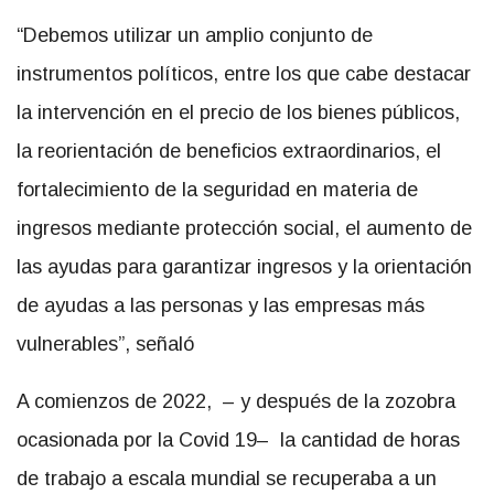
“Debemos utilizar un amplio conjunto de
instrumentos políticos, entre los que cabe destacar
la intervención en el precio de los bienes públicos,
la reorientación de beneficios extraordinarios, el
fortalecimiento de la seguridad en materia de
ingresos mediante protección social, el aumento de
las ayudas para garantizar ingresos y la orientación
de ayudas a las personas y las empresas más
vulnerables”, señaló
A comienzos de 2022, – y después de la zozobra
ocasionada por la Covid 19– la cantidad de horas
de trabajo a escala mundial se recuperaba a un