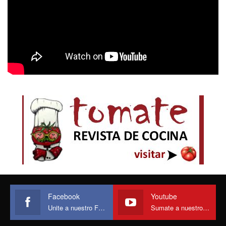
Facebook
Youtube
Unite a nuestro Face
Sumate a nuestro canal