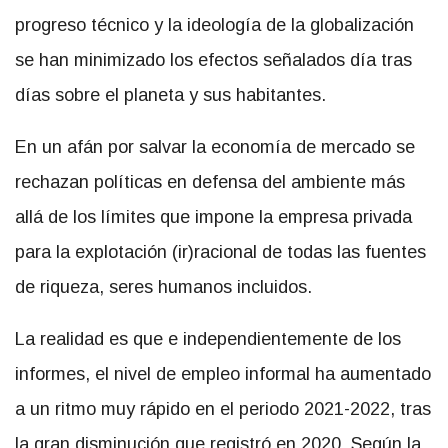
progreso técnico y la ideología de la globalización
se han minimizado los efectos señalados día tras
días sobre el planeta y sus habitantes.
En un afán por salvar la economía de mercado se
rechazan políticas en defensa del ambiente más
allá de los límites que impone la empresa privada
para la explotación (ir)racional de todas las fuentes
de riqueza, seres humanos incluidos.
La realidad es que e independientemente de los
informes, el nivel de empleo informal ha aumentado
a un ritmo muy rápido en el periodo 2021-2022, tras
la gran disminución que registró en 2020. Según la