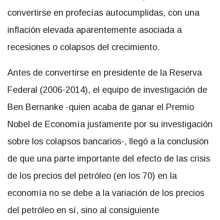
convertirse en profecías autocumplidas, con una
inflación elevada aparentemente asociada a
recesiones o colapsos del crecimiento.
Antes de convertirse en presidente de la Reserva
Federal (2006-2014), el equipo de investigación de
Ben Bernanke -quien acaba de ganar el Premio
Nobel de Economía justamente por su investigación
sobre los colapsos bancarios-, llegó a la conclusión
de que una parte importante del efecto de las crisis
de los precios del petróleo (en los 70) en la
economía no se debe a la variación de los precios
del petróleo en sí, sino al consiguiente