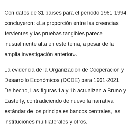
Con datos de 31 países para el período 1961-1994,
concluyeron: «La proporción entre las creencias
fervientes y las pruebas tangibles parece
inusualmente alta en este tema, a pesar de la
amplia investigación anterior».
La evidencia de la Organización de Cooperación y
Desarrollo Económicos (OCDE) para 1961-2021.
De hecho, Las figuras 1a y 1b actualizan a Bruno y
Easterly, contradiciendo de nuevo la narrativa
estándar de los principales bancos centrales, las
instituciones multilaterales y otros.