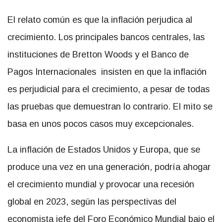
El relato común es que la inflación perjudica al
crecimiento. Los principales bancos centrales, las
instituciones de Bretton Woods y el Banco de
Pagos Internacionales insisten en que la inflación
es perjudicial para el crecimiento, a pesar de todas
las pruebas que demuestran lo contrario. El mito se
basa en unos pocos casos muy excepcionales.
La inflación de Estados Unidos y Europa, que se
produce una vez en una generación, podría ahogar
el crecimiento mundial y provocar una recesión
global en 2023, según las perspectivas del
economista jefe del Foro Económico Mundial bajo el