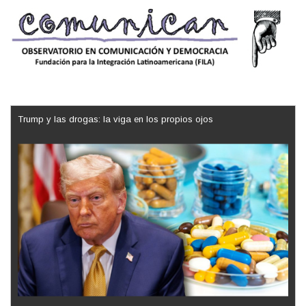
Trump y las drogas: la viga en los propios ojos