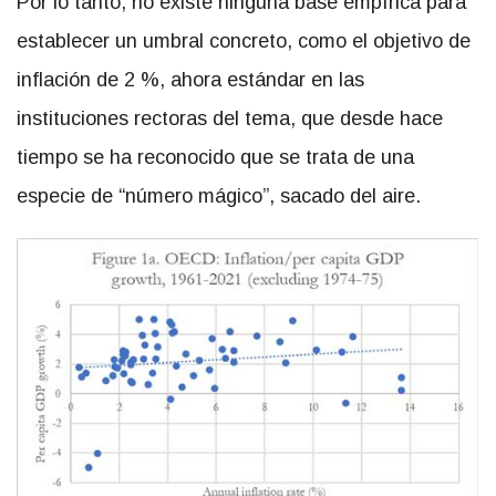
Por lo tanto, no existe ninguna base empírica para
establecer un umbral concreto, como el objetivo de
inflación de 2 %, ahora estándar en las
instituciones rectoras del tema, que desde hace
tiempo se ha reconocido que se trata de una
especie de “número mágico”, sacado del aire.