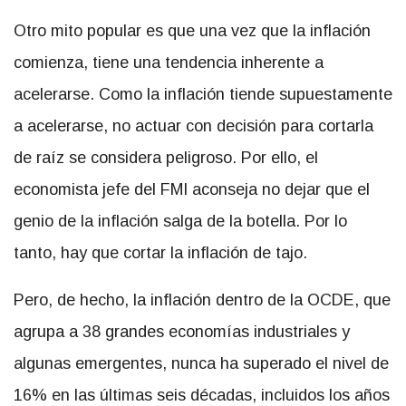
Otro mito popular es que una vez que la inflación
comienza, tiene una tendencia inherente a
acelerarse. Como la inflación tiende supuestamente
a acelerarse, no actuar con decisión para cortarla
de raíz se considera peligroso. Por ello, el
economista jefe del FMI aconseja no dejar que el
genio de la inflación salga de la botella. Por lo
tanto, hay que cortar la inflación de tajo.
Pero, de hecho, la inflación dentro de la OCDE, que
agrupa a 38 grandes economías industriales y
algunas emergentes, nunca ha superado el nivel de
16% en las últimas seis décadas, incluidos los años