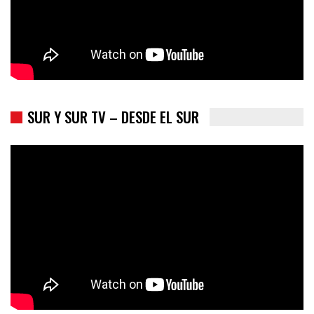
SUR Y SUR TV – DESDE EL SUR