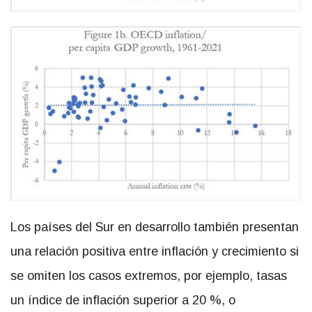
Los países del Sur en desarrollo también presentan
una relación positiva entre inflación y crecimiento si
se omiten los casos extremos, por ejemplo, tasas
un índice de inflación superior a 20 %, o