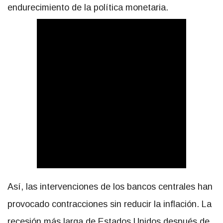
endurecimiento de la política monetaria.
Así, las intervenciones de los bancos centrales han
provocado contracciones sin reducir la inflación. La
recesión más larga de Estados Unidos después de