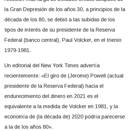
la Gran Depresión de los años 30, a principios de la
década de los 80, se debió a las subidas de los
tipos de interés de su presidente de la Reserva
Federal (banco central), Paul Volcker, en el trienio
1979-1981.
Un editorial del New York Times advertía
recientemente: «El giro de (Jerome) Powell (actual
presidente de la Reserva Federal) hacia el
endurecimiento del dinero en 2021 es el
equivalente a la medida de Volcker en 1981, y la
economía de (la década de) 2020 podría parecerse
a la de los años 80».