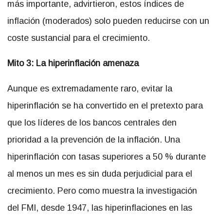
más importante, advirtieron, estos índices de
inflación (moderados) solo pueden reducirse con un
coste sustancial para el crecimiento.
Mito 3: La hiperinflación amenaza
Aunque es extremadamente raro, evitar la
hiperinflación se ha convertido en el pretexto para
que los líderes de los bancos centrales den
prioridad a la prevención de la inflación. Una
hiperinflación con tasas superiores a 50 % durante
al menos un mes es sin duda perjudicial para el
crecimiento. Pero como muestra la investigación
del FMI, desde 1947, las hiperinflaciones en las