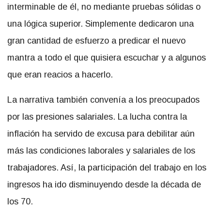
interminable de él, no mediante pruebas sólidas o
una lógica superior. Simplemente dedicaron una
gran cantidad de esfuerzo a predicar el nuevo
mantra a todo el que quisiera escuchar y a algunos
que eran reacios a hacerlo.
La narrativa también convenía a los preocupados
por las presiones salariales. La lucha contra la
inflación ha servido de excusa para debilitar aún
más las condiciones laborales y salariales de los
trabajadores. Así, la participación del trabajo en los
ingresos ha ido disminuyendo desde la década de
los 70.