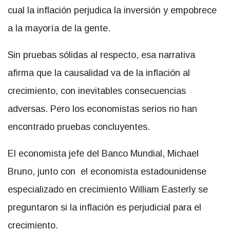
cual la inflación perjudica la inversión y empobrece
a la mayoría de la gente.
Sin pruebas sólidas al respecto, esa narrativa
afirma que la causalidad va de la inflación al
crecimiento, con inevitables consecuencias
adversas. Pero los economistas serios no han
encontrado pruebas concluyentes.
El economista jefe del Banco Mundial, Michael
Bruno, junto con el economista estadounidense
especializado en crecimiento William Easterly se
preguntaron si la inflación es perjudicial para el
crecimiento.