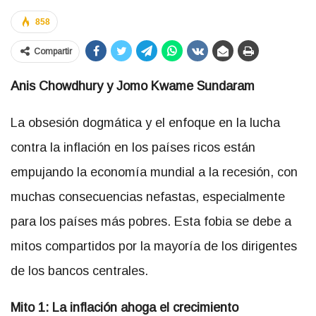
858
Compartir
Anis Chowdhury y Jomo Kwame Sundaram
La obsesión dogmática y el enfoque en la lucha
contra la inflación en los países ricos están
empujando la economía mundial a la recesión, con
muchas consecuencias nefastas, especialmente
para los países más pobres. Esta fobia se debe a
mitos compartidos por la mayoría de los dirigentes
de los bancos centrales.
Mito 1: La inflación ahoga el crecimiento