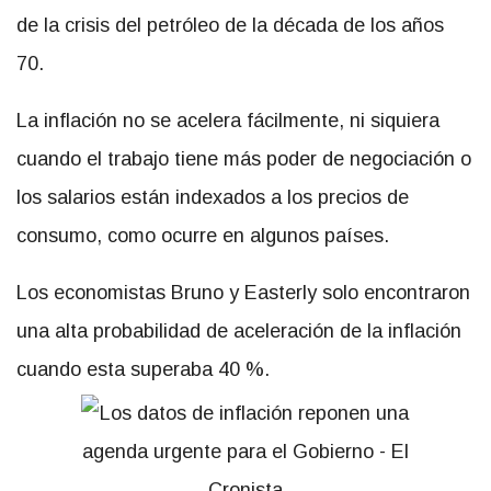
de la crisis del petróleo de la década de los años
70.
La inflación no se acelera fácilmente, ni siquiera
cuando el trabajo tiene más poder de negociación o
los salarios están indexados a los precios de
consumo, como ocurre en algunos países.
Los economistas Bruno y Easterly solo encontraron
una alta probabilidad de aceleración de la inflación
cuando esta superaba 40 %.