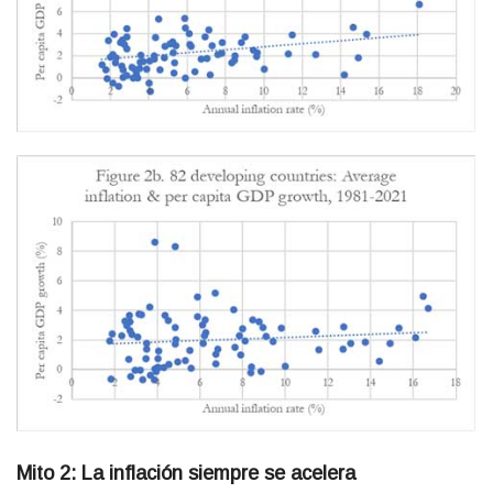
Mito 2: La inflación siempre se acelera