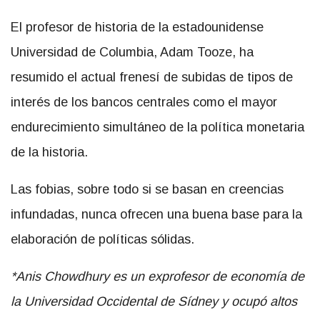
El profesor de historia de la estadounidense
Universidad de Columbia, Adam Tooze, ha
resumido el actual frenesí de subidas de tipos de
interés de los bancos centrales como el mayor
endurecimiento simultáneo de la política monetaria
de la historia.
Las fobias, sobre todo si se basan en creencias
infundadas, nunca ofrecen una buena base para la
elaboración de políticas sólidas.
*Anis Chowdhury es un exprofesor de economía de
la Universidad Occidental de Sídney y ocupó altos