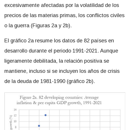
excesivamente afectadas por la volatilidad de los
precios de las materias primas, los conflictos civiles
o la guerra (Figuras 2a y 2b).
El gráfico 2a resume los datos de 82 países en
desarrollo durante el periodo 1991-2021. Aunque
ligeramente debilitada, la relación positiva se
mantiene, incluso si se incluyen los años de crisis
de la deuda de 1981-1990 (gráfico 2b).