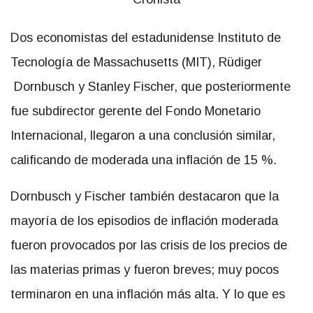
Dos economistas del estadunidense Instituto de
Tecnología de Massachusetts (MIT), Rüdiger
Dornbusch y Stanley Fischer, que posteriormente
fue subdirector gerente del Fondo Monetario
Internacional, llegaron a una conclusión similar,
calificando de moderada una inflación de 15 %.
Dornbusch y Fischer también destacaron que la
mayoría de los episodios de inflación moderada
fueron provocados por las crisis de los precios de
las materias primas y fueron breves; muy pocos
terminaron en una inflación más alta. Y lo que es