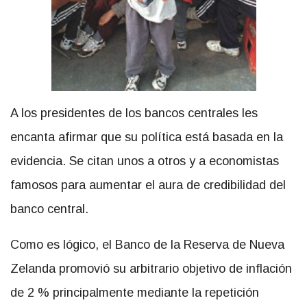
A los presidentes de los bancos centrales les
encanta afirmar que su política está basada en la
evidencia. Se citan unos a otros y a economistas
famosos para aumentar el aura de credibilidad del
banco central.
Como es lógico, el Banco de la Reserva de Nueva
Zelanda promovió su arbitrario objetivo de inflación
de 2 % principalmente mediante la repetición