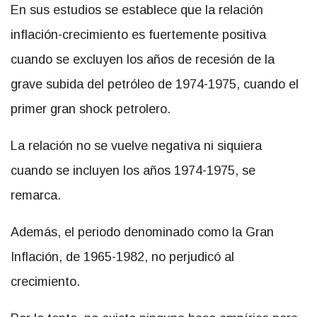
En sus estudios se establece que la relación
inflación-crecimiento es fuertemente positiva
cuando se excluyen los años de recesión de la
grave subida del petróleo de 1974-1975, cuando el
primer gran shock petrolero.
La relación no se vuelve negativa ni siquiera
cuando se incluyen los años 1974-1975, se
remarca.
Además, el periodo denominado como la Gran
Inflación, de 1965-1982, no perjudicó al
crecimiento.