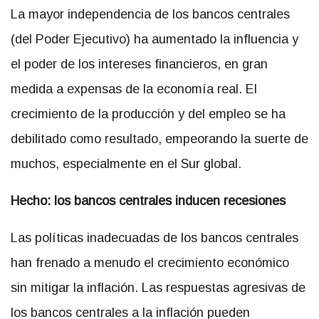
La mayor independencia de los bancos centrales
(del Poder Ejecutivo) ha aumentado la influencia y
el poder de los intereses financieros, en gran
medida a expensas de la economía real. El
crecimiento de la producción y del empleo se ha
debilitado como resultado, empeorando la suerte de
muchos, especialmente en el Sur global.
Hecho: los bancos centrales inducen recesiones
Las políticas inadecuadas de los bancos centrales
han frenado a menudo el crecimiento económico
sin mitigar la inflación. Las respuestas agresivas de
los bancos centrales a la inflación pueden