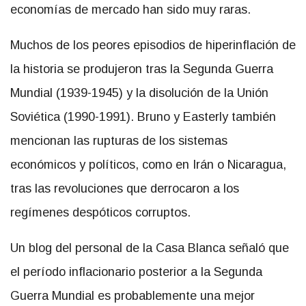
economías de mercado han sido muy raras.
Muchos de los peores episodios de hiperinflación de
la historia se produjeron tras la Segunda Guerra
Mundial (1939-1945) y la disolución de la Unión
Soviética (1990-1991). Bruno y Easterly también
mencionan las rupturas de los sistemas
económicos y políticos, como en Irán o Nicaragua,
tras las revoluciones que derrocaron a los
regímenes despóticos corruptos.
Un blog del personal de la Casa Blanca señaló que
el período inflacionario posterior a la Segunda
Guerra Mundial es probablemente una mejor