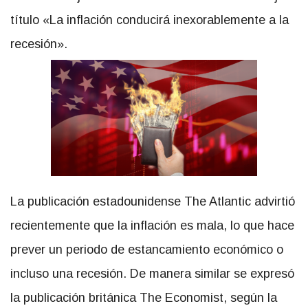
título «La inflación conducirá inexorablemente a la
recesión».
La publicación estadounidense The Atlantic advirtió
recientemente que la inflación es mala, lo que hace
prever un periodo de estancamiento económico o
incluso una recesión. De manera similar se expresó
la publicación británica The Economist, según la