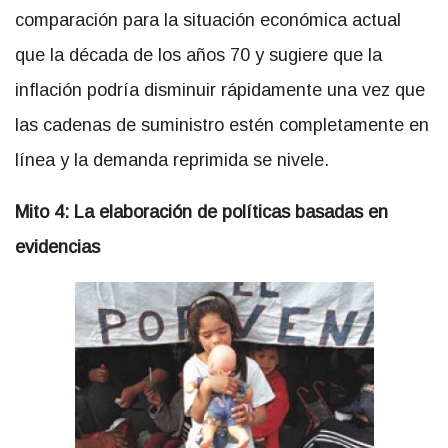
comparación para la situación económica actual
que la década de los años 70 y sugiere que la
inflación podría disminuir rápidamente una vez que
las cadenas de suministro estén completamente en
línea y la demanda reprimida se nivele.
Mito 4: La elaboración de políticas basadas en
evidencias