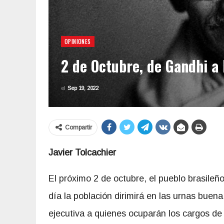
OPINIONES
2 de Octubre, de Gandhi a 
el
Sep 19, 2022
Compartir
Javier Tolcachier
El próximo 2 de octubre, el pueblo brasileñ
día la población dirimirá en las urnas buena
ejecutiva a quienes ocuparán los cargos de 