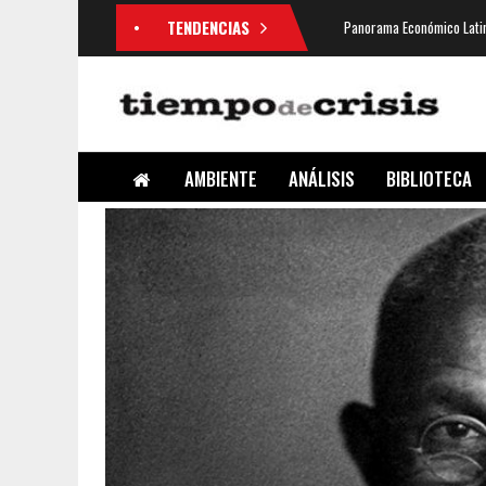
TENDENCIAS
Panorama Económico Latin
AMBIENTE
ANÁLISIS
BIBLIOTECA