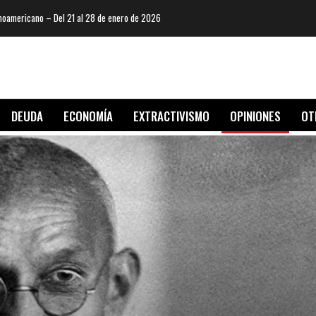
oamericano – Del 21 al 28 de enero de 2026
DEUDA
ECONOMÍA
EXTRACTIVISMO
OPINIONES
OT