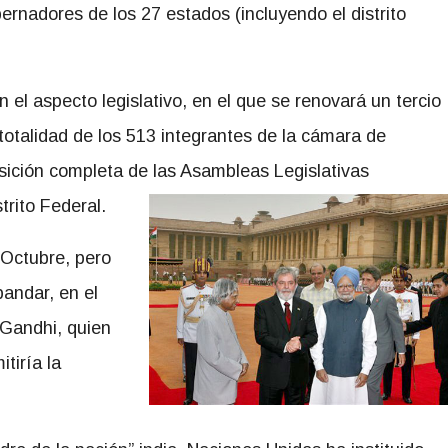
rnadores de los 27 estados (incluyendo el distrito
 el aspecto legislativo, en el que se renovará un tercio
totalidad de los 513 integrantes de la cámara de
sición completa de las Asambleas Legislativas
trito Federal.
 Octubre, pero
bandar, en el
Gandhi, quien
tiría la
.