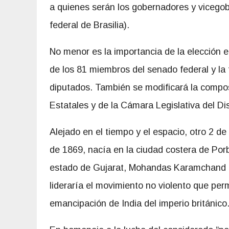
a quienes serán los gobernadores y vicegobe
federal de Brasilia).
No menor es la importancia de la elección en
de los 81 miembros del senado federal y la 
diputados. También se modificará la compo
Estatales y de la Cámara Legislativa del Dis
Alejado en el tiempo y el espacio, otro 2 de
de 1869, nacía en la ciudad costera de Por
estado de Gujarat, Mohandas Karamchand 
lideraría el movimiento no violento que permi
emancipación de India del imperio británico