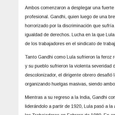
Ambos comenzaron a desplegar una fuerte se
profesional. Gandhi, quien luego de una bre
horrorizado por la discriminación que sufría 
igualdad de derechos. Lucha en la que Lul
de los trabajadores en el sindicato de traba
Tanto Gandhi como Lula sufrieron la feroz 
y su pueblo sufrieron la violenta severidad 
descolonizador, el dirigente obrero desafió 
organizando huelgas masivas, siendo ambos
Mientras a su regreso a la India, Gandhi co
liderándolo a partir de 1920, Lula pasó a la