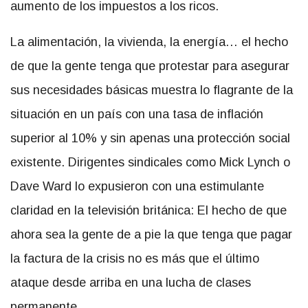
aumento de los impuestos a los ricos.
La alimentación, la vivienda, la energía… el hecho
de que la gente tenga que protestar para asegurar
sus necesidades básicas muestra lo flagrante de la
situación en un país con una tasa de inflación
superior al 10% y sin apenas una protección social
existente. Dirigentes sindicales como Mick Lynch o
Dave Ward lo expusieron con una estimulante
claridad en la televisión británica: El hecho de que
ahora sea la gente de a pie la que tenga que pagar
la factura de la crisis no es más que el último
ataque desde arriba en una lucha de clases
permanente.