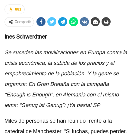
881
Compartir
Ines Schwerdtner
Se suceden las movilizaciones en Europa contra la
crisis económica, la subida de los precios y el
empobrecimiento de la población. Y la gente se
organiza: En Gran Bretaña con la campaña
“Enough is Enough”, en Alemania con el mismo
lema: “Genug ist Genug”: ¡Ya basta! SP
Miles de personas se han reunido frente a la
catedral de Manchester. “Si luchas, puedes perder.