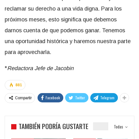
reclamar su derecho a una vida digna. Para los
próximos meses, esto significa que debemos
darnos cuenta de que podemos ganar. Tenemos
una oportunidad histórica y haremos nuestra parte
para aprovecharla.
*
Redactora Jefe de Jacobin
881
Facebook
Twitter
Telegram
Compartir
TAMBIÉN PODRÍA GUSTARTE
Todas