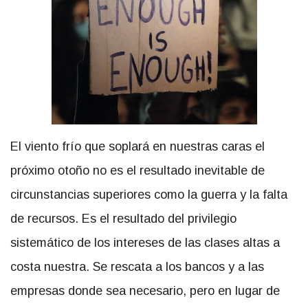
El viento frío que soplará en nuestras caras el
próximo otoño no es el resultado inevitable de
circunstancias superiores como la guerra y la falta
de recursos. Es el resultado del privilegio
sistemático de los intereses de las clases altas a
costa nuestra. Se rescata a los bancos y a las
empresas donde sea necesario, pero en lugar de