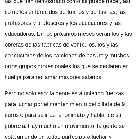
las que han demostrado cómo se puede hacer, así
como los enfurecidos portuarios y portuarias, las
profesoras y profesores y los educadores y las
educadoras. En los próximos meses serán los y las
obreras de las fábricas de vehículos, los y las
conductoras de los camiones de basura y muchos
otros grupos profesionales los que se declaren en
huelga para reclamar mayores salarios.
Pero no solo eso: la gente está uniendo fuerzas
para luchar por el mantenimiento del billete de 9
euros o para salir del anonimato y hablar de su
pobreza. Hay mucho en movimiento, la gente se
está uniendo en todas partes para luchar y