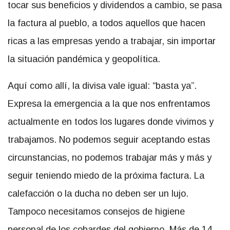
tocar sus beneficios y dividendos a cambio, se pasa
la factura al pueblo, a todos aquellos que hacen
ricas a las empresas yendo a trabajar, sin importar
la situación pandémica y geopolítica.
Aquí como allí, la divisa vale igual: “basta ya”.
Expresa la emergencia a la que nos enfrentamos
actualmente en todos los lugares donde vivimos y
trabajamos. No podemos seguir aceptando estas
circunstancias, no podemos trabajar más y más y
seguir teniendo miedo de la próxima factura. La
calefacción o la ducha no deben ser un lujo.
Tampoco necesitamos consejos de higiene
personal de los cobardes del gobierno. Más de 14