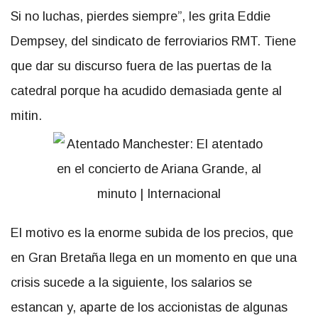
Si no luchas, pierdes siempre”, les grita Eddie
Dempsey, del sindicato de ferroviarios RMT. Tiene
que dar su discurso fuera de las puertas de la
catedral porque ha acudido demasiada gente al
mitin.
El motivo es la enorme subida de los precios, que
en Gran Bretaña llega en un momento en que una
crisis sucede a la siguiente, los salarios se
estancan y, aparte de los accionistas de algunas