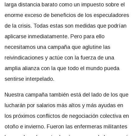
larga distancia barato como un impuesto sobre el
enorme exceso de beneficios de los especuladores
de la crisis. Todas estas son medidas que podrían
aplicarse inmediatamente. Pero para ello
necesitamos una campaña que aglutine las
reivindicaciones y actúe con la fuerza de una
amplia alianza con la que todo el mundo pueda
sentirse interpelado.
Nuestra campaña también está del lado de los que
lucharán por salarios más altos y más ayudas en
los próximos conflictos de negociación colectiva en
otoño e invierno. Fueron las enfermeras militantes