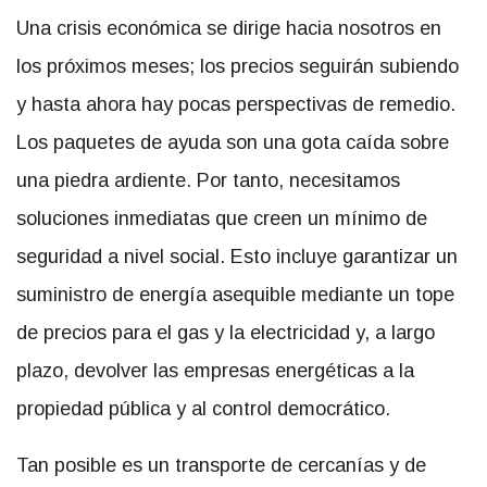
Una crisis económica se dirige hacia nosotros en
los próximos meses; los precios seguirán subiendo
y hasta ahora hay pocas perspectivas de remedio.
Los paquetes de ayuda son una gota caída sobre
una piedra ardiente. Por tanto, necesitamos
soluciones inmediatas que creen un mínimo de
seguridad a nivel social. Esto incluye garantizar un
suministro de energía asequible mediante un tope
de precios para el gas y la electricidad y, a largo
plazo, devolver las empresas energéticas a la
propiedad pública y al control democrático.
Tan posible es un transporte de cercanías y de