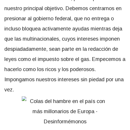
nuestro principal objetivo. Debemos centrarnos en
presionar al gobierno federal, que no entrega o
incluso bloquea activamente ayudas mientras deja
que las multinacionales, cuyos intereses imponen
despiadadamente, sean parte en la redacción de
leyes como el impuesto sobre el gas. Empecemos a
hacerlo como los ricos y los poderosos.
Impongamos nuestros intereses sin piedad por una
vez.