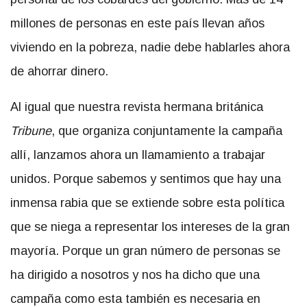
millones de personas en este país llevan años
viviendo en la pobreza, nadie debe hablarles ahora
de ahorrar dinero.
Al igual que nuestra revista hermana británica
Tribune
, que organiza conjuntamente la campaña
allí, lanzamos ahora un llamamiento a trabajar
unidos. Porque sabemos y sentimos que hay una
inmensa rabia que se extiende sobre esta política
que se niega a representar los intereses de la gran
mayoría. Porque un gran número de personas se
ha dirigido a nosotros y nos ha dicho que una
campaña como esta también es necesaria en