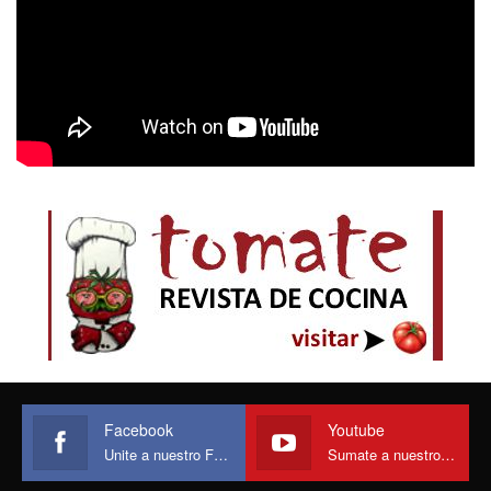
Facebook
Youtube
Unite a nuestro Face
Sumate a nuestro canal