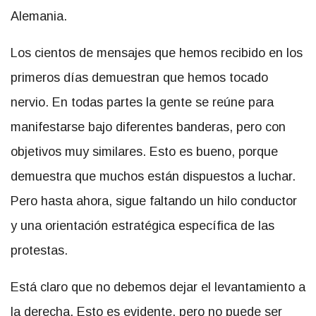
Alemania.
Los cientos de mensajes que hemos recibido en los
primeros días demuestran que hemos tocado
nervio. En todas partes la gente se reúne para
manifestarse bajo diferentes banderas, pero con
objetivos muy similares. Esto es bueno, porque
demuestra que muchos están dispuestos a luchar.
Pero hasta ahora, sigue faltando un hilo conductor
y una orientación estratégica específica de las
protestas.
Está claro que no debemos dejar el levantamiento a
la derecha. Esto es evidente, pero no puede ser