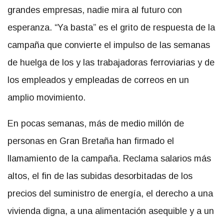
grandes empresas, nadie mira al futuro con
esperanza. “Ya basta” es el grito de respuesta de la
campaña que convierte el impulso de las semanas
de huelga de los y las trabajadoras ferroviarias y de
los empleados y empleadas de correos en un
amplio movimiento.
En pocas semanas, más de medio millón de
personas en Gran Bretaña han firmado el
llamamiento de la campaña. Reclama salarios más
altos, el fin de las subidas desorbitadas de los
precios del suministro de energía, el derecho a una
vivienda digna, a una alimentación asequible y a un