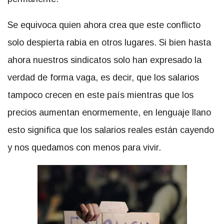
Se equivoca quien ahora crea que este conflicto
solo despierta rabia en otros lugares. Si bien hasta
ahora nuestros sindicatos solo han expresado la
verdad de forma vaga, es decir, que los salarios
tampoco crecen en este país mientras que los
precios aumentan enormemente, en lenguaje llano
esto significa que los salarios reales están cayendo
y nos quedamos con menos para vivir.