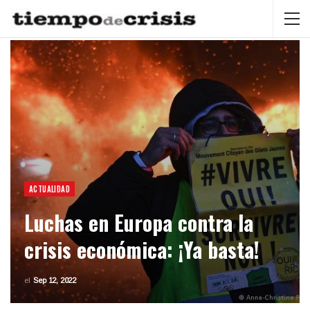
ACTUALIDAD
Luchas en Europa contra la
crisis económica: ¡Ya basta!
el
Sep 12, 2022