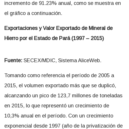
incremento de 91.23% anual, como se muestra en
el gráfico a continuación.
Exportaciones y Valor Exportado de Mineral de
Hierro por el Estado de Pará (1997 – 2015)
Fuente:
SECEX/MDIC, Sistema AliceWeb.
Tomando como referencia el período de 2005 a
2015, el volumen exportado más que se duplicó,
alcanzando un pico de 123,7 millones de toneladas
en 2015, lo que representó un crecimiento de
10,3% anual en el período. Con un crecimiento
exponencial desde 1997 (año de la privatización de