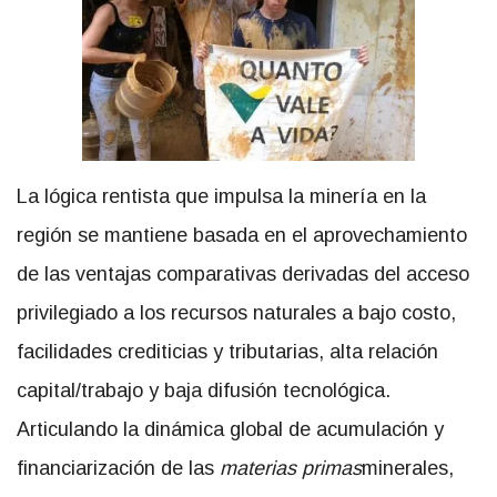
La lógica rentista que impulsa la minería en la
región se mantiene basada en el aprovechamiento
de las ventajas comparativas derivadas del acceso
privilegiado a los recursos naturales a bajo costo,
facilidades crediticias y tributarias, alta relación
capital/trabajo y baja difusión tecnológica.
Articulando la dinámica global de acumulación y
financiarización de las
materias primas
minerales,