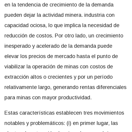
en la tendencia de crecimiento de la demanda
pueden dejar la actividad minera. industria con
capacidad ociosa, lo que implica la necesidad de
reducción de costos. Por otro lado, un crecimiento
inesperado y acelerado de la demanda puede
elevar los precios de mercado hasta el punto de
viabilizar la operación de minas con costos de
extracción altos o crecientes y por un período
relativamente largo, generando rentas diferenciales
para minas con mayor productividad.
Estas características establecen tres movimientos
notables y problemáticos: (i) en primer lugar, las