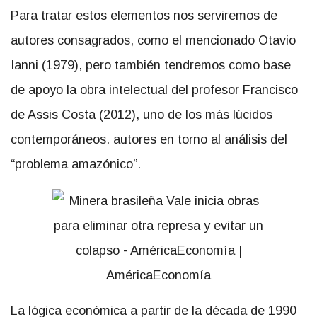
Para tratar estos elementos nos serviremos de
autores consagrados, como el mencionado Otavio
Ianni (1979), pero también tendremos como base
de apoyo la obra intelectual del profesor Francisco
de Assis Costa (2012), uno de los más lúcidos
contemporáneos. autores en torno al análisis del
“problema amazónico”.
La lógica económica a partir de la década de 1990