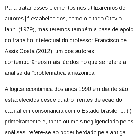
Para tratar esses elementos nos utilizaremos de
autores já estabelecidos, como o citado Otavio
Ianni (1979), mas teremos também a base de apoio
do trabalho intelectual do professor Francisco de
Assis Costa (2012), um dos autores
contemporâneos mais lúcidos no que se refere a
análise da “problemática amazônica”.
A lógica econômica dos anos 1990 em diante são
estabelecidos desde quatro frentes de ação do
capital em consonância com o Estado brasileiro: (i)
primeiramente e, tanto ou mais negligenciado pelas
análises, refere-se ao poder herdado pela antiga