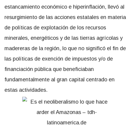
estancamiento económico e hiperinflación, llevó al
resurgimiento de las acciones estatales en materia
de políticas de explotación de los recursos
minerales, energéticos y de las tierras agrícolas y
madereras de la región, lo que no significó el fin de
las políticas de exención de impuestos y/o de
financiación pública que beneficiaban
fundamentalmente al gran capital centrado en
estas actividades.