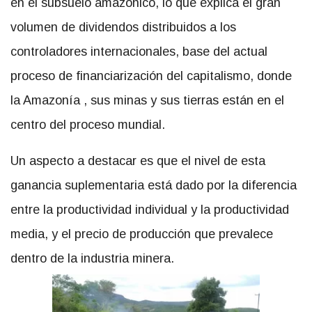
en el subsuelo amazónico, lo que explica el gran
volumen de dividendos distribuidos a los
controladores internacionales, base del actual
proceso de financiarización del capitalismo, donde
la Amazonía , sus minas y sus tierras están en el
centro del proceso mundial.
Un aspecto a destacar es que el nivel de esta
ganancia suplementaria está dado por la diferencia
entre la productividad individual y la productividad
media, y el precio de producción que prevalece
dentro de la industria minera.