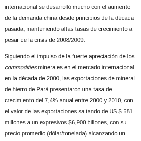
internacional se desarrolló mucho con el aumento
de la demanda china desde principios de la década
pasada, manteniendo altas tasas de crecimiento a
pesar de la crisis de 2008/2009.
Siguiendo el impulso de la fuerte apreciación de los
commodities
minerales en el mercado internacional,
en la década de 2000, las exportaciones de mineral
de hierro de Pará presentaron una tasa de
crecimiento del 7,4% anual entre 2000 y 2010, con
el valor de las exportaciones saltando de US $ 681
millones a un expresivos $6,900 billones, con su
precio promedio (dólar/tonelada) alcanzando un