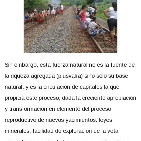
Sin embargo, esta fuerza natural no es la fuente de
la riqueza agregada (plusvalía) sino sólo su base
natural, y es la circulación de capitales la que
propicia este proceso, dada la creciente apropiación
y transformación en elemento del proceso
reproductivo de nuevos yacimientos. leyes
minerales, facilidad de exploración de la veta