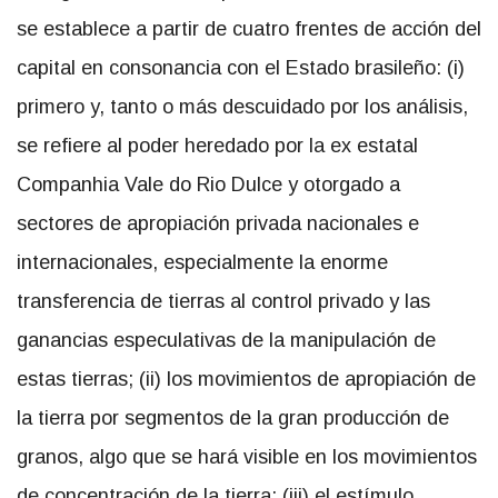
se establece a partir de cuatro frentes de acción del
capital en consonancia con el Estado brasileño: (i)
primero y, tanto o más descuidado por los análisis,
se refiere al poder heredado por la ex estatal
Companhia Vale do Rio Dulce y otorgado a
sectores de apropiación privada nacionales e
internacionales, especialmente la enorme
transferencia de tierras al control privado y las
ganancias especulativas de la manipulación de
estas tierras; (ii) los movimientos de apropiación de
la tierra por segmentos de la gran producción de
granos, algo que se hará visible en los movimientos
de concentración de la tierra; (iii) el estímulo