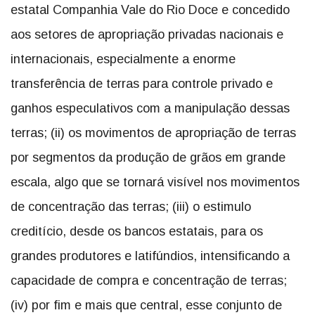
estatal Companhia Vale do Rio Doce e concedido
aos setores de apropriação privadas nacionais e
internacionais, especialmente a enorme
transferência de terras para controle privado e
ganhos especulativos com a manipulação dessas
terras; (ii) os movimentos de apropriação de terras
por segmentos da produção de grãos em grande
escala, algo que se tornará visível nos movimentos
de concentração das terras; (iii) o estimulo
creditício, desde os bancos estatais, para os
grandes produtores e latifúndios, intensificando a
capacidade de compra e concentração de terras;
(iv) por fim e mais que central, esse conjunto de