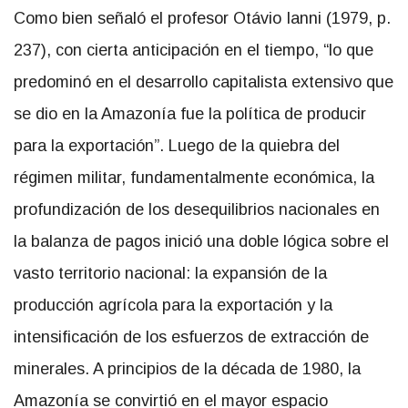
Como bien señaló el profesor Otávio Ianni (1979, p.
237), con cierta anticipación en el tiempo, “lo que
predominó en el desarrollo capitalista extensivo que
se dio en la Amazonía fue la política de producir
para la exportación”. Luego de la quiebra del
régimen militar, fundamentalmente económica, la
profundización de los desequilibrios nacionales en
la balanza de pagos inició una doble lógica sobre el
vasto territorio nacional: la expansión de la
producción agrícola para la exportación y la
intensificación de los esfuerzos de extracción de
minerales. A principios de la década de 1980, la
Amazonía se convirtió en el mayor espacio