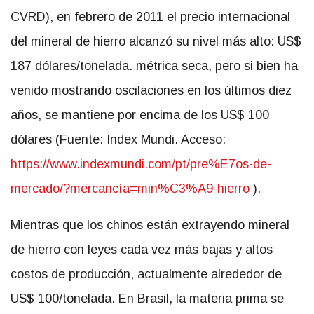
CVRD), en febrero de 2011 el precio internacional
del mineral de hierro alcanzó su nivel más alto: US$
187 dólares/tonelada. métrica seca, pero si bien ha
venido mostrando oscilaciones en los últimos diez
años, se mantiene por encima de los US$ 100
dólares (Fuente: Index Mundi. Acceso:
https://www.indexmundi.com/pt/pre%E7os-de-
mercado/?mercancía=min%C3%A9-hierro
).
Mientras que los chinos están extrayendo mineral
de hierro con leyes cada vez más bajas y altos
costos de producción, actualmente alrededor de
US$ 100/tonelada. En Brasil, la materia prima se