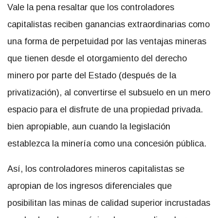
Vale la pena resaltar que los controladores
capitalistas reciben ganancias extraordinarias como
una forma de perpetuidad por las ventajas mineras
que tienen desde el otorgamiento del derecho
minero por parte del Estado (después de la
privatización), al convertirse el subsuelo en un mero
espacio para el disfrute de una propiedad privada.
bien apropiable, aun cuando la legislación
establezca la minería como una concesión pública.
Así, los controladores mineros capitalistas se
apropian de los ingresos diferenciales que
posibilitan las minas de calidad superior incrustadas