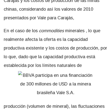
Carajás y los costos de producción de las minas
chinas, considerando así los valores de 2010
presentados por Vale para Carajás,
En el caso de los
commodities
minerales , lo que
realmente afecta la oferta es la capacidad
productiva existente y los costos de producción, por
lo que, dado que la capacidad productiva está
establecida por los límites naturales de
producción (volumen de mineral), las fluctuaciones