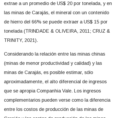
extrae a un promedio de US$ 20 por tonelada, y en
las minas de Carajás, el mineral con un contenido
de hierro del 66% se puede extraer a US$ 15 por
tonelada (TRINDADE & OLIVEIRA, 2011; CRUZ &
TRINITY, 2021).
Considerando la relación entre las minas chinas
(minas de menor productividad y calidad) y las
minas de Carajás, es posible estimar, sólo
aproximadamente, el alto diferencial de ingresos
que se apropia Companhia Vale. Los ingresos
complementarios pueden verse como la diferencia
entre los costos de producción de las minas de