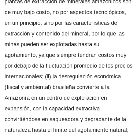
plantas de extracción de minerales amazónicos son
de muy bajo costo, no por aspectos tecnológicos,
en un principio, sino por las características de
extracción y contenido del mineral, por lo que las
minas pueden ser explotadas hasta su
agotamiento, ya que siempre tendrán costos muy
por debajo de la fluctuación promedio de los precios
internacionales; (ii) la desregulación económica
(fiscal y ambiental) brasileña convierte a la
Amazonía en un centro de exploración en
expansión, con la capacidad extractiva
convirtiéndose en saqueadora y degradante de la
naturaleza hasta el límite del agotamiento natural;