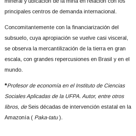
mineral y ubicación de la mina en relación con los
principales centros de demanda internacional.
Concomitantemente con la financiarización del
subsuelo, cuya apropiación se vuelve casi visceral,
se observa la mercantilización de la tierra en gran
escala, con grandes repercusiones en Brasil y en el
mundo.
*
Profesor de economía en el Instituto de Ciencias
Sociales Aplicadas de la UFPA. Autor, entre otros
libros, de
Seis décadas de intervención estatal en la
Amazonía (
Paka-tatu
).