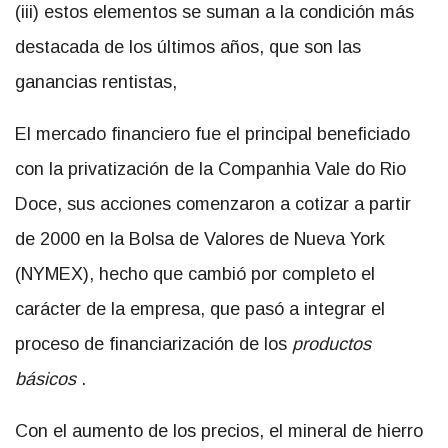
(iii) estos elementos se suman a la condición más
destacada de los últimos años, que son las
ganancias rentistas,
El mercado financiero fue el principal beneficiado
con la privatización de la Companhia Vale do Rio
Doce, sus acciones comenzaron a cotizar a partir
de 2000 en la Bolsa de Valores de Nueva York
(NYMEX), hecho que cambió por completo el
carácter de la empresa, que pasó a integrar el
proceso de financiarización de los
productos
básicos
.
Con el aumento de los precios, el mineral de hierro