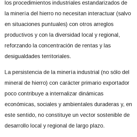
los procedimientos industriales estandarizados de
la minería del hierro no necesitan interactuar (salvo
en situaciones puntuales) con otros arreglos
productivos y con la diversidad local y regional,
reforzando la concentración de rentas y las
desigualdades territoriales.
La persistencia de la minería industrial (no sólo del
mineral de hierro) con carácter primario exportador
poco contribuye a internalizar dinámicas
económicas, sociales y ambientales duraderas y, en
este sentido, no constituye un vector sostenible de
desarrollo local y regional de largo plazo.