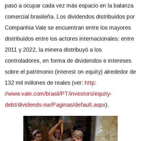
pasó a ocupar cada vez más espacio en la balanza
comercial brasileña. Los dividendos distribuidos por
Companhia Vale se encuentran entre los mayores
distribuidos entre los actores internacionales: entre
2011 y 2022, la minera distribuyó a los
controladores, en forma de dividendos e intereses
sobre el patrimonio (interest on equity) alrededor de
132 mil millones de reales (ver:
http:
//www.vale.com/brasil/PT/investors/equity-
debt/dividends-ise/Paginas/default.aspx
).