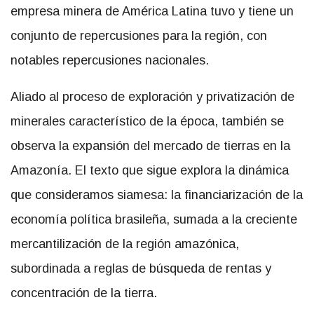
empresa minera de América Latina tuvo y tiene un
conjunto de repercusiones para la región, con
notables repercusiones nacionales.
Aliado al proceso de exploración y privatización de
minerales característico de la época, también se
observa la expansión del mercado de tierras en la
Amazonía. El texto que sigue explora la dinámica
que consideramos siamesa: la financiarización de la
economía política brasileña, sumada a la creciente
mercantilización de la región amazónica,
subordinada a reglas de búsqueda de rentas y
concentración de la tierra.