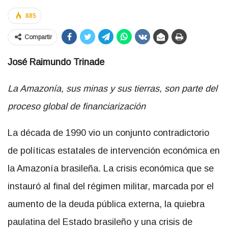
885
Compartir
José Raimundo Trinade
La Amazonía, sus minas y sus tierras, son parte del
proceso global de
financiarización
La década de 1990 vio un conjunto contradictorio
de políticas estatales de intervención económica en
la Amazonía brasileña. La crisis económica que se
instauró al final del régimen militar, marcada por el
aumento de la deuda pública externa, la quiebra
paulatina del Estado brasileño y una crisis de