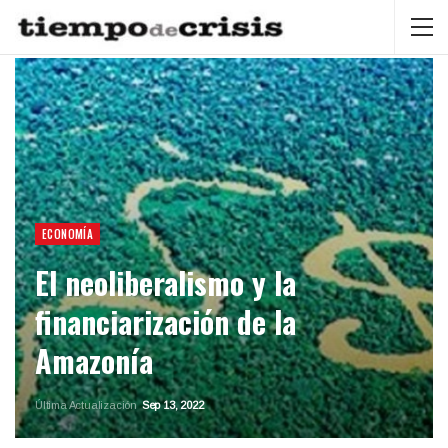
ECONOMÍA
El neoliberalismo y la
financiarización de la
Amazonía
Última Actualización
Sep 13, 2022