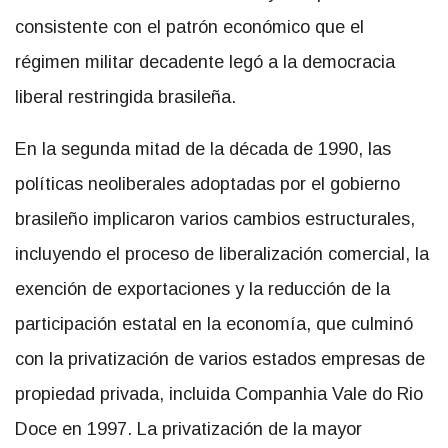
consistente con el patrón económico que el
régimen militar decadente legó a la democracia
liberal restringida brasileña.
En la segunda mitad de la década de 1990, las
políticas neoliberales adoptadas por el gobierno
brasileño implicaron varios cambios estructurales,
incluyendo el proceso de liberalización comercial, la
exención de exportaciones y la reducción de la
participación estatal en la economía, que culminó
con la privatización de varios estados empresas de
propiedad privada, incluida Companhia Vale do Rio
Doce en 1997. La privatización de la mayor