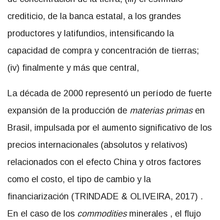
crediticio, de la banca estatal, a los grandes
productores y latifundios, intensificando la
capacidad de compra y concentración de tierras;
(iv) finalmente y más que central,
La década de 2000 representó un período de fuerte
expansión de la producción de
materias primas
en
Brasil, impulsada por el aumento significativo de los
precios internacionales (absolutos y relativos)
relacionados con el efecto China y otros factores
como el costo, el tipo de cambio y la
financiarización (TRINDADE & OLIVEIRA, 2017) .
En el caso de los
commodities
minerales , el flujo