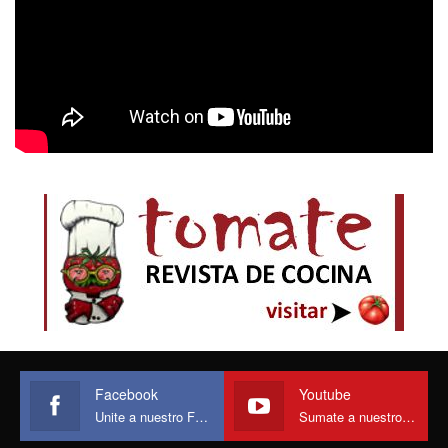
Facebook
Youtube
Unite a nuestro Face
Sumate a nuestro canal