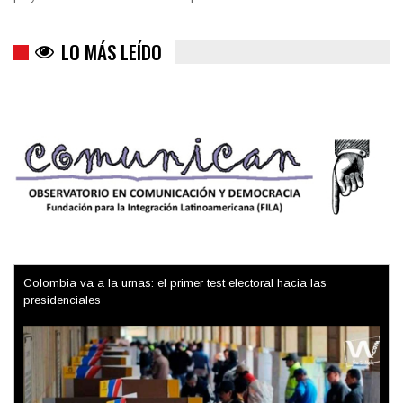
LO MÁS LEÍDO
Colombia va a la urnas: el primer test electoral hacia las
presidenciales