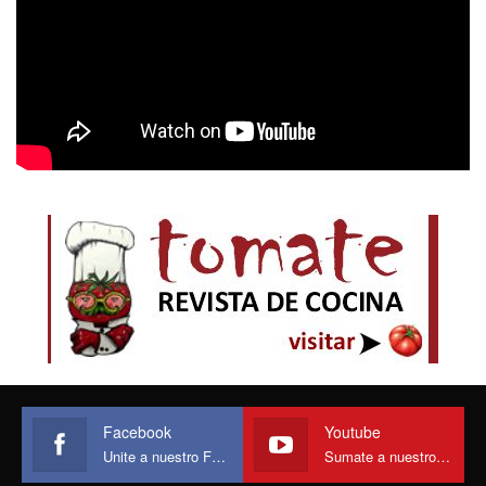
Facebook
Youtube
Unite a nuestro Face
Sumate a nuestro canal