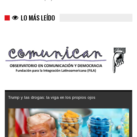
LO MÁS LEÍDO
Trump y las drogas: la viga en los propios ojos