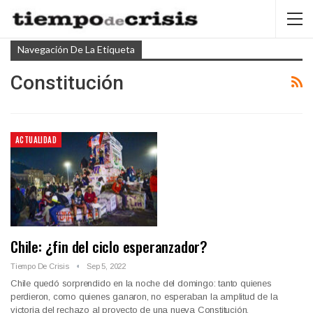
Navegación De La Etiqueta
Constitución
ACTUALIDAD
Chile: ¿fin del ciclo esperanzador?
Tiempo De Crisis
Sep 5, 2022
Chile quedó sorprendido en la noche del domingo: tanto quienes
perdieron, como quienes ganaron, no esperaban la amplitud de la
victoria del rechazo al proyecto de una nueva Constitución.