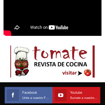
Facebook
Youtube
Unite a nuestro Face
Sumate a nuestro canal