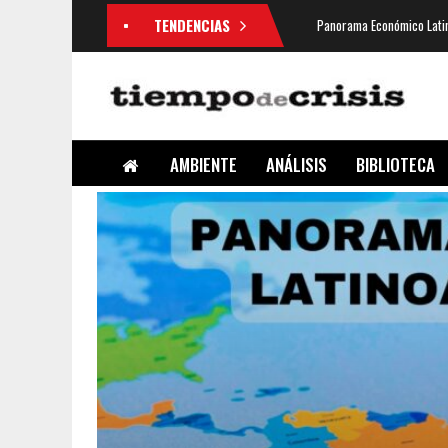
TENDENCIAS
Panorama Económico Latin
AMBIENTE
ANÁLISIS
BIBLIOTECA