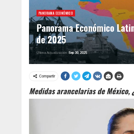
PANORAMA ECONÓMICO
Panorama Económico Latino
de 2025
Última Actualización
Sep 30, 2025
Compartir
Medidas arancelarias de México, ¿