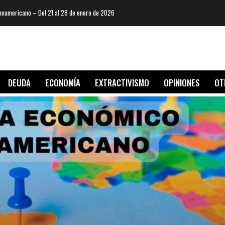
oamericano – Del 21 al 28 de enero de 2026
DEUDA
ECONOMÍA
EXTRACTIVISMO
OPINIONES
OT