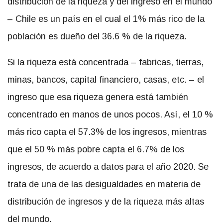
distribución de la riqueza y del ingreso en el mundo
– Chile es un país en el cual el 1% más rico de la
población es dueño del 36.6 % de la riqueza.
Si la riqueza está concentrada – fabricas, tierras,
minas, bancos, capital financiero, casas, etc. – el
ingreso que esa riqueza genera está también
concentrado en manos de unos pocos. Así, el 10 %
más rico capta el 57.3% de los ingresos, mientras
que el 50 % más pobre capta el 6.7% de los
ingresos, de acuerdo a datos para el año 2020. Se
trata de una de las desigualdades en materia de
distribución de ingresos y de la riqueza más altas
del mundo.