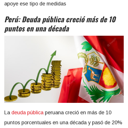
apoye ese tipo de medidas
Perú: Deuda pública creció más de 10
puntos en una década
La
deuda pública
peruana creció en más de 10
puntos porcentuales en una década y pasó de 20%