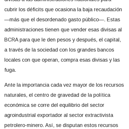
cubrir los déficits que ocasiona la baja recaudación
—más que el desordenado gasto público—. Estas
administraciones tienen que vender esas divisas al
BCRA para que le den pesos y después, el capital,
a través de la sociedad con los grandes bancos
locales con que operan, compra esas divisas y las
fuga.
Ante la importancia cada vez mayor de los recursos
naturales, el centro de gravedad de la política
económica se corre del equilibrio del sector
agroindustrial exportador al sector extractivista
petrolero-minero. Así, se disputan estos recursos