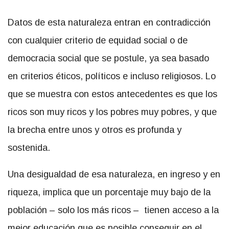
Datos de esta naturaleza entran en contradicción
con cualquier criterio de equidad social o de
democracia social que se postule, ya sea basado
en criterios éticos, políticos e incluso religiosos. Lo
que se muestra con estos antecedentes es que los
ricos son muy ricos y los pobres muy pobres, y que
la brecha entre unos y otros es profunda y
sostenida.
Una desigualdad de esa naturaleza, en ingreso y en
riqueza, implica que un porcentaje muy bajo de la
población – solo los más ricos – tienen acceso a la
mejor educación que es posible conseguir en el