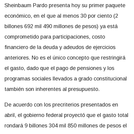
Sheinbaum Pardo presenta hoy su primer paquete
económico, en el que al menos 30 por ciento (2
billones 692 mil 490 millones de pesos) ya está
comprometido para participaciones, costo
financiero de la deuda y adeudos de ejercicios
anteriores. No es el único concepto que restringirá
el gasto, dado que el pago de pensiones y los
programas sociales llevados a grado constitucional
también son inherentes al presupuesto.
De acuerdo con los precriterios presentados en
abril, el gobierno federal proyectó que el gasto total
rondará 9 billones 304 mil 850 millones de pesos el