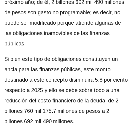
próximo año; de él, 2 billones 692 mil 490 millones
de pesos son gasto no programable; es decir, no
puede ser modificado porque atiende algunas de
las obligaciones inamovibles de las finanzas
públicas.
Si bien este tipo de obligaciones constituyen un
ancla para las finanzas públicas, este monto
destinado a este concepto disminuirá 5.8 por ciento
respecto a 2025 y ello se debe sobre todo a una
reducción del costo financiero de la deuda, de 2
billones 760 mil 175.7 millones de pesos a 2
billones 692 mil 490 millones.