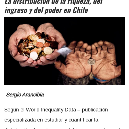
La distribución de la riqueza, del
ingreso y del poder en Chile
Sergio Arancibia
Según el World Inequality Data – publicación
especializada en estudiar y cuantificar la