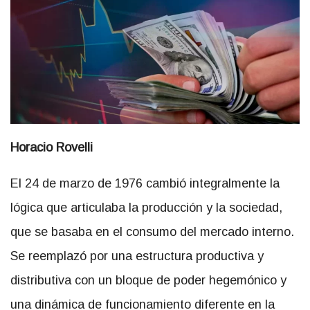
Horacio Rovelli
El 24 de marzo de 1976 cambió integralmente la
lógica que articulaba la producción y la sociedad,
que se basaba en el consumo del mercado interno.
Se reemplazó por una estructura productiva y
distributiva con un bloque de poder hegemónico y
una dinámica de funcionamiento diferente en la