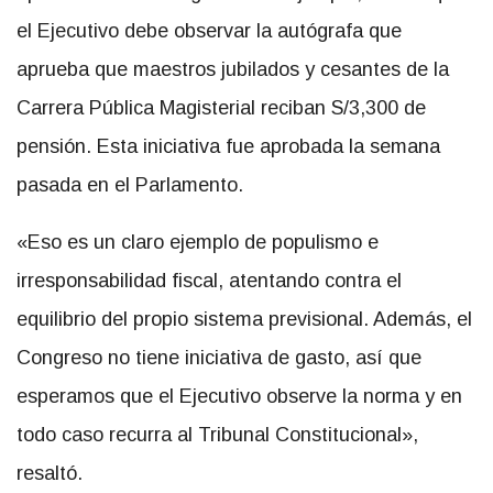
el Ejecutivo debe observar la autógrafa que
aprueba que maestros jubilados y cesantes de la
Carrera Pública Magisterial reciban S/3,300 de
pensión. Esta iniciativa fue aprobada la semana
pasada en el Parlamento.
«Eso es un claro ejemplo de populismo e
irresponsabilidad fiscal, atentando contra el
equilibrio del propio sistema previsional. Además, el
Congreso no tiene iniciativa de gasto, así que
esperamos que el Ejecutivo observe la norma y en
todo caso recurra al Tribunal Constitucional»,
resaltó.