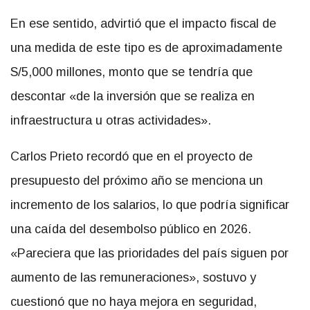
En ese sentido, advirtió que el impacto fiscal de
una medida de este tipo es de aproximadamente
S/5,000 millones, monto que se tendría que
descontar «de la inversión que se realiza en
infraestructura u otras actividades».
Carlos Prieto recordó que en el proyecto de
presupuesto del próximo año se menciona un
incremento de los salarios, lo que podría significar
una caída del desembolso público en 2026.
«Pareciera que las prioridades del país siguen por
aumento de las remuneraciones», sostuvo y
cuestionó que no haya mejora en seguridad,