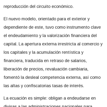
reproducción del circuito económico.
El nuevo modelo, orientado para el exterior y
dependiente de este, tuvo como instrumento clave
el endeudamiento y la valorización financiera del
capital. La apertura externa irrestricta al comercio y
los capitales y la acumulación rentística y
financiera, traducida en retraso de salarios,
liberación de precios, revaluación cambiaria,
fomentó la desleal competencia externa, así como
las altas y confiscatorias tasas de interés.
La ecuación es simple: obligan a endeudarse en
divisas a las administraciones nacionales para