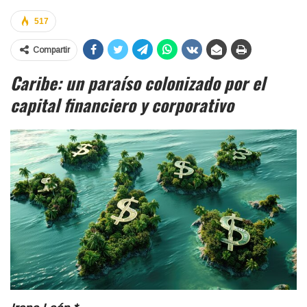
517
Compartir
Caribe: un paraíso colonizado por el
capital financiero y corporativo