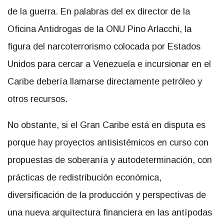
de la guerra. En palabras del ex director de la
Oficina Antidrogas de la ONU Pino Arlacchi, la
figura del narcoterrorismo colocada por Estados
Unidos para cercar a Venezuela e incursionar en el
Caribe debería llamarse directamente petróleo y
otros recursos.
No obstante, si el Gran Caribe está en disputa es
porque hay proyectos antisistémicos en curso con
propuestas de soberanía y autodeterminación, con
prácticas de redistribución económica,
diversificación de la producción y perspectivas de
una nueva arquitectura financiera en las antípodas