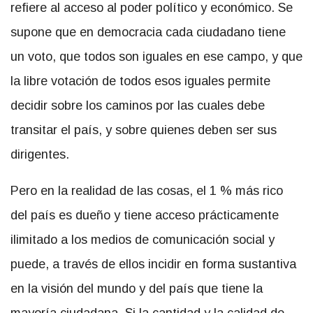
refiere al acceso al poder político y económico. Se
supone que en democracia cada ciudadano tiene
un voto, que todos son iguales en ese campo, y que
la libre votación de todos esos iguales permite
decidir sobre los caminos por las cuales debe
transitar el país, y sobre quienes deben ser sus
dirigentes.
Pero en la realidad de las cosas, el 1 % más rico
del país es dueño y tiene acceso prácticamente
ilimitado a los medios de comunicación social y
puede, a través de ellos incidir en forma sustantiva
en la visión del mundo y del país que tiene la