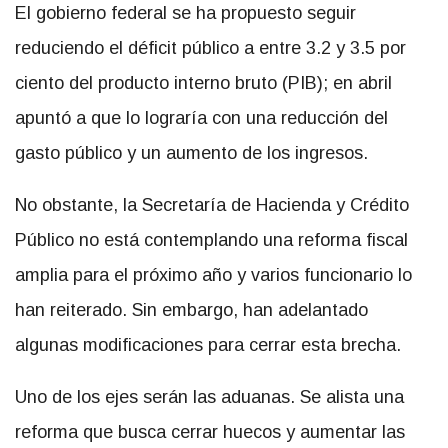
El gobierno federal se ha propuesto seguir
reduciendo el déficit público a entre 3.2 y 3.5 por
ciento del producto interno bruto (PIB); en abril
apuntó a que lo lograría con una reducción del
gasto público y un aumento de los ingresos.
No obstante, la Secretaría de Hacienda y Crédito
Público no está contemplando una reforma fiscal
amplia para el próximo año y varios funcionario lo
han reiterado. Sin embargo, han adelantado
algunas modificaciones para cerrar esta brecha.
Uno de los ejes serán las aduanas. Se alista una
reforma que busca cerrar huecos y aumentar las