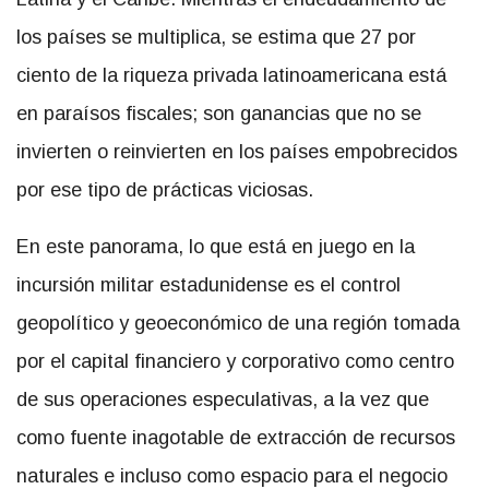
los países se multiplica, se estima que 27 por
ciento de la riqueza privada latinoamericana está
en paraísos fiscales; son ganancias que no se
invierten o reinvierten en los países empobrecidos
por ese tipo de prácticas viciosas.
En este panorama, lo que está en juego en la
incursión militar estadunidense es el control
geopolítico y geoeconómico de una región tomada
por el capital financiero y corporativo como centro
de sus operaciones especulativas, a la vez que
como fuente inagotable de extracción de recursos
naturales e incluso como espacio para el negocio