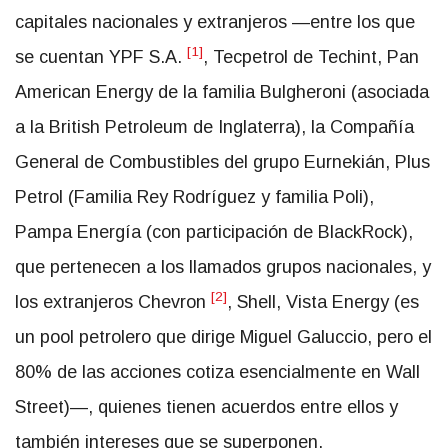
capitales nacionales y extranjeros —entre los que
[1]
se cuentan YPF S.A.
, Tecpetrol de Techint, Pan
American Energy de la familia Bulgheroni (asociada
a la British Petroleum de Inglaterra), la Compañía
General de Combustibles del grupo Eurnekián, Plus
Petrol (Familia Rey Rodríguez y familia Poli),
Pampa Energía (con participación de BlackRock),
que pertenecen a los llamados grupos nacionales, y
[2]
los extranjeros Chevron
, Shell, Vista Energy (es
un pool petrolero que dirige Miguel Galuccio, pero el
80% de las acciones cotiza esencialmente en Wall
Street)—, quienes tienen acuerdos entre ellos y
también intereses que se superponen.