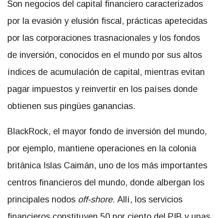
Son negocios del capital financiero caracterizados
por la evasión y elusión fiscal, prácticas apetecidas
por las corporaciones trasnacionales y los fondos
de inversión, conocidos en el mundo por sus altos
índices de acumulación de capital, mientras evitan
pagar impuestos y reinvertir en los países donde
obtienen sus pingües ganancias.
BlackRock, el mayor fondo de inversión del mundo,
por ejemplo, mantiene operaciones en la colonia
británica Islas Caimán, uno de los más importantes
centros financieros del mundo, donde albergan los
principales nodos
off-shore.
Allí, los servicios
financieros constituyen 50 por ciento del PIB y unas