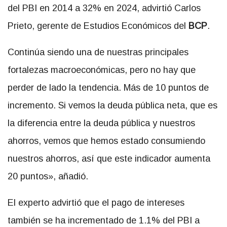
del PBI en 2014 a 32% en 2024, advirtió Carlos
Prieto, gerente de Estudios Económicos del
BCP
.
Continúa siendo una de nuestras principales
fortalezas macroeconómicas, pero no hay que
perder de lado la tendencia. Más de 10 puntos de
incremento. Si vemos la deuda pública neta, que es
la diferencia entre la deuda pública y nuestros
ahorros, vemos que hemos estado consumiendo
nuestros ahorros, así que este indicador aumenta
20 puntos», añadió.
El experto advirtió que el pago de intereses
también se ha incrementado de 1.1% del PBI a