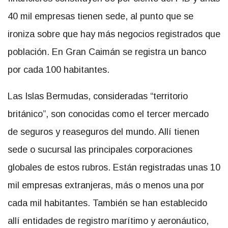
40 mil empresas tienen sede, al punto que se
ironiza sobre que hay más negocios registrados que
población. En Gran Caimán se registra un banco
por cada 100 habitantes.
Las Islas Bermudas, consideradas “territorio
británico”, son conocidas como el tercer mercado
de seguros y reaseguros del mundo. Allí tienen
sede o sucursal las principales corporaciones
globales de estos rubros. Están registradas unas 10
mil empresas extranjeras, más o menos una por
cada mil habitantes. También se han establecido
allí entidades de registro marítimo y aeronáutico,