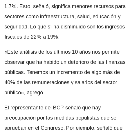
1.7%. Esto, señaló, significa menores recursos para
sectores como infraestructura, salud, educación y
seguridad. Lo que sí ha disminuido son los ingresos
fiscales de 22% a 19%.
«Este análisis de los últimos 10 años nos permite
observar que ha habido un deterioro de las finanzas
públicas. Tenemos un incremento de algo más de
40% de las remuneraciones y salarios del sector
público», agregó.
El representante del BCP señaló que hay
preocupación por las medidas populistas que se
aprueban en el Congreso. Por ejemplo, señaló que