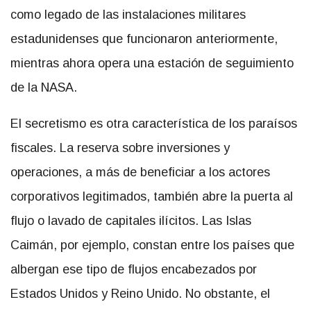
como legado de las instalaciones militares
estadunidenses que funcionaron anteriormente,
mientras ahora opera una estación de seguimiento
de la NASA.
El secretismo es otra característica de los paraísos
fiscales. La reserva sobre inversiones y
operaciones, a más de beneficiar a los actores
corporativos legitimados, también abre la puerta al
flujo o lavado de capitales ilícitos. Las Islas
Caimán, por ejemplo, constan entre los países que
albergan ese tipo de flujos encabezados por
Estados Unidos y Reino Unido. No obstante, el