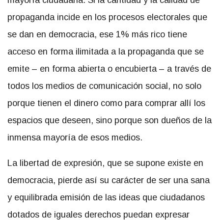
mayoría ciudadana. Si la cantidad y la calidad de
propaganda incide en los procesos electorales que
se dan en democracia, ese 1% más rico tiene
acceso en forma ilimitada a la propaganda que se
emite – en forma abierta o encubierta – a través de
todos los medios de comunicación social, no solo
porque tienen el dinero como para comprar allí los
espacios que deseen, sino porque son dueños de la
inmensa mayoría de esos medios.
La libertad de expresión, que se supone existe en
democracia, pierde así su carácter de ser una sana
y equilibrada emisión de las ideas que ciudadanos
dotados de iguales derechos puedan expresar