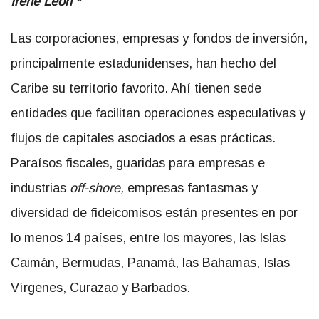
Irene León *
Las corporaciones, empresas y fondos de inversión,
principalmente estadunidenses, han hecho del
Caribe su territorio favorito. Ahí tienen sede
entidades que facilitan operaciones especulativas y
flujos de capitales asociados a esas prácticas.
Paraísos fiscales, guaridas para empresas e
industrias
off-shore,
empresas fantasmas y
diversidad de fideicomisos están presentes en por
lo menos 14 países, entre los mayores, las Islas
Caimán, Bermudas, Panamá, las Bahamas, Islas
Vírgenes, Curazao y Barbados.