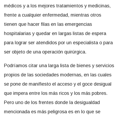
médicos y a los mejores tratamientos y medicinas,
frente a cualquier enfermedad, mientras otros
tienen que hacer filas en las emergencias
hospitalarias y quedar en largas listas de espera
para lograr ser atendidos por un especialista o para
ser objeto de una operación quirúrgica.
Podríamos citar una larga lista de bienes y servicios
propios de las sociedades modernas, en las cuales
se pone de manifiesto el acceso y el goce desigual
que impera entre los más ricos y los más pobres.
Pero uno de los frentes donde la desigualdad
mencionada es más peligrosa es en lo que se