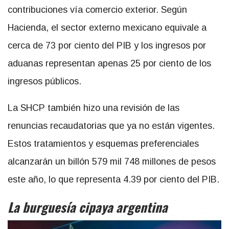
contribuciones vía comercio exterior. Según
Hacienda, el sector externo mexicano equivale a
cerca de 73 por ciento del PIB y los ingresos por
aduanas representan apenas 25 por ciento de los
ingresos públicos.
La SHCP también hizo una revisión de las
renuncias recaudatorias que ya no están vigentes.
Estos tratamientos y esquemas preferenciales
alcanzarán un billón 579 mil 748 millones de pesos
este año, lo que representa 4.39 por ciento del PIB.
La burguesía cipaya argentina