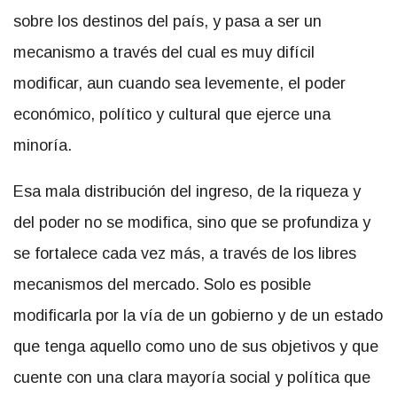
sobre los destinos del país, y pasa a ser un
mecanismo a través del cual es muy difícil
modificar, aun cuando sea levemente, el poder
económico, político y cultural que ejerce una
minoría.
Esa mala distribución del ingreso, de la riqueza y
del poder no se modifica, sino que se profundiza y
se fortalece cada vez más, a través de los libres
mecanismos del mercado. Solo es posible
modificarla por la vía de un gobierno y de un estado
que tenga aquello como uno de sus objetivos y que
cuente con una clara mayoría social y política que