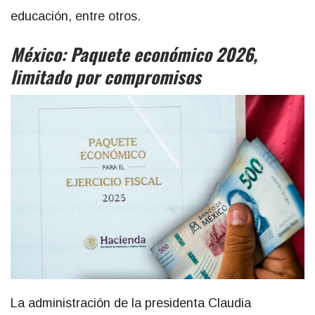
educación, entre otros.
México: Paquete económico 2026,
limitado por compromisos
La administración de la presidenta Claudia