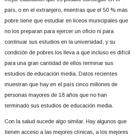
país, o en el extranjero, mientras que el 50 % más
pobre tiene que estudiar en liceos municipales que
no los preparan para ejercer un oficio ni para
continuar sus estudios en la universidad, y su
condición de pobres los lleva a que incluso es difícil
para una gran cantidad de ellos terminar sus
estudios de educación media. Datos recientes
muestran que hay en el país cinco millones de
personas mayores de 18 años que no han
terminado sus estudios de educación media.
Con la salud sucede algo similar. Hay algunos que
tienen acceso a las mejores clínicas, a los mejores