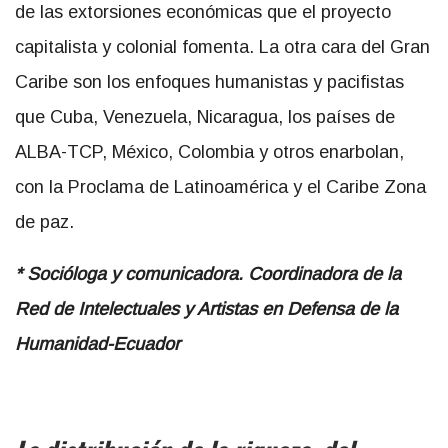
de las extorsiones económicas que el proyecto
capitalista y colonial fomenta. La otra cara del Gran
Caribe son los enfoques humanistas y pacifistas
que Cuba, Venezuela, Nicaragua, los países de
ALBA-TCP, México, Colombia y otros enarbolan,
con la Proclama de Latinoamérica y el Caribe Zona
de paz.
* Socióloga y comunicadora. Coordinadora de la
Red de Intelectuales y Artistas en Defensa de la
Humanidad-Ecuador