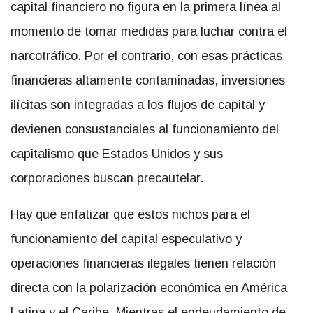
capital financiero no figura en la primera línea al
momento de tomar medidas para luchar contra el
narcotráfico. Por el contrario, con esas prácticas
financieras altamente contaminadas, inversiones
ilícitas son integradas a los flujos de capital y
devienen consustanciales al funcionamiento del
capitalismo que Estados Unidos y sus
corporaciones buscan precautelar.
Hay que enfatizar que estos nichos para el
funcionamiento del capital especulativo y
operaciones financieras ilegales tienen relación
directa con la polarización económica en América
Latina y el Caribe. Mientras el endeudamiento de