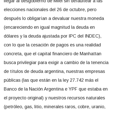
llegar al desgobierno de Milei sin defaultear a las
elecciones nacionales del 26 de octubre, pero
después lo obligarían a devaluar nuestra moneda
(encareciendo en igual magnitud la deuda en
dólares y la deuda ajustada por IPC del INDEC),
con lo que la cesación de pagos es una realidad
concreta, que el capital financiero de Manhattan
busca privilegiar para exigir a cambio de la tenencia
de títulos de deuda argentina, nuestras empresas
públicas (las que están en la ley 27.742 más el
Banco de la Nación Argentina e YPF que estaba en
el proyecto original) y nuestros recursos naturales
(petróleo, gas, litio, minerales raros, cobre, uranio,