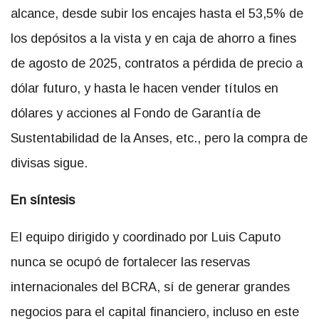
alcance, desde subir los encajes hasta el 53,5% de
los depósitos a la vista y en caja de ahorro a fines
de agosto de 2025, contratos a pérdida de precio a
dólar futuro, y hasta le hacen vender títulos en
dólares y acciones al Fondo de Garantía de
Sustentabilidad de la Anses, etc., pero la compra de
divisas sigue.
En síntesis
El equipo dirigido y coordinado por Luis Caputo
nunca se ocupó de fortalecer las reservas
internacionales del BCRA, sí de generar grandes
negocios para el capital financiero, incluso en este