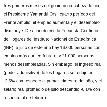
tres primeros meses del gobierno encabezado por
el Presidente Yamandú Orsi, cuarto período del
Frente Amplio, el empleo aumenta y el desempleo
disminuye. De acuerdo con la Encuesta Continua
de Hogares del Instituto Nacional de Estadística
(INE), a julio de este año hay 16.000 personas con
empleo más que en febrero, y 21.000 personas
menos desempleadas. Sin embargo, el ingreso real
(poder adquisitivo) de los hogares se redujo en
-2,5% con respecto al primer trimestre del año, y el
salario real promedio de julio descendió -0,1% con
respecto al de febrero.