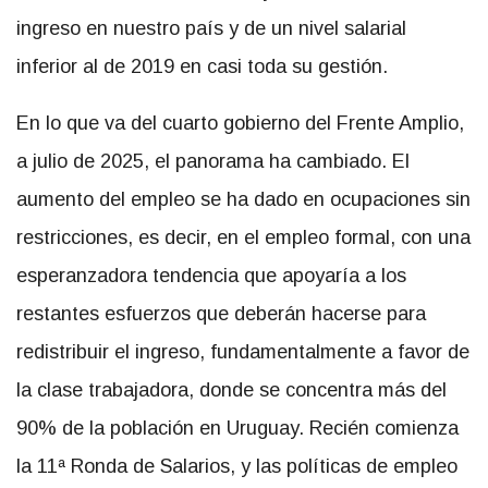
ingreso en nuestro país y de un nivel salarial
inferior al de 2019 en casi toda su gestión.
En lo que va del cuarto gobierno del Frente Amplio,
a julio de 2025, el panorama ha cambiado. El
aumento del empleo se ha dado en ocupaciones sin
restricciones, es decir, en el empleo formal, con una
esperanzadora tendencia que apoyaría a los
restantes esfuerzos que deberán hacerse para
redistribuir el ingreso, fundamentalmente a favor de
la clase trabajadora, donde se concentra más del
90% de la población en Uruguay. Recién comienza
la 11ª Ronda de Salarios, y las políticas de empleo