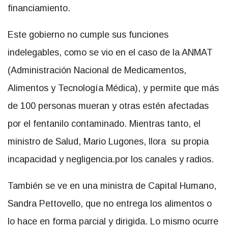
financiamiento.
Este gobierno no cumple sus funciones
indelegables, como se vio en el caso de la ANMAT
(Administración Nacional de Medicamentos,
Alimentos y Tecnología Médica), y permite que más
de 100 personas mueran y otras estén afectadas
por el fentanilo contaminado. Mientras tanto, el
ministro de Salud, Mario Lugones, llora su propia
incapacidad y negligencia.por los canales y radios.
También se ve en una ministra de Capital Humano,
Sandra Pettovello, que no entrega los alimentos o
lo hace en forma parcial y dirigida. Lo mismo ocurre