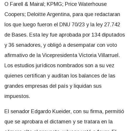
O Farell & Mairal; KPMG; Price Waterhouse
Coopers; Deloitte Argentina, para que redactaran
los que luego fueron el DNU 70/23 y la ley 27.742
de Bases. Esta ley fue aprobada por 134 diputados
y 36 senadores, y obligó a desempatar con voto
afirmativo de la Vicepresidenta Victoria Villarruel.
Los estudios jurídicos nombrados son a su vez
quienes certifican y auditan los balances de las
grandes empresas del país y liquidan sus
impuestos.
El senador Edgardo Kueider, con su firma, permitió
que se aprobara el dictamen y se tratara en la