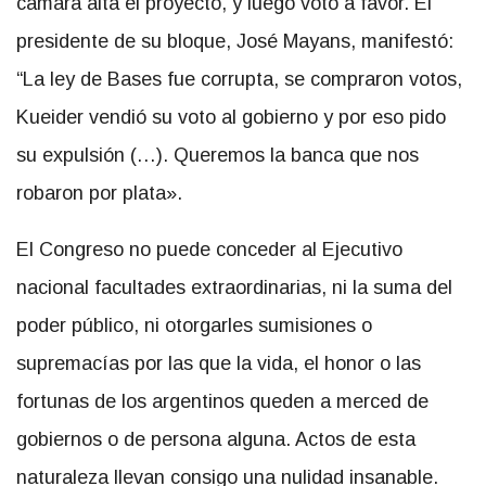
cámara alta el proyecto, y luego votó a favor. El
presidente de su bloque, José Mayans, manifestó:
“La ley de Bases fue corrupta, se compraron votos,
Kueider vendió su voto al gobierno y por eso pido
su expulsión (…). Queremos la banca que nos
robaron por plata».
El Congreso no puede conceder al Ejecutivo
nacional facultades extraordinarias, ni la suma del
poder público, ni otorgarles sumisiones o
supremacías por las que la vida, el honor o las
fortunas de los argentinos queden a merced de
gobiernos o de persona alguna. Actos de esta
naturaleza llevan consigo una nulidad insanable.