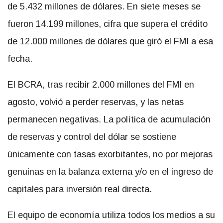
de 5.432 millones de dólares. En siete meses se
fueron 14.199 millones, cifra que supera el crédito
de 12.000 millones de dólares que giró el FMI a esa
fecha.
El BCRA, tras recibir 2.000 millones del FMI en
agosto, volvió a perder reservas, y las netas
permanecen negativas. La política de acumulación
de reservas y control del dólar se sostiene
únicamente con tasas exorbitantes, no por mejoras
genuinas en la balanza externa y/o en el ingreso de
capitales para inversión real directa.
El equipo de economía utiliza todos los medios a su