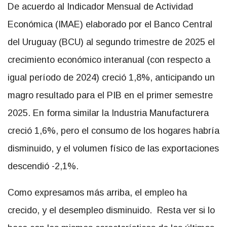
De acuerdo al Indicador Mensual de Actividad
Económica (IMAE) elaborado por el Banco Central
del Uruguay (BCU) al segundo trimestre de 2025 el
crecimiento económico interanual (con respecto a
igual período de 2024) creció 1,8%, anticipando un
magro resultado para el PIB en el primer semestre
2025. En forma similar la Industria Manufacturera
creció 1,6%, pero el consumo de los hogares habría
disminuido, y el volumen físico de las exportaciones
descendió -2,1%.
Como expresamos más arriba, el empleo ha
crecido, y el desempleo disminuido. Resta ver si lo