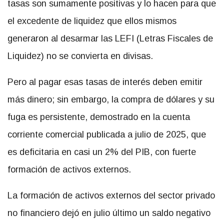
tasas son sumamente positivas y lo hacen para que
el excedente de liquidez que ellos mismos
generaron al desarmar las LEFI (Letras Fiscales de
Liquidez) no se convierta en divisas.
Pero al pagar esas tasas de interés deben emitir
más dinero; sin embargo, la compra de dólares y su
fuga es persistente, demostrado en la cuenta
corriente comercial publicada a julio de 2025, que
es deficitaria en casi un 2% del PIB, con fuerte
formación de activos externos.
La formación de activos externos del sector privado
no financiero dejó en julio último un saldo negativo