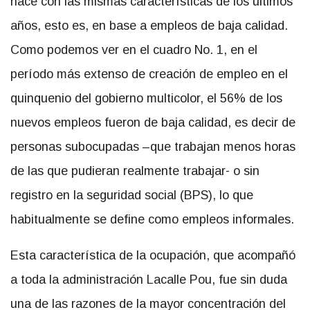
hace con las mismas características de los últimos
años, esto es, en base a empleos de baja calidad.
Como podemos ver en el cuadro No. 1, en el
período más extenso de creación de empleo en el
quinquenio del gobierno multicolor, el 56% de los
nuevos empleos fueron de baja calidad, es decir de
personas subocupadas –que trabajan menos horas
de las que pudieran realmente trabajar- o sin
registro en la seguridad social (BPS), lo que
habitualmente se define como empleos informales.
Esta característica de la ocupación, que acompañó
a toda la administración Lacalle Pou, fue sin duda
una de las razones de la mayor concentración del