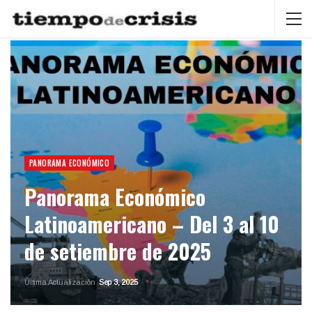
PANORAMA ECONÓMICO
Panorama Económico
Latinoamericano – Del 3 al 10
de setiembre de 2025
Última Actualización
Sep 3, 2025