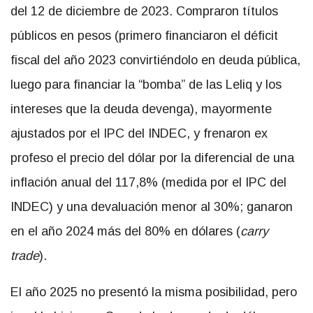
del 12 de diciembre de 2023. Compraron títulos
públicos en pesos (primero financiaron el déficit
fiscal del año 2023 convirtiéndolo en deuda pública,
luego para financiar la “bomba” de las Leliq y los
intereses que la deuda devenga), mayormente
ajustados por el IPC del INDEC, y frenaron ex
profeso el precio del dólar por la diferencial de una
inflación anual del 117,8% (medida por el IPC del
INDEC) y una devaluación menor al 30%; ganaron
en el año 2024 más del 80% en dólares (
carry
trade
).
El año 2025 no presentó la misma posibilidad, pero