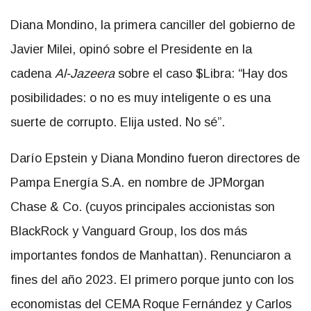
Diana Mondino, la primera canciller del gobierno de
Javier Milei, opinó sobre el Presidente en la
cadena
Al-Jazeera
sobre el caso $Libra: “Hay dos
posibilidades: o no es muy inteligente o es una
suerte de corrupto. Elija usted. No sé”.
Darío Epstein y Diana Mondino fueron directores de
Pampa Energía S.A. en nombre de JPMorgan
Chase & Co. (cuyos principales accionistas son
BlackRock y Vanguard Group, los dos más
importantes fondos de Manhattan). Renunciaron a
fines del año 2023. El primero porque junto con los
economistas del CEMA Roque Fernández y Carlos