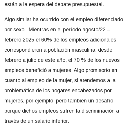
están a la espera del debate presupuestal.
Algo similar ha ocurrido con el empleo diferenciado
por sexo. Mientras en el período agosto/22 –
febrero 2025 el 60% de los empleos adicionales
correspondieron a población masculina, desde
febrero a julio de este año, el 70 % de los nuevos
empleos benefició a mujeres. Algo promisorio en
cuanto al empleo de la mujer, si atendemos a la
problemática de los hogares encabezados por
mujeres, por ejemplo, pero también un desafío,
porque dichos empleos sufren la discriminación a
través de un salario inferior.