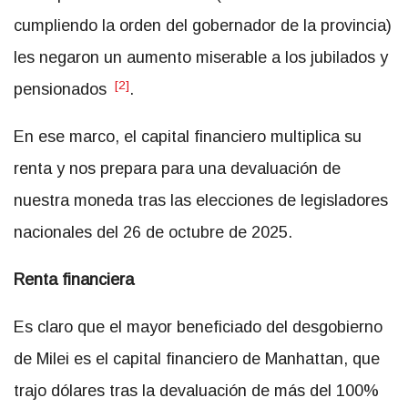
cumpliendo la orden del gobernador de la provincia)
les negaron un aumento miserable a los jubilados y
[2]
pensionados
.
En ese marco, el capital financiero multiplica su
renta y nos prepara para una devaluación de
nuestra moneda tras las elecciones de legisladores
nacionales del 26 de octubre de 2025.
Renta financiera
Es claro que el mayor beneficiado del desgobierno
de Milei es el capital financiero de Manhattan, que
trajo dólares tras la devaluación de más del 100%