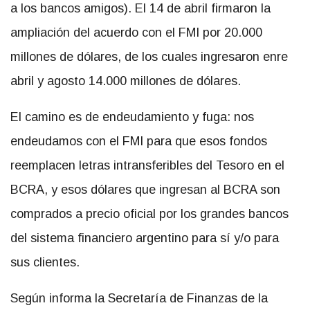
a los bancos amigos). El 14 de abril firmaron la
ampliación del acuerdo con el FMI por 20.000
millones de dólares, de los cuales ingresaron enre
abril y agosto 14.000 millones de dólares.
El camino es de endeudamiento y fuga: nos
endeudamos con el FMI para que esos fondos
reemplacen letras intransferibles del Tesoro en el
BCRA, y esos dólares que ingresan al BCRA son
comprados a precio oficial por los grandes bancos
del sistema financiero argentino para sí y/o para
sus clientes.
Según informa la Secretaría de Finanzas de la