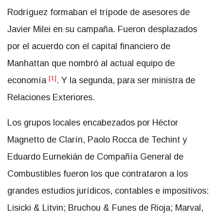
Rodríguez formaban el trípode de asesores de
Javier Milei en su campaña. Fueron desplazados
por el acuerdo con el capital financiero de
Manhattan que nombró al actual equipo de
[1]
economía
. Y la segunda, para ser ministra de
Relaciones Exteriores.
Los grupos locales encabezados por Héctor
Magnetto de Clarín, Paolo Rocca de Techint y
Eduardo Eurnekián de Compañía General de
Combustibles fueron los que contrataron a los
grandes estudios jurídicos, contables e impositivos:
Lisicki & Litvin; Bruchou & Funes de Rioja; Marval,