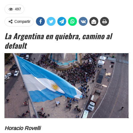
497
Compartir
La Argentina en quiebra, camino al
default
Horacio Rovelli