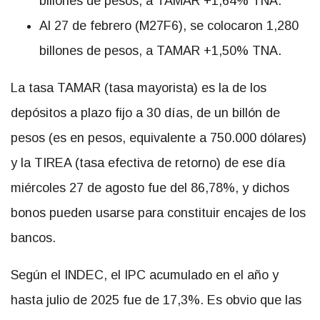
billones de pesos, a TAMAR +1,64% TNA.
Al 27 de febrero (M27F6), se colocaron 1,280
billones de pesos, a TAMAR +1,50% TNA.
La tasa TAMAR (tasa mayorista) es la de los
depósitos a plazo fijo a 30 días, de un billón de
pesos (es en pesos, equivalente a 750.000 dólares)
y la TIREA (tasa efectiva de retorno) de ese día
miércoles 27 de agosto fue del 86,78%, y dichos
bonos pueden usarse para constituir encajes de los
bancos.
Según el INDEC, el IPC acumulado en el año y
hasta julio de 2025 fue de 17,3%. Es obvio que las