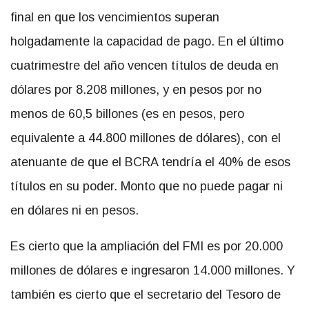
final en que los vencimientos superan
holgadamente la capacidad de pago. En el último
cuatrimestre del año vencen títulos de deuda en
dólares por 8.208 millones, y en pesos por no
menos de 60,5 billones (es en pesos, pero
equivalente a 44.800 millones de dólares), con el
atenuante de que el BCRA tendría el 40% de esos
títulos en su poder. Monto que no puede pagar ni
en dólares ni en pesos.
Es cierto que la ampliación del FMI es por 20.000
millones de dólares e ingresaron 14.000 millones. Y
también es cierto que el secretario del Tesoro de