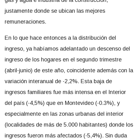
justamente donde se ubican las mejores
remuneraciones.
En lo que hace entonces a la distribución del
ingreso, ya habíamos adelantado un descenso del
ingreso de los hogares en el segundo trimestre
(abril-junio) de este año, coincidente además con la
variación interanual de -2,2%. Esta baja de
ingresos familiares fue más intensa en el Interior
del país (-4,5%) que en Montevideo (-0.3%), y
especialmente en las zonas urbanas del interior
(localidades de más de 5.000 habitantes) donde los
ingresos fueron más afectados (-5,4%). Sin duda