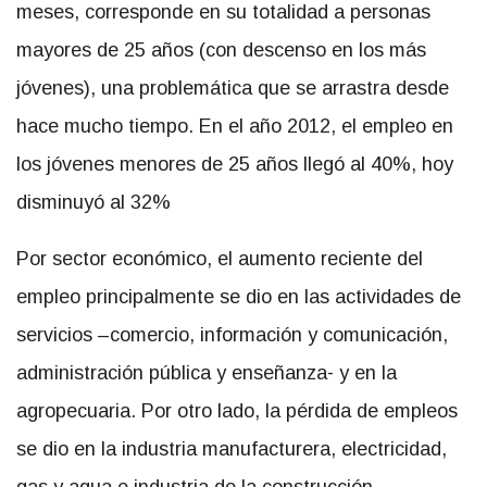
meses, corresponde en su totalidad a personas
mayores de 25 años (con descenso en los más
jóvenes), una problemática que se arrastra desde
hace mucho tiempo. En el año 2012, el empleo en
los jóvenes menores de 25 años llegó al 40%, hoy
disminuyó al 32%
Por sector económico, el aumento reciente del
empleo principalmente se dio en las actividades de
servicios –comercio, información y comunicación,
administración pública y enseñanza- y en la
agropecuaria. Por otro lado, la pérdida de empleos
se dio en la industria manufacturera, electricidad,
gas y agua e industria de la construcción,