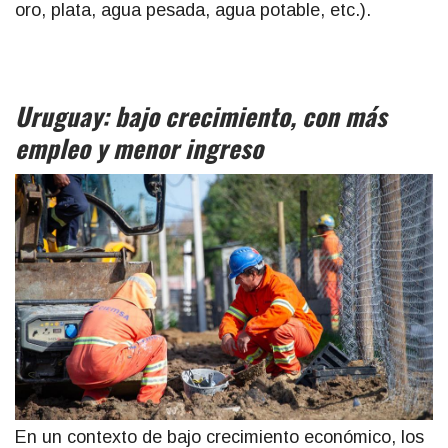
oro, plata, agua pesada, agua potable, etc.).
Uruguay: bajo crecimiento, con más
empleo y menor ingreso
En un contexto de bajo crecimiento económico, los