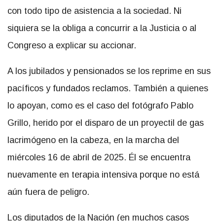
con todo tipo de asistencia a la sociedad. Ni
siquiera se la obliga a concurrir a la Justicia o al
Congreso a explicar su accionar.
A los jubilados y pensionados se los reprime en sus
pacíficos y fundados reclamos. También a quienes
lo apoyan, como es el caso del fotógrafo Pablo
Grillo, herido por el disparo de un proyectil de gas
lacrimógeno en la cabeza, en la marcha del
miércoles 16 de abril de 2025. Él se encuentra
nuevamente en terapia intensiva porque no está
aún fuera de peligro.
Los diputados de la Nación (en muchos casos