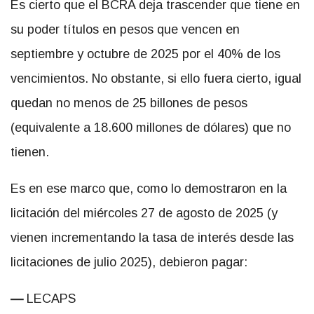
Es cierto que el BCRA deja trascender que tiene en
su poder títulos en pesos que vencen en
septiembre y octubre de 2025 por el 40% de los
vencimientos. No obstante, si ello fuera cierto, igual
quedan no menos de 25 billones de pesos
(equivalente a 18.600 millones de dólares) que no
tienen.
Es en ese marco que, como lo demostraron en la
licitación del miércoles 27 de agosto de 2025 (y
vienen incrementando la tasa de interés desde las
licitaciones de julio 2025), debieron pagar:
—
LECAPS