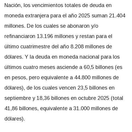
Nación, los vencimientos totales de deuda en
moneda extranjera para el año 2025 suman 21.404
millones. De los cuales se abonaron y/o
refinanciaron 13.196 millones y restan para el
último cuatrimestre del año 8.208 millones de
dólares. Y la deuda en moneda nacional para los
últimos cuatro meses asciende a 60,5 billones (es
en pesos, pero equivalente a 44.800 millones de
dólares), de los cuales vencen 23,5 billones en
septiembre y 18,36 billones en octubre 2025 (total
41,86 billones, equivalente a 31.000 millones de
dólares).