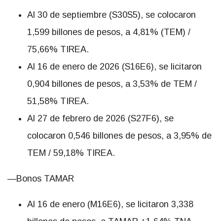
Al 30 de septiembre (S30S5), se colocaron
1,599 billones de pesos, a 4,81% (TEM) /
75,66% TIREA.
Al 16 de enero de 2026 (S16E6), se licitaron
0,904 billones de pesos, a 3,53% de TEM /
51,58% TIREA.
Al 27 de febrero de 2026 (S27F6), se
colocaron 0,546 billones de pesos, a 3,95% de
TEM / 59,18% TIREA.
—Bonos TAMAR
Al 16 de enero (M16E6), se licitaron 3,338