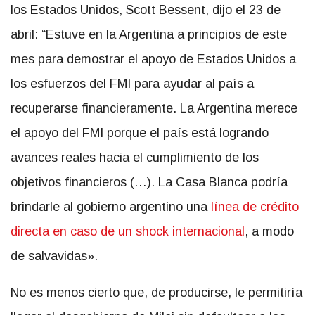
los Estados Unidos, Scott Bessent, dijo el 23 de
abril: “Estuve en la Argentina a principios de este
mes para demostrar el apoyo de Estados Unidos a
los esfuerzos del FMI para ayudar al país a
recuperarse financieramente. La Argentina merece
el apoyo del FMI porque el país está logrando
avances reales hacia el cumplimiento de los
objetivos financieros (…). La Casa Blanca podría
brindarle al gobierno argentino una
línea de crédito
directa en caso de un shock internacional
, a modo
de salvavidas».
No es menos cierto que, de producirse, le permitiría