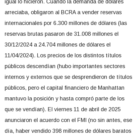
igual lo hicieron. Cuando la demanda de dólares
arreciaba, obligaron al BCRA a vender reservas
internacionales por 6.300 millones de dólares (las
reservas brutas pasaron de 31.008 millones el
30/12/2024 a 24.704 millones de dólares el
11/04/2024). Los precios de los distintos títulos
públicos descendían (hubo importantes sectores
internos y externos que se desprendieron de títulos
públicos, pero el capital financiero de Manhattan
mantuvo la posición y hasta compró parte de los
que se vendían). El viernes 11 de abril de 2025
anunciaron el acuerdo con el FMI (no sin antes, ese
día, haber vendido 398 millones de dólares baratos