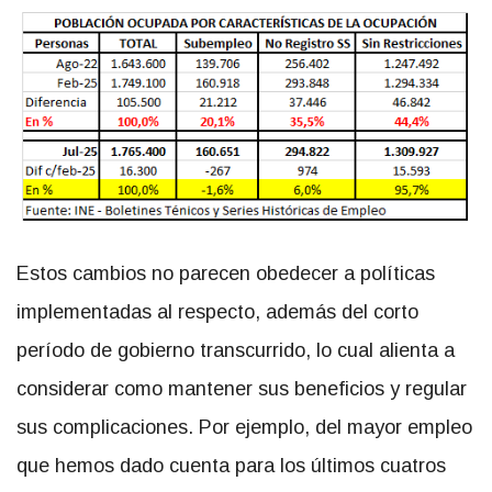
Estos cambios no parecen obedecer a políticas
implementadas al respecto, además del corto
período de gobierno transcurrido, lo cual alienta a
considerar como mantener sus beneficios y regular
sus complicaciones. Por ejemplo, del mayor empleo
que hemos dado cuenta para los últimos cuatros