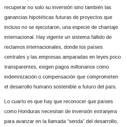
recuperar no solo su inversión sino también las
ganancias hipotéticas futuras de proyectos que
incluso no se ejecutaron, una especie de chantaje
internacional. Hay vigente un sistema fallido de
reclamos internacionales, donde los países
centrales y las empresas amparadas en leyes poco
transparentes, exigen pagos millonarios como
indemnización o compensación que comprometen
el desarrollo humano sostenible a futuro del país.
Lo cuarto es que hay que reconocer que países
como Honduras necesitan de inversión extranjera
para avanzar en la llamada “senda” del desarrollo,