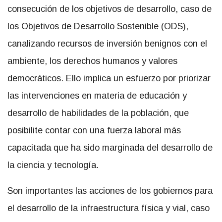
consecución de los objetivos de desarrollo, caso de
los Objetivos de Desarrollo Sostenible (ODS),
canalizando recursos de inversión benignos con el
ambiente, los derechos humanos y valores
democráticos. Ello implica un esfuerzo por priorizar
las intervenciones en materia de educación y
desarrollo de habilidades de la población, que
posibilite contar con una fuerza laboral más
capacitada que ha sido marginada del desarrollo de
la ciencia y tecnología.
Son importantes las acciones de los gobiernos para
el desarrollo de la infraestructura física y vial, caso