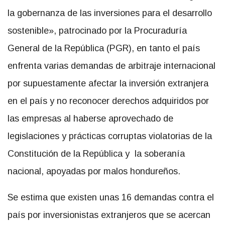
la gobernanza de las inversiones para el desarrollo
sostenible», patrocinado por la Procuraduría
General de la República (PGR), en tanto el país
enfrenta varias demandas de arbitraje internacional
por supuestamente afectar la inversión extranjera
en el país y no reconocer derechos adquiridos por
las empresas al haberse aprovechado de
legislaciones y prácticas corruptas violatorias de la
Constitución de la República y la soberanía
nacional, apoyadas por malos hondureños.
Se estima que existen unas 16 demandas contra el
país por inversionistas extranjeros que se acercan