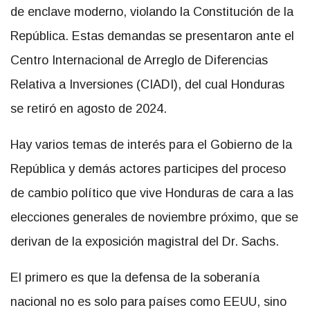
de enclave moderno, violando la Constitución de la
República. Estas demandas se presentaron ante el
Centro Internacional de Arreglo de Diferencias
Relativa a Inversiones (CIADI), del cual Honduras
se retiró en agosto de 2024.
Hay varios temas de interés para el Gobierno de la
República y demás actores participes del proceso
de cambio político que vive Honduras de cara a las
elecciones generales de noviembre próximo, que se
derivan de la exposición magistral del Dr. Sachs.
El primero es que la defensa de la soberanía
nacional no es solo para países como EEUU, sino