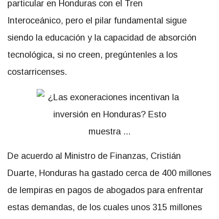
particular en Honduras con el Tren
Interoceánico, pero el pilar fundamental sigue
siendo la educación y la capacidad de absorción
tecnológica, si no creen, pregúntenles a los
costarricenses.
De acuerdo al Ministro de Finanzas, Cristián
Duarte, Honduras ha gastado cerca de 400 millones
de lempiras en pagos de abogados para enfrentar
estas demandas, de los cuales unos 315 millones