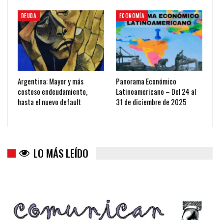
DEUDA
ECONOMÍA
Argentina: Mayor y más
Panorama Económico
costoso endeudamiento,
Latinoamericano – Del 24 al
hasta el nuevo default
31 de diciembre de 2025
LO MÁS LEÍDO