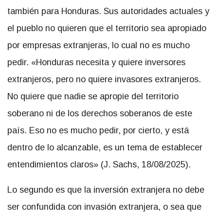
también para Honduras. Sus autoridades actuales y
el pueblo no quieren que el territorio sea apropiado
por empresas extranjeras, lo cual no es mucho
pedir. «Honduras necesita y quiere inversores
extranjeros, pero no quiere invasores extranjeros.
No quiere que nadie se apropie del territorio
soberano ni de los derechos soberanos de este
país. Eso no es mucho pedir, por cierto, y está
dentro de lo alcanzable, es un tema de establecer
entendimientos claros» (J. Sachs, 18/08/2025).
Lo segundo es que la inversión extranjera no debe
ser confundida con invasión extranjera, o sea que