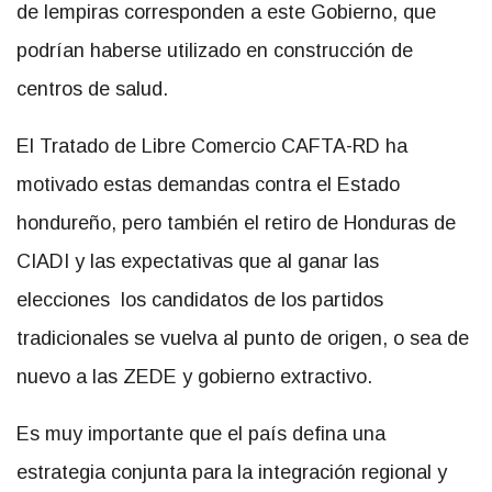
de lempiras corresponden a este Gobierno, que
podrían haberse utilizado en construcción de
centros de salud.
El Tratado de Libre Comercio CAFTA-RD ha
motivado estas demandas contra el Estado
hondureño, pero también el retiro de Honduras de
CIADI y las expectativas que al ganar las
elecciones los candidatos de los partidos
tradicionales se vuelva al punto de origen, o sea de
nuevo a las ZEDE y gobierno extractivo.
Es muy importante que el país defina una
estrategia conjunta para la integración regional y