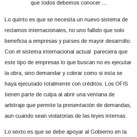
Lo quinto es que se necesita un nuevo sistema de
reclamos internacionales, no uno fallido que solo
beneficia a empresas y países de mayor desarrollo.
Con el sistema internacional actual pareciera que
este tipo de empresas lo que buscan no es ejecutar
la obra, sino demandar y cobrar como si esta se
haya ejecutado totalmente con créditos. Los OFIS
tienen parte de culpa al abrir una ventana de
arbitraje que permite la presentación de demandas,
aun cuando sean violatorias de las leyes internas.
Lo sexto es que se debe apoyar al Gobierno en la