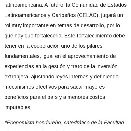
latinoamericana. A futuro, la Comunidad de Estados
Latinoamericanos y Caribeños (CELAC), jugará un
rol muy importante en temas de desarrollo, por lo
que hay que fortalecerla. Este fortalecimiento debe
tener en la cooperación uno de los pilares
fundamentales, igual en el aprovechamiento de
experiencias en la gestión y trato de la inversión
extranjera, ajustando leyes internas y definiendo
mecanismos efectivos para sacar mayores
beneficios para el país y a menores costos
imputables.
*Economista hondureño, catedrático de la Facultad