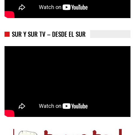
SUR Y SUR TV – DESDE EL SUR