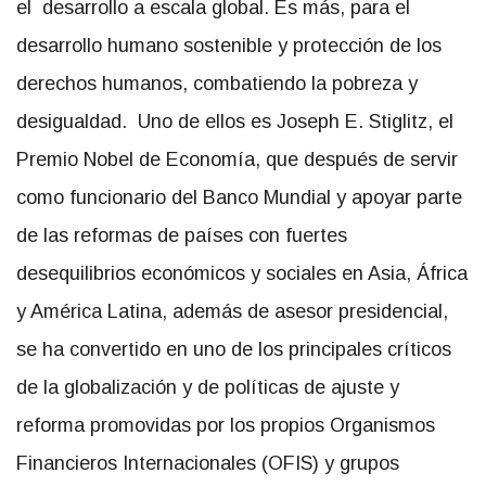
el desarrollo a escala global. Es más, para el
desarrollo humano sostenible y protección de los
derechos humanos, combatiendo la pobreza y
desigualdad. Uno de ellos es Joseph E. Stiglitz, el
Premio Nobel de Economía, que después de servir
como funcionario del Banco Mundial y apoyar parte
de las reformas de países con fuertes
desequilibrios económicos y sociales en Asia, África
y América Latina, además de asesor presidencial,
se ha convertido en uno de los principales críticos
de la globalización y de políticas de ajuste y
reforma promovidas por los propios Organismos
Financieros Internacionales (OFIS) y grupos