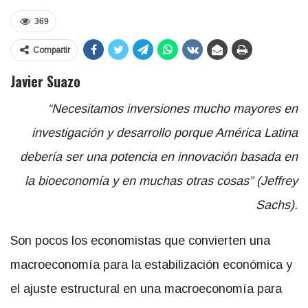
369
Compartir
Javier Suazo
“Necesitamos inversiones mucho mayores en
investigación y desarrollo porque América Latina
debería ser una potencia en innovación basada en
la bioeconomía y en muchas otras cosas” (Jeffrey
Sachs).
Son pocos los economistas que convierten una
macroeconomía para la estabilización económica y
el ajuste estructural en una macroeconomía para