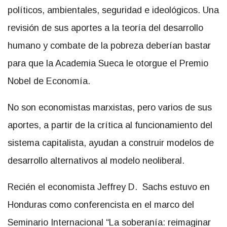
políticos, ambientales, seguridad e ideológicos. Una
revisión de sus aportes a la teoría del desarrollo
humano y combate de la pobreza deberían bastar
para que la Academia Sueca le otorgue el Premio
Nobel de Economía.
No son economistas marxistas, pero varios de sus
aportes, a partir de la crítica al funcionamiento del
sistema capitalista, ayudan a construir modelos de
desarrollo alternativos al modelo neoliberal.
Recién el economista Jeffrey D. Sachs estuvo en
Honduras como conferencista en el marco del
Seminario Internacional “La soberanía: reimaginar