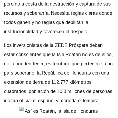
pero no a costa de la destrucción y captura de sus
recursos y soberanía. Necesita reglas claras donde
todos ganen y no reglas que debilitan la
institucionalidad y favorecen el despojo.
Los inversionistas de la ZEDE Próspera deben
estar conscientes que la Isla Roatán no es de ellos,
no la pueden tener, es territorio que pertenece a un
país soberano, la República de Honduras con una
extensión de tierra de 112.777 kilómetros
cuadrados, población de 10,8 millones de personas,
idioma oficial el español y moneda el lempira.