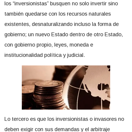
los “inversionistas” busquen no solo invertir sino
también quedarse con los recursos naturales
existentes, desnaturalizando incluso la forma de
gobierno; un nuevo Estado dentro de otro Estado,
con gobierno propio, leyes, moneda e
institucionalidad política y judicial.
Lo tercero es que los inversionistas o invasores no
deben exigir con sus demandas y el arbitraje