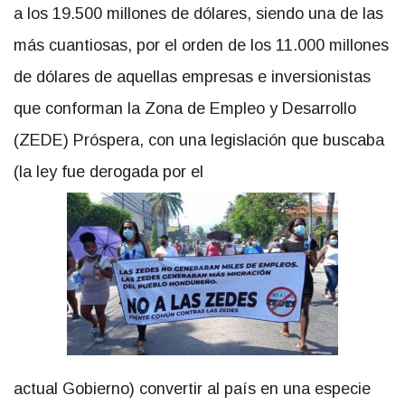
a los 19.500 millones de dólares, siendo una de las
más cuantiosas, por el orden de los 11.000 millones
de dólares de aquellas empresas e inversionistas
que conforman la Zona de Empleo y Desarrollo
(ZEDE) Próspera, con una legislación que buscaba
(la ley fue derogada por el
actual Gobierno) convertir al país en una especie