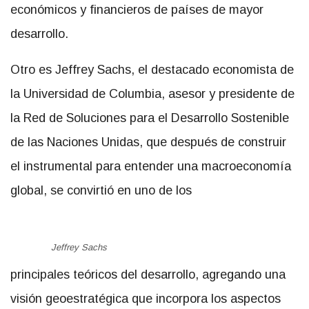
económicos y financieros de países de mayor
desarrollo.
Otro es Jeffrey Sachs, el destacado economista de
la Universidad de Columbia, asesor y presidente de
la Red de Soluciones para el Desarrollo Sostenible
de las Naciones Unidas, que después de construir
el instrumental para entender una macroeconomía
global, se convirtió en uno de los
Jeffrey Sachs
principales teóricos del desarrollo, agregando una
visión geoestratégica que incorpora los aspectos