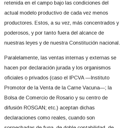
retenida en el campo bajo las condiciones del
actual modelo productivo de cada vez menos
productores. Estos, a su vez, más concentrados y
poderosos, y por tanto fuera del alcance de
nuestras leyes y de nuestra Constitución nacional.
Paralelamente, las ventas internas y externas se
hacen por declaración jurada y los organismos
oficiales o privados (caso el IPCVA —Instituto
Promotor de la Venta de la Carne Vacuna—; la
Bolsa de Comercio de Rosario y su centro de
difusión ROSGAN; etc.) aceptan dichas
declaraciones como reales, cuando son
sospechadas de fuga, de doble contabilidad, de