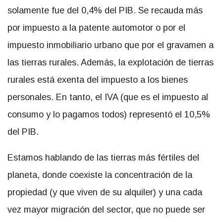
solamente fue del 0,4% del PIB. Se recauda más
por impuesto a la patente automotor o por el
impuesto inmobiliario urbano que por el gravamen a
las tierras rurales. Además, la explotación de tierras
rurales está exenta del impuesto a los bienes
personales. En tanto, el IVA (que es el impuesto al
consumo y lo pagamos todos) representó el 10,5%
del PIB.
Estamos hablando de las tierras más fértiles del
planeta, donde coexiste la concentración de la
propiedad (y que viven de su alquiler) y una cada
vez mayor migración del sector, que no puede ser