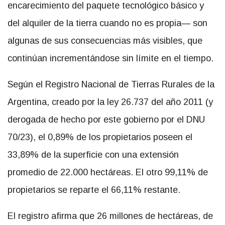
encarecimiento del paquete tecnológico básico y
del alquiler de la tierra cuando no es propia— son
algunas de sus consecuencias más visibles, que
continúan incrementándose sin límite en el tiempo.
Según el Registro Nacional de Tierras Rurales de la
Argentina, creado por la ley 26.737 del año 2011 (y
derogada de hecho por este gobierno por el DNU
70/23), el 0,89% de los propietarios poseen el
33,89% de la superficie con una extensión
promedio de 22.000 hectáreas. El otro 99,11% de
propietarios se reparte el 66,11% restante.
El registro afirma que 26 millones de hectáreas, de