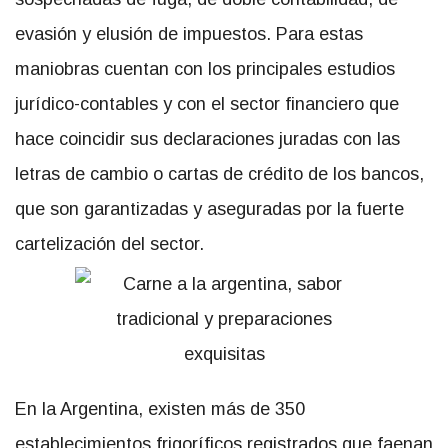
evasión y elusión de impuestos. Para estas
maniobras cuentan con los principales estudios
jurídico-contables y con el sector financiero que
hace coincidir sus declaraciones juradas con las
letras de cambio o cartas de crédito de los bancos,
que son garantizadas y aseguradas por la fuerte
cartelización del sector.
En la Argentina, existen más de 350
establecimientos frigoríficos registrados que faenan