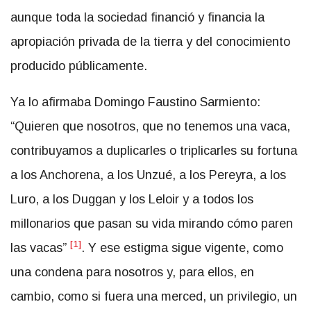
aunque toda la sociedad financió y financia la
apropiación privada de la tierra y del conocimiento
producido públicamente.
Ya lo afirmaba Domingo Faustino Sarmiento:
“Quieren que nosotros, que no tenemos una vaca,
contribuyamos a duplicarles o triplicarles su fortuna
a los Anchorena, a los Unzué, a los Pereyra, a los
Luro, a los Duggan y los Leloir y a todos los
millonarios que pasan su vida mirando cómo paren
[1]
las vacas”
. Y ese estigma sigue vigente, como
una condena para nosotros y, para ellos, en
cambio, como si fuera una merced, un privilegio, un