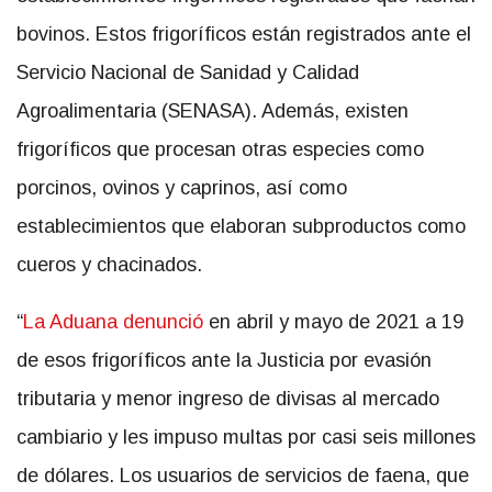
bovinos. Estos frigoríficos están registrados ante el
Servicio Nacional de Sanidad y Calidad
Agroalimentaria (SENASA). Además, existen
frigoríficos que procesan otras especies como
porcinos, ovinos y caprinos, así como
establecimientos que elaboran subproductos como
cueros y chacinados.
“
La Aduana denunció
en abril y mayo de 2021 a 19
de esos frigoríficos ante la Justicia por evasión
tributaria y menor ingreso de divisas al mercado
cambiario y les impuso multas por casi seis millones
de dólares. Los usuarios de servicios de faena, que