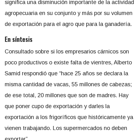
significa una disminución importante de la actividad
agropecuaria en su conjunto y más por su volumen
de exportación para el agro que para la ganadería.
En síntesis
Consultado sobre si los empresarios cárnicos son
poco productivos o existe falta de vientres, Alberto
Samid respondió que “hace 25 años se declara la
misma cantidad de vacas, 55 millones de cabezas;
de ese total, 20 millones que son de madres. Hay
que poner cupo de exportación y darles la
exportación a los frigoríficos que históricamente ya
vienen trabajando. Los supermercados no deben
exportar”.