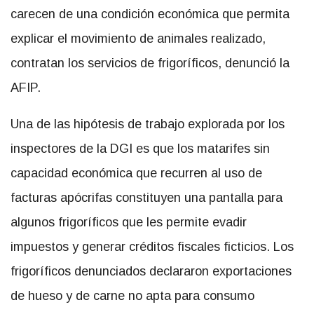
carecen de una condición económica que permita
explicar el movimiento de animales realizado,
contratan los servicios de frigoríficos, denunció la
AFIP.
Una de las hipótesis de trabajo explorada por los
inspectores de la DGI es que los matarifes sin
capacidad económica que recurren al uso de
facturas apócrifas constituyen una pantalla para
algunos frigoríficos que les permite evadir
impuestos y generar créditos fiscales ficticios. Los
frigoríficos denunciados declararon exportaciones
de hueso y de carne no apta para consumo