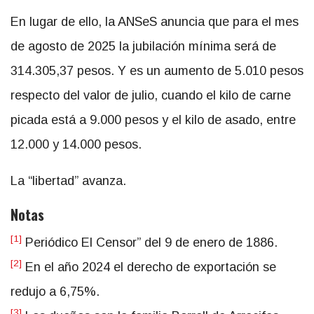
En lugar de ello, la ANSeS anuncia que para el mes
de agosto de 2025 la jubilación mínima será de
314.305,37 pesos. Y es un aumento de 5.010 pesos
respecto del valor de julio, cuando el kilo de carne
picada está a 9.000 pesos y el kilo de asado, entre
12.000 y 14.000 pesos.
La “libertad” avanza.
Notas
[1]
Periódico El Censor” del 9 de enero de 1886.
[2]
En el año 2024 el derecho de exportación se
redujo a 6,75%.
[3]