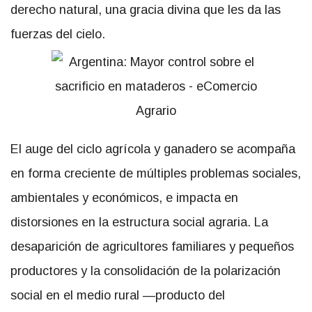
derecho natural, una gracia divina que les da las
fuerzas del cielo.
El auge del ciclo agrícola y ganadero se acompaña
en forma creciente de múltiples problemas sociales,
ambientales y económicos, e impacta en
distorsiones en la estructura social agraria. La
desaparición de agricultores familiares y pequeños
productores y la consolidación de la polarización
social en el medio rural —producto del