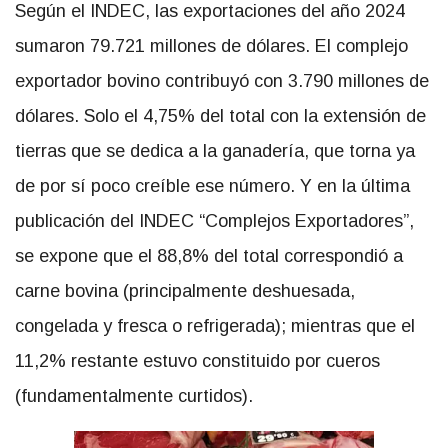
Según el INDEC, las exportaciones del año 2024
sumaron 79.721 millones de dólares. El complejo
exportador bovino contribuyó con 3.790 millones de
dólares. Solo el 4,75% del total con la extensión de
tierras que se dedica a la ganadería, que torna ya
de por sí poco creíble ese número. Y en la última
publicación del INDEC “Complejos Exportadores”,
se expone que el 88,8% del total correspondió a
carne bovina (principalmente deshuesada,
congelada y fresca o refrigerada); mientras que el
11,2% restante estuvo constituido por cueros
(fundamentalmente curtidos).