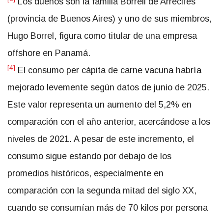
Los dueños son la familia Borrell de Arrecifes
(provincia de Buenos Aires) y uno de sus miembros,
Hugo Borrel, figura como titular de una empresa
offshore en Panamá.
[4]
El consumo per cápita de carne vacuna habría
mejorado levemente según datos de junio de 2025.
Este valor representa un aumento del 5,2% en
comparación con el año anterior, acercándose a los
niveles de 2021. A pesar de este incremento, el
consumo sigue estando por debajo de los
promedios históricos, especialmente en
comparación con la segunda mitad del siglo XX,
cuando se consumían más de 70 kilos por persona