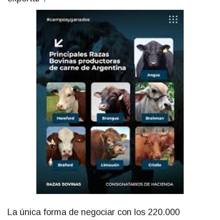
La única forma de negociar con los 220.000