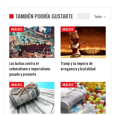
TAMBIÉN PODRÍA GUSTARTE
Todas
ANÁLISIS
ANÁLISIS
Las luchas contra el
Trump y su imperio de
colonialismo e imperialismo:
arrogancia y brutalidad
pasado y presente
ANÁLISIS
ANÁLISIS