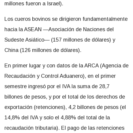
millones fueron a Israel).
Los cueros bovinos se dirigieron fundamentalmente
hacia la ASEAN —Asociación de Naciones del
Sudeste Asiático— (157 millones de dólares) y
China (126 millones de dólares).
En primer lugar y con datos de la ARCA (Agencia de
Recaudación y Control Aduanero), en el primer
semestre ingresó por el IVA la suma de 28,7
billones de pesos, y por el total de los derechos de
exportación (retenciones), 4,2 billones de pesos (el
14,8% del IVA y solo el 4,88% del total de la
recaudación tributaria). El pago de las retenciones