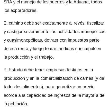
SRA y el manejo de los puertos y la Aduana, todos
los exportadores.
El camino debe ser exactamente al revés: fiscalizar
y castigar severamente las actividades monopólicas
y cuasimonopólicas, detraer con impuestos parte
de esa renta y luego tomar medidas que impulsen
la producción y el trabajo.
El Estado debe tener empresas testigos en la
producción y en la comercialización de carnes (y de
todos los alimentos), para garantizar un precio
acorde a la capacidad de ingresos de la mayoría de
la población.