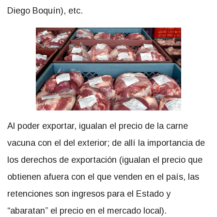
Diego Boquín), etc.
Al poder exportar, igualan el precio de la carne
vacuna con el del exterior; de allí la importancia de
los derechos de exportación (igualan el precio que
obtienen afuera con el que venden en el país, las
retenciones son ingresos para el Estado y
“abaratan” el precio en el mercado local).