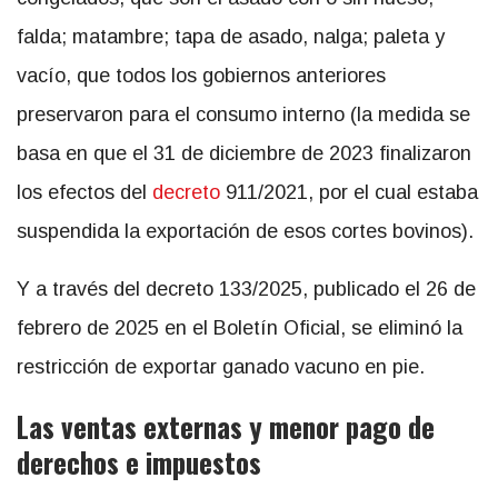
falda; matambre; tapa de asado, nalga; paleta y
vacío, que todos los gobiernos anteriores
preservaron para el consumo interno (la medida se
basa en que el 31 de diciembre de 2023 finalizaron
los efectos del
d
ecreto
911/2021, por el cual estaba
suspendida la exportación de esos cortes bovinos).
Y a través del decreto 133/2025, publicado el 26 de
febrero de 2025 en el Boletín Oficial, se eliminó la
restricción de exportar ganado vacuno en pie.
Las ventas externas y menor pago de
derechos e impuestos