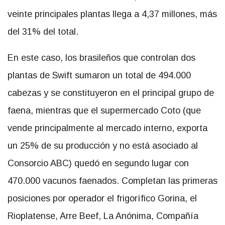
veinte principales plantas llega a 4,37 millones, más
del 31% del total.
En este caso, los brasileños que controlan dos
plantas de Swift sumaron un total de 494.000
cabezas y se constituyeron en el principal grupo de
faena, mientras que el supermercado Coto (que
vende principalmente al mercado interno, exporta
un 25% de su producción y no está asociado al
Consorcio ABC) quedó en segundo lugar con
470.000 vacunos faenados. Completan las primeras
posiciones por operador el frigorífico Gorina, el
Rioplatense, Arre Beef, La Anónima, Compañía