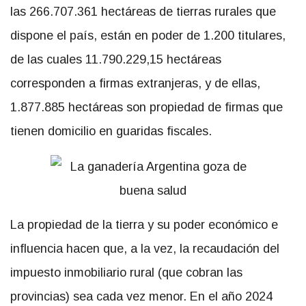
las 266.707.361 hectáreas de tierras rurales que
dispone el país, están en poder de 1.200 titulares,
de las cuales 11.790.229,15 hectáreas
corresponden a firmas extranjeras, y de ellas,
1.877.885 hectáreas son propiedad de firmas que
tienen domicilio en guaridas fiscales.
La propiedad de la tierra y su poder económico e
influencia hacen que, a la vez, la recaudación del
impuesto inmobiliario rural (que cobran las
provincias) sea cada vez menor. En el año 2024