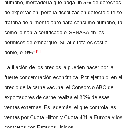
humano, mercadería que paga un 5% de derechos
de exportación, pero la fiscalización detectó que se
trataba de alimento apto para consumo humano, tal
como lo había certificado el SENASA en los
permisos de embarque. Su alícuota es casi el
[2]
doble, el 9%”
.
La fijación de los precios la pueden hacer por la
fuerte concentración económica. Por ejemplo, en el
precio de la carne vacuna, el Consorcio ABC de
exportadores de carne realiza el 80% de esas
ventas externas. Es, además, el que controla las
ventas por Cuota Hilton y Cuota 481 a Europa y los
contratos con Estados Unidos.