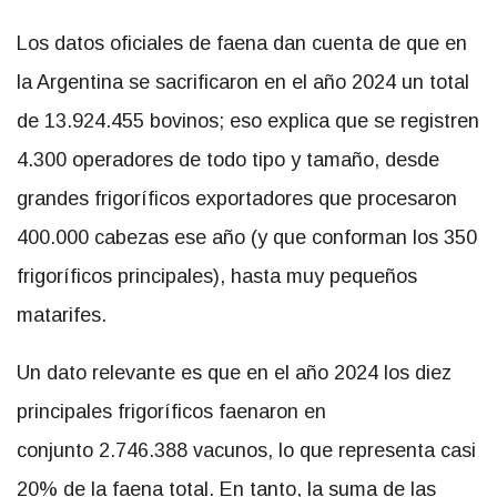
Los datos oficiales de faena dan cuenta de que en
la Argentina se sacrificaron en el año 2024 un total
de 13.924.455 bovinos; eso explica que se registren
4.300 operadores de todo tipo y tamaño, desde
grandes frigoríficos exportadores que procesaron
400.000 cabezas ese año (y que conforman los 350
frigoríficos principales), hasta muy pequeños
matarifes.
Un dato relevante es que en el año 2024 los diez
principales frigoríficos faenaron en
conjunto 2.746.388 vacunos, lo que representa casi
20% de la faena total. En tanto, la suma de las