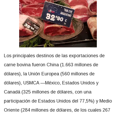
Los principales destinos de las exportaciones de
carne bovina fueron China (1.663 millones de
dólares), la Unión Europea (560 millones de
dólares), USMCA —México, Estados Unidos y
Canadá (325 millones de dólares, con una
participación de Estados Unidos del 77,5%) y Medio
Oriente (284 millones de dólares, de los cuales 267