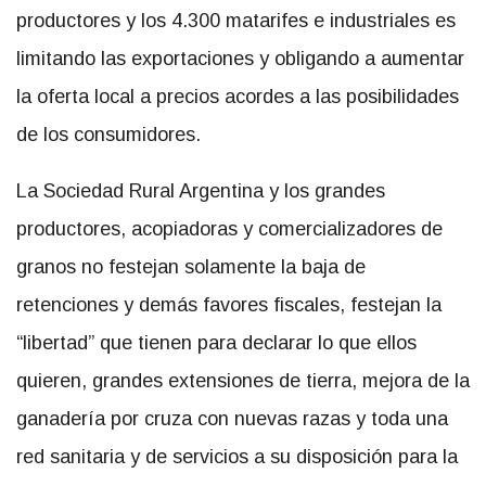
productores y los 4.300 matarifes e industriales es
limitando las exportaciones y obligando a aumentar
la oferta local a precios acordes a las posibilidades
de los consumidores.
La Sociedad Rural Argentina y los grandes
productores, acopiadoras y comercializadores de
granos no festejan solamente la baja de
retenciones y demás favores fiscales, festejan la
“libertad” que tienen para declarar lo que ellos
quieren, grandes extensiones de tierra, mejora de la
ganadería por cruza con nuevas razas y toda una
red sanitaria y de servicios a su disposición para la