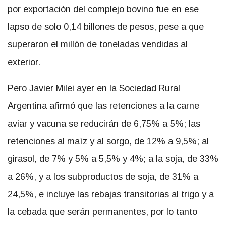
por exportación del complejo bovino fue en ese
lapso de solo 0,14 billones de pesos, pese a que
superaron el millón de toneladas vendidas al
exterior.
Pero Javier Milei ayer en la Sociedad Rural
Argentina afirmó que las retenciones a la carne
aviar y vacuna se reducirán de 6,75% a 5%; las
retenciones al maíz y al sorgo, de 12% a 9,5%; al
girasol, de 7% y 5% a 5,5% y 4%; a la soja, de 33%
a 26%, y a los subproductos de soja, de 31% a
24,5%, e incluye las rebajas transitorias al trigo y a
la cebada que serán permanentes, por lo tanto