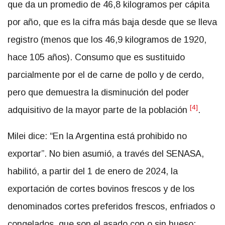
que da un promedio de 46,8 kilogramos per cápita
por año, que es la cifra más baja desde que se lleva
registro (menos que los 46,9 kilogramos de 1920,
hace 105 años). Consumo que es sustituido
parcialmente por el de carne de pollo y de cerdo,
pero que demuestra la disminución del poder
[4]
adquisitivo de la mayor parte de la población
.
Milei dice: “En la Argentina está prohibido no
exportar”. No bien asumió, a través del SENASA,
habilitó, a partir del 1 de enero de 2024, la
exportación de cortes bovinos frescos y de los
denominados cortes preferidos frescos, enfriados o
congelados, que son el asado con o sin hueso;