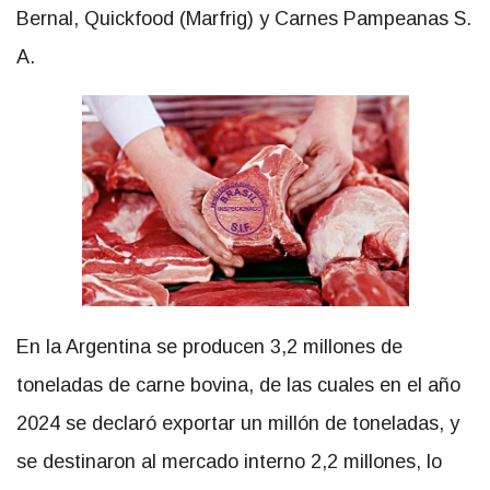
Bernal, Quickfood (Marfrig) y Carnes Pampeanas S.
A.
En la Argentina se producen 3,2 millones de
toneladas de carne bovina, de las cuales en el año
2024 se declaró exportar un millón de toneladas, y
se destinaron al mercado interno 2,2 millones, lo