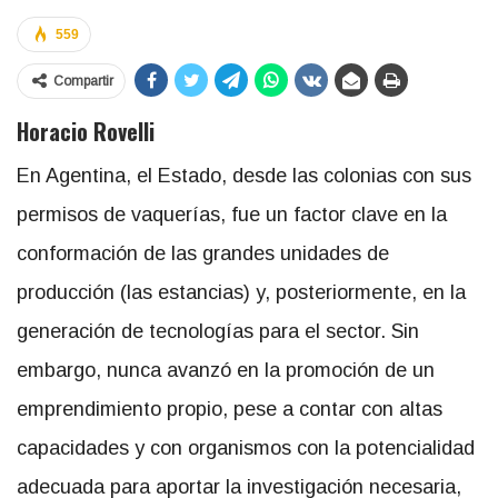
559
Compartir
Horacio Rovelli
En Agentina, el Estado, desde las colonias con sus
permisos de vaquerías, fue un factor clave en la
conformación de las grandes unidades de
producción (las estancias) y, posteriormente, en la
generación de tecnologías para el sector. Sin
embargo, nunca avanzó en la promoción de un
emprendimiento propio, pese a contar con altas
capacidades y con organismos con la potencialidad
adecuada para aportar la investigación necesaria,