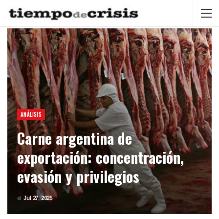
ANÁLISIS
Carne argentina de
exportación: concentración,
evasión y privilegios
el
Jul 27, 2025