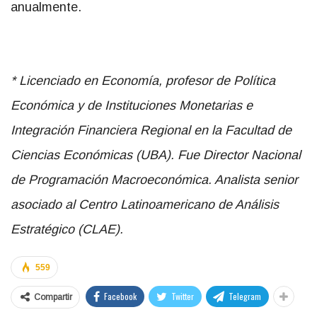
anualmente.
* Licenciado en Economía, profesor de Política
Económica y de Instituciones Monetarias e
Integración Financiera Regional en la Facultad de
Ciencias Económicas (UBA). Fue Director Nacional
de Programación Macroeconómica. Analista senior
asociado al Centro Latinoamericano de Análisis
Estratégico (CLAE).
559
Facebook
Twitter
Telegram
Compartir