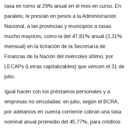
tasa en torno al 29% anual en el mes en curso. En
paralelo, le prestan en pesos a la Administración
Nacional, a las provincias y municipios a tasas
mucho mayores, como la del 47,81% anual (3,31%
mensual) en la licitación de la Secretaría de
Finanzas de la Nación del miércoles último, por
LECAPs (Letras capitalizables) que vencen el 31 de
julio.
Igual hacen con los préstamos personales y a
empresas no vinculadas: en julio, según el BCRA,
por adelantos en cuenta corriente cobran una tasa
nominal anual promedio del 45,77%, para créditos