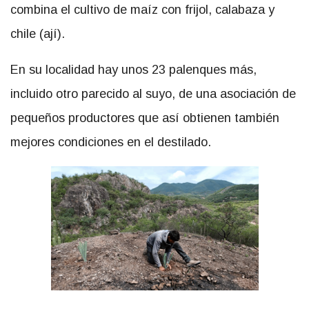
combina el cultivo de maíz con frijol, calabaza y
chile (ají).
En su localidad hay unos 23 palenques más,
incluido otro parecido al suyo, de una asociación de
pequeños productores que así obtienen también
mejores condiciones en el destilado.