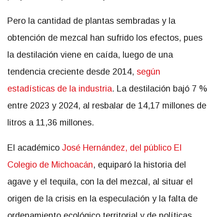
Pero la cantidad de plantas sembradas y la
obtención de mezcal han sufrido los efectos, pues
la destilación viene en caída, luego de una
tendencia creciente desde 2014,
según
estadísticas de la industria
. La destilación bajó 7 %
entre 2023 y 2024, al resbalar de 14,17 millones de
litros a 11,36 millones.
El académico
José Hernández, del público El
Colegio de Michoacán
, equiparó la historia del
agave y el tequila, con la del mezcal, al situar el
origen de la crisis en la especulación y la falta de
ordenamiento ecológico territorial y de políticas