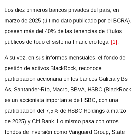
Los diez primeros bancos privados del país, en
marzo de 2025 (último dato publicado por el BCRA),
poseen más del 40% de las tenencias de títulos
públicos de todo el sistema financiero legal
[1]
.
A su vez, en sus informes mensuales, el fondo de
gestión de activos BlackRock, reconoce
participación accionaria en los bancos Galicia y Bs
As, Santander-Río, Macro, BBVA, HSBC (BlackRock
es un accionista importante de HSBC, con una
participación del 7,5% de HSBC Holdings a marzo
de 2025) y Citi Bank. Lo mismo pasa con otros
fondos de inversión como Vanguard Group, State