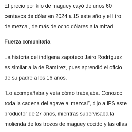
El precio por kilo de maguey cayó de unos 60
centavos de dólar en 2024 a 15 este año y el litro
de mezcal, de más de ocho dólares a la mitad.
Fuerza comunitaria
La historia del indígena zapoteco Jairo Rodríguez
es similar a la de Ramírez, pues aprendió el oficio
de su padre a los 16 años.
“Lo acompañaba y veía cómo trabajaba. Conozco
toda la cadena del agave al mezcal”, dijo a IPS este
productor de 27 años, mientras supervisaba la
molienda de los trozos de maguey cocido y las ollas