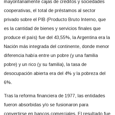
mayoritariamente cajas de créditos y sociedades
cooperativas, el total de préstamos al sector
privado sobre el PIB (Producto Bruto Interno, que
es la cantidad de bienes y servicios finales que
produce el país) fue del 43,55%, la Argentina era la
Nación más integrada del continente, donde menor
diferencia había entre un pobre (y una familia
pobre) y un rico (y su familia), la tasa de
desocupación abierta era del 4% y la pobreza del
6%.
Tras la reforma financiera de 1977, las entidades
fueron absorbidas y/o se fusionaron para
convertirse en bancos comerciales. El resultado fue