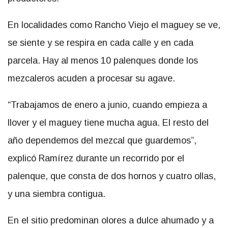
En localidades como Rancho Viejo el maguey se ve,
se siente y se respira en cada calle y en cada
parcela. Hay al menos 10 palenques donde los
mezcaleros acuden a procesar su agave.
“Trabajamos de enero a junio, cuando empieza a
llover y el maguey tiene mucha agua. El resto del
año dependemos del mezcal que guardemos”,
explicó Ramírez durante un recorrido por el
palenque, que consta de dos hornos y cuatro ollas,
y una siembra contigua.
En el sitio predominan olores a dulce ahumado y a