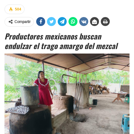
504
Compartir
Productores mexicanos buscan
endulzar el trago amargo del mezcal