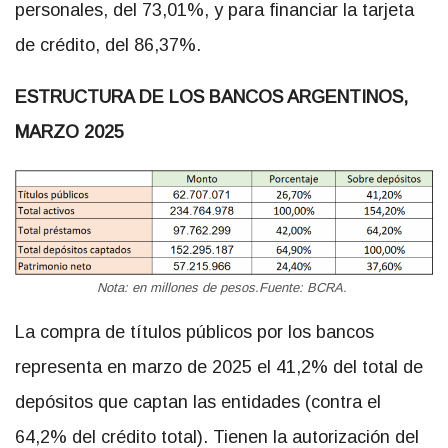
personales, del 73,01%, y para financiar la tarjeta
de crédito, del 86,37%.
ESTRUCTURA DE LOS BANCOS ARGENTINOS,
MARZO 2025
Nota: en millones de pesos.Fuente: BCRA.
La compra de títulos públicos por los bancos
representa en marzo de 2025 el 41,2% del total de
depósitos que captan las entidades (contra el
64,2% del crédito total). Tienen la autorización del