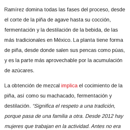
Ramírez domina todas las fases del proceso, desde
el corte de la piña de agave hasta su cocción,
fermentación y la destilación de la bebida, de las
más tradicionales en México. La planta tiene forma
de piña, desde donde salen sus pencas como púas,
y es la parte más aprovechable por la acumulación
de azúcares.
La obtención de mezcal
implica
el cocimiento de la
piña, así como su machacado, fermentación y
destilación.
“Significa el respeto a una tradición,
porque pasa de una familia a otra. Desde 2012 hay
mujeres que trabajan en la actividad. Antes no era