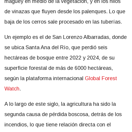
maguey en medio de la vegetación, y en los hilos
de vinazas que fluyen desde los palenques. Lo que
baja de los cerros sale procesado en las tuberías.
Un ejemplo es el de San Lorenzo Albarradas, donde
se ubica Santa Ana del Río, que perdió seis
hectáreas de bosque entre 2022 y 2024, de su
superficie forestal de más de 6000 hectáreas,
según la plataforma internacional
Global Forest
Watch
.
A lo largo de este siglo, la agricultura ha sido la
segunda causa de pérdida boscosa, detrás de los
incendios, lo que tiene relación directa con el