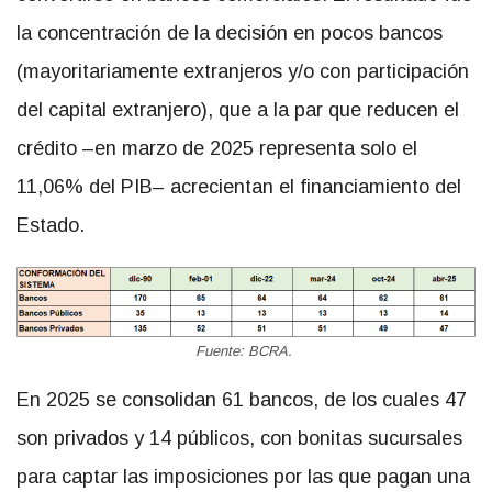
la concentración de la decisión en pocos bancos
(mayoritariamente extranjeros y/o con participación
del capital extranjero), que a la par que reducen el
crédito –en marzo de 2025 representa solo el
11,06% del PIB– acrecientan el financiamiento del
Estado.
Fuente: BCRA.
En 2025 se consolidan 61 bancos, de los cuales 47
son privados y 14 públicos, con bonitas sucursales
para captar las imposiciones por las que pagan una