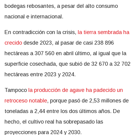
bodegas rebosantes, a pesar del alto consumo
nacional e internacional.
En contradicción con la crisis,
la tierra sembrada ha
crecido
desde 2023, al pasar de casi 238 896
hectáreas a 307 560 en abril último, al igual que la
superficie cosechada, que subió de 32 670 a 32 702
hectáreas entre 2023 y 2024.
Tampoco
la producción de agave ha padecido un
retroceso notable
, porque pasó de 2,53 millones de
toneladas a 2,44 entre los dos últimos años. De
hecho, el cultivo real ha sobrepasado las
proyecciones para 2024 y 2030.