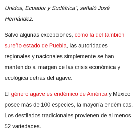
Unidos, Ecuador y Sudáfrica”, señaló José
Hernández.
Salvo algunas excepciones,
como la del también
sureño estado de Puebla
, las autoridades
regionales y nacionales simplemente se han
mantenido al margen de las crisis económica y
ecológica detrás del agave.
El
género agave es endémico de América
y México
posee más de 100 especies, la mayoría endémicas.
Los destilados tradicionales provienen de al menos
52 variedades.