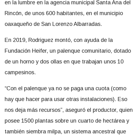
en la lumbre en la agencia municipal Santa Ana del
Rincón, de unos 600 habitantes, en el municipio
oaxaqueño de San Lorenzo Albarradas.
En 2019, Rodriguez montó, con ayuda de la
Fundación Heifer, un palenque comunitario, dotado
de un horno y dos ollas en que trabajan unos 10
campesinos.
“Con el palenque ya no se paga una cuota (como
hay que hacer para usar otras instalaciones). Eso
nos deja más recursos”, aseguró el productor, quien
posee 1500 plantas sobre un cuarto de hectárea y
también siembra milpa, un sistema ancestral que