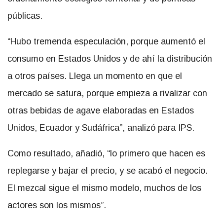
públicas.
“Hubo tremenda especulación, porque aumentó el
consumo en Estados Unidos y de ahí la distribución
a otros países. Llega un momento en que el
mercado se satura, porque empieza a rivalizar con
otras bebidas de agave elaboradas en Estados
Unidos, Ecuador y Sudáfrica”, analizó para IPS.
Como resultado, añadió, “lo primero que hacen es
replegarse y bajar el precio, y se acabó el negocio.
El mezcal sigue el mismo modelo, muchos de los
actores son los mismos”.