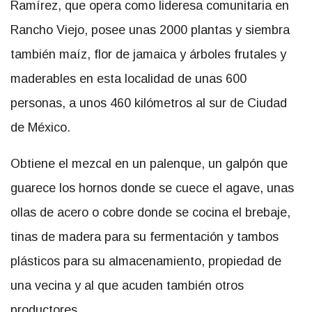
Ramírez, que opera como lideresa comunitaria en
Rancho Viejo, posee unas 2000 plantas y siembra
también maíz, flor de jamaica y árboles frutales y
maderables en esta localidad de unas 600
personas, a unos 460 kilómetros al sur de Ciudad
de México.
Obtiene el mezcal en un palenque, un galpón que
guarece los hornos donde se cuece el agave, unas
ollas de acero o cobre donde se cocina el brebaje,
tinas de madera para su fermentación y tambos
plásticos para su almacenamiento, propiedad de
una vecina y al que acuden también otros
productores.