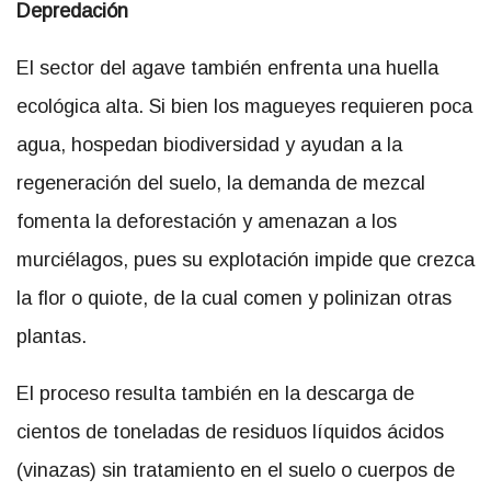
Depredación
El sector del agave también enfrenta una huella
ecológica alta. Si bien los magueyes requieren poca
agua, hospedan biodiversidad y ayudan a la
regeneración del suelo, la demanda de mezcal
fomenta la deforestación y amenazan a los
murciélagos, pues su explotación impide que crezca
la flor o quiote, de la cual comen y polinizan otras
plantas.
El proceso resulta también en la descarga de
cientos de toneladas de residuos líquidos ácidos
(vinazas) sin tratamiento en el suelo o cuerpos de