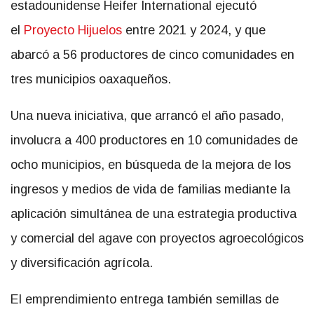
estadounidense Heifer International ejecutó
el
Proyecto Hijuelos
entre 2021 y 2024, y que
abarcó a 56 productores de cinco comunidades en
tres municipios oaxaqueños.
Una nueva iniciativa, que arrancó el año pasado,
involucra a 400 productores en 10 comunidades de
ocho municipios, en búsqueda de la mejora de los
ingresos y medios de vida de familias mediante la
aplicación simultánea de una estrategia productiva
y comercial del agave con proyectos agroecológicos
y diversificación agrícola.
El emprendimiento entrega también semillas de