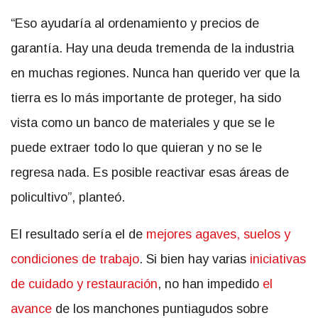
“Eso ayudaría al ordenamiento y precios de
garantía. Hay una deuda tremenda de la industria
en muchas regiones. Nunca han querido ver que la
tierra es lo más importante de proteger, ha sido
vista como un banco de materiales y que se le
puede extraer todo lo que quieran y no se le
regresa nada. Es posible reactivar esas áreas de
policultivo”, planteó.
El resultado sería el de
mejores agaves, suelos y
condiciones de trabajo
. Si bien hay varias
iniciativas
de cuidado y restauración
, no han impedido
el
avance
de los manchones puntiagudos sobre