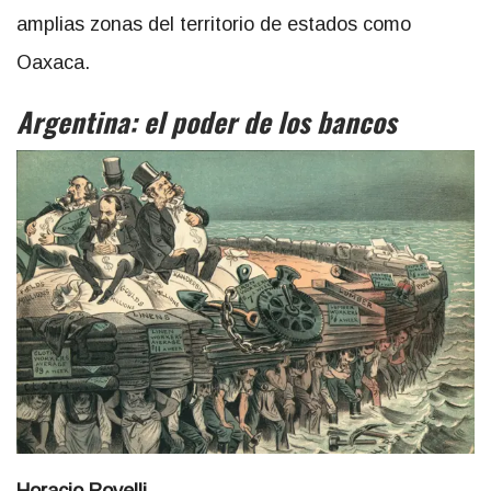
amplias zonas del territorio de estados como
Oaxaca.
Argentina: el poder de los bancos