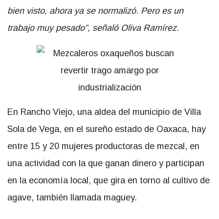
bien visto, ahora ya se normalizó. Pero es un
trabajo muy pesado”, señaló Oliva Ramírez.
En Rancho Viejo, una aldea del municipio de Villa
Sola de Vega, en el sureño estado de Oaxaca, hay
entre 15 y 20 mujeres productoras de mezcal, en
una actividad con la que ganan dinero y participan
en la economía local, que gira en torno al cultivo de
agave, también llamada maguey.