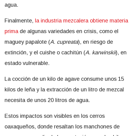
agua.
Finalmente,
la industria mezcalera obtiene materia
prima
de algunas variedades en crisis, como el
maguey papalote (
A. cupreata
), en riesgo de
extinción, y el cuishe o cachitún (
A. karwinskii
), en
estado vulnerable.
La cocción de un kilo de agave consume unos 15
kilos de leña y la extracción de un litro de mezcal
necesita de unos 20 litros de agua.
Estos impactos son visibles en los cerros
oaxaqueños, donde resaltan los manchones de