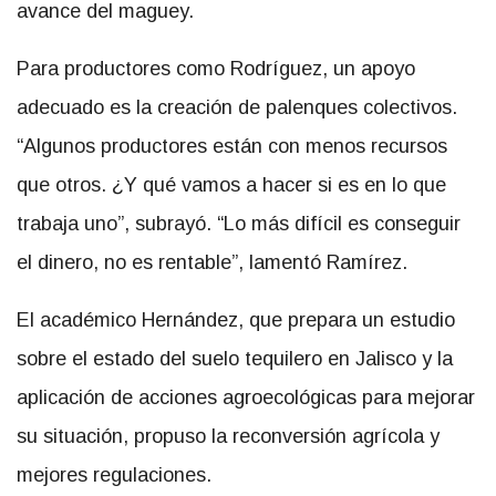
avance del maguey.
Para productores como Rodríguez, un apoyo
adecuado es la creación de palenques colectivos.
“Algunos productores están con menos recursos
que otros. ¿Y qué vamos a hacer si es en lo que
trabaja uno”, subrayó. “Lo más difícil es conseguir
el dinero, no es rentable”, lamentó Ramírez.
El académico Hernández, que prepara un estudio
sobre el estado del suelo tequilero en Jalisco y la
aplicación de acciones agroecológicas para mejorar
su situación, propuso la reconversión agrícola y
mejores regulaciones.