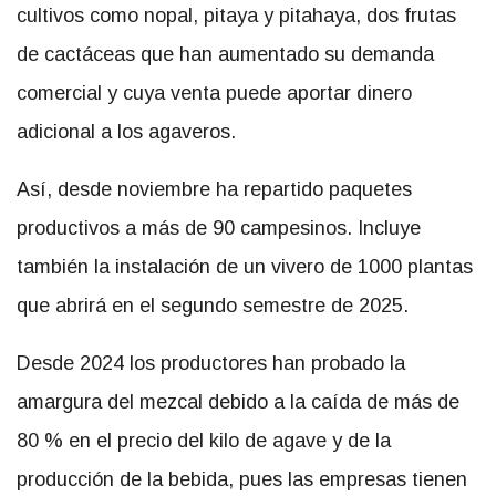
cultivos como nopal, pitaya y pitahaya, dos frutas
de cactáceas que han aumentado su demanda
comercial y cuya venta puede aportar dinero
adicional a los agaveros.
Así, desde noviembre ha repartido paquetes
productivos a más de 90 campesinos. Incluye
también la instalación de un vivero de 1000 plantas
que abrirá en el segundo semestre de 2025.
Desde 2024 los productores han probado la
amargura del mezcal debido a la caída de más de
80 % en el precio del kilo de agave y de la
producción de la bebida, pues las empresas tienen