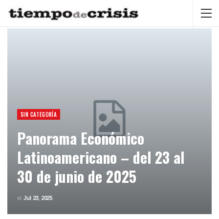
SIN CATEGORÍA
Panorama Económico
Latinoamericano – del 23 al
30 de junio de 2025
el
Jul 23, 2025