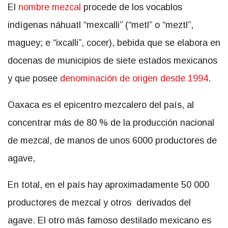
El
nombre mezcal
procede de los vocablos
indígenas náhuatl “mexcalli” (“metl” o “meztl”,
maguey; e “ixcalli”, cocer), bebida que se elabora en
docenas de municipios de siete estados mexicanos
y que posee
denominación de origen desde 1994
.
Oaxaca es el epicentro mezcalero del país, al
concentrar más de 80 % de la producción nacional
de mezcal, de manos de unos 6000 productores de
agave,
En total, en el país hay aproximadamente 50 000
productores de mezcal y otros derivados del
agave. El otro más famoso destilado mexicano es