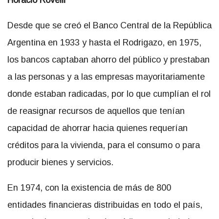
Horacio Rovelli
Desde que se creó el Banco Central de la República
Argentina en 1933 y hasta el Rodrigazo, en 1975,
los bancos captaban ahorro del público y prestaban
a las personas y a las empresas mayoritariamente
donde estaban radicadas, por lo que cumplían el rol
de reasignar recursos de aquellos que tenían
capacidad de ahorrar hacia quienes requerían
créditos para la vivienda, para el consumo o para
producir bienes y servicios.
En 1974, con la existencia de más de 800
entidades financieras distribuidas en todo el país,