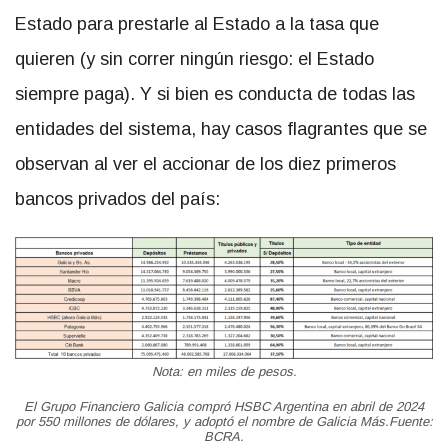
Estado para prestarle al Estado a la tasa que
quieren (y sin correr ningún riesgo: el Estado
siempre paga). Y si bien es conducta de todas las
entidades del sistema, hay casos flagrantes que se
observan al ver el accionar de los diez primeros
bancos privados del país:
Nota: en miles de pesos.
El Grupo Financiero Galicia compró HSBC Argentina en abril de 2024
por 550 millones de dólares, y adoptó el nombre de Galicia Más.
Fuente:
BCRA.