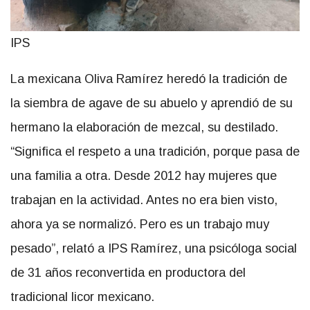
IPS
La mexicana Oliva Ramírez heredó la tradición de
la siembra de agave de su abuelo y aprendió de su
hermano la elaboración de mezcal, su destilado.
“Significa el respeto a una tradición, porque pasa de
una familia a otra. Desde 2012 hay mujeres que
trabajan en la actividad. Antes no era bien visto,
ahora ya se normalizó. Pero es un trabajo muy
pesado”, relató a IPS Ramírez, una psicóloga social
de 31 años reconvertida en productora del
tradicional licor mexicano.