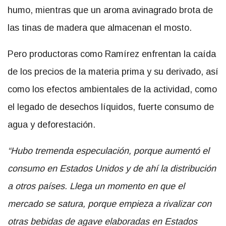
humo, mientras que un aroma avinagrado brota de
las tinas de madera que almacenan el mosto.
Pero productoras como Ramírez enfrentan la caída
de los precios de la materia prima y su derivado, así
como los efectos ambientales de la actividad, como
el legado de desechos líquidos, fuerte consumo de
agua y deforestación.
“Hubo tremenda especulación, porque aumentó el
consumo en Estados Unidos y de ahí la distribución
a otros países. Llega un momento en que el
mercado se satura, porque empieza a rivalizar con
otras bebidas de agave elaboradas en Estados