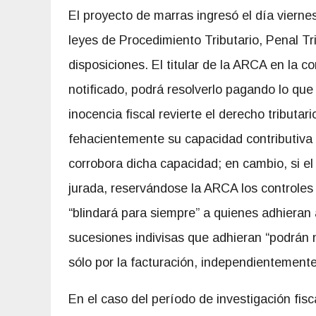
El proyecto de marras ingresó el día vierne
leyes de Procedimiento Tributario, Penal Tri
disposiciones. El titular de la ARCA en la 
notificado, podrá resolverlo pagando lo que
inocencia fiscal revierte el derecho tributar
fehacientemente su capacidad contributiva 
corrobora dicha capacidad; en cambio, si el
jurada, reservándose la ARCA los controles 
“blindará para siempre” a quienes adhieran
sucesiones indivisas que adhieran “podrán 
sólo por la facturación, independientemente
En el caso del período de investigación fisc