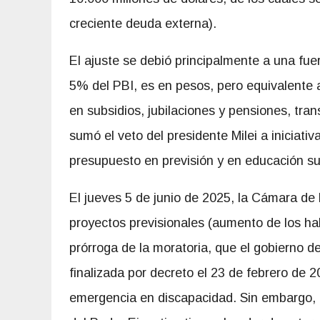
creciente deuda externa).
El ajuste se debió principalmente a una fue
5% del PBI, es en pesos, pero equivalente 
en subsidios, jubilaciones y pensiones, tran
sumó el veto del presidente Milei a iniciat
presupuesto en previsión y en educación su
El jueves 5 de junio de 2025, la Cámara de
proyectos
previsionales (aumento de los ha
prórroga de la moratoria, que el gobierno de
finalizada por decreto el 23 de febrero de 2
emergencia en discapacidad. Sin embargo, 