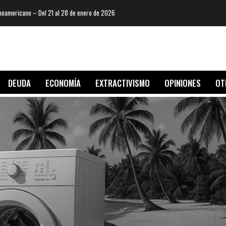
oamericano – Del 21 al 28 de enero de 2026
DEUDA
ECONOMÍA
EXTRACTIVISMO
OPINIONES
OT