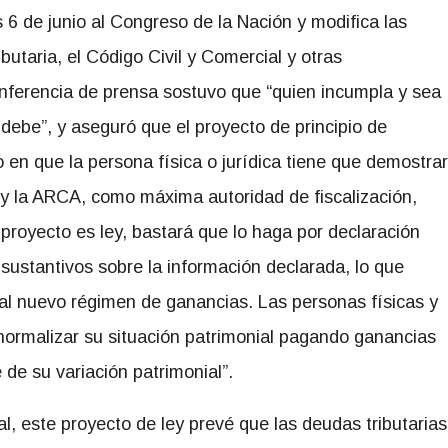
s 6 de junio al Congreso de la Nación y modifica las
butaria, el Código Civil y Comercial y otras
conferencia de prensa sostuvo que “quien incumpla y sea
 debe”, y aseguró que el proyecto de principio de
io en que la persona física o jurídica tiene que demostrar
y la ARCA, como máxima autoridad de fiscalización,
 proyecto es ley, bastará que lo haga por declaración
sustantivos sobre la información declarada, lo que
 al nuevo régimen de ganancias. Las personas físicas y
normalizar su situación patrimonial pagando ganancias
 de su variación patrimonial”.
al, este proyecto de ley prevé que las deudas tributarias