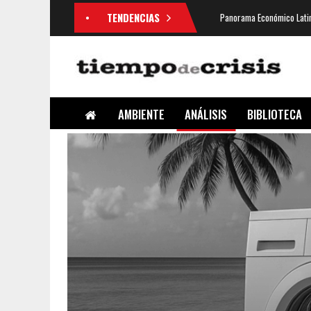
TENDENCIAS
Panorama Económico Latin
AMBIENTE
ANÁLISIS
BIBLIOTECA