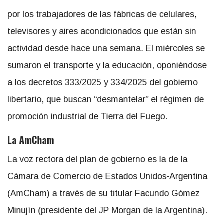
por los trabajadores de las fábricas de celulares,
televisores y aires acondicionados que están sin
actividad desde hace una semana. El miércoles se
sumaron el transporte y la educación, oponiéndose
a los decretos 333/2025 y 334/2025 del gobierno
libertario, que buscan “desmantelar” el régimen de
promoción industrial de Tierra del Fuego.
La AmCham
La voz rectora del plan de gobierno es la de la
Cámara de Comercio de Estados Unidos-Argentina
(AmCham) a través de su titular Facundo Gómez
Minujín (presidente del JP Morgan de la Argentina).