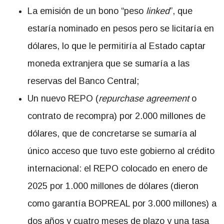
La emisión de un bono “peso
linked
”, que
estaría nominado en pesos pero se licitaría en
dólares, lo que le permitiría al Estado captar
moneda extranjera que se sumaría a las
reservas del Banco Central;
Un nuevo REPO (
repurchase agreement
o
contrato de recompra) por 2.000 millones de
dólares, que de concretarse se sumaría al
único acceso que tuvo este gobierno al crédito
internacional: el REPO colocado en enero de
2025 por 1.000 millones de dólares (dieron
como garantía BOPREAL por 3.000 millones) a
dos años y cuatro meses de plazo y una tasa