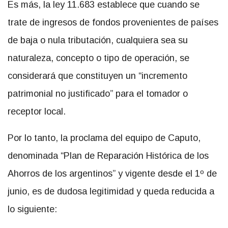
Es más, la ley 11.683 establece que cuando se
trate de ingresos de fondos provenientes de países
de baja o nula tributación, cualquiera sea su
naturaleza, concepto o tipo de operación, se
considerará que constituyen un “incremento
patrimonial no justificado” para el tomador o
receptor local.
Por lo tanto, la proclama del equipo de Caputo,
denominada “Plan de Reparación Histórica de los
Ahorros de los argentinos” y vigente desde el 1º de
junio, es de dudosa legitimidad y queda reducida a
lo siguiente: