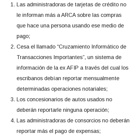
Las administradoras de tarjetas de crédito no
le informan más a ARCA sobre las compras
que hace una persona usando ese medio de
pago;
Cesa el llamado “Cruzamiento Informático de
Transacciones Importantes”, un sistema de
información de la ex AFIP a través del cual los
escribanos debían reportar mensualmente
determinadas operaciones notariales;
Los concesionarios de autos usados no
deberán reportarle ninguna operación;
Las administradoras de consorcios no deberán
reportar más el pago de expensas;