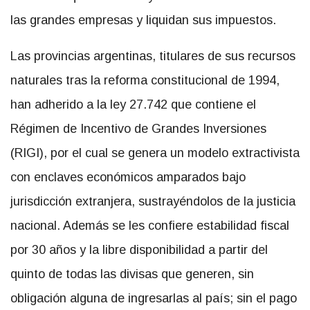
las grandes empresas y liquidan sus impuestos.
Las provincias argentinas, titulares de sus recursos
naturales tras la reforma constitucional de 1994,
han adherido a la ley 27.742 que contiene el
Régimen de Incentivo de Grandes Inversiones
(RIGI), por el cual se genera un modelo extractivista
con enclaves económicos amparados bajo
jurisdicción extranjera, sustrayéndolos de la justicia
nacional. Además se les confiere estabilidad fiscal
por 30 años y la libre disponibilidad a partir del
quinto de todas las divisas que generen, sin
obligación alguna de ingresarlas al país; sin el pago