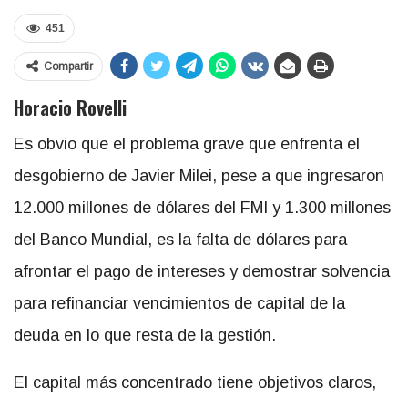
451
Compartir
Horacio Rovelli
Es obvio que el problema grave que enfrenta el
desgobierno de Javier Milei, pese a que ingresaron
12.000 millones de dólares del FMI y 1.300 millones
del Banco Mundial, es la falta de dólares para
afrontar el pago de intereses y demostrar solvencia
para refinanciar vencimientos de capital de la
deuda en lo que resta de la gestión.
El capital más concentrado tiene objetivos claros,