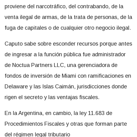
proviene del narcotráfico, del contrabando, de la
venta ilegal de armas, de la trata de personas, de la
fuga de capitales o de cualquier otro negocio ilegal.
Caputo sabe sobre esconder recursos porque antes
de ingresar a la función pública fue administrador
de Noctua Partners LLC, una gerenciadora de
fondos de inversión de Miami con ramificaciones en
Delaware y las Islas Caimán, jurisdicciones donde
rigen el secreto y las ventajas fiscales.
En la Argentina, en cambio, la ley 11.683 de
Procedimientos Fiscales y otras que forman parte
del régimen legal tributario