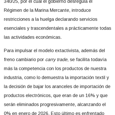
340/25, por el cual el gobierno desregula el
Régimen de la Marina Mercante, introduce
restricciones a la huelga declarando servicios
esenciales y trascendentales a prácticamente todas
las actividades económicas.
Para impulsar el modelo extactivista, además del
freno cambiario por
carry trade
, se facilita todavía
más la competencia con los productos de nuestra
industria, como lo demuestra la importación textil y
la decisión de bajar los aranceles de importación de
productos electrónicos, que eran de un 16% y que
serán eliminados progresivamente, alcanzando el
0% en enero de 2026. Esto último es enfrentado