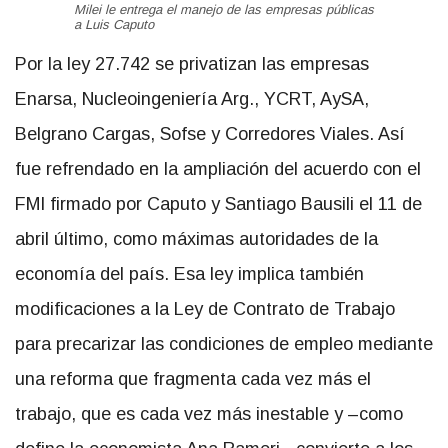
Milei le entrega el manejo de las empresas públicas
a Luis Caputo
Por la ley 27.742 se privatizan las empresas
Enarsa, Nucleoingeniería Arg., YCRT, AySA,
Belgrano Cargas, Sofse y Corredores Viales. Así
fue refrendado en la ampliación del acuerdo con el
FMI firmado por Caputo y Santiago Bausili el 11 de
abril último, como máximas autoridades de la
economía del país. Esa ley implica también
modificaciones a la Ley de Contrato de Trabajo
para precarizar las condiciones de empleo mediante
una reforma que fragmenta cada vez más el
trabajo, que es cada vez más inestable y –como