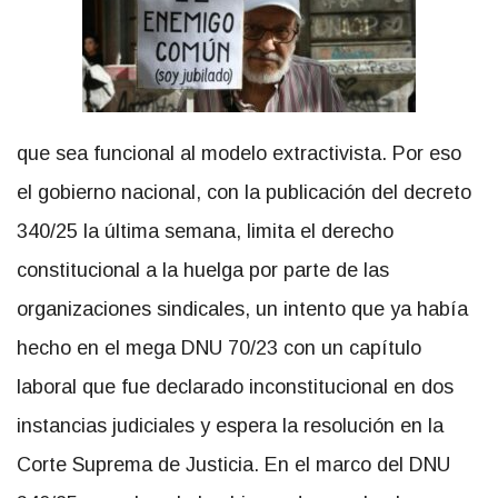
que sea funcional al modelo extractivista. Por eso
el gobierno nacional, con la publicación del decreto
340/25 la última semana, limita el derecho
constitucional a la huelga por parte de las
organizaciones sindicales, un intento que ya había
hecho en el mega DNU 70/23 con un capítulo
laboral que fue declarado inconstitucional en dos
instancias judiciales y espera la resolución en la
Corte Suprema de Justicia. En el marco del DNU