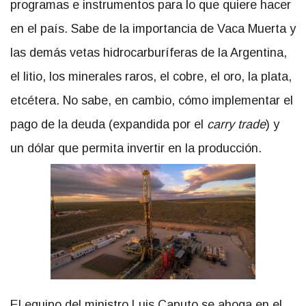
programas e instrumentos para lo que quiere hacer
en el país. Sabe de la importancia de Vaca Muerta y
las demás vetas hidrocarburíferas de la Argentina,
el litio, los minerales raros, el cobre, el oro, la plata,
etcétera. No sabe, en cambio, cómo implementar el
pago de la deuda (expandida por el
carry trade
) y
un dólar que permita invertir en la producción.
El equipo del ministro Luis Caputo se ahoga en el