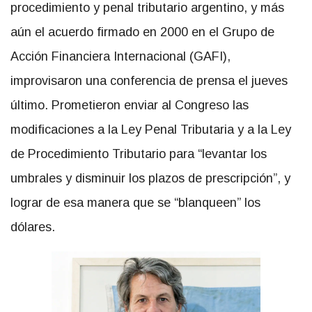
procedimiento y penal tributario argentino, y más
aún el acuerdo firmado en 2000 en el Grupo de
Acción Financiera Internacional (GAFI),
improvisaron una conferencia de prensa el jueves
último. Prometieron enviar al Congreso las
modificaciones a la Ley Penal Tributaria y a la Ley
de Procedimiento Tributario para “levantar los
umbrales y disminuir los plazos de prescripción”, y
lograr de esa manera que se “blanqueen” los
dólares.