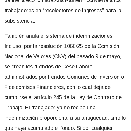
define la economista Ana Rameri– convierte a los
trabajadores en “recolectores de ingresos” para la
subsistencia.
También anula el sistema de indemnizaciones.
Incluso, por la resolución 1066/25 de la Comisión
Nacional de Valores (CNV) del pasado 9 de mayo,
se crean los “Fondos de Cese Laboral”,
administrados por Fondos Comunes de Inversión o
Fideicomisos Financieros, con lo cual deja de
cumplirse el artículo 245 de la Ley de Contrato de
Trabajo. El trabajador ya no recibe una
indemnización proporcional a su antigüedad, sino lo
que haya acumulado el fondo. Si por cualquier