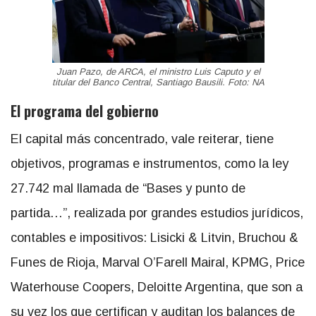
Juan Pazo, de ARCA, el ministro Luis Caputo y el
titular del Banco Central, Santiago Bausili. Foto: NA
El programa del gobierno
El capital más concentrado, vale reiterar, tiene
objetivos, programas e instrumentos, como la ley
27.742 mal llamada de “Bases y punto de
partida…”, realizada por grandes estudios jurídicos,
contables e impositivos: Lisicki & Litvin, Bruchou &
Funes de Rioja, Marval O’Farell Mairal, KPMG, Price
Waterhouse Coopers, Deloitte Argentina, que son a
su vez los que certifican y auditan los balances de