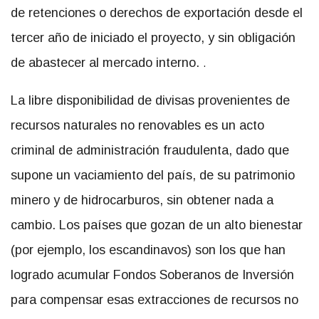
de retenciones o derechos de exportación desde el
tercer año de iniciado el proyecto, y sin obligación
de abastecer al mercado interno.
.
La libre disponibilidad de divisas provenientes de
recursos naturales no renovables es un acto
criminal de administración fraudulenta, dado que
supone un vaciamiento del país, de su patrimonio
minero y de hidrocarburos, sin obtener nada a
cambio. Los países que gozan de un alto bienestar
(por ejemplo, los escandinavos) son los que han
logrado acumular Fondos Soberanos de Inversión
para compensar esas extracciones de recursos no