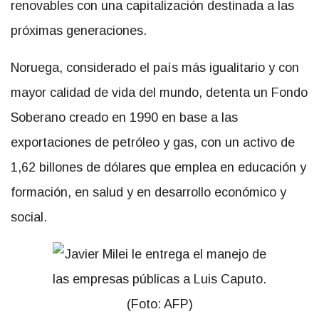
renovables con una capitalización destinada a las
próximas generaciones.
Noruega, considerado el país más igualitario y con
mayor calidad de vida del mundo, detenta un Fondo
Soberano creado en 1990 en base a las
exportaciones de petróleo y gas, con un activo de
1,62 billones de dólares que emplea en educación y
formación, en salud y en desarrollo económico y
social.