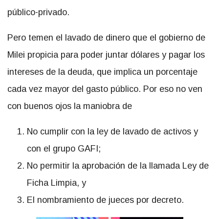
público-privado.
Pero temen el lavado de dinero que el gobierno de
Milei propicia para poder juntar dólares y pagar los
intereses de la deuda, que implica un porcentaje
cada vez mayor del gasto público. Por eso no ven
con buenos ojos la maniobra de
No cumplir con la ley de lavado de activos y
con el grupo GAFI;
No permitir la aprobación de la llamada Ley de
Ficha Limpia, y
El nombramiento de jueces por decreto.