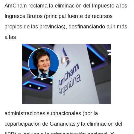
AmCham reclama la eliminación del Impuesto a los
Ingresos Brutos (principal fuente de recursos
propios de las provincias), desfinanciando aún más
a las
administraciones subnacionales (por la
coparticipación de Ganancias y la eliminación del