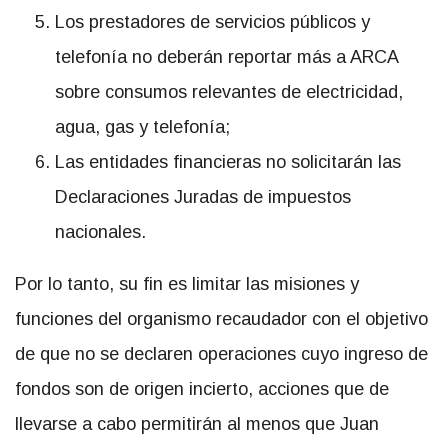
Los prestadores de servicios públicos y
telefonía no deberán reportar más a ARCA
sobre consumos relevantes de electricidad,
agua, gas y telefonía;
Las entidades financieras no solicitarán las
Declaraciones Juradas de impuestos
nacionales.
Por lo tanto, su fin es limitar las misiones y
funciones del organismo recaudador con el objetivo
de que no se declaren operaciones cuyo ingreso de
fondos son de origen incierto, acciones que de
llevarse a cabo permitirán al menos que Juan