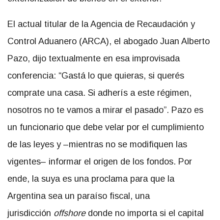
El actual titular de la Agencia de Recaudación y
Control Aduanero (ARCA), el abogado Juan Alberto
Pazo, dijo textualmente en esa improvisada
conferencia: “Gastá lo que quieras, si querés
comprate una casa. Si adherís a este régimen,
nosotros no te vamos a mirar el pasado”. Pazo es
un funcionario que debe velar por el cumplimiento
de las leyes y –mientras no se modifiquen las
vigentes– informar el origen de los fondos. Por
ende, la suya es una proclama para que la
Argentina sea un paraíso fiscal, una
jurisdicción
offshore
donde no importa si el capital