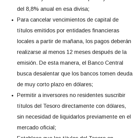
del 8,8% anual en esa divisa;
Para cancelar vencimientos de capital de
títulos emitidos por entidades financieras
locales a partir de mañana, los pagos deberán
realizarse al menos 12 meses después de la
emisión. De esta manera, el Banco Central
busca desalentar que los bancos tomen deuda
de muy corto plazo en dólares;
Permitir a inversores no residentes suscribir
títulos del Tesoro directamente con dólares,
sin necesidad de liquidarlos previamente en el
mercado oficial;