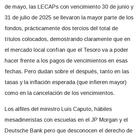
de mayo, las LECAPs con vencimiento 30 de junio y
31 de julio de 2025 se llevaron la mayor parte de los
fondos, prácticamente dos tercios del total de
títulos colocados, demostrando claramente que en
el mercado local confían que el Tesoro va a poder
hacer frente a los pagos de vencimientos en esas
fechas. Pero dudan sobre el después, tanto en las
tasas y la inflación esperada (que infieren mayor)
como en la cancelación de los vencimientos.
Los alfiles del ministro Luis Caputo, hábiles
mesadineristas con escuelas en el JP Morgan y el
Deutsche Bank pero que desconocen el derecho de