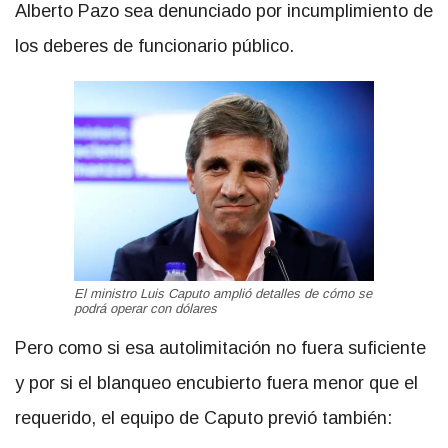
Alberto Pazo sea denunciado por incumplimiento de
los deberes de funcionario público.
El ministro Luis Caputo amplió detalles de cómo se
podrá operar con dólares
Pero como si esa autolimitación no fuera suficiente
y por si el blanqueo encubierto fuera menor que el
requerido, el equipo de Caputo previó también: