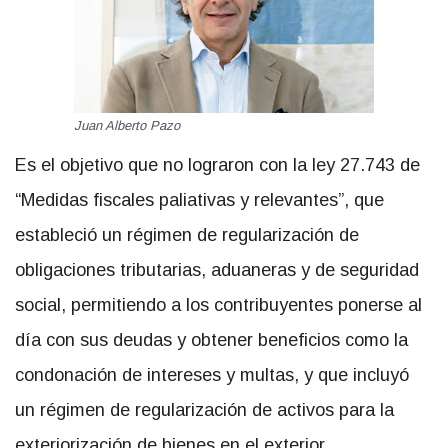
Juan Alberto Pazo
Es el objetivo que no lograron con la ley 27.743 de
“Medidas fiscales paliativas y relevantes”, que
estableció un régimen de regularización de
obligaciones tributarias, aduaneras y de seguridad
social, permitiendo a los contribuyentes ponerse al
día con sus deudas y obtener beneficios como la
condonación de intereses y multas, y que incluyó
un régimen de regularización de activos para la
exteriorización de bienes en el exterior.