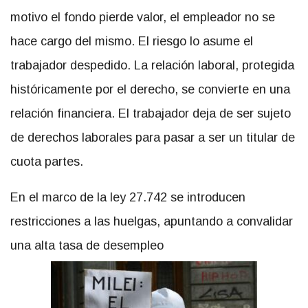
motivo el fondo pierde valor, el empleador no se
hace cargo del mismo. El riesgo lo asume el
trabajador despedido. La relación laboral, protegida
históricamente por el derecho, se convierte en una
relación financiera. El trabajador deja de ser sujeto
de derechos laborales para pasar a ser un titular de
cuota partes.
En el marco de la ley 27.742 se introducen
restricciones a las huelgas, apuntando a convalidar
una alta tasa de desempleo