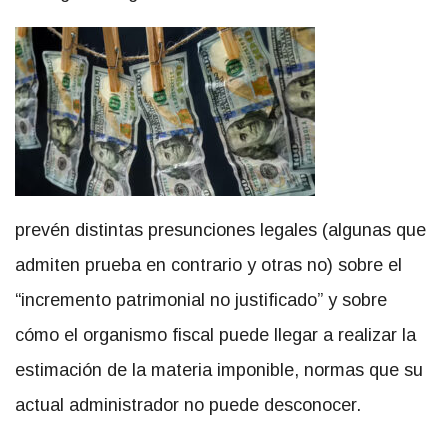
prevén distintas presunciones legales (algunas que
admiten prueba en contrario y otras no) sobre el
“incremento patrimonial no justificado” y sobre
cómo el organismo fiscal puede llegar a realizar la
estimación de la materia imponible, normas que su
actual administrador no puede desconocer.