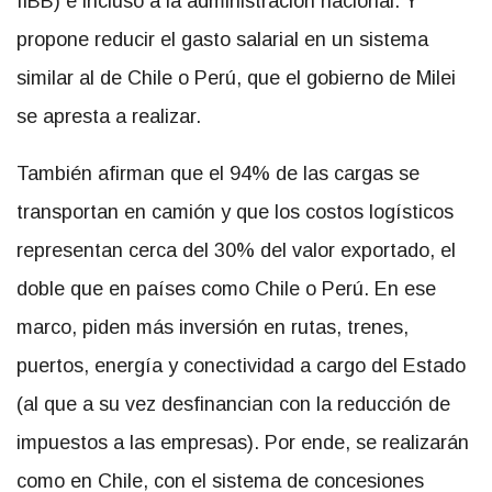
IIBB) e incluso a la administración nacional. Y
propone reducir el gasto salarial en un sistema
similar al de Chile o Perú, que el gobierno de Milei
se apresta a realizar.
También afirman que el 94% de las cargas se
transportan en camión y que los costos logísticos
representan cerca del 30% del valor exportado, el
doble que en países como Chile o Perú. En ese
marco, piden más inversión en rutas, trenes,
puertos, energía y conectividad a cargo del Estado
(al que a su vez desfinancian con la reducción de
impuestos a las empresas). Por ende, se realizarán
como en Chile, con el sistema de concesiones