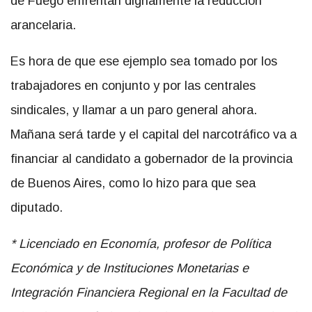
de Fuego enfrentan dignamente la reducción
arancelaria.
Es hora de que ese ejemplo sea tomado por los
trabajadores en conjunto y por las centrales
sindicales, y llamar a un paro general ahora.
Mañana será tarde y el capital del narcotráfico va a
financiar al candidato a gobernador de la provincia
de Buenos Aires, como lo hizo para que sea
diputado.
* Licenciado en Economía, profesor de Política
Económica y de Instituciones Monetarias e
Integración Financiera Regional en la Facultad de