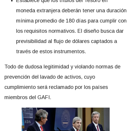
Establece que los títulos del Tesoro en
moneda extranjera deberán tener una duración
mínima promedio de 180 días para cumplir con
los requisitos normativos. El diseño busca dar
previsibilidad al flujo de dólares captados a
través de estos instrumentos.
Todo de dudosa legitimidad y violando normas de
prevención del lavado de activos, cuyo
cumplimiento será reclamado por los países
miembros del GAFI.