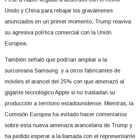
Unido y China para rebajar los gravámenes
anunciados en un primer momento, Trump reaviva
su agresiva política comercial con la Unión
Europea.
También señaló que podrían ampliar a la
surcoreana Samsung y a otros fabricantes de
móviles el arancel del 25% con que amenazó al
gigante tecnológico Apple si no trasladan su
producción a territorio estadounidense. Mientras, la
Comisión Europea ha evitado hacer comentarios
sobre esta nueva amenaza arancelaria de Trump y
ha pedido esperar a la llamada con el representante