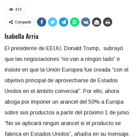
472
Compartir
Isabella Arria
El presidente de EEUU, Donald Trump, subrayó
que las negociaciones “no van a ningún lado” e
insiste en que la Unión Europea fue creada “con el
objetivo principal de aprovecharse de Estados
Unidos en el ámbito comercial”. Por ello, ahora
aboga por imponer un arancel del 50% a Europa
sobre sus productos a partir del próximo 1 de junio.
“No se aplicará ningún arancel si el producto se
fabrica en Estados Unidos”, añadía en su mensaje.