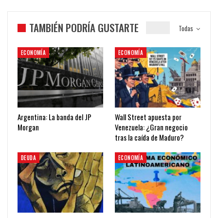
TAMBIÉN PODRÍA GUSTARTE
Todas
ECONOMÍA
ECONOMÍA
Argentina: La banda del JP
Wall Street apuesta por
Morgan
Venezuela: ¿Gran negocio
tras la caída de Maduro?
DEUDA
ECONOMÍA