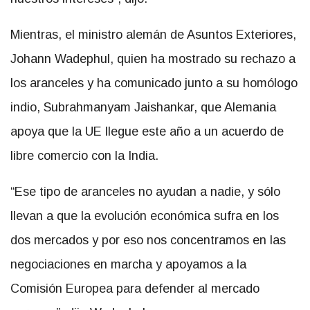
Mientras, el ministro alemán de Asuntos Exteriores,
Johann Wadephul, quien ha mostrado su rechazo a
los aranceles y ha comunicado junto a su homólogo
indio, Subrahmanyam Jaishankar, que Alemania
apoya que la UE llegue este año a un acuerdo de
libre comercio con la India.
“Ese tipo de aranceles no ayudan a nadie, y sólo
llevan a que la evolución económica sufra en los
dos mercados y por eso nos concentramos en las
negociaciones en marcha y apoyamos a la
Comisión Europea para defender al mercado