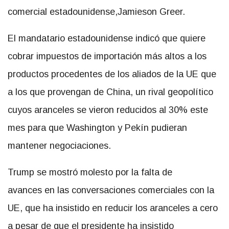
comercial estadounidense,Jamieson Greer.
El mandatario estadounidense indicó que quiere
cobrar impuestos de importación más altos a los
productos procedentes de los aliados de la UE que
a los que provengan de China, un rival geopolítico
cuyos aranceles se vieron reducidos al 30% este
mes para que Washington y Pekín pudieran
mantener negociaciones.
Trump se mostró molesto por la falta de
avances en las conversaciones comerciales con la
UE, que ha insistido en reducir los aranceles a cero
a pesar de que el presidente ha insistido