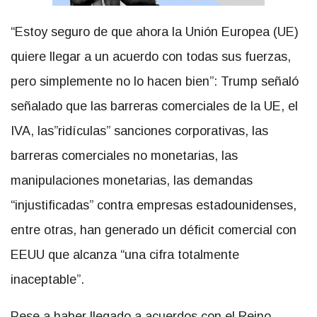
“Estoy seguro de que ahora la Unión Europea (UE)
quiere llegar a un acuerdo con todas sus fuerzas,
pero simplemente no lo hacen bien”: Trump señaló
señalado que las barreras comerciales de la UE, el
IVA, las”ridículas” sanciones corporativas, las
barreras comerciales no monetarias, las
manipulaciones monetarias, las demandas
“injustificadas” contra empresas estadounidenses,
entre otras, han generado un déficit comercial con
EEUU que alcanza “una cifra totalmente
inaceptable”.
Pese a haber llegado a acuerdos con el Reino