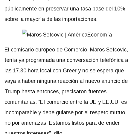
públicamente en preservar una tasa base del 10%
sobre la mayoría de las importaciones.
El comisario europeo de Comercio, Maros Sefcovic,
tenía ya programada una conversación telefónica a
las 17.30 hora local con Greer y no se espera que
vaya a haber ninguna reacción al nuevo anuncio de
Trump hasta entonces, precisaron fuentes
comunitarias. “El comercio entre la UE y EE.UU. es
incomparable y debe guiarse por el respeto mutuo,
no por amenazas. Estamos listos para defender
nuestros intereses”, dijo.