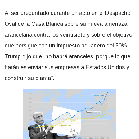
Al ser preguntado durante un acto en el Despacho
Oval de la Casa Blanca sobre su nueva amenaza
arancelaria contra los veintisiete y sobre el objetivo
que persigue con un impuesto aduanero del 50%,
Trump dijo que “no habrá aranceles, porque lo que
harán es enviar sus empresas a Estados Unidos y
construir su planta”.