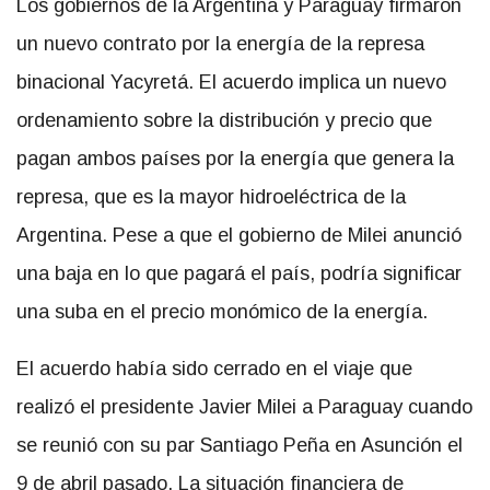
Los gobiernos de la Argentina y Paraguay firmaron
un nuevo contrato por la energía de la represa
binacional Yacyretá. El acuerdo implica un nuevo
ordenamiento sobre la distribución y precio que
pagan ambos países por la energía que genera la
represa, que es la mayor hidroeléctrica de la
Argentina. Pese a que el gobierno de Milei anunció
una baja en lo que pagará el país, podría significar
una suba en el precio monómico de la energía.
El acuerdo había sido cerrado en el viaje que
realizó el presidente Javier Milei a Paraguay cuando
se reunió con su par Santiago Peña en Asunción el
9 de abril pasado. La situación financiera de