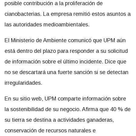
posible contribución a la proliferación de
cianobacterias. La empresa remitió estos asuntos a
las autoridades medioambientales.
El Ministerio de Ambiente comunicó que UPM aún
está dentro del plazo para responder a su solicitud
de información sobre el último incidente. Dice que
no se descartará una fuerte sanción si se detectan
irregularidades.
En su sitio web, UPM comparte información sobre
la sostenibilidad de su negocio. Afirma que 40 % de
su tierra se destina a actividades ganaderas,
conservación de recursos naturales e