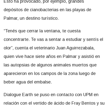
Esto ha provocado, por ejemplo, grandes
depósitos de cianobacterias en las playas de
Palmar, un destino turístico.
“Tenés que cerrar la ventana, te cuesta
concentrarte. Te vas a sentar a estudiar y sentís el
olor”, cuenta el veterinario Juan Aguirrezabala,
quien vive hace siete años en Palmar y asistió en
las autopsias de algunos animales muertos que
aparecieron en los campos de la zona luego de
beber agua del embalse.
Dialogue Earth se puso en contacto con UPM en
relación con el vertido de ácido de Fray Bentos y su