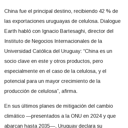
China fue el principal destino, recibiendo 42 % de
las exportaciones uruguayas de celulosa. Dialogue
Earth habló con Ignacio Bartesaghi, director del
Instituto de Negocios Internacionales de la
Universidad Católica del Uruguay: “China es un
socio clave en este y otros productos, pero
especialmente en el caso de la celulosa, y el
potencial para un mayor crecimiento de la
producción de celulosa”, afirma.
En sus últimos planes de mitigación del cambio
climático —presentados a la ONU en 2024 y que
abarcan hasta 2035—, Uruguay declara su