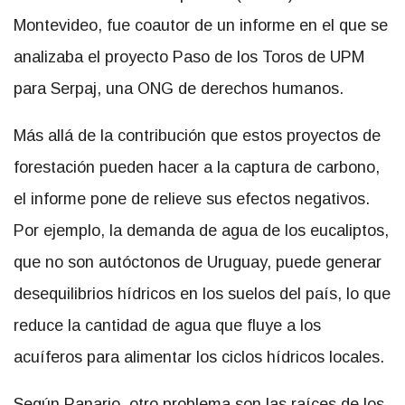
Montevideo, fue coautor de un informe en el que se
analizaba el proyecto Paso de los Toros de UPM
para Serpaj, una ONG de derechos humanos.
Más allá de la contribución que estos proyectos de
forestación pueden hacer a la captura de carbono,
el informe pone de relieve sus efectos negativos.
Por ejemplo, la demanda de agua de los eucaliptos,
que no son autóctonos de Uruguay, puede generar
desequilibrios hídricos en los suelos del país, lo que
reduce la cantidad de agua que fluye a los
acuíferos para alimentar los ciclos hídricos locales.
Según Panario, otro problema son las raíces de los