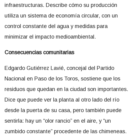
infraestructuras. Describe cómo su producción
utiliza un sistema de economía circular, con un
control constante del agua y medidas para
minimizar el impacto medioambiental.
Consecuencias comunitarias
Edgardo Gutiérrez Lavié, concejal del Partido
Nacional en Paso de los Toros, sostiene que los
residuos que quedan en la ciudad son importantes.
Dice que puede ver la planta al otro lado del río
desde la puerta de su casa, pero también puede
sentirla: hay un “olor rancio” en el aire, y “un
zumbido constante” procedente de las chimeneas.