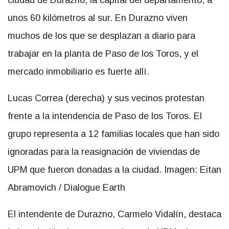
ciudad de Durazno, la capital del departamento, a
unos 60 kilómetros al sur. En Durazno viven
muchos de los que se desplazan a diario para
trabajar en la planta de Paso de los Toros, y el
mercado inmobiliario es fuerte allí.
Lucas Correa (derecha) y sus vecinos protestan
frente a la intendencia de Paso de los Toros. El
grupo representa a 12 familias locales que han sido
ignoradas para la reasignación de viviendas de
UPM que fueron donadas a la ciudad. Imagen: Eitan
Abramovich / Dialogue Earth
El intendente de Durazno, Carmelo Vidalín, destaca