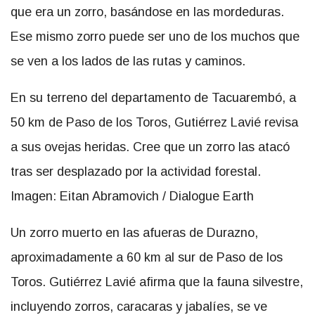
que era un zorro, basándose en las mordeduras.
Ese mismo zorro puede ser uno de los muchos que
se ven a los lados de las rutas y caminos.
En su terreno del departamento de Tacuarembó, a
50 km de Paso de los Toros, Gutiérrez Lavié revisa
a sus ovejas heridas. Cree que un zorro las atacó
tras ser desplazado por la actividad forestal.
Imagen: Eitan Abramovich / Dialogue Earth
Un zorro muerto en las afueras de Durazno,
aproximadamente a 60 km al sur de Paso de los
Toros. Gutiérrez Lavié afirma que la fauna silvestre,
incluyendo zorros, caracaras y jabalíes, se ve