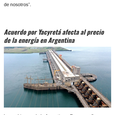
de nosotros”.
Acuerdo por Yacyretá afecta al precio
de la energía en Argentina