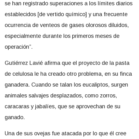
se han registrado superaciones a los límites diarios
establecidos [de vertido químico] y una frecuente
ocurrencia de venteos de gases olorosos diluidos,
especialmente durante los primeros meses de
operación”.
Gutiérrez Lavié afirma que el proyecto de la pasta
de celulosa le ha creado otro problema, en su finca
ganadera. Cuando se talan los eucaliptos, surgen
animales salvajes desplazados, como zorros,
caracaras y jabalíes, que se aprovechan de su
ganado.
Una de sus ovejas fue atacada por lo que él cree