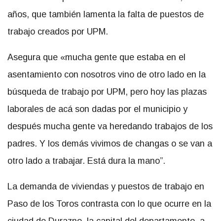
años, que también lamenta la falta de puestos de
trabajo creados por UPM.
Asegura que «mucha gente que estaba en el
asentamiento con nosotros vino de otro lado en la
búsqueda de trabajo por UPM, pero hoy las plazas
laborales de acá son dadas por el municipio y
después mucha gente va heredando trabajos de los
padres. Y los demás vivimos de changas o se van a
otro lado a trabajar. Está dura la mano”.
La demanda de viviendas y puestos de trabajo en
Paso de los Toros contrasta con lo que ocurre en la