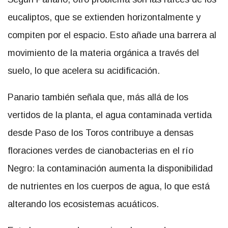
eucaliptos, que se extienden horizontalmente y
compiten por el espacio. Esto añade una barrera al
movimiento de la materia orgánica a través del
suelo, lo que acelera su acidificación.
Panario también señala que, más allá de los
vertidos de la planta, el agua contaminada vertida
desde Paso de los Toros contribuye a densas
floraciones verdes de cianobacterias en el río
Negro: la contaminación aumenta la disponibilidad
de nutrientes en los cuerpos de agua, lo que está
alterando los ecosistemas acuáticos.