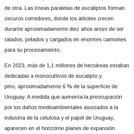
de otra. Las líneas paralelas de eucaliptos forman
oscuros corredores, donde los árboles crecen
durante aproximadamente diez años antes de ser
talados, pelados y cargados en enormes camiones
para su procesamiento.
En 2023, más de 1,1 millones de hectáreas estaban
dedicadas a monocultivos de eucalipto y
pino, aproximadamente 6 % de la superficie de
Uruguay. A medida que aumenta la preocupación
por los daños medioambientales asociados a la
industria de la celulosa y el papel de Uruguay,
aparecen en el horizonte planes de expansión.