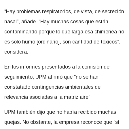
“Hay problemas respiratorios, de vista, de secreción
nasal”, añade. “Hay muchas cosas que están
contaminando porque lo que larga esa chimenea no
es solo humo [ordinario], son cantidad de tóxicos”,
considera.
En los informes presentados a la comisión de
seguimiento, UPM afirmó que “no se han
constatado contingencias ambientales de
relevancia asociadas a la matriz aire”.
UPM también dijo que no había recibido muchas
quejas. No obstante, la empresa reconoce que “sí