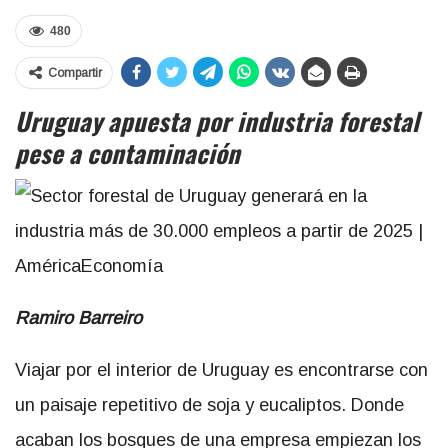
480
Compartir
Uruguay apuesta por industria forestal
pese a contaminación
Ramiro Barreiro
Viajar por el interior de Uruguay es encontrarse con
un paisaje repetitivo de soja y eucaliptos. Donde
acaban los bosques de una empresa empiezan los