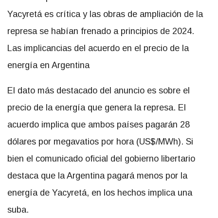
Yacyretá es crítica y las obras de ampliación de la
represa se habían frenado a principios de 2024.
Las implicancias del acuerdo en el precio de la
energía en Argentina
El dato más destacado del anuncio es sobre el
precio de la energía que genera la represa. El
acuerdo implica que ambos países pagarán 28
dólares por megavatios por hora (US$/MWh). Si
bien el comunicado oficial del gobierno libertario
destaca que la Argentina pagará menos por la
energía de Yacyretá, en los hechos implica una
suba.