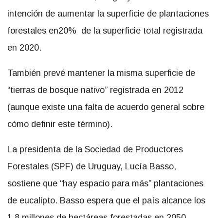
intención de aumentar la superficie de plantaciones
forestales en20% de la superficie total registrada
en 2020.
También prevé mantener la misma superficie de
“tierras de bosque nativo” registrada en 2012
(aunque existe una falta de acuerdo general sobre
cómo definir este término).
La presidenta de la Sociedad de Productores
Forestales (SPF) de Uruguay, Lucía Basso,
sostiene que “hay espacio para más” plantaciones
de eucalipto. Basso espera que el país alcance los
1,8 millones de hectáreas forestadas en 2050.