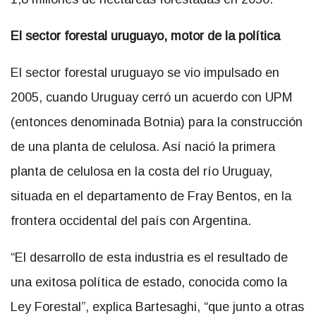
El sector forestal uruguayo, motor de la política
El sector forestal uruguayo se vio impulsado en
2005, cuando Uruguay cerró un acuerdo con UPM
(entonces denominada Botnia) para la construcción
de una planta de celulosa. Así nació la primera
planta de celulosa en la costa del río Uruguay,
situada en el departamento de Fray Bentos, en la
frontera occidental del país con Argentina.
“El desarrollo de esta industria es el resultado de
una exitosa política de estado, conocida como la
Ley Forestal”, explica Bartesaghi, “que junto a otras