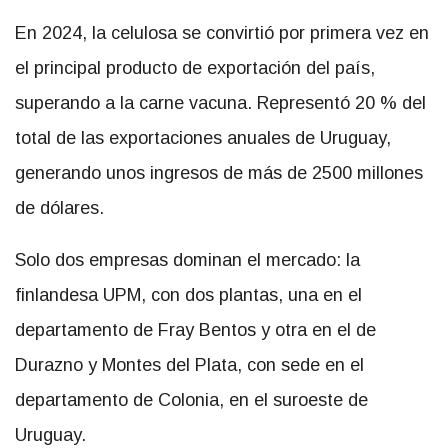
En 2024, la celulosa se convirtió por primera vez en
el principal producto de exportación del país,
superando a la carne vacuna. Representó 20 % del
total de las exportaciones anuales de Uruguay,
generando unos ingresos de más de 2500 millones
de dólares.
Solo dos empresas dominan el mercado: la
finlandesa UPM, con dos plantas, una en el
departamento de Fray Bentos y otra en el de
Durazno y Montes del Plata, con sede en el
departamento de Colonia, en el suroeste de
Uruguay.