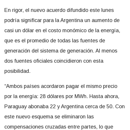
En rigor, el nuevo acuerdo difundido este lunes
podría significar para la Argentina un aumento de
casi un dólar en el costo monómico de la energía,
que es el promedio de todas las fuentes de
generación del sistema de generación. Al menos
dos fuentes oficiales coincidieron con esta
posibilidad.
“Ambos países acordaron pagar el mismo precio
por la energía: 28 dólares por MWh. Hasta ahora,
Paraguay abonaba 22 y Argentina cerca de 50. Con
este nuevo esquema se eliminaron las
compensaciones cruzadas entre partes, lo que