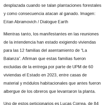
desplazada cuando se talan plantaciones forestales
y como consecuencia atacan al ganado. Imagen:
Eitan Abramovich / Dialogue Earth
Mientras tanto, los manifestantes en las reuniones
de la intendencia han estado exigiendo viviendas
para las 12 familias del asentamiento de “La
Balanza”. Afirman que estas familias fueron
excluidas de la entrega por parte de UPM de 60
viviendas el Estado en 2023, entre casas de
material y módulos habitacionales que antes fueron
albergue de los obreros que levantaron la planta.
Uno de estos peticionarios es Lucas Correa, de 84