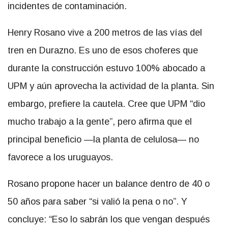
incidentes de contaminación.
Henry Rosano vive a 200 metros de las vías del
tren en Durazno. Es uno de esos choferes que
durante la construcción estuvo 100% abocado a
UPM y aún aprovecha la actividad de la planta. Sin
embargo, prefiere la cautela. Cree que UPM “dio
mucho trabajo a la gente”, pero afirma que el
principal beneficio —la planta de celulosa— no
favorece a los uruguayos.
Rosano propone hacer un balance dentro de 40 o
50 años para saber “si valió la pena o no”. Y
concluye: “Eso lo sabrán los que vengan después