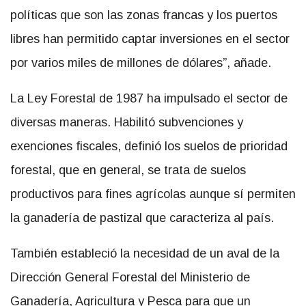
políticas que son las zonas francas y los puertos
libres han permitido captar inversiones en el sector
por varios miles de millones de dólares”, añade.
La Ley Forestal de 1987 ha impulsado el sector de
diversas maneras. Habilitó subvenciones y
exenciones fiscales, definió los suelos de prioridad
forestal, que en general, se trata de suelos
productivos para fines agrícolas aunque sí permiten
la ganadería de pastizal que caracteriza al país.
También estableció la necesidad de un aval de la
Dirección General Forestal del Ministerio de
Ganadería, Agricultura y Pesca para que un