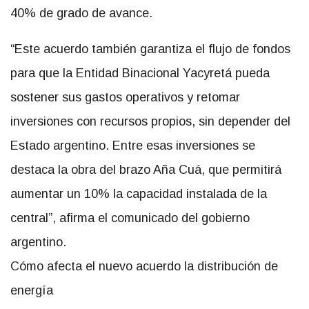
40% de grado de avance.
“Este acuerdo también garantiza el flujo de fondos
para que la Entidad Binacional Yacyretá pueda
sostener sus gastos operativos y retomar
inversiones con recursos propios, sin depender del
Estado argentino. Entre esas inversiones se
destaca la obra del brazo Aña Cuá, que permitirá
aumentar un 10% la capacidad instalada de la
central”, afirma el comunicado del gobierno
argentino.
Cómo afecta el nuevo acuerdo la distribución de
energía