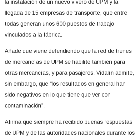
la instalación de un nuevo vivero de UPM y la
llegada de 15 empresas de transporte, que entre
todas generan unos 600 puestos de trabajo
vinculados a la fábrica.
Añade que viene defendiendo que la red de trenes
de mercancías de UPM se habilite también para
otras mercancías, y para pasajeros. Vidalín admite,
sin embargo, que “los resultados en general han
sido negativos en lo que tiene que ver con
contaminación”.
Afirma que siempre ha recibido buenas respuestas
de UPM y de las autoridades nacionales durante los