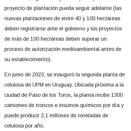
proyecto de plantación pueda seguir adelante (las
nuevas plantaciones de entre 40 y 100 hectáreas
deben registrarse ante el gobierno y los proyectos
de más de 100 hectáreas deben superar un
proceso de autorización medioambiental antes de
su establecimiento).
En junio de 2023, se inauguró la segunda planta de
celulosa de UPM en Uruguay. Ubicada próxima a la
ciudad de Paso de los Toros, la planta recibe 1300
camiones de troncos e insumos químicos por día y
puede producir 2,1 millones de toneladas de
celulosa por año.