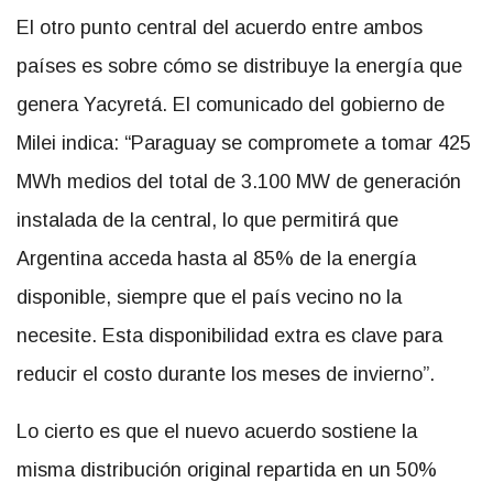
El otro punto central del acuerdo entre ambos
países es sobre cómo se distribuye la energía que
genera Yacyretá. El comunicado del gobierno de
Milei indica: “Paraguay se compromete a tomar 425
MWh medios del total de 3.100 MW de generación
instalada de la central, lo que permitirá que
Argentina acceda hasta al 85% de la energía
disponible, siempre que el país vecino no la
necesite. Esta disponibilidad extra es clave para
reducir el costo durante los meses de invierno”.
Lo cierto es que el nuevo acuerdo sostiene la
misma distribución original repartida en un 50%