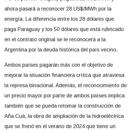
ahora pasará a reconocer 28 US$/MWh por la
energía. La diferencia entre los 28 dólares que
paga Paraguay y los 50 dólares que está rubricado
en el contrato original se le reconocerá a la
Argentina por la deuda histórica del país vecino.
Ambos países pagarán más con el objetivo de
mejorar la situación financiera crítica que atraviesa
la represa binacional. Además, el reconocimiento de
un precio mayor por parte de ambos países implica
también que se pueda retomar la construcción de
Aña Cuá, la obra de ampliación de la hidroeléctrica
que se frenó en el verano de 2024 que tiene un