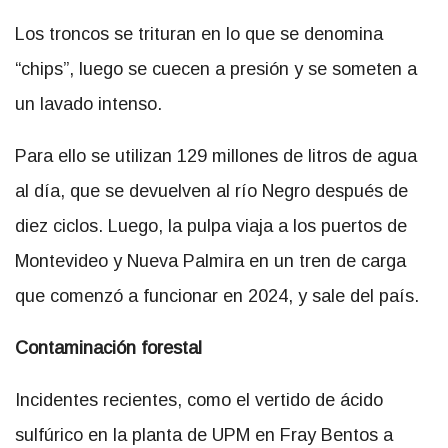
Los troncos se trituran en lo que se denomina
“chips”, luego se cuecen a presión y se someten a
un lavado intenso.
Para ello se utilizan 129 millones de litros de agua
al día, que se devuelven al río Negro después de
diez ciclos. Luego, la pulpa viaja a los puertos de
Montevideo y Nueva Palmira en un tren de carga
que comenzó a funcionar en 2024, y sale del país.
Contaminación forestal
Incidentes recientes, como el vertido de ácido
sulfúrico en la planta de UPM en Fray Bentos a