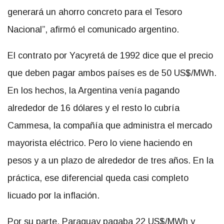
generará un ahorro concreto para el Tesoro
Nacional”, afirmó el comunicado argentino.
El contrato por Yacyretá de 1992 dice que el precio
que deben pagar ambos países es de 50 US$/MWh.
En los hechos, la Argentina venía pagando
alrededor de 16 dólares y el resto lo cubría
Cammesa, la compañía que administra el mercado
mayorista eléctrico. Pero lo viene haciendo en
pesos y a un plazo de alrededor de tres años. En la
práctica, ese diferencial queda casi completo
licuado por la inflación.
Por su parte, Paraguay pagaba 22 US$/MWh y