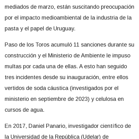
mediados de marzo, están suscitando preocupación
por el impacto medioambiental de la industria de la
pasta y el papel de Uruguay.
Paso de los Toros acumuló 11 sanciones durante su
construcción y el Ministerio de Ambiente le impuso
multas por cada una de ellas. A esto han seguido
tres incidentes desde su inauguración, entre ellos
vertidos de soda cáustica (investigados por el
ministerio en septiembre de 2023) y celulosa en
cursos de agua.
En 2017, Daniel Panario, investigador científico de
la Universidad de la República (Udelar) de