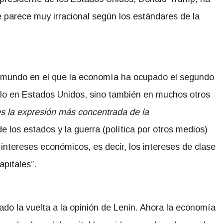
parece muy irracional según los estándares de la
un mundo en el que la economía ha ocupado el segundo
solo en Estados Unidos, sino también en muchos otros
 es la expresión más concentrada de la
 los estados y la guerra (política por otros medios)
intereses económicos, es decir, los intereses de clase
apitales”.
o la vuelta a la opinión de Lenin. Ahora la economía