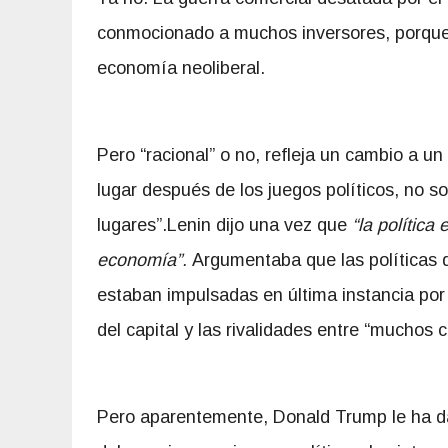
conmocionado a muchos inversores, porque 
economía neoliberal.
Pero “racional” o no, refleja un cambio a 
lugar después de los juegos políticos, no 
lugares”.Lenin dijo una vez que
“la política
economía”.
Argumentaba que las políticas de
estaban impulsadas en última instancia por 
del capital y las rivalidades entre “muchos c
Pero aparentemente, Donald Trump le ha dad