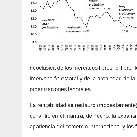
neoclásica de los mercados libres, el libre f
intervención estatal y de la propiedad de la 
organizaciones laborales.
La rentabilidad se restauró (modestamente) 
convirtió en el mantra; de hecho, la expansió
apariencia del comercio internacional y los f