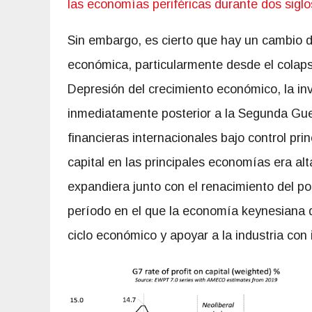
las economías periféricas durante dos siglo
Sin embargo, es cierto que hay un cambio de
económica, particularmente desde el colaps
Depresión del crecimiento económico, la inv
inmediatamente posterior a la Segunda Gue
financieras internacionales bajo control pri
capital en las principales economías era alt
expandiera junto con el renacimiento del po
período en el que la economía keynesiana do
ciclo económico y apoyar a la industria con 