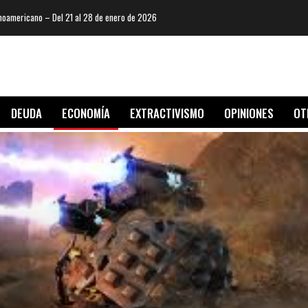
oamericano – Del 21 al 28 de enero de 2026
DEUDA
ECONOMÍA
EXTRACTIVISMO
OPINIONES
OT