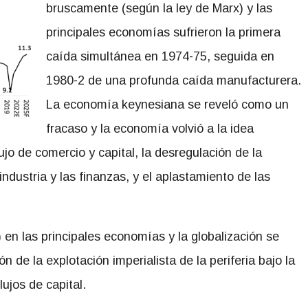
bruscamente (según la ley de Marx) y las
principales economías sufrieron la primera
caída simultánea en 1974-75, seguida en
1980-2 de una profunda caída manufacturera.
La economía keynesiana se reveló como un
fracaso y la economía volvió a la idea
lujo de comercio y capital, la desregulación de la
industria y las finanzas, y el aplastamiento de las
en las principales economías y la globalización se
n de la explotación imperialista de la periferia bajo la
lujos de capital.