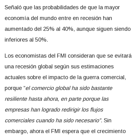
Señaló que las probabilidades de que la mayor
economía del mundo entre en recesión han
aumentado del 25% al 40%, aunque siguen siendo
inferiores al 50%.
Los economistas del FMI consideran que se evitará
una recesión global según sus estimaciones
actuales sobre el impacto de la guerra comercial,
porque “
el comercio global ha sido bastante
resiliente hasta ahora, en parte porque las
empresas han logrado redirigir los flujos
comerciales cuando ha sido necesario”
. Sin
embargo, ahora el FMI espera que el crecimiento