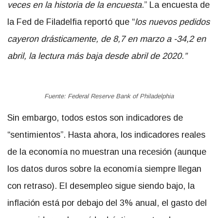
veces en la historia de la encuesta
.” La encuesta de
la Fed de Filadelfia reportó que “
los nuevos pedidos
cayeron drásticamente, de 8,7 en marzo a -34,2 en
abril, la lectura más baja desde abril de 2020.”
Fuente: Federal Reserve Bank of Philadelphia
Sin embargo, todos estos son indicadores de
“sentimientos”. Hasta ahora, los indicadores reales
de la economía no muestran una recesión (aunque
los datos duros sobre la economía siempre llegan
con retraso). El desempleo sigue siendo bajo, la
inflación está por debajo del 3% anual, el gasto del