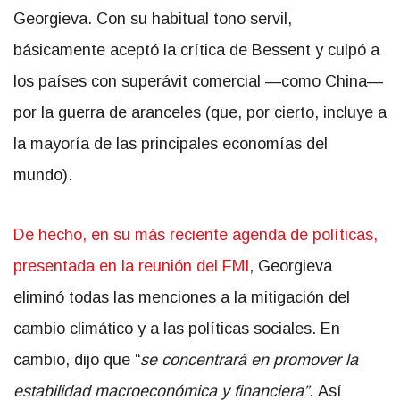
Georgieva. Con su habitual tono servil,
básicamente aceptó la crítica de Bessent y culpó a
los países con superávit comercial —como China—
por la guerra de aranceles (que, por cierto, incluye a
la mayoría de las principales economías del
mundo).
De hecho, en su más reciente agenda de políticas,
presentada en la reunión del FMI
, Georgieva
eliminó todas las menciones a la mitigación del
cambio climático y a las políticas sociales. En
cambio, dijo que “
se concentrará en promover la
estabilidad macroeconómica y financiera”.
Así