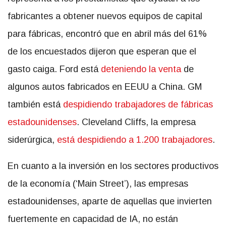
fabricantes a obtener nuevos equipos de capital
para fábricas, encontró que en abril más del 61%
de los encuestados dijeron que esperan que el
gasto caiga. Ford está
deteniendo la venta
de
algunos autos fabricados en EEUU a China. GM
también está
despidiendo trabajadores de fábricas
estadounidenses
. Cleveland Cliffs, la empresa
siderúrgica,
está despidiendo a 1.200 trabajadores
.
En cuanto a la inversión en los sectores productivos
de la economía (‘Main Street’), las empresas
estadounidenses, aparte de aquellas que invierten
fuertemente en capacidad de IA, no están