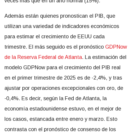
veces más que en un año normal (15%).
Además están quienes pronostican el PIB, que
utilizan una variedad de indicadores económicos
para estimar el crecimiento de EEUU cada
trimestre. El más seguido es el pronóstico
GDPNow
de la Reserva Federal de Atlanta
. La estimación del
modelo GDPNow para el crecimiento del PIB real
en el primer trimestre de 2025 es de -2,4%, y tras
ajustar por operaciones excepcionales con oro, de
-0,4%. Es decir, según la Fed de Atlanta, la
economía estadounidense estuvo, en el mejor de
los casos, estancada entre enero y marzo. Esto
contrasta con el pronóstico de consenso de los