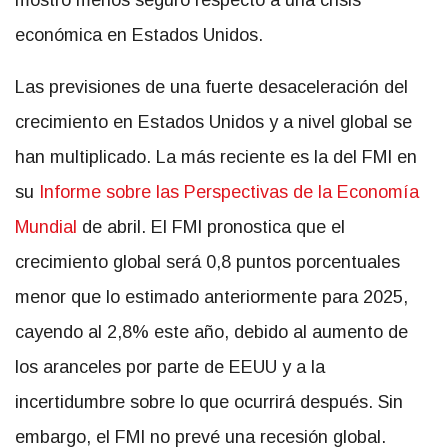
mostró menos seguro respecto a una crisis
económica en Estados Unidos.
Las previsiones de una fuerte desaceleración del
crecimiento en Estados Unidos y a nivel global se
han multiplicado. La más reciente es la del FMI en
su
Informe sobre las Perspectivas de la Economía
Mundial
de abril. El FMI pronostica que el
crecimiento global será 0,8 puntos porcentuales
menor que lo estimado anteriormente para 2025,
cayendo al 2,8% este año, debido al aumento de
los aranceles por parte de EEUU y a la
incertidumbre sobre lo que ocurrirá después. Sin
embargo, el FMI no prevé una recesión global.