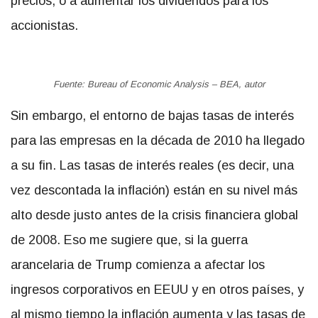
precios, o a aumentar los dividendos para los
accionistas.
Fuente: Bureau of Economic Analysis – BEA, autor
Sin embargo, el entorno de bajas tasas de interés
para las empresas en la década de 2010 ha llegado
a su fin. Las tasas de interés reales (es decir, una
vez descontada la inflación) están en su nivel más
alto desde justo antes de la crisis financiera global
de 2008. Eso me sugiere que, si la guerra
arancelaria de Trump comienza a afectar los
ingresos corporativos en EEUU y en otros países, y
al mismo tiempo la inflación aumenta y las tasas de