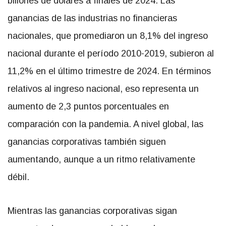
billones de dólares a finales de 2024. Las
ganancias de las industrias no financieras
nacionales, que promediaron un 8,1% del ingreso
nacional durante el período 2010-2019, subieron al
11,2% en el último trimestre de 2024. En términos
relativos al ingreso nacional, eso representa un
aumento de 2,3 puntos porcentuales en
comparación con la pandemia. A nivel global, las
ganancias corporativas también siguen
aumentando, aunque a un ritmo relativamente
débil.
Mientras las ganancias corporativas sigan