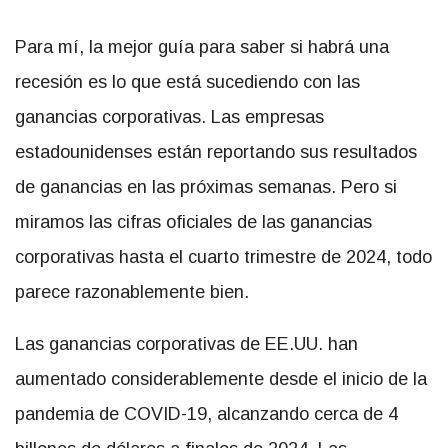
Para mí, la mejor guía para saber si habrá una
recesión es lo que está sucediendo con las
ganancias corporativas. Las empresas
estadounidenses están reportando sus resultados
de ganancias en las próximas semanas. Pero si
miramos las cifras oficiales de las ganancias
corporativas hasta el cuarto trimestre de 2024, todo
parece razonablemente bien.
Las ganancias corporativas de EE.UU. han
aumentado considerablemente desde el inicio de la
pandemia de COVID-19, alcanzando cerca de 4