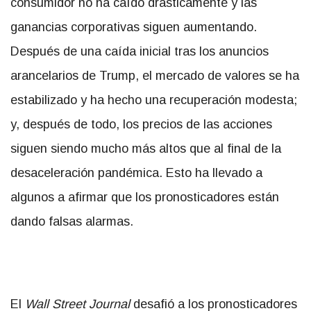
consumidor no ha caído drásticamente y las
ganancias corporativas siguen aumentando.
Después de una caída inicial tras los anuncios
arancelarios de Trump, el mercado de valores se ha
estabilizado y ha hecho una recuperación modesta;
y, después de todo, los precios de las acciones
siguen siendo mucho más altos que al final de la
desaceleración pandémica. Esto ha llevado a
algunos a afirmar que los pronosticadores están
dando falsas alarmas.
El
Wall Street Journal
desafió a los pronosticadores