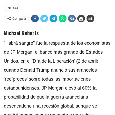
474
Compartir
Michael Roberts
“Habrá sangre” fue la respuesta de los economistas
de JP Morgan, el banco más grande de Estados
Unidos, en el ‘Día de la Liberación’ (2 de abril),
cuando Donald Trump anunció sus aranceles
‘recíprocos’ sobre todas las importaciones
estadounidenses. JP Morgan elevó al 60% la
probabilidad de que la guerra arancelaria
desencadene una recesión global, aunque se