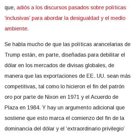
que,
adiós a los discursos pasados sobre políticas
‘inclusivas’ para abordar la desigualdad y el medio
ambiente.
Se habla mucho de que las políticas arancelarias de
Trump están, en parte, diseñadas para debilitar el
dólar en los mercados de divisas globales, de
manera que las exportaciones de EE. UU. sean más
competitivas, tal como lo hicieron el fin del patrón
oro por parte de Nixon en 1971 y el Acuerdo de
Plaza en 1984. Y hay un argumento adicional que
sostiene que esto marca el comienzo del fin de la
dominancia del dólar y el ‘extraordinario privilegio’