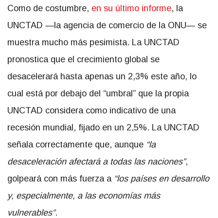
Como de costumbre,
en su último informe
, la
UNCTAD —la agencia de comercio de la ONU— se
muestra mucho más pesimista. La UNCTAD
pronostica que el crecimiento global se
desacelerará hasta apenas un 2,3% este año, lo
cual está por debajo del “umbral” que la propia
UNCTAD considera como indicativo de una
recesión mundial, fijado en un 2,5%. La UNCTAD
señala correctamente que, aunque
“la
desaceleración afectará a todas las naciones”
,
golpeará con más fuerza a
“los países en desarrollo
y, especialmente, a las economías más
vulnerables”
.