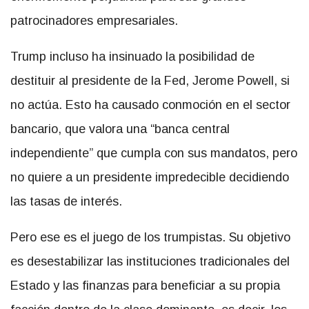
patrocinadores empresariales.
Trump incluso ha insinuado la posibilidad de
destituir al presidente de la Fed, Jerome Powell, si
no actúa. Esto ha causado conmoción en el sector
bancario, que valora una “banca central
independiente” que cumpla con sus mandatos, pero
no quiere a un presidente impredecible decidiendo
las tasas de interés.
Pero ese es el juego de los trumpistas. Su objetivo
es desestabilizar las instituciones tradicionales del
Estado y las finanzas para beneficiar a su propia