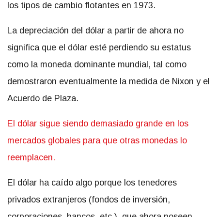
los tipos de cambio flotantes en 1973.
La depreciación del dólar a partir de ahora no
significa que el dólar esté perdiendo su estatus
como la moneda dominante mundial, tal como
demostraron eventualmente la medida de Nixon y el
Acuerdo de Plaza.
El dólar sigue siendo demasiado grande en los
mercados globales para que otras monedas lo
reemplacen.
El dólar ha caído algo porque los tenedores
privados extranjeros (fondos de inversión,
corporaciones, bancos, etc.), que ahora poseen