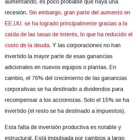
aumentando, es poco probable que haya una
recesión.
Sin embargo, gran parte del aumento en
EE.UU. se ha logrado principalmente gracias a la
caída de las tasas de interés, lo que ha reducido el
costo de la deuda.
Y las corporaciones no han
invertido la mayor parte de esas ganancias
adicionales en nuevos equipos o plantas. En
cambio, el 76% del crecimiento de las ganancias
corporativas se ha destinado a dividendos para
recompensar a los accionistas. Solo el 15% se ha
invertido (el resto se ha destinado a impuestos).
Esta falta de inversión productiva es notable y
estructural. Está impulsada por cambios a largo