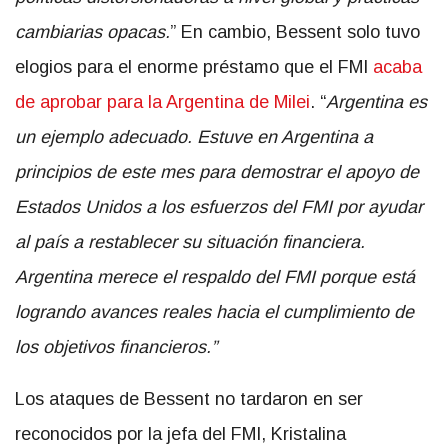
cambiarias opacas.
” En cambio, Bessent solo tuvo
elogios para el enorme préstamo que el FMI
acaba
de aprobar para la Argentina de Milei
. “
Argentina es
un ejemplo adecuado. Estuve en Argentina a
principios de este mes para demostrar el apoyo de
Estados Unidos a los esfuerzos del FMI por ayudar
al país a restablecer su situación financiera.
Argentina merece el respaldo del FMI porque está
logrando avances reales hacia el cumplimiento de
los objetivos financieros.”
Los ataques de Bessent no tardaron en ser
reconocidos por la jefa del FMI, Kristalina