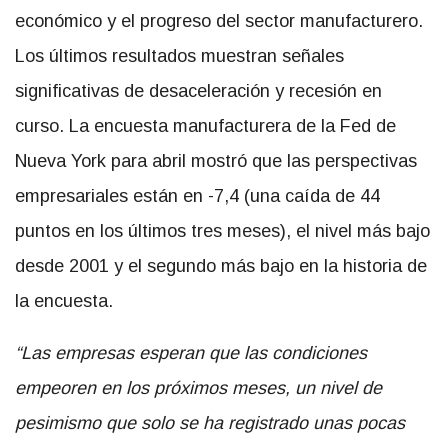
económico y el progreso del sector manufacturero.
Los últimos resultados muestran señales
significativas de desaceleración y recesión en
curso. La encuesta manufacturera de la Fed de
Nueva York para abril mostró que las perspectivas
empresariales están en -7,4 (una caída de 44
puntos en los últimos tres meses), el nivel más bajo
desde 2001 y el segundo más bajo en la historia de
la encuesta.
“Las empresas esperan que las condiciones
empeoren en los próximos meses, un nivel de
pesimismo que solo se ha registrado unas pocas