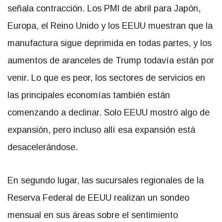
señala contracción. Los PMI de abril para Japón,
Europa, el Reino Unido y los EEUU muestran que la
manufactura sigue deprimida en todas partes, y los
aumentos de aranceles de Trump todavía están por
venir. Lo que es peor, los sectores de servicios en
las principales economías también están
comenzando a declinar. Solo EEUU mostró algo de
expansión, pero incluso allí esa expansión está
desacelerándose.
En segundo lugar, las sucursales regionales de la
Reserva Federal de EEUU realizan un sondeo
mensual en sus áreas sobre el sentimiento