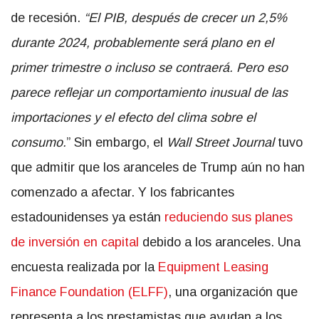
de recesión.
“El PIB, después de crecer un 2,5%
durante 2024, probablemente será plano en el
primer trimestre o incluso se contraerá. Pero eso
parece reflejar un comportamiento inusual de las
importaciones y el efecto del clima sobre el
consumo.
” Sin embargo, el
Wall Street Journal
tuvo
que admitir que los aranceles de Trump aún no han
comenzado a afectar. Y los fabricantes
estadounidenses ya están
reduciendo sus planes
de inversión en capital
debido a los aranceles. Una
encuesta realizada por la
Equipment Leasing
Finance Foundation (ELFF)
, una organización que
representa a los prestamistas que ayudan a los