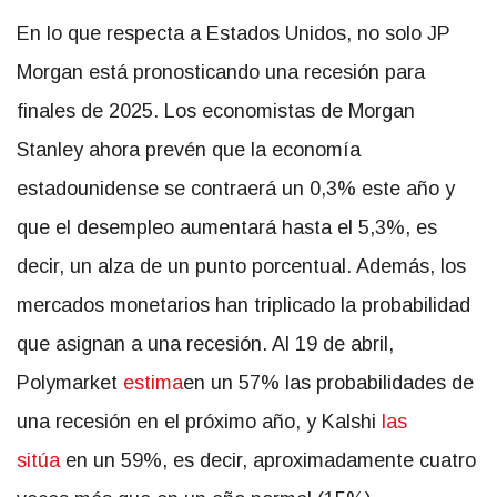
En lo que respecta a Estados Unidos, no solo JP
Morgan está pronosticando una recesión para
finales de 2025. Los economistas de Morgan
Stanley ahora prevén que la economía
estadounidense se contraerá un 0,3% este año y
que el desempleo aumentará hasta el 5,3%, es
decir, un alza de un punto porcentual. Además, los
mercados monetarios han triplicado la probabilidad
que asignan a una recesión. Al 19 de abril,
Polymarket
estima
en un 57% las probabilidades de
una recesión en el próximo año, y Kalshi
las
sitúa
en un 59%, es decir, aproximadamente cuatro