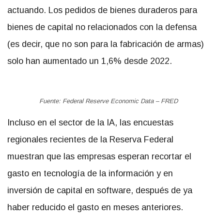
actuando. Los pedidos de bienes duraderos para
bienes de capital no relacionados con la defensa
(es decir, que no son para la fabricación de armas)
solo han aumentado un 1,6% desde 2022.
Fuente: Federal Reserve Economic Data – FRED
Incluso en el sector de la IA, las encuestas
regionales recientes de la Reserva Federal
muestran que las empresas esperan recortar el
gasto en tecnología de la información y en
inversión de capital en software, después de ya
haber reducido el gasto en meses anteriores.