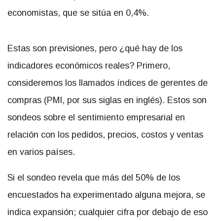
economistas, que se sitúa en 0,4%.
Estas son previsiones, pero ¿qué hay de los
indicadores económicos reales? Primero,
consideremos los llamados índices de gerentes de
compras (PMI, por sus siglas en inglés). Estos son
sondeos sobre el sentimiento empresarial en
relación con los pedidos, precios, costos y ventas
en varios países.
Si el sondeo revela que más del 50% de los
encuestados ha experimentado alguna mejora, se
indica expansión; cualquier cifra por debajo de eso