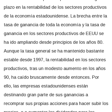
plazo en la rentabilidad de los sectores productivos
de la economía estadounidense. La brecha entre la
tasa de ganancia de toda la economía y la tasa de
ganancia en los sectores productivos de EEUU se
ha ido ampliando desde principios de los años 80.
Aunque la tasa general se ha mantenido bastante
estable desde 1997, la rentabilidad en los sectores
productivos, tras un modesto aumento en los años
90, ha caído bruscamente desde entonces. Por
ello, las empresas estadounidenses están
destinando gran parte de sus ganancias a
recomprar sus propias acciones para hacer subir los