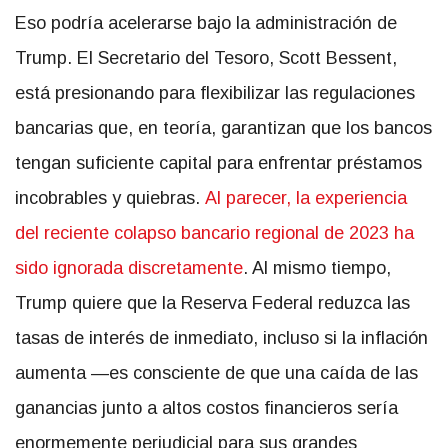
Eso podría acelerarse bajo la administración de
Trump. El Secretario del Tesoro, Scott Bessent,
está presionando para flexibilizar las regulaciones
bancarias que, en teoría, garantizan que los bancos
tengan suficiente capital para enfrentar préstamos
incobrables y quiebras.
Al parecer, la experiencia
del reciente colapso bancario regional de 2023 ha
sido ignorada discretamente
. Al mismo tiempo,
Trump quiere que la Reserva Federal reduzca las
tasas de interés de inmediato, incluso si la inflación
aumenta —es consciente de que una caída de las
ganancias junto a altos costos financieros sería
enormemente perjudicial para sus grandes