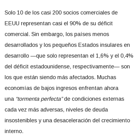
Solo 10 de los casi 200 socios comerciales de
EEUU representan casi el 90% de su déficit
comercial. Sin embargo, los países menos
desarrollados y los pequeños Estados insulares en
desarrollo —que solo representan el 1,6% y el 0,4%
del déficit estadounidense, respectivamente— son
los que están siendo más afectados. Muchas
economías de bajos ingresos enfrentan ahora
una
“tormenta perfecta”
de condiciones externas
cada vez más adversas, niveles de deuda
insostenibles y una desaceleración del crecimiento
interno.