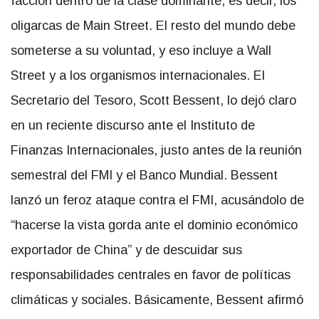
facción dentro de la clase dominante, es decir, los
oligarcas de Main Street. El resto del mundo debe
someterse a su voluntad, y eso incluye a Wall
Street y a los organismos internacionales. El
Secretario del Tesoro, Scott Bessent, lo dejó claro
en un reciente discurso ante el Instituto de
Finanzas Internacionales, justo antes de la reunión
semestral del FMI y el Banco Mundial. Bessent
lanzó un feroz ataque contra el FMI, acusándolo de
“hacerse la vista gorda ante el dominio económico
exportador de China” y de descuidar sus
responsabilidades centrales en favor de políticas
climáticas y sociales. Básicamente, Bessent afirmó