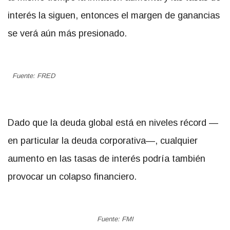
interés la siguen, entonces el margen de ganancias
se verá aún más presionado.
Fuente: FRED
Dado que la deuda global está en niveles récord —
en particular la deuda corporativa—, cualquier
aumento en las tasas de interés podría también
provocar un colapso financiero.
Fuente: FMI