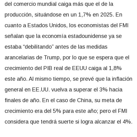
del comercio mundial caiga más que el de la
producción, situándose en un 1,7% en 2025. En
cuanto a Estados Unidos, los economistas del FMI
señalan que la economía estadounidense ya se
estaba “debilitando” antes de las medidas
arancelarias de Trump, por lo que se espera que el
crecimiento del PIB real de EEUU caiga al 1,8%
este año. Al mismo tiempo, se prevé que la inflación
general en EE.UU. vuelva a superar el 3% hacia
finales de año. En el caso de China, su meta de
crecimiento era del 5% para este año; pero el FMI
considera que tendrá suerte si logra alcanzar el 4%.