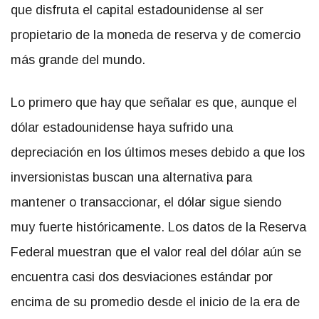
que disfruta el capital estadounidense al ser
propietario de la moneda de reserva y de comercio
más grande del mundo.
Lo primero que hay que señalar es que, aunque el
dólar estadounidense haya sufrido una
depreciación en los últimos meses debido a que los
inversionistas buscan una alternativa para
mantener o transaccionar, el dólar sigue siendo
muy fuerte históricamente. Los datos de la Reserva
Federal muestran que el valor real del dólar aún se
encuentra casi dos desviaciones estándar por
encima de su promedio desde el inicio de la era de