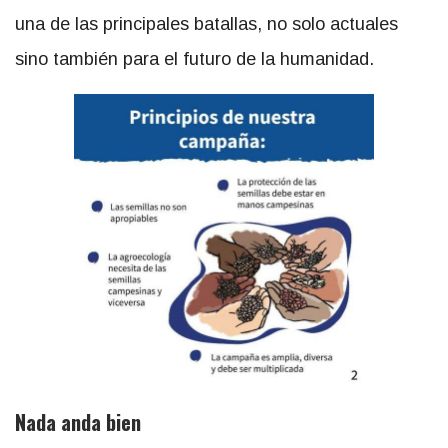
una de las principales batallas, no solo actuales
sino también para el futuro de la humanidad.
Nada anda bien