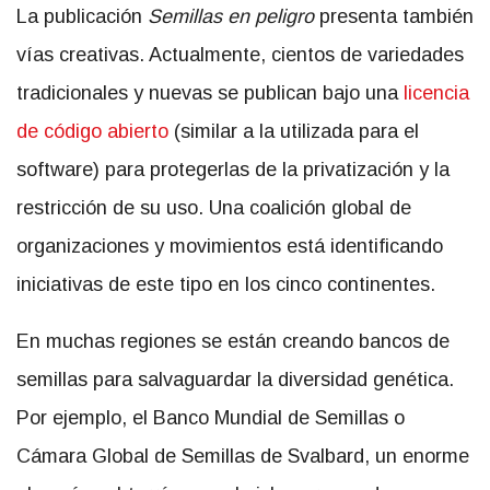
La publicación
Semillas en peligro
presenta también
vías creativas. Actualmente, cientos de variedades
tradicionales y nuevas se publican bajo una
licencia
de código abierto
(similar a la utilizada para el
software) para protegerlas de la privatización y la
restricción de su uso. Una coalición global de
organizaciones y movimientos está identificando
iniciativas de este tipo en los cinco continentes.
En muchas regiones se están creando bancos de
semillas para salvaguardar la diversidad genética.
Por ejemplo, el
Banco Mundial de Semillas o
Cámara Global de Semillas de Svalbard,
un enorme