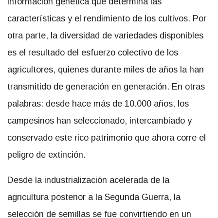
información genética que determina las
características y el rendimiento de los cultivos. Por
otra parte, la diversidad de variedades disponibles
es el resultado del esfuerzo colectivo de los
agricultores, quienes durante miles de años la han
transmitido de generación en generación. En otras
palabras: desde hace más de 10.000 años, los
campesinos han seleccionado, intercambiado y
conservado este rico patrimonio que ahora corre el
peligro de extinción.
Desde la industrialización acelerada de la
agricultura posterior a la Segunda Guerra, la
selección de semillas se fue convirtiendo en un