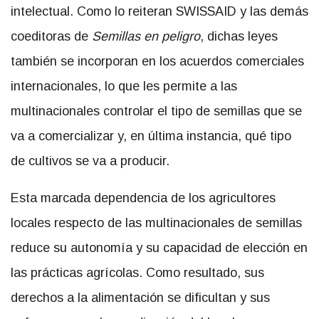
intelectual. Como lo reiteran SWISSAID y las demás
coeditoras de
Semillas en peligro
, dichas leyes
también se incorporan en los acuerdos comerciales
internacionales, lo que les permite a las
multinacionales controlar el tipo de semillas que se
va a comercializar y, en última instancia, qué tipo
de cultivos se va a producir.
Esta marcada dependencia de los agricultores
locales respecto de las multinacionales de semillas
reduce su autonomía y su capacidad de elección en
las prácticas agrícolas. Como resultado, sus
derechos a la alimentación se dificultan y sus