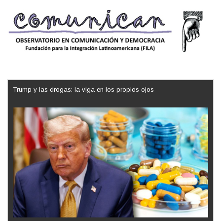
Trump y las drogas: la viga en los propios ojos