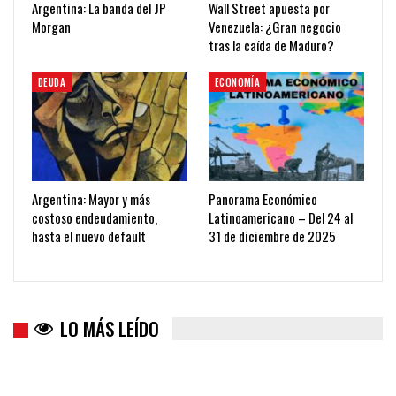
Argentina: La banda del JP
Wall Street apuesta por
Morgan
Venezuela: ¿Gran negocio
tras la caída de Maduro?
DEUDA
ECONOMÍA
Argentina: Mayor y más
Panorama Económico
costoso endeudamiento,
Latinoamericano – Del 24 al
hasta el nuevo default
31 de diciembre de 2025
LO MÁS LEÍDO