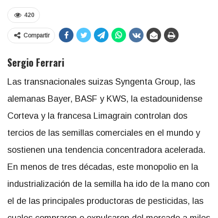
420
Compartir
Sergio Ferrari
Las transnacionales suizas Syngenta Group, las
alemanas Bayer, BASF y KWS, la estadounidense
Corteva y la francesa Limagrain
controlan dos
tercios de las semillas comerciales en el mundo y
sostienen una tendencia concentradora acelerada.
En menos de tres décadas, este monopolio en la
industrialización de la semilla ha ido de la mano con
el de las principales productoras de pesticidas, las