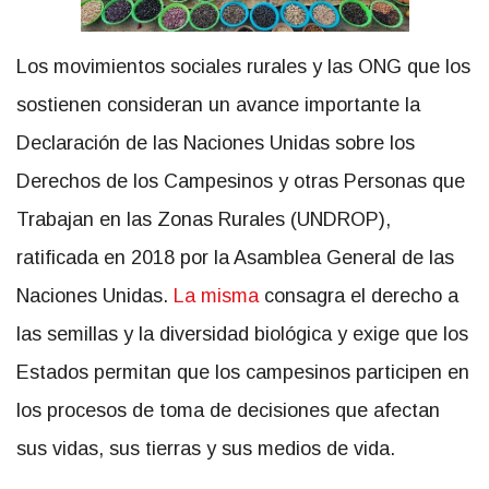
Los movimientos sociales rurales y las ONG que los
sostienen consideran un avance importante la
Declaración de las Naciones Unidas sobre los
Derechos de los Campesinos y otras Personas que
Trabajan en las Zonas Rurales (UNDROP),
ratificada en 2018 por la Asamblea General de las
Naciones Unidas.
La misma
consagra el derecho a
las semillas y la diversidad biológica y exige que los
Estados permitan que los campesinos participen en
los procesos de toma de decisiones que afectan
sus vidas, sus tierras y sus medios de vida.