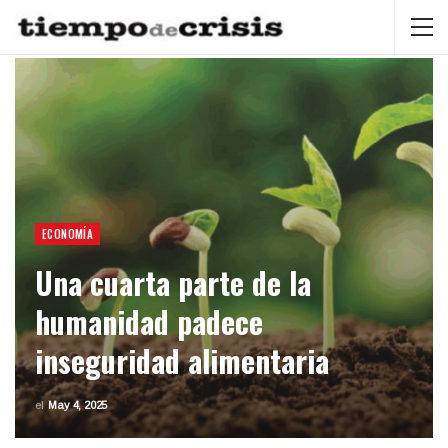
ECONOMÍA
Una cuarta parte de la
humanidad padece
inseguridad alimentaria
el
May 4, 2025