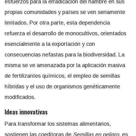
esfuerzos para la erradicación del hambre en sus
propias comunidades y países se ven seriamente
limitados. Por otra parte, esta dependencia
refuerza el desarrollo de monocultivos, orientados
esencialmente a la exportación y con
consecuencias nefastas para la biodiversidad. La
misma se ve amenazada por la aplicación masiva
de fertilizantes químicos, el empleo de semillas
híbridas y el uso de organismos genéticamente
modificados.
Ideas innovativas
Para transformar los sistemas alimentarios,
sostienen las coeditoras de
Semillas en peligro,
es