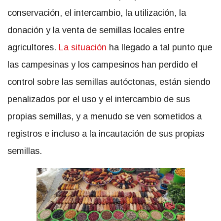
conservación, el intercambio, la utilización, la
donación y la venta de semillas locales entre
agricultores.
La situación
ha llegado a tal punto que
las campesinas y los campesinos han perdido el
control sobre las semillas autóctonas, están siendo
penalizados por el uso y el intercambio de sus
propias semillas, y a menudo se ven sometidos a
registros e incluso a la incautación de sus propias
semillas.