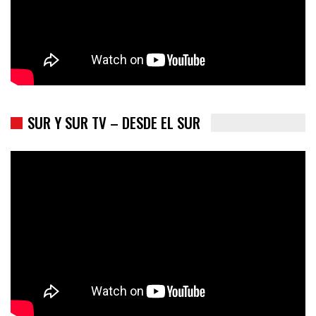
SUR Y SUR TV – DESDE EL SUR