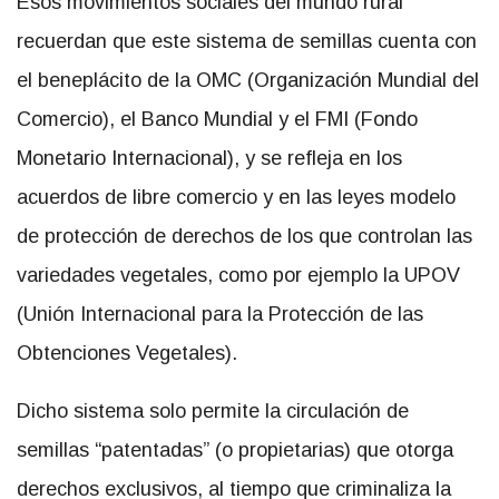
Esos movimientos sociales del mundo rural
recuerdan que este sistema de semillas cuenta con
el beneplácito de la OMC (Organización Mundial del
Comercio), el Banco Mundial y el FMI (Fondo
Monetario Internacional), y se refleja en los
acuerdos de libre comercio y en las leyes modelo
de protección de derechos de los que controlan las
variedades vegetales, como por ejemplo la UPOV
(Unión Internacional para la Protección de las
Obtenciones Vegetales).
Dicho sistema solo permite la circulación de
semillas “patentadas” (o propietarias) que otorga
derechos exclusivos, al tiempo que criminaliza la