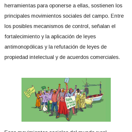
herramientas para oponerse a ellas, sostienen los
principales movimientos sociales del campo. Entre
los posibles mecanismos de control, señalan el
fortalecimiento y la aplicación de leyes
antimonopólicas y la refutación de leyes de
propiedad intelectual y de acuerdos comerciales.