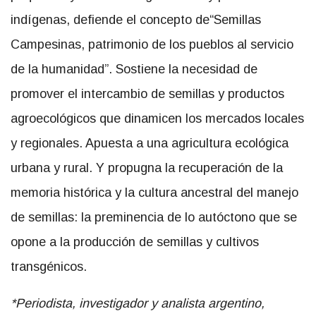
indígenas,
defiende el concepto de
“Semillas
Campesinas, patrimonio de los pueblos al servicio
de la humanidad”
. Sostiene la necesidad de
promover el intercambio de semillas y productos
agroecológicos que dinamicen los mercados locales
y regionales. Apuesta a una agricultura ecológica
urbana y rural. Y propugna la recuperación de la
memoria histórica y la cultura ancestral del manejo
de semillas: la preminencia de lo autóctono que se
opone a la producción de semillas y cultivos
transgénicos.
*Periodista, investigador y analista argentino,