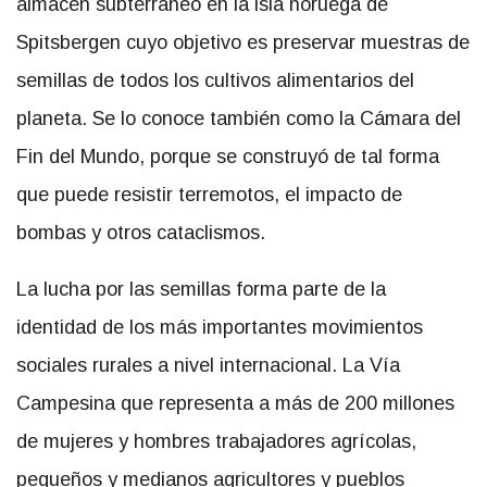
almacén subterráneo en la isla noruega de
Spitsbergen cuyo objetivo es preservar muestras de
semillas de todos los cultivos alimentarios del
planeta. Se lo conoce también como la Cámara del
Fin del Mundo, porque se construyó de tal forma
que puede resistir terremotos, el impacto de
bombas y otros cataclismos.
La lucha por las semillas forma parte de la
identidad de los más importantes movimientos
sociales rurales a nivel internacional. La Vía
Campesina que representa
a más de 200 millones
de mujeres y hombres trabajadores agrícolas,
pequeños y medianos agricultores y pueblos