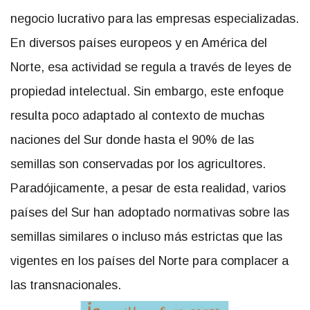
negocio lucrativo para las empresas especializadas.
En diversos países europeos y en América del
Norte, esa actividad se regula a través de leyes de
propiedad intelectual. Sin embargo, este enfoque
resulta poco adaptado al contexto de muchas
naciones del Sur donde hasta el 90% de las
semillas son conservadas por los agricultores.
Paradójicamente, a pesar de esta realidad, varios
países del Sur han adoptado normativas sobre las
semillas similares o incluso más estrictas que las
vigentes en los países del Norte para complacer a
las transnacionales.