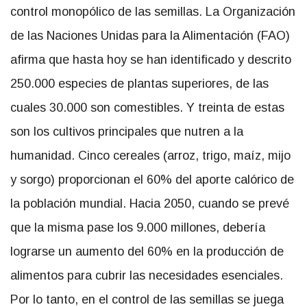
control monopólico de las semillas. La Organización
de las Naciones Unidas para la Alimentación (FAO)
afirma que hasta hoy
se han identificado y descrito
250.000 especies de plantas superiores, de las
cuales 30.000 son comestibles. Y treinta de estas
son los cultivos principales que nutren a la
humanidad. Cinco cereales (arroz, trigo, maíz, mijo
y sorgo) proporcionan el 60% del aporte calórico de
la población mundial. Hacia 2050, cuando se prevé
que la misma pase los 9.000 millones, debería
lograrse un aumento del 60% en la producción de
alimentos para cubrir las necesidades esenciales.
Por lo tanto, en el control de las semillas se juega