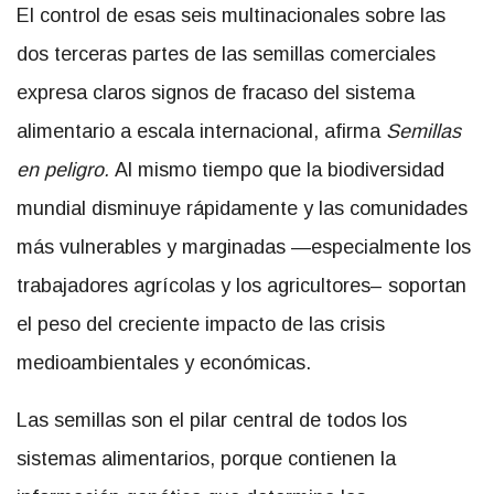
El control de esas seis multinacionales sobre las
dos terceras partes de las semillas comerciales
expresa claros signos de fracaso del sistema
alimentario a escala internacional, afirma
Semillas
en peligro.
Al mismo tiempo que la biodiversidad
mundial disminuye rápidamente y las comunidades
más vulnerables y marginadas —especialmente los
trabajadores agrícolas y los agricultores– soportan
el peso del creciente impacto de las crisis
medioambientales y económicas.
Las semillas son el pilar central de todos los
sistemas alimentarios, porque contienen la