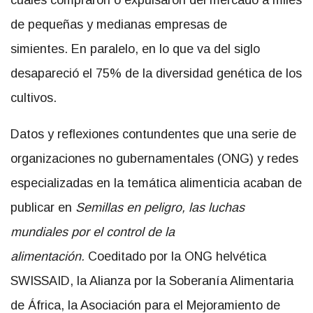
cuales compraron o expulsaron del mercado a miles
de pequeñas y medianas empresas de
simientes.
En paralelo, en lo que va del siglo
desapareció el 75% de la diversidad genética de los
cultivos.
Datos y reflexiones contundentes que una serie de
organizaciones no gubernamentales (ONG) y redes
especializadas en la temática alimenticia acaban de
publicar en
Semillas en peligro, las luchas
mundiales por el control de la
alimentación.
Coeditado por la ONG helvética
SWISSAID, la Alianza por la Soberanía Alimentaria
de África, la Asociación para el Mejoramiento de