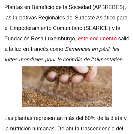
Plantas en Beneficio de la Sociedad (APBREBES),
las Iniciativas Regionales del Sudeste Asiático para
el Empoderamiento Comunitario (SEARICE) y la
Fundación Rosa Luxemburgo,
este documento
salió
a la luz en francés como
Semences en péril, l
es
luttes mondiales pour le contrôle de l’alimentation.
Las plantas representan más del 80% de la dieta y
la nutrición humanas. De ahí la trascendencia del