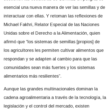
esencial una nueva manera de ver las semillas y de
interactuar con ellas. Y retoman las reflexiones de
Michael Fakhri, Relator Especial de las Naciones
Unidas sobre el Derecho a la Alimentación, quien
afirmó que “los sistemas de semillas [propios] de
los agricultores les permiten cultivar alimentos que
respondan y se adapten al cambio para que las
comunidades sean más fuertes y los sistemas
alimentarios más resilientes”.
Aunque las grandes multinacionales dominan la
cadena agroalimentaria a través de la tecnología, la
legislación y el control del mercado, existen