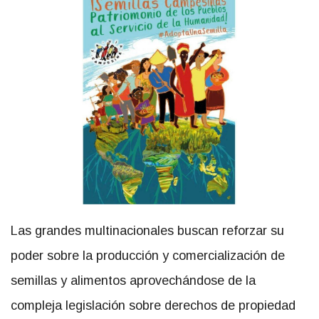
Las grandes multinacionales buscan reforzar su
poder sobre la producción y comercialización de
semillas y alimentos aprovechándose de la
compleja legislación sobre derechos de propiedad