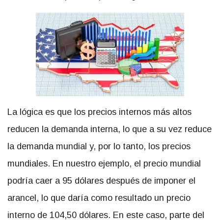
La lógica es que los precios internos más altos
reducen la demanda interna, lo que a su vez reduce
la demanda mundial y, por lo tanto, los precios
mundiales. En nuestro ejemplo, el precio mundial
podría caer a 95 dólares después de imponer el
arancel, lo que daría como resultado un precio
interno de 104,50 dólares. En este caso, parte del