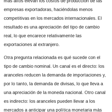
más altos elevan los costos de producción de las
empresas exportadoras, haciéndolas menos
competitivas en los mercados internacionales. El
resultado es una apreciación del tipo de cambio
real, lo que encarece relativamente las
exportaciones al extranjero.
Otra pregunta relacionada es qué sucede con el
tipo de cambio nominal. Un canal es el directo: los
aranceles reducen la demanda de importaciones y,
por lo tanto, la demanda de divisas, lo que lleva a
una apreciación de la moneda nacional. Otro canal
es indirecto: los aranceles pueden llevar a los
mercados a anticipar una política monetaria más