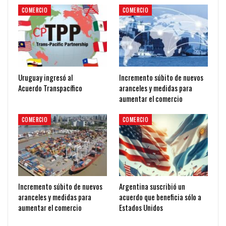
COMERCIO
COMERCIO
Uruguay ingresó al
Incremento súbito de nuevos
Acuerdo Transpacífico
aranceles y medidas para
aumentar el comercio
COMERCIO
COMERCIO
Incremento súbito de nuevos
Argentina suscribió un
aranceles y medidas para
acuerdo que beneficia sólo a
aumentar el comercio
Estados Unidos