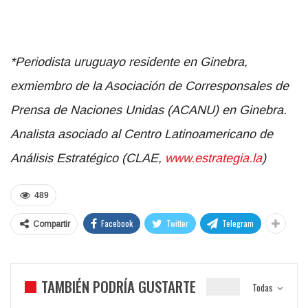
*Periodista uruguayo residente en Ginebra,
exmiembro de la Asociación de Corresponsales de
Prensa de Naciones Unidas (ACANU) en Ginebra.
Analista asociado al Centro Latinoamericano de
Análisis Estratégico (CLAE,
www.estrategia.la
)
489
Facebook
Twitter
Telegram
Compartir
TAMBIÉN PODRÍA GUSTARTE
Todas