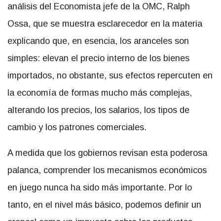
análisis del Economista jefe de la OMC, Ralph
Ossa, que se muestra esclarecedor en la materia
explicando que, en esencia, los aranceles son
simples: elevan el precio interno de los bienes
importados, no obstante, sus efectos repercuten en
la economía de formas mucho más complejas,
alterando los precios, los salarios, los tipos de
cambio y los patrones comerciales.
A medida que los gobiernos revisan esta poderosa
palanca, comprender los mecanismos económicos
en juego nunca ha sido más importante. Por lo
tanto, en el nivel más básico, podemos definir un