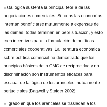
Esta lógica sustenta la principal teoría de las
negociaciones comerciales. Si todas las economías
intentan beneficiarse mutuamente a expensas de
las demás, todas terminan en peor situación, y esto
crea incentivos para la formulación de políticas
comerciales cooperativas. La literatura económica
sobre política comercial ha demostrado que los
principios básicos de la OMC de reciprocidad y no
discriminación son instrumentos eficaces para
escapar de la lógica de los aranceles mutuamente
perjudiciales (Bagwell y Staiger 2002)
El grado en que los aranceles se trasladan a los