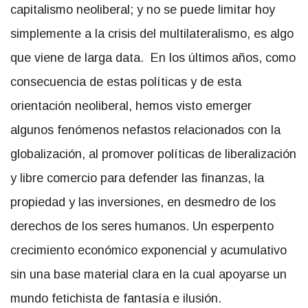
capitalismo neoliberal; y no se puede limitar hoy
simplemente a la crisis del multilateralismo, es algo
que viene de larga data. En los últimos años, como
consecuencia de estas políticas y de esta
orientación neoliberal, hemos visto emerger
algunos fenómenos nefastos relacionados con la
globalización, al promover políticas de liberalización
y libre comercio para defender las finanzas, la
propiedad y las inversiones, en desmedro de los
derechos de los seres humanos. Un esperpento
crecimiento económico exponencial y acumulativo
sin una base material clara en la cual apoyarse un
mundo fetichista de fantasía e ilusión.