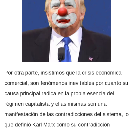
Por otra parte, insistimos que la crisis económica-
comercial, son fenómenos inevitables por cuanto su
causa principal radica en la propia esencia del
régimen capitalista y ellas mismas son una
manifestación de las contradicciones del sistema, lo
que definió Karl Marx como su contradicción