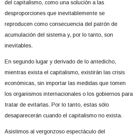
del capitalismo, como una solución a las
desproporciones que inevitablemente se
reproducen como consecuencia del patrón de
acumulación del sistema y, por lo tanto, son
inevitables.
En segundo lugar y derivado de lo antedicho,
mientras exista el capitalismo, existirán las crisis
económicas, sin importar las medidas que tomen
los organismos internacionales o los gobiernos para
tratar de evitarlas. Por lo tanto, estas sólo
desaparecerán cuando el capitalismo no exista.
Asistimos al vergonzoso espectáculo del