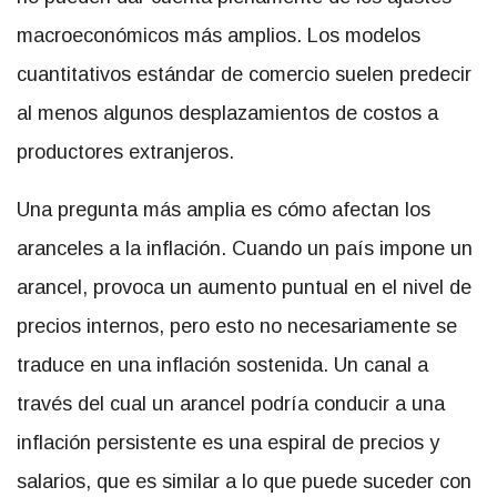
macroeconómicos más amplios. Los modelos
cuantitativos estándar de comercio suelen predecir
al menos algunos desplazamientos de costos a
productores extranjeros.
Una pregunta más amplia es cómo afectan los
aranceles a la inflación. Cuando un país impone un
arancel, provoca un aumento puntual en el nivel de
precios internos, pero esto no necesariamente se
traduce en una inflación sostenida. Un canal a
través del cual un arancel podría conducir a una
inflación persistente es una espiral de precios y
salarios, que es similar a lo que puede suceder con