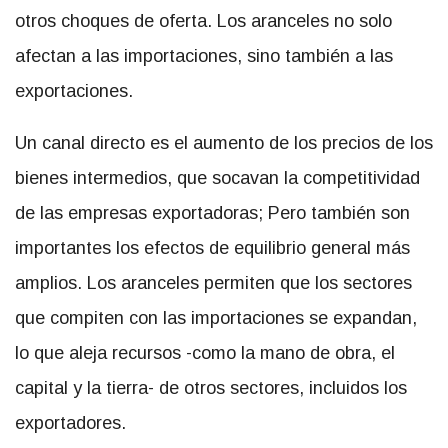
otros choques de oferta. Los aranceles no solo
afectan a las importaciones, sino también a las
exportaciones.
Un canal directo es el aumento de los precios de los
bienes intermedios, que socavan la competitividad
de las empresas exportadoras; Pero también son
importantes los efectos de equilibrio general más
amplios. Los aranceles permiten que los sectores
que compiten con las importaciones se expandan,
lo que aleja recursos -como la mano de obra, el
capital y la tierra- de otros sectores, incluidos los
exportadores.