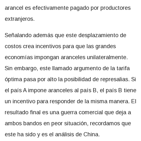
arancel es efectivamente pagado por productores
extranjeros.
Señalando además que este desplazamiento de
costos crea incentivos para que las grandes
economías impongan aranceles unilateralmente.
Sin embargo, este llamado argumento de la tarifa
óptima pasa por alto la posibilidad de represalias. Si
el país A impone aranceles al país B, el país B tiene
un incentivo para responder de la misma manera. El
resultado final es una guerra comercial que deja a
ambos bandos en peor situación, recordamos que
este ha sido y es el análisis de China.