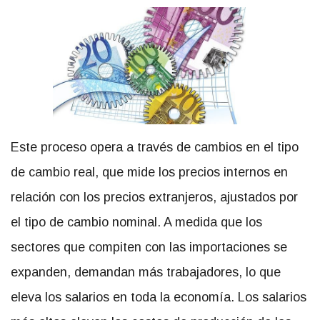
Este proceso opera a través de cambios en el tipo
de cambio real, que mide los precios internos en
relación con los precios extranjeros, ajustados por
el tipo de cambio nominal. A medida que los
sectores que compiten con las importaciones se
expanden, demandan más trabajadores, lo que
eleva los salarios en toda la economía. Los salarios