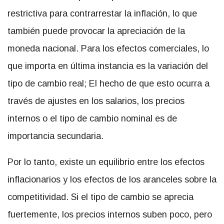
restrictiva para contrarrestar la inflación, lo que
también puede provocar la apreciación de la
moneda nacional. Para los efectos comerciales, lo
que importa en última instancia es la variación del
tipo de cambio real; El hecho de que esto ocurra a
través de ajustes en los salarios, los precios
internos o el tipo de cambio nominal es de
importancia secundaria.
Por lo tanto, existe un equilibrio entre los efectos
inflacionarios y los efectos de los aranceles sobre la
competitividad. Si el tipo de cambio se aprecia
fuertemente, los precios internos suben poco, pero