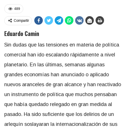
489
Compartir
Eduardo Camin
Sin dudas que las tensiones en materia de política
comercial han ido escalando rápidamente a nivel
planetario. En las últimas, semanas algunas
grandes economías han anunciado o aplicado
nuevos aranceles de gran alcance y han reactivado
un instrumento de política que muchos pensaban
que había quedado relegado en gran medida al
pasado. Ha sido suficiente que los delirios de un
arlequín soslayaran la internacionalización de sus