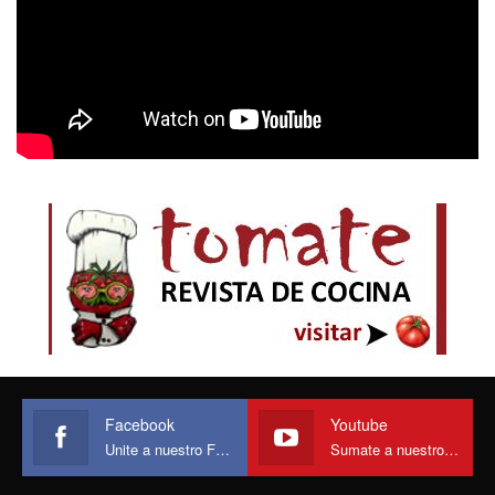
Facebook
Youtube
Unite a nuestro Face
Sumate a nuestro canal