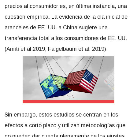
precios al consumidor es, en última instancia, una
cuestión empírica. La evidencia de la ola inicial de
aranceles de EE. UU. a China sugiere una
transferencia total a los consumidores de EE. UU.
(Amiti et al.2019; Faigelbaum et al. 2019).
Sin embargo, estos estudios se centran en los
efectos a corto plazo y utilizan metodologías que
no pueden dar cuenta plenamente de los ajustes