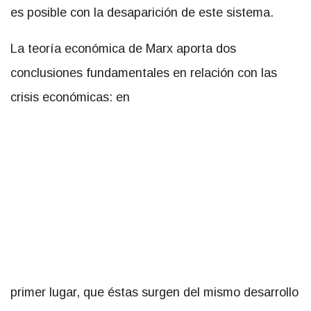
es posible con la desaparición de este sistema.
La teoría económica de Marx aporta dos
conclusiones fundamentales en relación con las
crisis económicas: en
primer lugar, que éstas surgen del mismo desarrollo