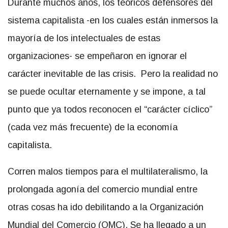
Durante muchos años, los teóricos defensores del
sistema capitalista -en los cuales están inmersos la
mayoría de los intelectuales de estas
organizaciones- se empeñaron en ignorar el
carácter inevitable de las crisis. Pero la realidad no
se puede ocultar eternamente y se impone, a tal
punto que ya todos reconocen el “carácter cíclico”
(cada vez más frecuente) de la economía
capitalista.
Corren malos tiempos para el multilateralismo, la
prolongada agonía del comercio mundial entre
otras cosas ha ido debilitando a la Organización
Mundial del Comercio (OMC). Se ha llegado a un