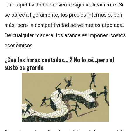
la competitividad se resiente significativamente. Si
se aprecia ligeramente, los precios internos suben
más, pero la competitividad se ve menos afectada.
De cualquier manera, los aranceles imponen costos
económicos.
¿Con las horas contadas… ? No lo sé…pero el
susto es grande