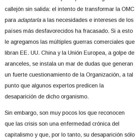
callejón sin salida: el intento de transformar la OMC
para
adaptarla
a las necesidades e intereses de los
países más desfavorecidos ha fracasado. Si a esto
le agregamos las múltiples guerras comerciales que
libran EE. UU. China y la Unión Europea, a golpe de
aranceles, se instala un mar de dudas que generan
un fuerte cuestionamiento de la Organización, a tal
punto que algunos expertos predicen la
desaparición de dicho organismo.
Sin embargo, son muy pocos los que reconocen
que las crisis son una enfermedad crónica del
capitalismo y que, por lo tanto, su desaparición sólo