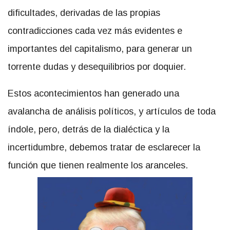
dificultades, derivadas de las propias
contradicciones cada vez más evidentes e
importantes del capitalismo, para generar un
torrente dudas y desequilibrios por doquier.
Estos acontecimientos han generado una
avalancha de análisis políticos, y artículos de toda
índole, pero, detrás de la dialéctica y la
incertidumbre, debemos tratar de esclarecer la
función que tienen realmente los aranceles.