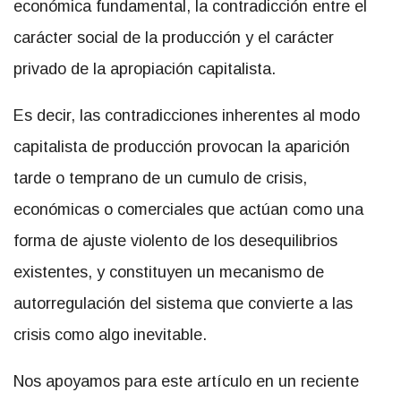
económica fundamental, la contradicción entre el
carácter social de la producción y el carácter
privado de la apropiación capitalista.
Es decir, las contradicciones inherentes al modo
capitalista de producción provocan la aparición
tarde o temprano de un cumulo de crisis,
económicas o comerciales que actúan como una
forma de ajuste violento de los desequilibrios
existentes, y constituyen un mecanismo de
autorregulación del sistema que convierte a las
crisis como algo inevitable.
Nos apoyamos para este artículo en un reciente