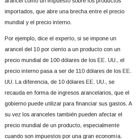
arancel como un impuesto sobre los productos
importados, que abre una brecha entre el precio
mundial y el precio interno.
Por ejemplo, dice el experto, si se impone un
arancel del 10 por ciento a un producto con un
precio mundial de 100 dólares de los EE. UU., el
precio interno pasa a ser de 110 dólares de los EE.
UU. La diferencia, de 10 dólares EE. UU., se
recauda en forma de ingresos arancelarios, que el
gobierno puede utilizar para financiar sus gastos. A
su vez los aranceles también pueden afectar el
precio mundial de un producto, especialmente
cuando son impuestos por una gran economía.