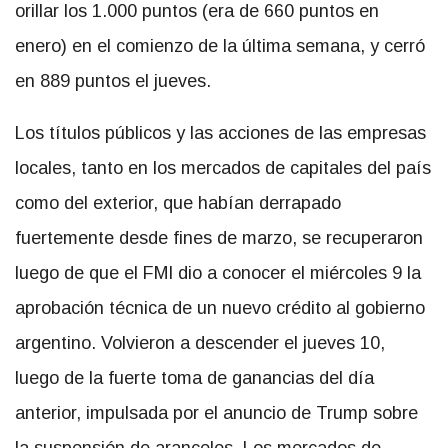
orillar los 1.000 puntos (era de 660 puntos en
enero) en el comienzo de la última semana, y cerró
en 889 puntos el jueves.
Los títulos públicos y las acciones de las empresas
locales, tanto en los mercados de capitales del país
como del exterior, que habían derrapado
fuertemente desde fines de marzo, se recuperaron
luego de que el FMI dio a conocer el miércoles 9 la
aprobación técnica de un nuevo crédito al gobierno
argentino. Volvieron a descender el jueves 10,
luego de la fuerte toma de ganancias del día
anterior, impulsada por el anuncio de Trump sobre