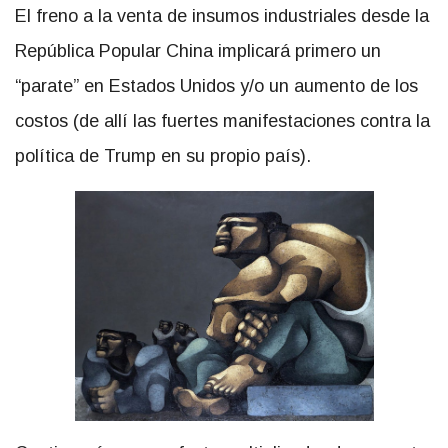
El freno a la venta de insumos industriales desde la
República Popular China implicará primero un
“parate” en Estados Unidos y/o un aumento de los
costos (de allí las fuertes manifestaciones contra la
política de Trump en su propio país).