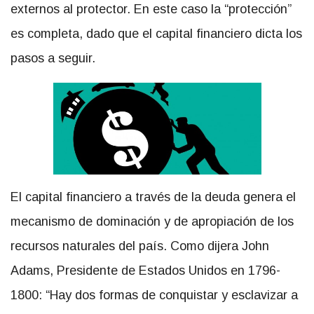
externos al protector. En este caso la “protección”
es completa, dado que el capital financiero dicta los
pasos a seguir.
El capital financiero a través de la deuda genera el
mecanismo de dominación y de apropiación de los
recursos naturales del país. Como dijera John
Adams, Presidente de Estados Unidos en 1796-
1800: “Hay dos formas de conquistar y esclavizar a