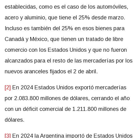
establecidas, como es el caso de los automóviles,
acero y aluminio, que tiene el 25% desde marzo.
Incluso es también del 25% en esos bienes para
Canadá y México, que tienen un tratado de libre
comercio con los Estados Unidos y que no fueron
alcanzados para el resto de las mercaderías por los
nuevos aranceles fijados el 2 de abril.
[2]
En 2024 Estados Unidos exportó mercaderías
por 2.083.800 millones de dólares, cerrando el año
con un déficit comercial de 1.211.800 millones de
dólares.
[3]
En 2024 la Argentina importó de Estados Unidos