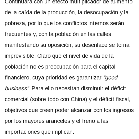
Continuará con un efecto multiplicador de aumento
de la caída de la producción, la desocupación y la
pobreza, por lo que los conflictos internos serán
frecuentes y, con la población en las calles
manifestando su oposición, su desenlace se torna
imprevisible. Claro que el nivel de vida de la
población no es preocupación para el capital
financiero, cuya prioridad es garantizar
“good
business”
. Para ello necesitan disminuir el déficit
comercial (sobre todo con China) y el déficit fiscal,
objetivos que creen poder alcanzar con los ingresos
por los mayores aranceles y el freno a las
importaciones que implican.