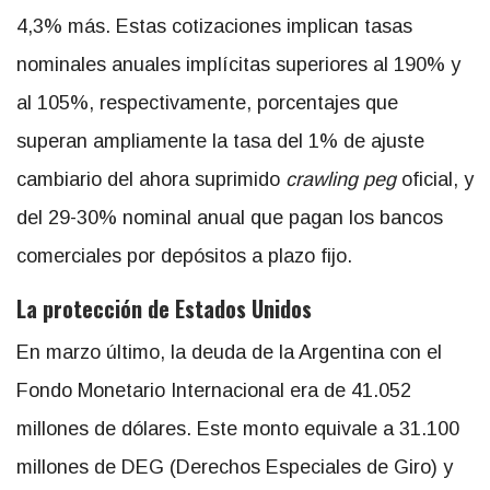
4,3% más. Estas cotizaciones implican tasas
nominales anuales implícitas superiores al 190% y
al 105%, respectivamente, porcentajes que
superan ampliamente la tasa del 1% de ajuste
cambiario del ahora suprimido
crawling peg
oficial, y
del 29-30% nominal anual que pagan los bancos
comerciales por depósitos a plazo fijo.
La protección de Estados Unidos
En marzo último, la deuda de la Argentina con el
Fondo Monetario Internacional era de 41.052
millones de dólares. Este monto equivale a 31.100
millones de DEG (Derechos Especiales de Giro) y