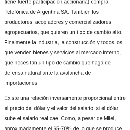
tiene fuerte participación accionaria) compra
Telefónica de Argentina SA. También los
productores, acopiadores y comercializadores
agropecuarios, que quieren un tipo de cambio alto.
Finalmente la industria, la construcción y todos los
que venden bienes y servicios al mercado interno,
que necesitan un tipo de cambio que haga de
defensa natural ante la avalancha de
importaciones.
Existe una relación inversamente proporcional entre
el precio del dólar y el valor del salario: si el dólar
sube el salario real cae. Como, a pesar de Milei,
aproximadamente el 65-70% de lo que se produce