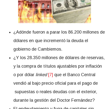
¿Adónde fueron a parar los 86.200 millones de
dólares en que incrementó la deuda el
gobierno de Cambiemos.
¿Y los 28.350 millones de dólares de reservas,
y la compra de títulos ajustables por inflación
o por dólar
linked
[7]
que el Banco Central
vendió al bajo precio oficial para el pago de
supuestas o reales deudas con el exterior,
durante la gestión del Doctor Fernández?
El endeudamiento y fuga de capitales sin