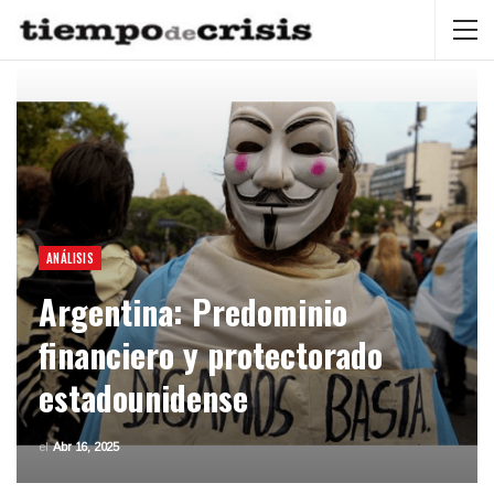
ANÁLISIS
Argentina: Predominio
financiero y protectorado
estadounidense
el
Abr 16, 2025