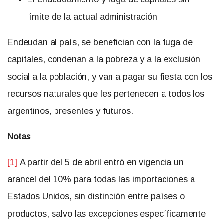
límite de la actual administración
Endeudan al país, se benefician con la fuga de
capitales, condenan a la pobreza y a la exclusión
social a la población, y van a pagar su fiesta con los
recursos naturales que les pertenecen a todos los
argentinos, presentes y futuros.
Notas
[1]
A partir del 5 de abril entró en vigencia un
arancel del 10% para todas las importaciones a
Estados Unidos, sin distinción entre países o
productos, salvo las excepciones específicamente