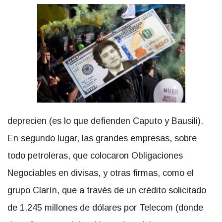
deprecien (es lo que defienden Caputo y Bausili).
En segundo lugar, las grandes empresas, sobre
todo petroleras, que colocaron Obligaciones
Negociables en divisas, y otras firmas, como el
grupo Clarín, que a través de un crédito solicitado
de 1.245 millones de dólares por Telecom (donde