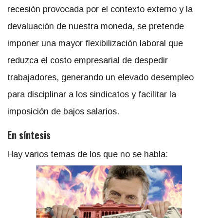
recesión provocada por el contexto externo y la
devaluación de nuestra moneda, se pretende
imponer una mayor flexibilización laboral que
reduzca el costo empresarial de despedir
trabajadores, generando un elevado desempleo
para disciplinar a los sindicatos y facilitar la
imposición de bajos salarios.
En síntesis
Hay varios temas de los que no se habla: