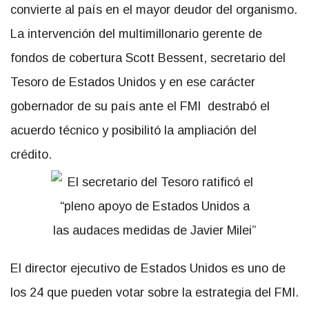
convierte al país en el mayor deudor del organismo.
La intervención del multimillonario gerente de
fondos de cobertura Scott Bessent, secretario del
Tesoro de Estados Unidos y en ese carácter
gobernador de su país ante el FMI destrabó el
acuerdo técnico y posibilitó la ampliación del
crédito.
El director ejecutivo de Estados Unidos es uno de
los 24 que pueden votar sobre la estrategia del FMI.