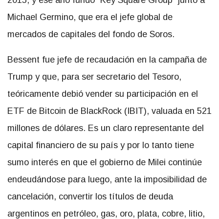
2015, y ese año fundó “Key Square Group” junto a
Michael Germino, que era el jefe global de
mercados de capitales del fondo de Soros.
Bessent fue jefe de recaudación en la campaña de
Trump y que, para ser secretario del Tesoro,
teóricamente debió vender su participación en el
ETF de Bitcoin de BlackRock (IBIT), valuada en 521
millones de dólares. Es un claro representante del
capital financiero de su país y por lo tanto tiene
sumo interés en que el gobierno de Milei continúe
endeudándose para luego, ante la imposibilidad de
cancelación, convertir los títulos de deuda
argentinos en petróleo, gas, oro, plata, cobre, litio,