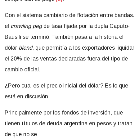
Con el sistema cambiario de flotación entre bandas.
​el
crawling peg
de tasa fijada por la dupla Caputo-
Bausili se terminó. También pasa a la historia el
dólar
blend
, que permitía a los exportadores liquidar
el 20% de las ventas declaradas fuera del tipo de
cambio oficial.
¿Pero cual es el precio inicial del dólar? Es lo que
está en discusión.
Principalmente por los fondos de inversión, que
tienen títulos de deuda argentina en pesos y tratan
de que no se