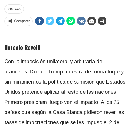
443
Compartir
Horacio Rovelli
Con la imposición unilateral y arbitraria de
aranceles, Donald Trump muestra de forma torpe y
sin miramientos la política de sumisión que Estados
Unidos pretende aplicar al resto de las naciones.
Primero presionan, luego ven el impacto. A los 75
países que según la Casa Blanca pidieron rever las
tasas de importaciones que se les impuso el 2 de