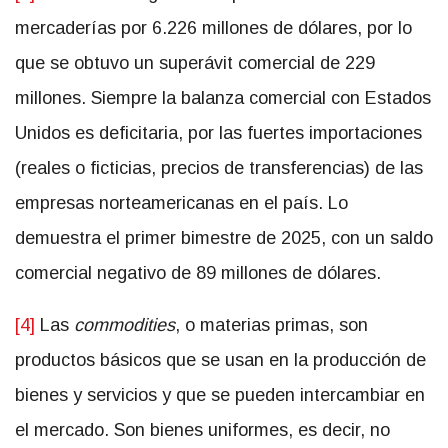
mercaderías por 6.226 millones de dólares, por lo
que se obtuvo un superávit comercial de 229
millones. Siempre la balanza comercial con Estados
Unidos es deficitaria, por las fuertes importaciones
(reales o ficticias, precios de transferencias) de las
empresas norteamericanas en el país. Lo
demuestra el primer bimestre de 2025, con un saldo
comercial negativo de 89 millones de dólares.
[4]
Las
commodities
, o materias primas, son
productos básicos que se usan en la producción de
bienes y servicios y que se pueden intercambiar en
el mercado. Son bienes uniformes, es decir, no