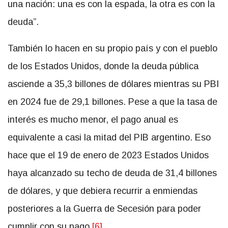
una nación: una es con la espada, la otra es con la
deuda”.
También lo hacen en su propio país y con el pueblo
de los Estados Unidos, donde la deuda pública
asciende a 35,3 billones de dólares mientras su PBI
en 2024 fue de 29,1 billones. Pese a que la tasa de
interés es mucho menor, el pago anual es
equivalente a casi la mitad del PIB argentino. Eso
hace que el 19 de enero de 2023 Estados Unidos
haya alcanzado su techo de deuda de 31,4 billones
de dólares, y que debiera recurrir a enmiendas
posteriores a la Guerra de Secesión para poder
cumplir con su pago
[6]
.