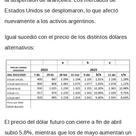
la suspensión de aranceles. Los mercados de
Estados Unidos se desplomaron, lo que afectó
nuevamente a los activos argentinos.
Igual sucedió con el precio de los distintos dólares
alternativos:
El precio del dólar futuro con cierre a fin de abril
subió 5,8%, mientras que los de mayo aumentan un