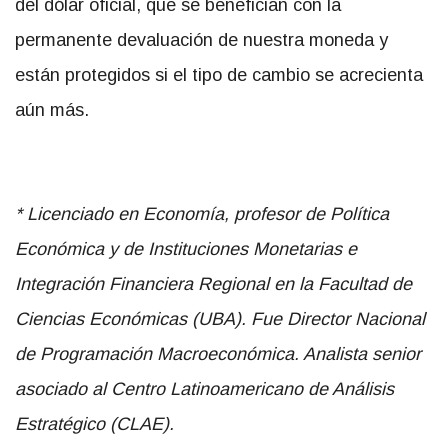
del dólar oficial, que se benefician con la
permanente devaluación de nuestra moneda y
están protegidos si el tipo de cambio se acrecienta
aún más.
* Licenciado en Economía, profesor de Política
Económica y de Instituciones Monetarias e
Integración Financiera Regional en la Facultad de
Ciencias Económicas (UBA). Fue Director Nacional
de Programación Macroeconómica. Analista senior
asociado al Centro Latinoamericano de Análisis
Estratégico (CLAE).