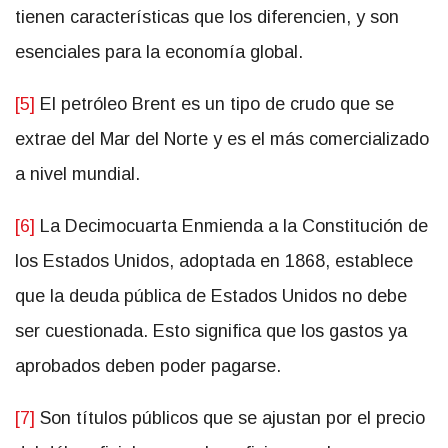
tienen características que los diferencien, y son
esenciales para la economía global.
[5]
El petróleo Brent es un tipo de crudo que se
extrae del Mar del Norte y es el más comercializado
a nivel mundial.
[6]
La Decimocuarta Enmienda a la Constitución de
los Estados Unidos, adoptada en 1868, establece
que la deuda pública de Estados Unidos no debe
ser cuestionada. Esto significa que los gastos ya
aprobados deben poder pagarse.
[7]
Son títulos públicos que se ajustan por el precio