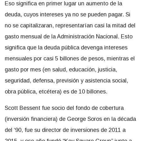
Eso significa en primer lugar un aumento de la
deuda, cuyos intereses ya no se pueden pagar. Si
no se capitalizaran, representarían casi la mitad del
gasto mensual de la Administración Nacional. Esto
significa que la deuda pública devenga intereses
mensuales por casi 5 billones de pesos, mientras el
gasto por mes (en salud, educación, justicia,
seguridad, defensa, previsión y asistencia social,
obra pública, etcétera) es de 10 billones.
Scott Bessent fue socio del fondo de cobertura
(inversión financiera) de George Soros en la década
del ‘90, fue su director de inversiones de 2011 a