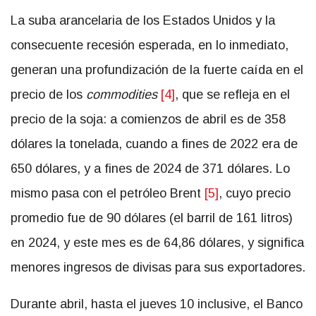
La suba arancelaria de los Estados Unidos y la
consecuente recesión esperada, en lo inmediato,
generan una profundización de la fuerte caída en el
precio de los
commodities
[4]
, que se refleja en el
precio de la soja: a comienzos de abril es de 358
dólares la tonelada, cuando a fines de 2022 era de
650 dólares, y a fines de 2024 de 371 dólares. Lo
mismo pasa con el petróleo Brent
[5]
, cuyo precio
promedio fue de 90 dólares (el barril de 161 litros)
en 2024, y este mes es de 64,86 dólares, y significa
menores ingresos de divisas para sus exportadores.
Durante abril, hasta el jueves 10 inclusive, el Banco