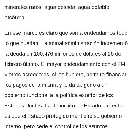
minerales raros, agua pesada, agua potable,
etcétera.
En ese marco es claro que van a endeudarnos todo
lo que puedan. La actual administración incrementó
la deuda en 100.476 millones de dólares al 28 de
febrero último. El mayor endeudamiento con el FMI
y otros acreedores, si los hubiera, permite financiar
los pagos de la misma y le da oxígeno a un
gobierno funcional a la política exterior de los
Estados Unidos. La definición de Estado protector
es que el Estado protegido mantiene su gobierno
interno, pero cede el control de los asuntos