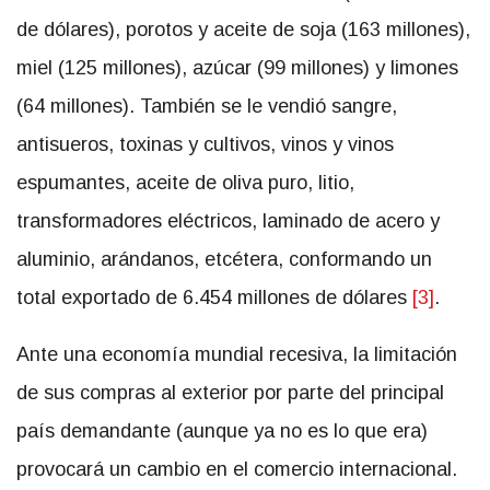
de dólares), porotos y aceite de soja (163 millones),
miel (125 millones), azúcar (99 millones) y limones
(64 millones). También se le vendió sangre,
antisueros, toxinas y cultivos, vinos y vinos
espumantes, aceite de oliva puro, litio,
transformadores eléctricos, laminado de acero y
aluminio, arándanos, etcétera, conformando un
total exportado de 6.454 millones de dólares
[3]
.
Ante una economía mundial recesiva, la limitación
de sus compras al exterior por parte del principal
país demandante (aunque ya no es lo que era)
provocará un cambio en el comercio internacional.