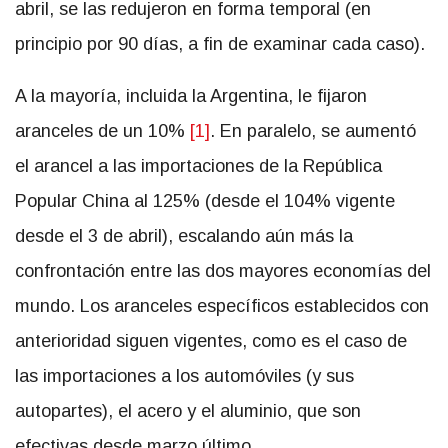
abril, se las redujeron en forma temporal (en
principio por 90 días, a fin de examinar cada caso).
A la mayoría, incluida la Argentina, le fijaron
aranceles de un 10%
[1]
. En paralelo, se aumentó
el arancel a las importaciones de la República
Popular China al 125% (desde el 104% vigente
desde el 3 de abril), escalando aún más la
confrontación entre las dos mayores economías del
mundo. Los aranceles específicos establecidos con
anterioridad siguen vigentes, como es el caso de
las importaciones a los automóviles (y sus
autopartes), el acero y el aluminio, que son
efectivas desde marzo último.