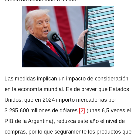
Las medidas implican un impacto de consideración
en la economía mundial. Es de prever que Estados
Unidos, que en 2024 importó mercaderías por
3.295.600 millones de dólares
[2]
(unas 6,5 veces el
PIB de la Argentina), reduzca este año el nivel de
compras, por lo que seguramente los productos que