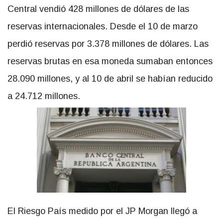
Central vendió 428 millones de dólares de las
reservas internacionales. Desde el 10 de marzo
perdió reservas por 3.378 millones de dólares. Las
reservas brutas en esa moneda sumaban entonces
28.090 millones, y al 10 de abril se habían reducido
a 24.712 millones.
El Riesgo País medido por el JP Morgan llegó a