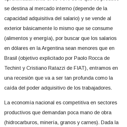
se destina al mercado interno (depende de la
capacidad adquisitiva del salario) y se vende al
exterior básicamente lo mismo que se consume
(alimentos y energía), por buscar que los salarios
en dólares en la Argentina sean menores que en
Brasil (objetivo explicitado por Paolo Rocca de
Techint y Cristiano Ratazzi de FIAT), entramos en
una recesión que va a ser tan profunda como la
caída del poder adquisitivo de los trabajadores.
La economía nacional es competitiva en sectores
productivos que demandan poca mano de obra
(hidrocarburos, minería, granos y carnes). Dada la