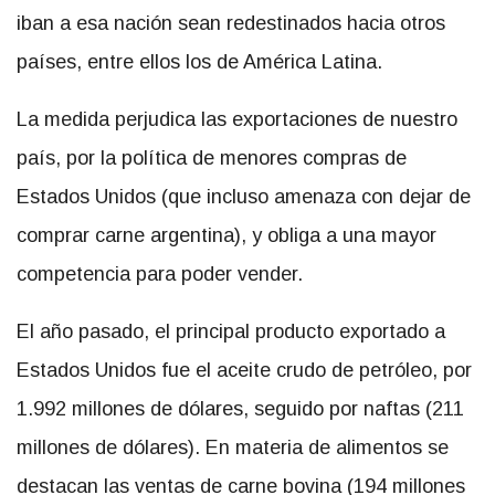
iban a esa nación sean redestinados hacia otros
países, entre ellos los de América Latina.
La medida perjudica las exportaciones de nuestro
país, por la política de menores compras de
Estados Unidos (que incluso amenaza con dejar de
comprar carne argentina), y obliga a una mayor
competencia para poder vender.
El año pasado, el principal producto exportado a
Estados Unidos fue el aceite crudo de petróleo, por
1.992 millones de dólares, seguido por naftas (211
millones de dólares). En materia de alimentos se
destacan las ventas de carne bovina (194 millones