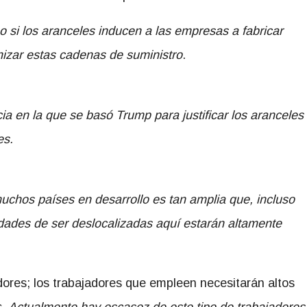
o si los aranceles inducen a las empresas a fabricar
izar estas cadenas de suministro
.
 en la que se basó Trump para justificar los aranceles
es.
uchos países en desarrollo es tan amplia que, incluso
idades de ser deslocalizadas aquí estarán altamente
ores; los trabajadores que empleen necesitarán altos