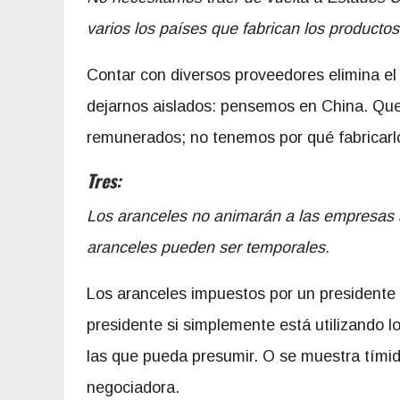
varios los países que fabrican los productos
Contar con diversos proveedores elimina el
dejarnos aislados: pensemos en China. Qu
remunerados; no tenemos por qué fabricarl
Tres:
Los aranceles no animarán a las empresas a 
aranceles pueden ser temporales.
Los aranceles impuestos por un presidente 
presidente si simplemente está utilizando 
las que pueda presumir. O se muestra tími
negociadora.