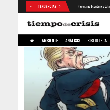
TENDENCIAS
Panorama Económico Latin
AMBIENTE
ANÁLISIS
BIBLIOTECA