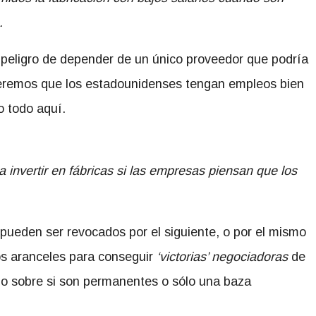
.
 peligro de depender de un único proveedor que podría
eremos que los estadounidenses tengan empleos bien
o todo aquí.
invertir en fábricas si las empresas piensan que los
pueden ser revocados por el siguiente, o por el mismo
los aranceles para conseguir
‘victorias’ negociadoras
de
do sobre si son permanentes o sólo una baza