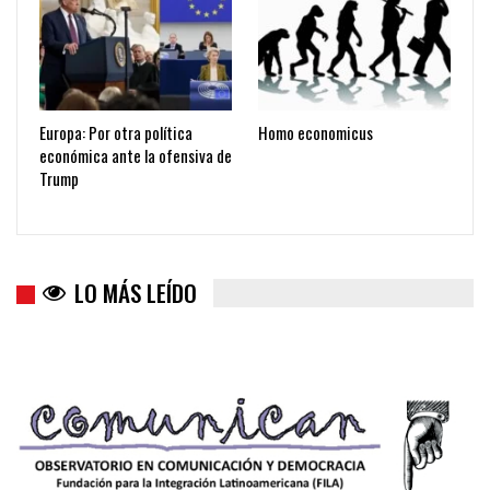
Europa: Por otra política
Homo economicus
económica ante la ofensiva de
Trump
LO MÁS LEÍDO