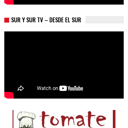
SUR Y SUR TV – DESDE EL SUR