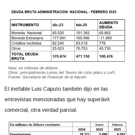
Nota: en millones de dólares.
Otros: principalmente Letras del Tesoro de corto plazo y LeFi.
Fuente: Secretaría de Finanzas de la Nación.
El inefable Luis Caputo también dijo en las
entrevistas mencionadas que hay superávit
comercial, otra verdad parcial.