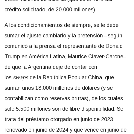
crédito solicitado, de 20.000 millones).
A los condicionamientos de siempre, se le debe
sumar el ajuste cambiario y la pretensión –según
comunicó a la prensa el representante de Donald
Trump en América Latina, Maurice Claver-Carone–
de que la Argentina deje de contar con
los
swaps
de la República Popular China, que
suman unos 18.000 millones de dólares (y se
contabilizan como reservas brutas), de los cuales
solo 5.500 millones son de libre disponibilidad. Se
trata del préstamo otorgado en junio de 2023,
renovado en junio de 2024 y que vence en junio de