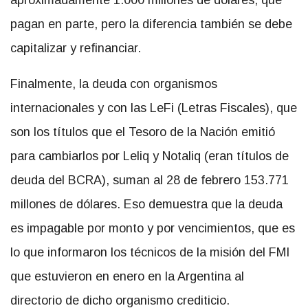
aproximadamente 1.000 millones de dólares, que
pagan en parte, pero la diferencia también se debe
capitalizar y refinanciar.
Finalmente, la deuda con organismos
internacionales y con las LeFi (Letras Fiscales), que
son los títulos que el Tesoro de la Nación emitió
para cambiarlos por Leliq y Notaliq (eran títulos de
deuda del BCRA), suman al 28 de febrero 153.771
millones de dólares. Eso demuestra que la deuda
es impagable por monto y por vencimientos, que es
lo que informaron los técnicos de la misión del FMI
que estuvieron en enero en la Argentina al
directorio de dicho organismo crediticio.