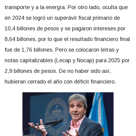
transporte y a la energía. Por otro lado, oculta que
en 2024 se logró un superávit fiscal primario de
10,4 billones de pesos y se pagaron intereses por
8,64 billones, por lo que el resultado financiero final
fue de 1,76 billones. Pero se colocaron letras y
notas capitalizables (Lecap y Nocap) para 2025 por
2,9 billones de pesos. De no haber sido así,
hubieran cerrado el año con déficit financiero.