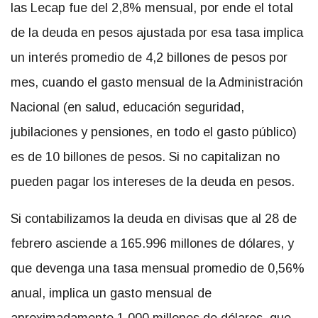
las Lecap fue del 2,8% mensual, por ende el total
de la deuda en pesos ajustada por esa tasa implica
un interés promedio de 4,2 billones de pesos por
mes, cuando el gasto mensual de la Administración
Nacional (en salud, educación seguridad,
jubilaciones y pensiones, en todo el gasto público)
es de 10 billones de pesos. Si no capitalizan no
pueden pagar los intereses de la deuda en pesos.
Si contabilizamos la deuda en divisas que al 28 de
febrero asciende a 165.996 millones de dólares, y
que devenga una tasa mensual promedio de 0,56%
anual, implica un gasto mensual de