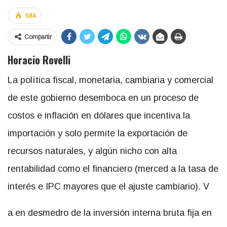
584
Compartir
Horacio Rovelli
La política fiscal, monetaria, cambiaria y comercial
de este gobierno desemboca en un proceso de
costos e inflación en dólares que incentiva la
importación y solo permite la exportación de
recursos naturales, y algún nicho con alta
rentabilidad como el financiero (merced a la tasa de
interés e IPC mayores que el ajuste cambiario). V
a en desmedro de la inversión interna bruta fija en