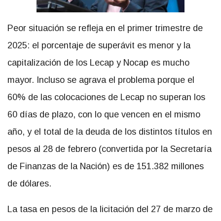
Peor situación se refleja en el primer trimestre de
2025: el porcentaje de superávit es menor y la
capitalización de los Lecap y Nocap es mucho
mayor. Incluso se agrava el problema porque el
60% de las colocaciones de Lecap no superan los
60 días de plazo, con lo que vencen en el mismo
año, y el total de la deuda de los distintos títulos en
pesos al 28 de febrero (convertida por la Secretaría
de Finanzas de la Nación) es de 151.382 millones
de dólares.
La tasa en pesos de la licitación del 27 de marzo de