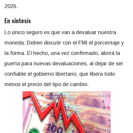
2026.
En síntesis
Lo único seguro es que van a devaluar nuestra
moneda. Deben discutir con el FMI el porcentaje y
la forma. El hecho, una vez confirmado, abrirá la
puerta para nuevas devaluaciones, al dejar de ser
confiable el gobierno libertario, que libera todo
menos el precio del tipo de cambio.