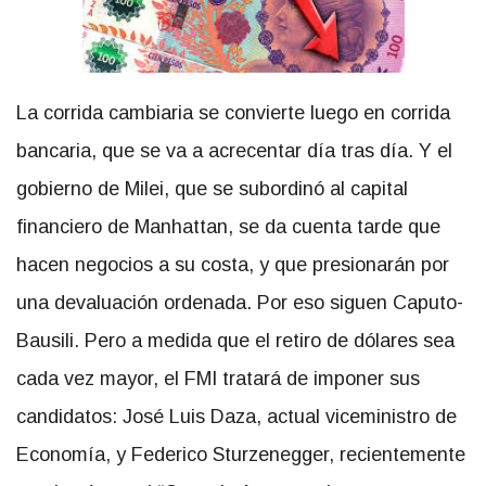
La corrida cambiaria se convierte luego en corrida
bancaria, que se va a acrecentar día tras día. Y el
gobierno de Milei, que se subordinó al capital
financiero de Manhattan, se da cuenta tarde que
hacen negocios a su costa, y que presionarán por
una devaluación ordenada. Por eso siguen Caputo-
Bausili. Pero a medida que el retiro de dólares sea
cada vez mayor, el FMI tratará de imponer sus
candidatos: José Luis Daza, actual viceministro de
Economía, y Federico Sturzenegger, recientemente