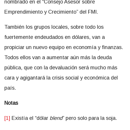
nombrado en el “Consejo Asesor sobre
Emprendimiento y Crecimiento” del FMI.
También los grupos locales, sobre todo los
fuertemente endeudados en dólares, van a
propiciar un nuevo equipo en economía y finanzas.
Todos ellos van a aumentar aún más la deuda
pública, que con la devaluación será mucho más
cara y agigantará la crisis social y económica del
país.
Notas
[1]
Existía el “dólar
blend
” pero solo para la soja.