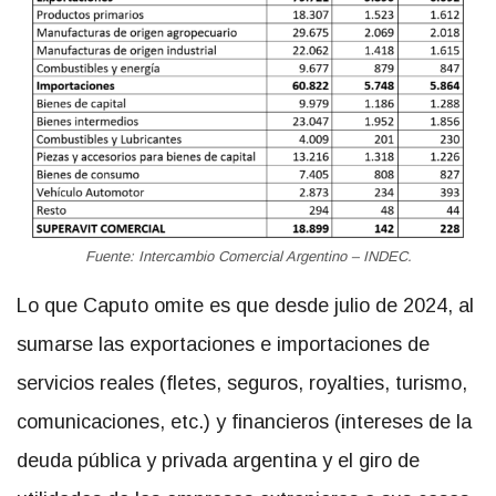
Fuente: Intercambio Comercial Argentino – INDEC.
Lo que Caputo omite es que desde julio de 2024, al
sumarse las exportaciones e importaciones de
servicios reales (fletes, seguros, royalties, turismo,
comunicaciones, etc.) y financieros (intereses de la
deuda pública y privada argentina y el giro de