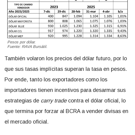
Pesos por dólar.
Fuente: RAVA Bursátil.
También volaron los precios del dólar futuro, por lo
que sus tasas implícitas superan la tasa en pesos.
Por ende, tanto los exportadores como los
importadores tienen incentivos para desarmar sus
estrategias de
carry trade
contra el dólar oficial, lo
que termina por forzar al BCRA a vender divisas en
el mercado oficial.