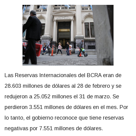
Las Reservas Internacionales del BCRA eran de
28.603 millones de dólares al 28 de febrero y se
redujeron a 25.052 millones el 31 de marzo. Se
perdieron 3.551 millones de dólares en el mes. Por
lo tanto, el gobierno reconoce que tiene reservas
negativas por 7.551 millones de dólares.