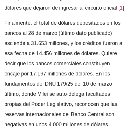
dólares que dejaron de ingresar al circuito oficial
[1]
.
Finalmente, el total de dólares depositados en los
bancos al 28 de marzo (último dato publicado)
asciende a 31.653 millones, y los créditos fueron a
esa fecha de 14.456 millones de dólares. Quiere
decir que los bancos comerciales constituyen
encaje por 17.197 millones de dólares. En los
fundamentos del DNU 179/25 del 10 de marzo
último, donde Milei se auto-delega facultades
propias del Poder Legislativo, reconocen que las
reservas internacionales del Banco Central son
negativas en unos 4.000 millones de dólares.