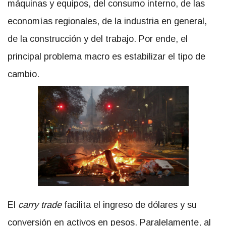
máquinas y equipos, del consumo interno, de las
economías regionales, de la industria en general,
de la construcción y del trabajo. Por ende, el
principal problema macro es estabilizar el tipo de
cambio.
El
carry trade
facilita el ingreso de dólares y su
conversión en activos en pesos. Paralelamente, al