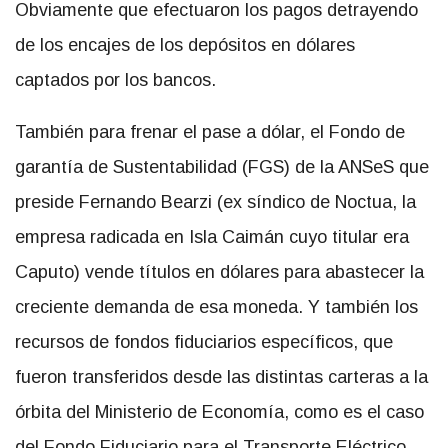
Obviamente que efectuaron los pagos detrayendo
de los encajes de los depósitos en dólares
captados por los bancos.
También para frenar el pase a dólar, el Fondo de
garantía de Sustentabilidad (FGS) de la ANSeS que
preside Fernando Bearzi (ex síndico de Noctua, la
empresa radicada en Isla Caimán cuyo titular era
Caputo) vende títulos en dólares para abastecer la
creciente demanda de esa moneda. Y también los
recursos de fondos fiduciarios específicos, que
fueron transferidos desde las distintas carteras a la
órbita del Ministerio de Economía, como es el caso
del Fondo Fiduciario para el Transporte Eléctrico