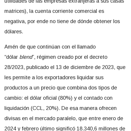
utilidades de las empresas extranjeras a sus casas
matrices), la cuenta corriente comercial es
negativa, por ende no tiene de dónde obtener los
dólares.
Amén de que continúan con el llamado
“dólar
blend
”, régimen creado por el decreto
28/2023, publicado el 13 de diciembre de 2023, que
les permite a los exportadores liquidar sus
productos a un precio que combina dos tipos de
cambio: el dólar oficial (80%) y el contado con
liquidación (CCL, 20%). De esa manera ofrecen
divisas en el mercado paralelo, que entre enero de
2024 y febrero último significó 18.340,6 millones de