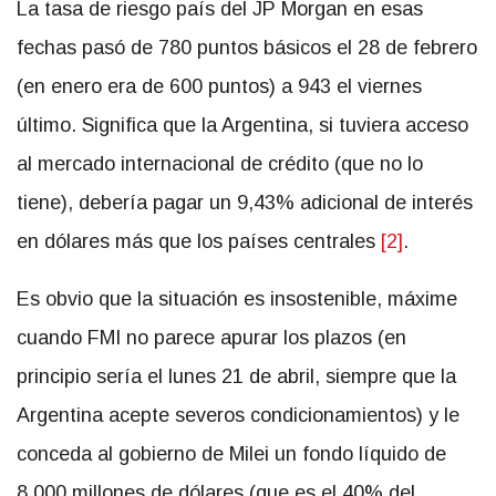
La tasa de riesgo país del JP Morgan en esas
fechas pasó de 780 puntos básicos el 28 de febrero
(en enero era de 600 puntos) a 943 el viernes
último. Significa que la Argentina, si tuviera acceso
al mercado internacional de crédito (que no lo
tiene), debería pagar un 9,43% adicional de interés
en dólares más que los países centrales
[2]
.
Es obvio que la situación es insostenible, máxime
cuando FMI no parece apurar los plazos (en
principio sería el lunes 21 de abril, siempre que la
Argentina acepte severos condicionamientos) y le
conceda al gobierno de Milei un fondo líquido de
8.000 millones de dólares (que es el 40% del