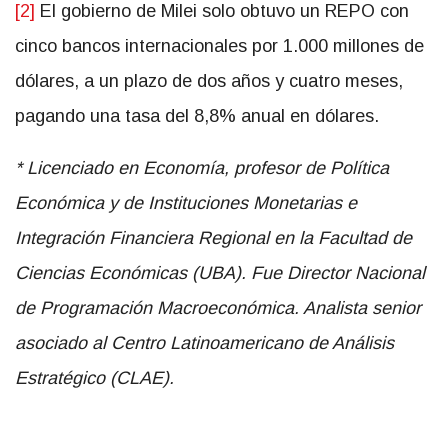
[2]
El gobierno de Milei solo obtuvo un REPO con
cinco bancos internacionales por 1.000 millones de
dólares, a un plazo de dos años y cuatro meses,
pagando una tasa del 8,8% anual en dólares.
* Licenciado en Economía, profesor de Política
Económica y de Instituciones Monetarias e
Integración Financiera Regional en la Facultad de
Ciencias Económicas (UBA). Fue Director Nacional
de Programación Macroeconómica. Analista senior
asociado al Centro Latinoamericano de Análisis
Estratégico (CLAE).