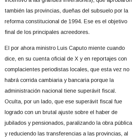
Incentivo a las grandes Inversiones), que aprobaron
también las provincias, dueñas del subsuelo por la
reforma constitucional de 1994. Ese es el objetivo
final de los principales acreedores.
El por ahora ministro Luis Caputo miente cuando
dice, en su cuenta oficial de X y en reportajes con
complacientes periodistas locales, que esta vez no
habrá corrida cambiaria y bancaria porque la
administración nacional tiene superávit fiscal.
Oculta, por un lado, que ese superávit fiscal fue
logrado con un brutal ajuste sobre el haber de
jubilados y pensionados, paralizando la obra pública
y reduciendo las transferencias a las provincias, al