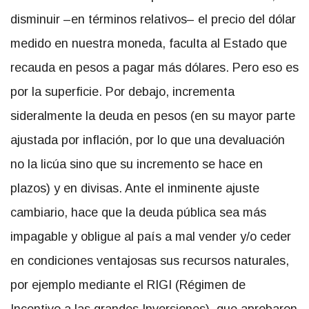
disminuir –en términos relativos– el precio del dólar
medido en nuestra moneda, faculta al Estado que
recauda en pesos a pagar más dólares. Pero eso es
por la superficie. Por debajo, incrementa
sideralmente la deuda en pesos (en su mayor parte
ajustada por inflación, por lo que una devaluación
no la licúa sino que su incremento se hace en
plazos) y en divisas. Ante el inminente ajuste
cambiario, hace que la deuda pública sea más
impagable y obligue al país a mal vender y/o ceder
en condiciones ventajosas sus recursos naturales,
por ejemplo mediante el RIGI (Régimen de