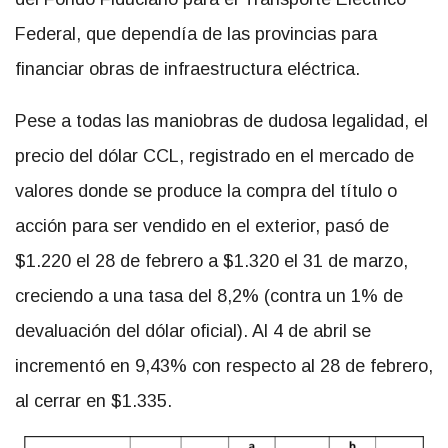
Federal, que dependía de las provincias para
financiar obras de infraestructura eléctrica.
Pese a todas las maniobras de dudosa legalidad, el
precio del dólar CCL, registrado en el mercado de
valores donde se produce la compra del título o
acción para ser vendido en el exterior, pasó de
$1.220 el 28 de febrero a $1.320 el 31 de marzo,
creciendo a una tasa del 8,2% (contra un 1% de
devaluación del dólar oficial). Al 4 de abril se
incrementó en 9,43% con respecto al 28 de febrero,
al cerrar en $1.335.