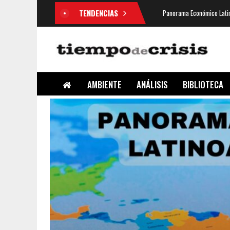
TENDENCIAS
Panorama Económico Latin
AMBIENTE
ANÁLISIS
BIBLIOTECA