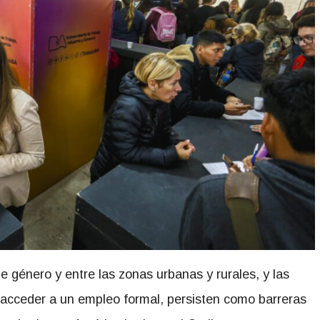
e género y entre las zonas urbanas y rurales, y las
a acceder a un empleo formal, persisten como barreras