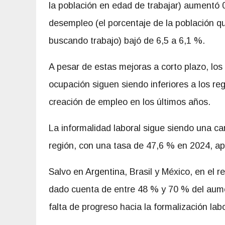
la población en edad de trabajar) aumentó 
desempleo (el porcentaje de la población 
buscando trabajo) bajó de 6,5 a 6,1 %.
A pesar de estas mejoras a corto plazo, los 
ocupación siguen siendo inferiores a los reg
creación de empleo en los últimos años.
La informalidad laboral sigue siendo una ca
región, con una tasa de 47,6 % en 2024, a
Salvo en Argentina, Brasil y México, en el 
dado cuenta de entre 48 % y 70 % del aument
falta de progreso hacia la formalización labo