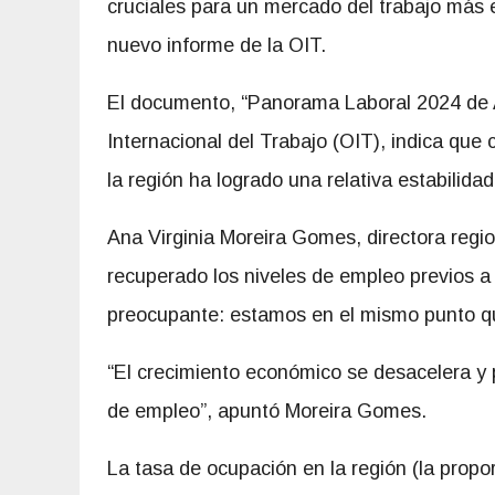
cruciales para un mercado del trabajo más e
nuevo informe de la OIT.
El documento, “Panorama Laboral 2024 de Am
Internacional del Trabajo (OIT), indica que
la región ha logrado una relativa estabilidad
Ana Virginia Moreira Gomes, directora region
recuperado los niveles de empleo previos a
preocupante: estamos en el mismo punto q
“El crecimiento económico se desacelera y p
de empleo”, apuntó Moreira Gomes.
La tasa de ocupación en la región (la prop