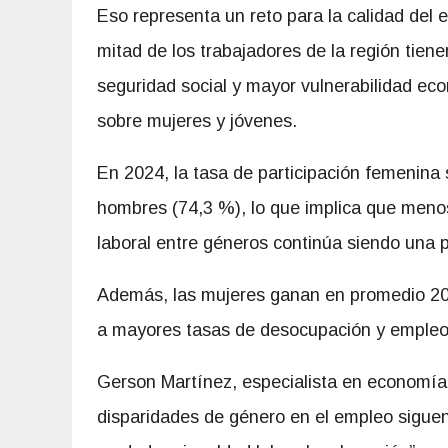
Eso representa un reto para la calidad del e
mitad de los trabajadores de la región tiene
seguridad social y mayor vulnerabilidad ec
sobre mujeres y jóvenes.
En 2024, la tasa de participación femenina
hombres (74,3 %), lo que implica que menos
laboral entre géneros continúa siendo una 
Además, las mujeres ganan en promedio 20
a mayores tasas de desocupación y empleo
Gerson Martínez, especialista en economía l
disparidades de género en el empleo sigue