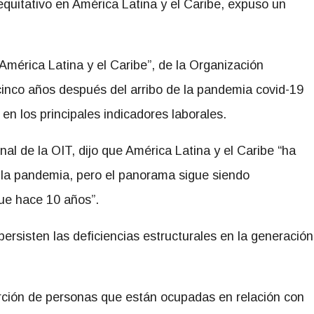
quitativo en América Latina y el Caribe, expuso un
érica Latina y el Caribe”, de la Organización
 cinco años después del arribo de la pandemia covid-19
 en los principales indicadores laborales.
al de la OIT, dijo que América Latina y el Caribe “ha
 la pandemia, pero el panorama sigue siendo
ue hace 10 años”.
ersisten las deficiencias estructurales en la generación
orción de personas que están ocupadas en relación con