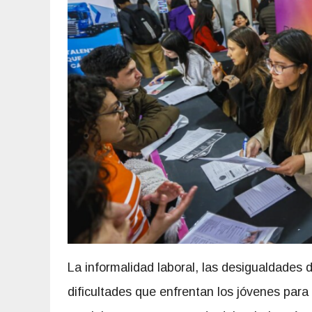
La informalidad laboral, las desigualdades d
dificultades que enfrentan los jóvenes par