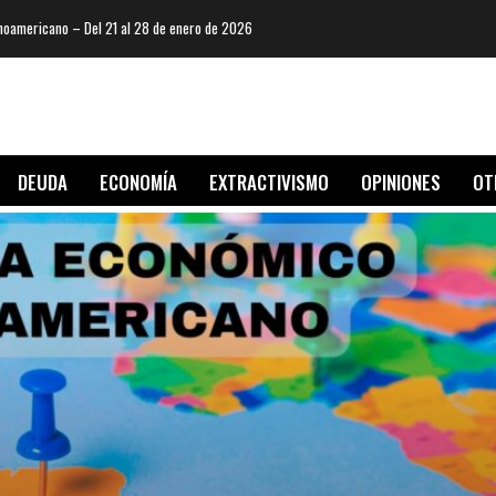
oamericano – Del 21 al 28 de enero de 2026
DEUDA
ECONOMÍA
EXTRACTIVISMO
OPINIONES
OT